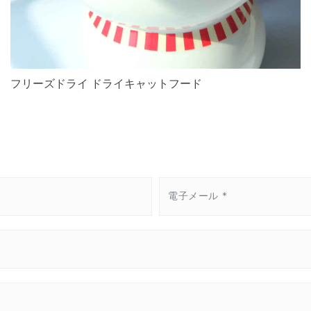
フリーズドライ ドライキャットフード