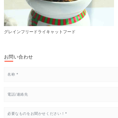
グレインフリードライキャットフード
お問い合わせ