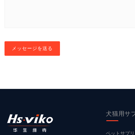
メッセージを送る
犬猫用サ
ペットサプリ