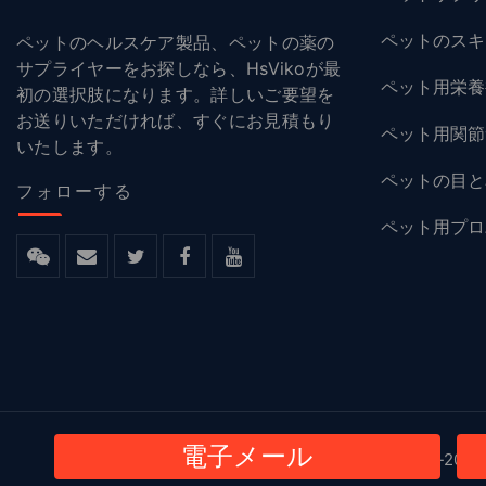
ペットのスキ
ペットのヘルスケア製品、ペットの薬の
サプライヤーをお探しなら、HsVikoが最
ペット用栄養
初の選択肢になります。詳しいご要望を
お送りいただければ、すぐにお見積もり
ペット用関節
いたします。
ペットの目と
フォローする
ペット用プロ
電子メール
© 2023-2