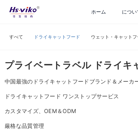
ホーム
につい
すべて
ドライキャットフード
ウェット・キャットフ
プライベートラベル ドライキ
中国最強のドライキャットフードブランド＆メーカ
ドライキャットフード ワンストップサービス
カスタマイズ、OEM＆ODM
厳格な品質管理