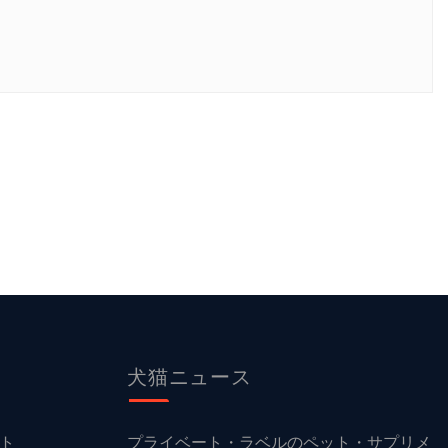
犬猫ニュース
ト
プライベート・ラベルのペット・サプリメ