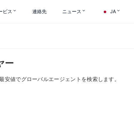
ービス
連絡先
ニュース
JA
ヤー
最安値でグローバルエージェントを検索します。