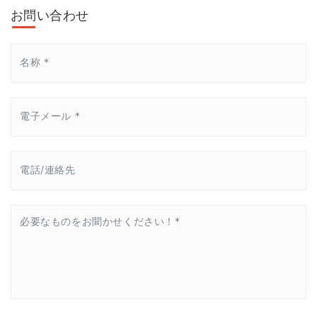
お問い合わせ