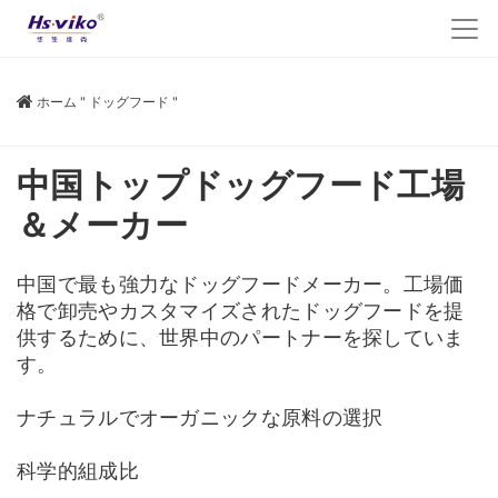
ホーム
"
ドッグフード
"
中国トップドッグフード工場
＆メーカー
中国で最も強力なドッグフードメーカー。工場価
格で卸売やカスタマイズされたドッグフードを提
供するために、世界中のパートナーを探していま
す。
ナチュラルでオーガニックな原料の選択
科学的組成比