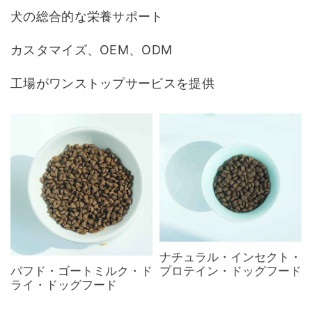
犬の総合的な栄養サポート
カスタマイズ、OEM、ODM
工場がワンストップサービスを提供
ナチュラル・インセクト・
プロテイン・ドッグフード
パフド・ゴートミルク・ド
ライ・ドッグフード