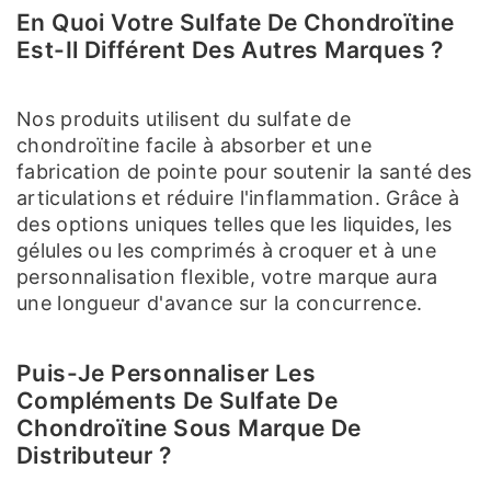
En Quoi Votre Sulfate De Chondroïtine
Est-Il Différent Des Autres Marques ?
Nos produits utilisent du sulfate de
chondroïtine facile à absorber et une
fabrication de pointe pour soutenir la santé des
articulations et réduire l'inflammation. Grâce à
des options uniques telles que les liquides, les
gélules ou les comprimés à croquer et à une
personnalisation flexible, votre marque aura
une longueur d'avance sur la concurrence.
Puis-Je Personnaliser Les
Compléments De Sulfate De
Chondroïtine Sous Marque De
Distributeur ?