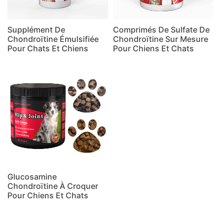
Supplément De
Comprimés De Sulfate De
Chondroïtine Émulsifiée
Chondroïtine Sur Mesure
Pour Chats Et Chiens
Pour Chiens Et Chats
Glucosamine
Chondroïtine À Croquer
Pour Chiens Et Chats