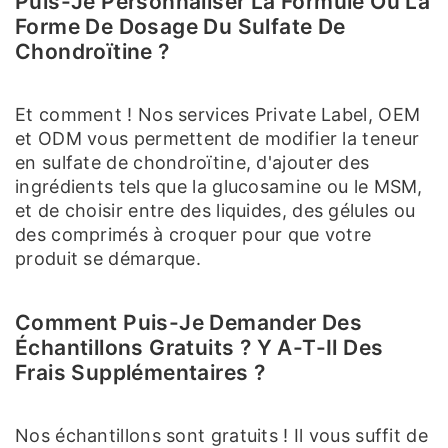
Puis-Je Personnaliser La Formule Ou La
Forme De Dosage Du Sulfate De
Chondroïtine ?
Et comment ! Nos services Private Label, OEM
et ODM vous permettent de modifier la teneur
en sulfate de chondroïtine, d'ajouter des
ingrédients tels que la glucosamine ou le MSM,
et de choisir entre des liquides, des gélules ou
des comprimés à croquer pour que votre
produit se démarque.
Comment Puis-Je Demander Des
Échantillons Gratuits ? Y A-T-Il Des
Frais Supplémentaires ?
Nos échantillons sont gratuits ! Il vous suffit de