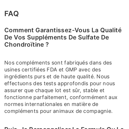
FAQ
Comment Garantissez-Vous La Qualité
De Vos Suppléments De Sulfate De
Chondroïtine ?
Nos compléments sont fabriqués dans des
usines certifiées FDA et GMP avec des
ingrédients purs et de haute qualité. Nous
effectuons des tests approfondis pour nous
assurer que chaque lot est sûr, stable et
fonctionne parfaitement, conformément aux
normes internationales en matière de
compléments pour animaux de compagnie.