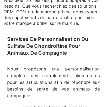
vous aider à créer des produits adaptés à vos
besoins. Que vous recherchiez des solutions
OEM, ODM ou de marque privée, nous avons
des suppléments de haute qualité pour aider
votre marque à briller sur le marché.
Services De Personnalisation Du
Sulfate De Chondroïtine Pour
Animaux De Compagnie
Nous proposons une personnalisation
complète des compléments alimentaires
pour les articulations afin de répondre aux
besoins de santé de vos animaux de
compagnie :