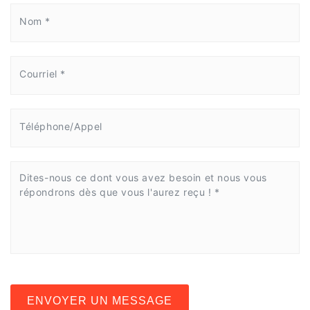
ENVOYER UN MESSAGE