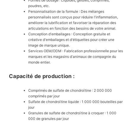
Formes de dosage : Liquides, gélules, comprimés,
poudres, etc.
Personnalisation de la formule : Des mélanges
personnalisés sont conçus pour réduire l'inflammation,
améliorer la lubrification et favoriser la réparation des
articulations en fonction des besoins de votre animal.
Conception d'emballages : Conception gratuite et
créative d'emballages et d'étiquettes pour créer une
image de marque unique.
Services OEM/ODM : Fabrication professionnelle pour les
marques et les magasins d'animaux de compagnie du
monde entier.
Capacité de production :
Comprimés de sulfate de chondroïtine : 2 000 000
comprimés par jour
Sulfate de chondroïtine liquide : 1 000 000 bouteilles par
jour
Granules de sulfate de chondroïtine à croquer : 1 000
000 de granules par jour