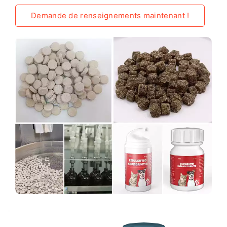
Demande de renseignements maintenant !