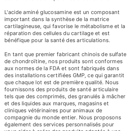
L'acide aminé glucosamine est un composant
important dans la synthèse de la matrice
cartilagineuse, qui favorise le métabolisme et la
réparation des cellules du cartilage et est
bénéfique pour la santé des articulations.
En tant que premier fabricant chinois de sulfate
de chondroïtine, nos produits sont conformes
aux normes de la FDA et sont fabriqués dans
des installations certifiées GMP, ce qui garantit
que chaque lot est de première qualité. Nous
fournissons des produits de santé articulaire
tels que des comprimés, des granulés à mâcher
et des liquides aux marques, magasins et
cliniques vétérinaires pour animaux de
compagnie du monde entier. Nous proposons
également des services personnalisés pour