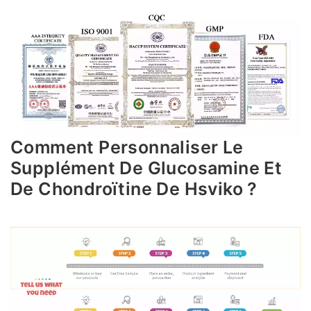
Comment Personnaliser Le
Supplément De Glucosamine Et
De Chondroïtine De Hsviko ?