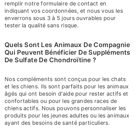
remplir notre formulaire de contact en
indiquant vos coordonnées, et nous vous les
enverrons sous 3 à 5 jours ouvrables pour
tester la qualité sans risque.
Quels Sont Les Animaux De Compagnie
Qui Peuvent Bénéficier De Suppléments
De Sulfate De Chondroïtine ?
Nos compléments sont conçus pour les chats
et les chiens. Ils sont parfaits pour les animaux
âgés qui ont besoin d'aide pour rester actifs et
confortables ou pour les grandes races de
chiens actifs. Nous pouvons personnaliser les
produits pour les jeunes adultes ou les animaux
ayant des besoins de santé particuliers.