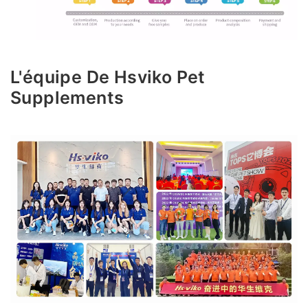
L'équipe De Hsviko Pet
Supplements