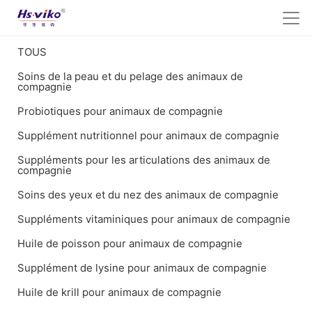
TOUS
Soins de la peau et du pelage des animaux de
compagnie
Probiotiques pour animaux de compagnie
Supplément nutritionnel pour animaux de compagnie
Suppléments pour les articulations des animaux de
compagnie
Soins des yeux et du nez des animaux de compagnie
Suppléments vitaminiques pour animaux de compagnie
Huile de poisson pour animaux de compagnie
Supplément de lysine pour animaux de compagnie
Huile de krill pour animaux de compagnie