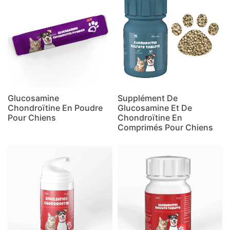
Glucosamine
Supplément De
Chondroïtine En Poudre
Glucosamine Et De
Pour Chiens
Chondroïtine En
Comprimés Pour Chiens