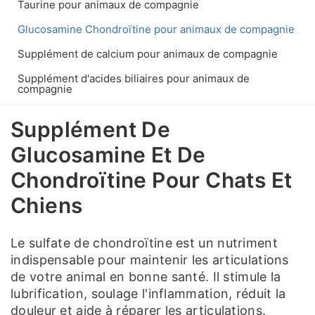
Taurine pour animaux de compagnie
Glucosamine Chondroïtine pour animaux de compagnie
Supplément de calcium pour animaux de compagnie
Supplément d'acides biliaires pour animaux de
compagnie
Supplément De
Glucosamine Et De
Chondroïtine Pour Chats Et
Chiens
Le sulfate de chondroïtine est un nutriment
indispensable pour maintenir les articulations
de votre animal en bonne santé. Il stimule la
lubrification, soulage l'inflammation, réduit la
douleur et aide à réparer les articulations.