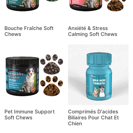
Bouche Fraîche Soft
Anxiété & Stress
Chews
Calming Soft Chews
Pet Immune Support
Comprimés D'acides
Soft Chews
Biliaires Pour Chat Et
Chien