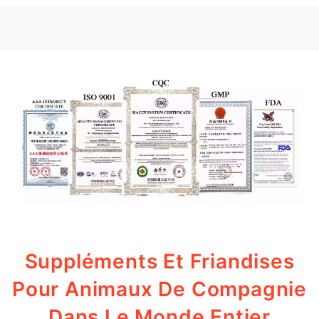
Suppléments Et Friandises
Pour Animaux De Compagnie
Dans Le Monde Entier