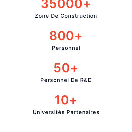
35000+
Zone De Construction
800+
Personnel
50+
Personnel De R&D
10+
Universités Partenaires