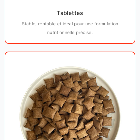
Tablettes
Stable, rentable et idéal pour une formulation
nutritionnelle précise.