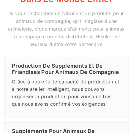
Si vous recherchez un fabricant de produits pour
animaux de compagnie, qu'il s'agisse d'une
animalerie, d'une marque d'aliments pour animaux
de compagnie ou d'un distributeur, HsViko est
heureux d'être votre partenaire.
Production De Suppléments Et De
Friandises Pour Animaux De Compagnie
Grâce à notre forte capacité de production et
à notre atelier intelligent, nous pouvons
organiser la production pour vous une fois
que nous avons confirmé vos exigences.
Suppléments Pour Animaux De