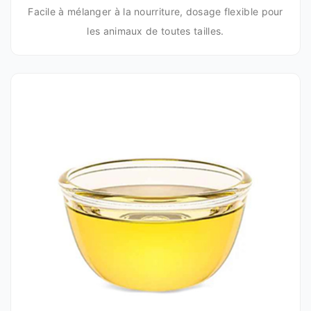
Facile à mélanger à la nourriture, dosage flexible pour
les animaux de toutes tailles.