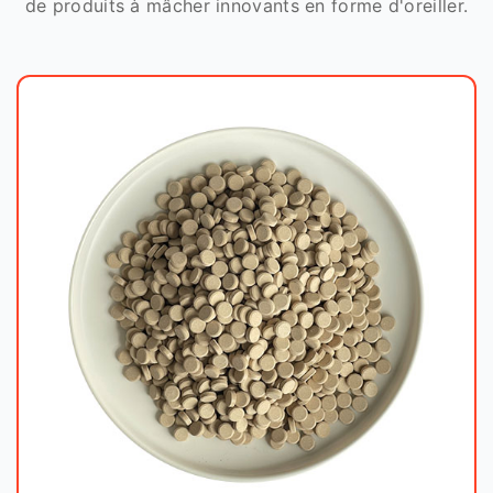
de produits à mâcher innovants en forme d'oreiller.