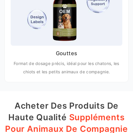
Gouttes
Format de dosage précis, idéal pour les chatons, les
chiots et les petits animaux de compagnie.
Acheter Des Produits De
Haute Qualité
Suppléments
Pour Animaux De Compagnie