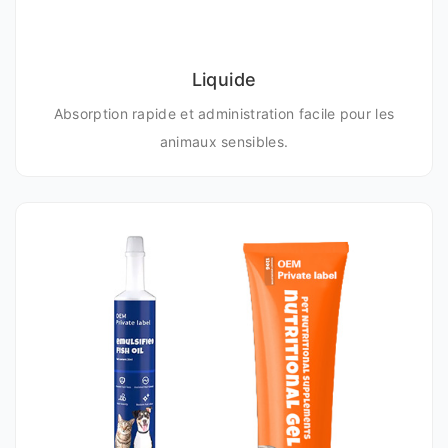
Liquide
Absorption rapide et administration facile pour les
animaux sensibles.