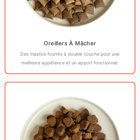
Oreillers À Mâcher
Des mastics fourrés à double couche pour une
meilleure appétence et un apport fonctionnel.