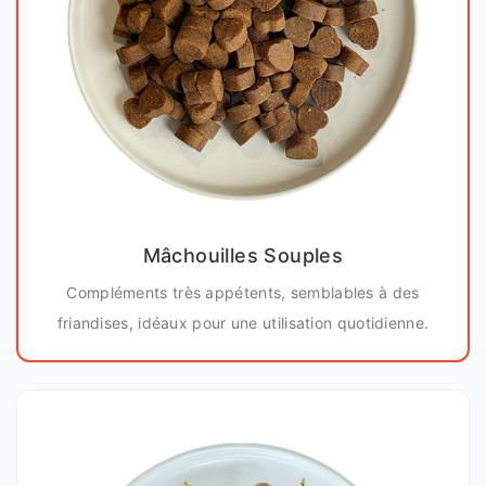
Mâchouilles Souples
Compléments très appétents, semblables à des
friandises, idéaux pour une utilisation quotidienne.