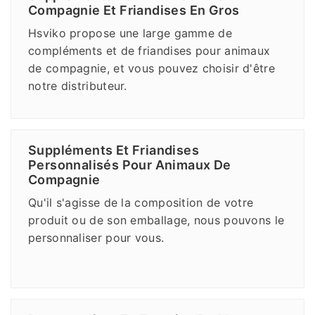
Compagnie Et Friandises En Gros
Hsviko propose une large gamme de
compléments et de friandises pour animaux
de compagnie, et vous pouvez choisir d'être
notre distributeur.
Suppléments Et Friandises
Personnalisés Pour Animaux De
Compagnie
Qu'il s'agisse de la composition de votre
produit ou de son emballage, nous pouvons le
personnaliser pour vous.