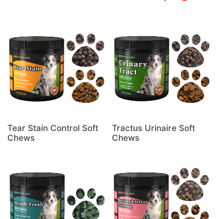
Tear Stain Control Soft
Tractus Urinaire Soft
Chews
Chews