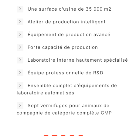
Une surface d'usine de 35 000 m2
Atelier de production intelligent
Équipement de production avancé
Forte capacité de production
Laboratoire interne hautement spécialisé
Équipe professionnelle de R&D
Ensemble complet d'équipements de
laboratoire automatisés
Sept vermifuges pour animaux de
compagnie de catégorie complète GMP