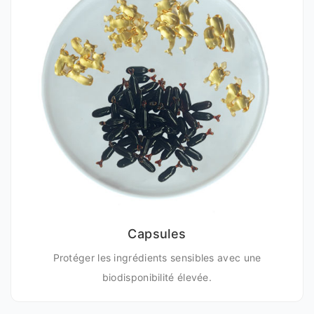
Capsules
Protéger les ingrédients sensibles avec une
biodisponibilité élevée.