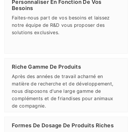
Personnaliser En Fonction De Vos
Besoins
Faites-nous part de vos besoins et laissez
notre équipe de R&D vous proposer des
solutions exclusives.
Riche Gamme De Produits
Après des années de travail acharné en
matière de recherche et de développement,
nous disposons d'une large gamme de
compléments et de friandises pour animaux
de compagnie.
Formes De Dosage De Produits Riches