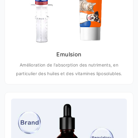
Emulsion
Amélioration de l'absorption des nutriments, en
particulier des huiles et des vitamines liposolubles.