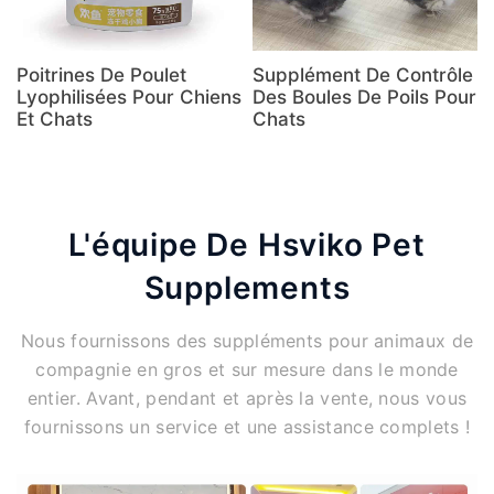
Poitrines De Poulet
Supplément De Contrôle
Lyophilisées Pour Chiens
Des Boules De Poils Pour
Et Chats
Chats
L'équipe De Hsviko Pet
Supplements
Nous fournissons des suppléments pour animaux de
compagnie en gros et sur mesure dans le monde
entier. Avant, pendant et après la vente, nous vous
fournissons un service et une assistance complets !