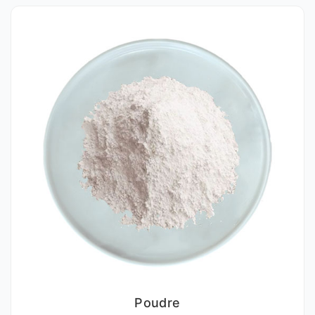
Poudre