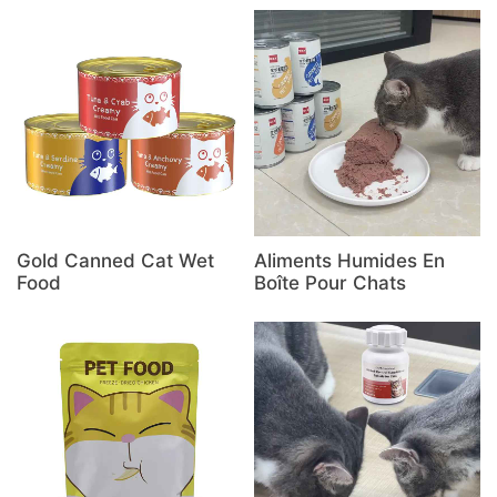
Gold Canned Cat Wet
Aliments Humides En
Food
Boîte Pour Chats