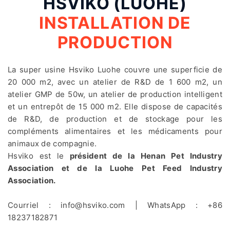
HSVIKO (LUOHE)
INSTALLATION DE
PRODUCTION
La super usine Hsviko Luohe couvre une superficie de
20 000 m2, avec un atelier de R&D de 1 600 m2, un
atelier GMP de 50w, un atelier de production intelligent
et un entrepôt de 15 000 m2. Elle dispose de capacités
de R&D, de production et de stockage pour les
compléments alimentaires et les médicaments pour
animaux de compagnie.
Hsviko est le
président de la Henan Pet Industry
Association et de la Luohe Pet Feed Industry
Association.
Courriel :
info@hsviko.com
| WhatsApp :
+86
18237182871