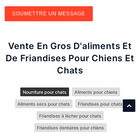
SOUMETTRE UN MESSAGE
Vente En Gros D'aliments Et
De Friandises Pour Chiens Et
Chats
Nourriture pour chats
Aliments pour chiens
Aliments secs pour chats
Friandises pour chats
Friandises à lécher pour chats
Friandises dentaires pour chiens