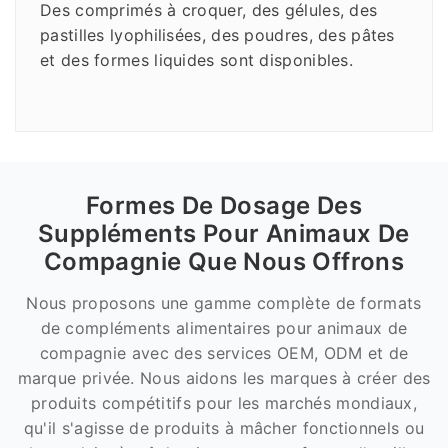
Des comprimés à croquer, des gélules, des
pastilles lyophilisées, des poudres, des pâtes
et des formes liquides sont disponibles.
Formes De Dosage Des
Suppléments Pour Animaux De
Compagnie Que Nous Offrons
Nous proposons une gamme complète de formats
de compléments alimentaires pour animaux de
compagnie avec des services OEM, ODM et de
marque privée. Nous aidons les marques à créer des
produits compétitifs pour les marchés mondiaux,
qu'il s'agisse de produits à mâcher fonctionnels ou