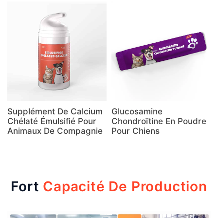
Supplément De Calcium
Glucosamine
Chélaté Émulsifié Pour
Chondroïtine En Poudre
Animaux De Compagnie
Pour Chiens
Fort
Capacité De Production