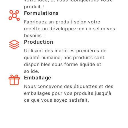
produit !
Formulations
Fabriquez un produit selon votre
recette ou développez-en un selon vos
besoins !
Production
Utilisant des matières premières de
qualité humaine, nos produits sont
disponibles sous forme liquide et
solide.
Emballage
Nous concevons des étiquettes et des
emballages pour vos produits jusqu'à
ce que vous soyez satisfait.