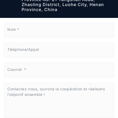
Zhaoling District, Luohe City, Henan
Province, China