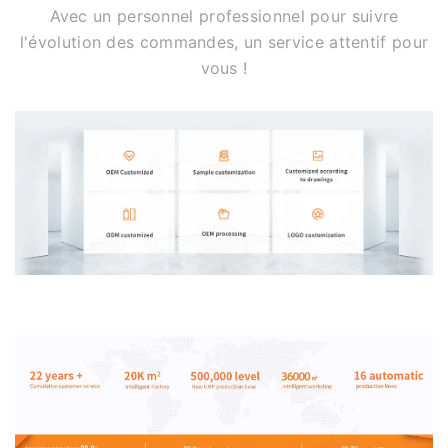
Avec un personnel professionnel pour suivre
l'évolution des commandes, un service attentif pour
vous !