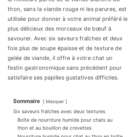
thon, sans la viande rouge ni les parures, est 
utilisée pour donner à votre animal préféré le 
plus délicieux des morceaux de bœuf à 
savourer. Avec six saveurs fraîches et deux 
fois plus de soupe épaisse et de texture de 
gelée de viande, il offre à votre chat un 
festin gastronomique sans précédent pour 
satisfaire ses papilles gustatives difficiles.
Sommaire
Masquer
Six saveurs fraîches avec deux textures
Boîte de nourriture humide pour chats au
thon et au bouillon de crevettes
Nourriture humide pour chat au thon en boîte