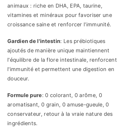
animaux : riche en DHA, EPA, taurine, 
vitamines et minéraux pour favoriser une 
croissance saine et renforcer l'immunité.
Gardien de l'intestin
: Les prébiotiques 
ajoutés de manière unique maintiennent 
l'équilibre de la flore intestinale, renforcent 
l'immunité et permettent une digestion en 
douceur.
Formule pure
: 0 colorant, 0 arôme, 0 
aromatisant, 0 grain, 0 amuse-gueule, 0 
conservateur, retour à la vraie nature des 
ingrédients.