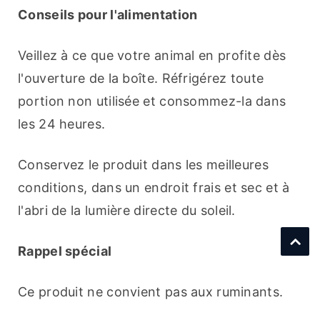
Conseils pour l'alimentation
Veillez à ce que votre animal en profite dès 
l'ouverture de la boîte. Réfrigérez toute 
portion non utilisée et consommez-la dans 
les 24 heures.
Conservez le produit dans les meilleures 
conditions, dans un endroit frais et sec et à 
l'abri de la lumière directe du soleil.
Rappel spécial
Ce produit ne convient pas aux ruminants.