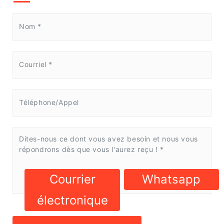
Courrier
Whatsapp
électronique