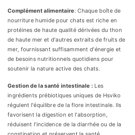
Complément alimentaire
: Chaque boîte de 
nourriture humide pour chats est riche en 
protéines de haute qualité dérivées du thon 
de haute mer et d'autres extraits de fruits de 
mer, fournissant suffisamment d'énergie et 
de besoins nutritionnels quotidiens pour 
soutenir la nature active des chats.
Gestion de la santé intestinale :
 Les 
ingrédients prébiotiques uniques de Hsviko 
régulent l'équilibre de la flore intestinale. Ils 
favorisent la digestion et l'absorption, 
réduisent l'incidence de la diarrhée ou de la 
constipation et préservent la santé 