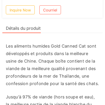
Inquire Now
Courriel
Détails du produit
Les aliments humides Gold Canned Cat sont 
développés et produits dans la meilleure 
usine de Chine. Chaque boîte contient de la 
viande de la meilleure qualité provenant des 
profondeurs de la mer de Thaïlande, une 
confession profonde pour la santé des chats.
Jusqu'à 97% de viande (hors soupe et eau), 
la meilleure partie de la viande blanche du 