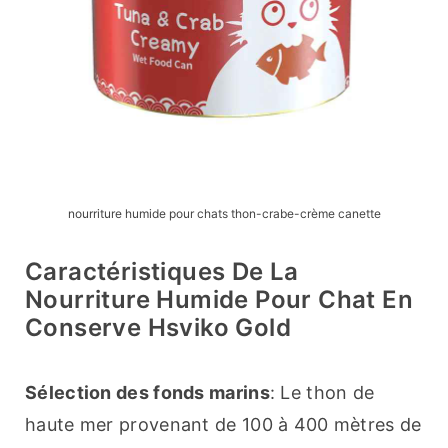
nourriture humide pour chats thon-crabe-crème canette
Caractéristiques De La
Nourriture Humide Pour Chat En
Conserve Hsviko Gold
Sélection des fonds marins
: Le thon de 
haute mer provenant de 100 à 400 mètres de 