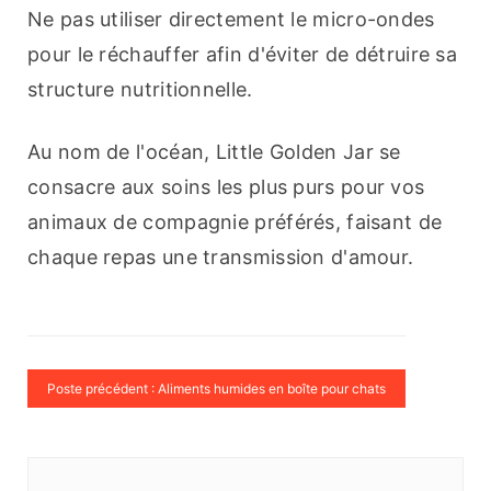
Ne pas utiliser directement le micro-ondes 
pour le réchauffer afin d'éviter de détruire sa 
structure nutritionnelle.
Au nom de l'océan, Little Golden Jar se 
consacre aux soins les plus purs pour vos 
animaux de compagnie préférés, faisant de 
chaque repas une transmission d'amour.
Poste précédent : Aliments humides en boîte pour chats