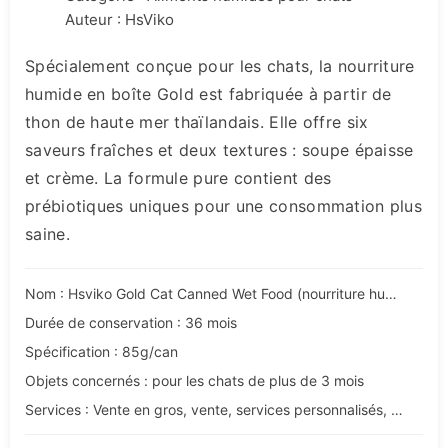
Auteur : HsViko
Spécialement conçue pour les chats, la nourriture
humide en boîte Gold est fabriquée à partir de
thon de haute mer thaïlandais. Elle offre six
saveurs fraîches et deux textures : soupe épaisse
et crème. La formule pure contient des
prébiotiques uniques pour une consommation plus
saine.
Nom : Hsviko Gold Cat Canned Wet Food (nourriture humide pour chats en conserve)
Durée de conservation : 36 mois
Spécification : 85g/can
Objets concernés : pour les chats de plus de 3 mois
Services : Vente en gros, vente, services personnalisés, OEM et ODM