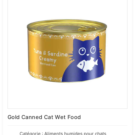
Gold Canned Cat Wet Food
Catégorie :
Aliments humides pour chats