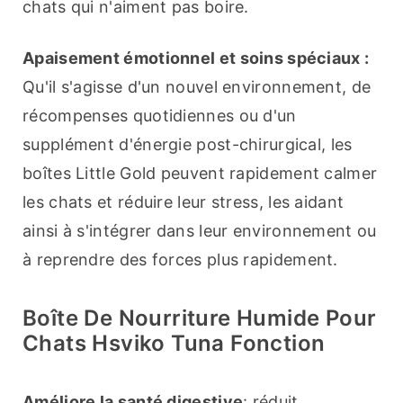
chats qui n'aiment pas boire.
Apaisement émotionnel et soins spéciaux :
Qu'il s'agisse d'un nouvel environnement, de 
récompenses quotidiennes ou d'un 
supplément d'énergie post-chirurgical, les 
boîtes Little Gold peuvent rapidement calmer 
les chats et réduire leur stress, les aidant 
ainsi à s'intégrer dans leur environnement ou 
à reprendre des forces plus rapidement.
Boîte De Nourriture Humide Pour
Chats Hsviko Tuna Fonction
Améliore la santé digestive
: réduit 