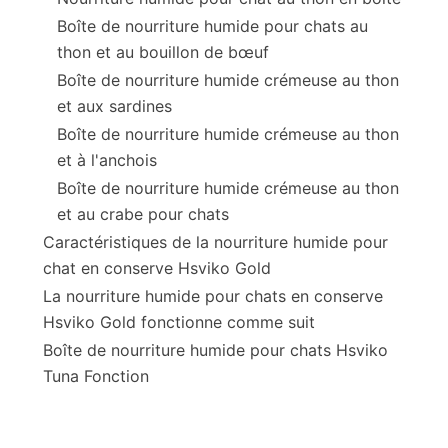
Boîte de nourriture humide pour chats au
thon et au bouillon de bœuf
Boîte de nourriture humide crémeuse au thon
et aux sardines
Boîte de nourriture humide crémeuse au thon
et à l'anchois
Boîte de nourriture humide crémeuse au thon
et au crabe pour chats
Caractéristiques de la nourriture humide pour
chat en conserve Hsviko Gold
La nourriture humide pour chats en conserve
Hsviko Gold fonctionne comme suit
Boîte de nourriture humide pour chats Hsviko
Tuna Fonction