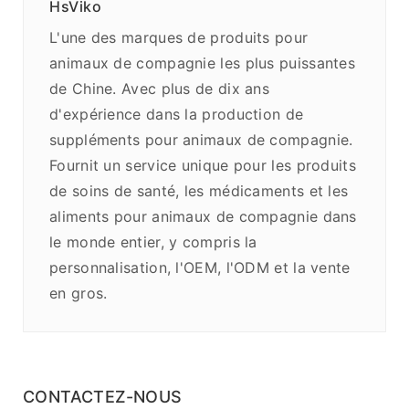
HsViko
L'une des marques de produits pour
animaux de compagnie les plus puissantes
de Chine. Avec plus de dix ans
d'expérience dans la production de
suppléments pour animaux de compagnie.
Fournit un service unique pour les produits
de soins de santé, les médicaments et les
aliments pour animaux de compagnie dans
le monde entier, y compris la
personnalisation, l'OEM, l'ODM et la vente
en gros.
CONTACTEZ-NOUS