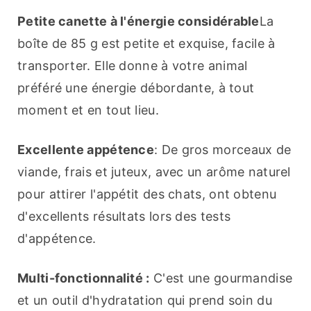
Petite canette à l'énergie considérable
La 
boîte de 85 g est petite et exquise, facile à 
transporter. Elle donne à votre animal 
préféré une énergie débordante, à tout 
moment et en tout lieu.
Excellente appétence
: De gros morceaux de 
viande, frais et juteux, avec un arôme naturel 
pour attirer l'appétit des chats, ont obtenu 
d'excellents résultats lors des tests 
d'appétence.
Multi-fonctionnalité :
 C'est une gourmandise 
et un outil d'hydratation qui prend soin du 