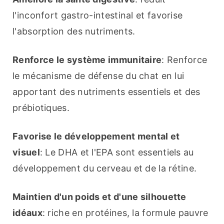
l'inconfort gastro-intestinal et favorise 
l'absorption des nutriments.
Renforce le système immunitaire
: Renforce 
le mécanisme de défense du chat en lui 
apportant des nutriments essentiels et des 
prébiotiques.
Favorise le développement mental et 
visuel
: Le DHA et l'EPA sont essentiels au 
développement du cerveau et de la rétine.
Maintien d'un poids et d'une silhouette 
idéaux
: riche en protéines, la formule pauvre 