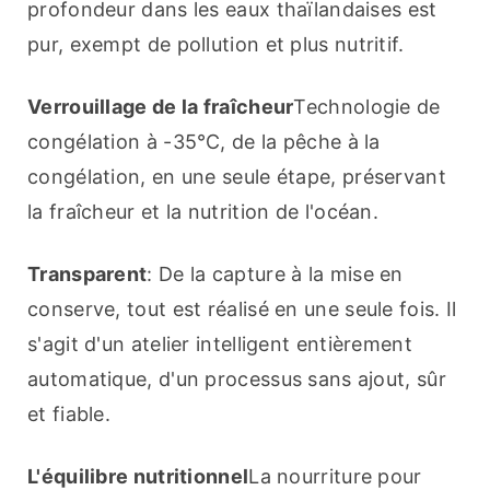
profondeur dans les eaux thaïlandaises est 
pur, exempt de pollution et plus nutritif.
Verrouillage de la fraîcheur
Technologie de 
congélation à -35℃, de la pêche à la 
congélation, en une seule étape, préservant 
la fraîcheur et la nutrition de l'océan.
Transparent
: De la capture à la mise en 
conserve, tout est réalisé en une seule fois. Il 
s'agit d'un atelier intelligent entièrement 
automatique, d'un processus sans ajout, sûr 
et fiable.
L'équilibre nutritionnel
La nourriture pour 