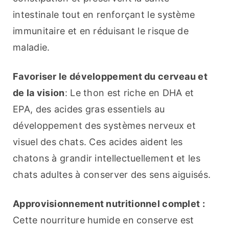
intestinale tout en renforçant le système 
immunitaire et en réduisant le risque de 
maladie.
Favoriser le développement du cerveau et 
de la vision
: Le thon est riche en DHA et 
EPA, des acides gras essentiels au 
développement des systèmes nerveux et 
visuel des chats. Ces acides aident les 
chatons à grandir intellectuellement et les 
chats adultes à conserver des sens aiguisés.
Approvisionnement nutritionnel complet :
Cette nourriture humide en conserve est 