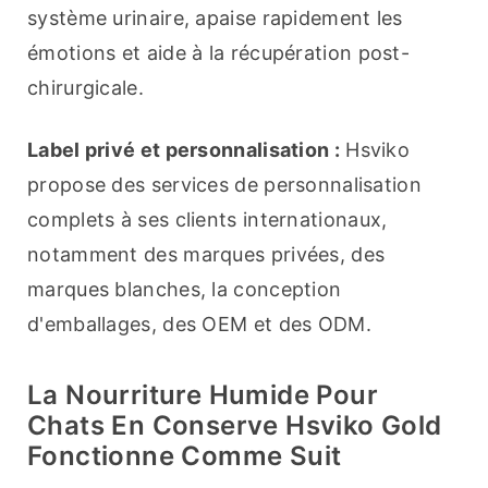
système urinaire, apaise rapidement les 
émotions et aide à la récupération post-
chirurgicale.
Label privé et personnalisation :
 Hsviko 
propose des services de personnalisation 
complets à ses clients internationaux, 
notamment des marques privées, des 
marques blanches, la conception 
d'emballages, des OEM et des ODM.
La Nourriture Humide Pour
Chats En Conserve Hsviko Gold
Fonctionne Comme Suit