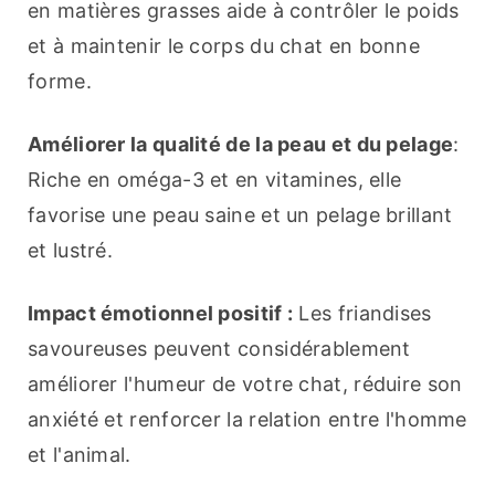
en matières grasses aide à contrôler le poids 
et à maintenir le corps du chat en bonne 
forme.
Améliorer la qualité de la peau et du pelage
: 
Riche en oméga-3 et en vitamines, elle 
favorise une peau saine et un pelage brillant 
et lustré.
Impact émotionnel positif :
 Les friandises 
savoureuses peuvent considérablement 
améliorer l'humeur de votre chat, réduire son 
anxiété et renforcer la relation entre l'homme 
et l'animal.