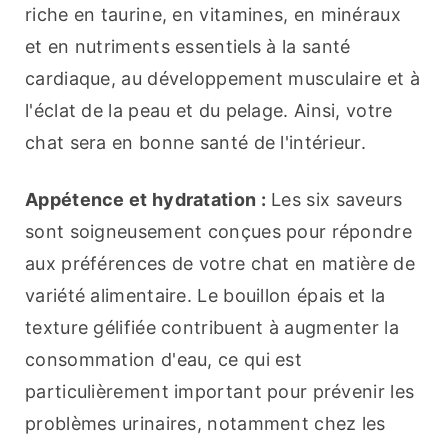
riche en taurine, en vitamines, en minéraux 
et en nutriments essentiels à la santé 
cardiaque, au développement musculaire et à 
l'éclat de la peau et du pelage. Ainsi, votre 
chat sera en bonne santé de l'intérieur.
Appétence et hydratation :
 Les six saveurs 
sont soigneusement conçues pour répondre 
aux préférences de votre chat en matière de 
variété alimentaire. Le bouillon épais et la 
texture gélifiée contribuent à augmenter la 
consommation d'eau, ce qui est 
particulièrement important pour prévenir les 
problèmes urinaires, notamment chez les 