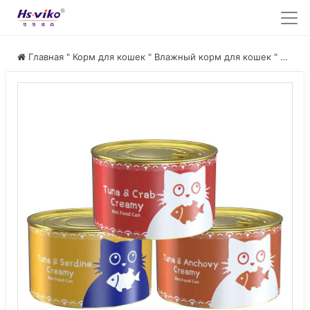
Главная
"
Корм для кошек
"
Влажный корм для кошек
"
Gold Консервы для кошек Влажный корм