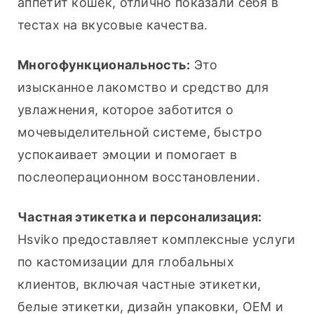
аппетит кошек, отлично показали себя в 
тестах на вкусовые качества.
Многофункциональность:
 Это 
изысканное лакомство и средство для 
увлажнения, которое заботится о 
мочевыделительной системе, быстро 
успокаивает эмоции и помогает в 
послеоперационном восстановлении.
Частная этикетка и персонализация:
Hsviko предоставляет комплексные услуги 
по кастомизации для глобальных 
клиентов, включая частные этикетки, 
белые этикетки, дизайн упаковки, OEM и 