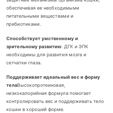
обеспечивая ее необходимыми 
питательными веществами и 
пребиотиками.
Способствует умственному и 
зрительному развитию
: ДГК и ЭПК 
необходимы для развития мозга и 
сетчатки глаза.
Поддерживает идеальный вес и форму 
тела
Высокопротеиновая, 
низкокалорийная формула помогает 
контролировать вес и поддерживать тело 
кошки в хорошей форме.