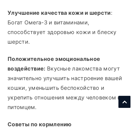
Улучшение качества кожи и шерсти
: 
Богат Омега-3 и витаминами, 
способствует здоровью кожи и блеску 
шерсти.
Положительное эмоциональное 
воздействие:
 Вкусные лакомства могут 
значительно улучшить настроение вашей 
кошки, уменьшить беспокойство и 
укрепить отношения между человеком и 
питомцем.
Советы по кормлению