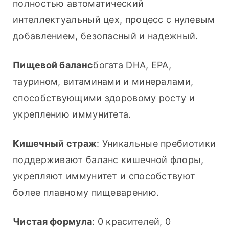
полностью автоматический 
интеллектуальный цех, процесс с нулевым 
добавлением, безопасный и надежный.
Пищевой баланс
богата DHA, EPA, 
таурином, витаминами и минералами, 
способствующими здоровому росту и 
укреплению иммунитета.
Кишечный страж
: Уникальные пребиотики 
поддерживают баланс кишечной флоры, 
укрепляют иммунитет и способствуют 
более плавному пищеварению.
Чистая формула
: 0 красителей, 0 