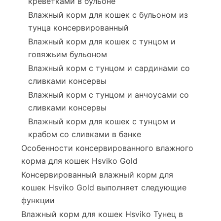
креветками в бульоне
Влажный корм для кошек с бульоном из
тунца консервированный
Влажный корм для кошек с тунцом и
говяжьим бульоном
Влажный корм с тунцом и сардинами со
сливками консервы
Влажный корм с тунцом и анчоусами со
сливками консервы
Влажный корм для кошек с тунцом и
крабом со сливками в банке
Особенности консервированного влажного
корма для кошек Hsviko Gold
Консервированный влажный корм для
кошек Hsviko Gold выполняет следующие
функции
Влажный корм для кошек Hsviko Тунец в