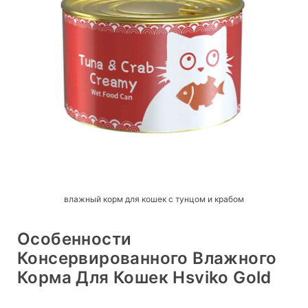
влажный корм для кошек с тунцом и крабом
Особенности
Консервированного Влажного
Корма Для Кошек Hsviko Gold