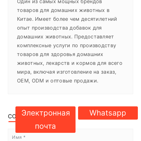
Один из самых мощных брендов
товаров для домашних животных в
Китае. Имеет более чем десятилетний
опыт производства добавок для
домашних животных. Предоставляет
комплексные услуги по производству
товаров для здоровья домашних
животных, лекарств и кормов для всего
мира, включая изготовление на заказ,
OEM, ODM и оптовые продажи.
Электронная
Whatsapp
CONTACT US
почта