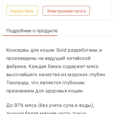
Inquire Now
Электронная почта
Подробнее о продукте
Консервы для кошек Gold разработаны и 
произведены на ведущей китайской 
фабрике. Каждая банка содержит мясо 
высочайшего качества из морских глубин 
Таиланда, что является глубоким 
признанием для здоровья кошек.
До 97% мяса (без учета супа и воды), 
лучшая белая мясная часть тунца, 