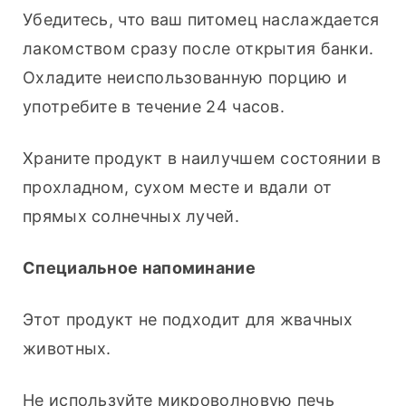
Убедитесь, что ваш питомец наслаждается 
лакомством сразу после открытия банки. 
Охладите неиспользованную порцию и 
употребите в течение 24 часов.
Храните продукт в наилучшем состоянии в 
прохладном, сухом месте и вдали от 
прямых солнечных лучей.
Специальное напоминание
Этот продукт не подходит для жвачных 
животных.
Не используйте микроволновую печь 