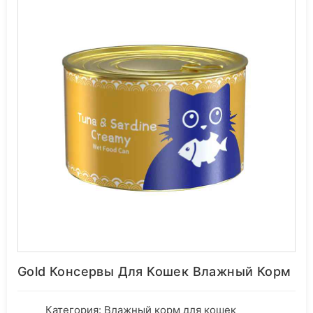
Gold Консервы Для Кошек Влажный Корм
Категория:
Влажный корм для кошек