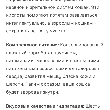
нервной и зрительной систем кошек. Эти 
кислоты помогают котятам развиваться 
интеллектуально, а взрослым кошкам - 
сохранять остроту чувств.
Комплексное питание:
 Консервированный 
влажный корм богат таурином, 
витаминами, минералами и важнейшими 
питательными веществами для здоровья 
сердца, развития мышц, блеска кожи и 
шерсти. Таким образом, ваша кошка 
будет здорова изнутри.
Вкусовые качества и гидратация:
 Шесть 