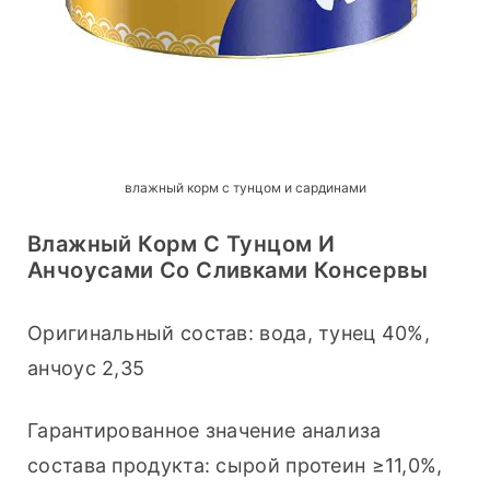
влажный корм с тунцом и сардинами
Влажный Корм С Тунцом И
Анчоусами Со Сливками Консервы
Оригинальный состав: вода, тунец 40%, 
анчоус 2,35
Гарантированное значение анализа 
состава продукта: сырой протеин ≥11,0%, 