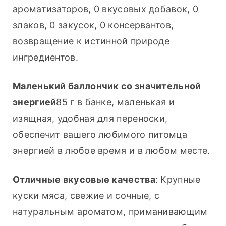
ароматизаторов, 0 вкусовых добавок, 0 
злаков, 0 закусок, 0 консервантов, 
возвращение к истинной природе 
ингредиентов.
Маленький баллончик со значительной 
энергией
85 г в банке, маленькая и 
изящная, удобная для переноски, 
обеспечит вашего любимого питомца 
энергией в любое время и в любом месте.
Отличные вкусовые качества
: Крупные 
куски мяса, свежие и сочные, с 
натуральным ароматом, приманивающим 