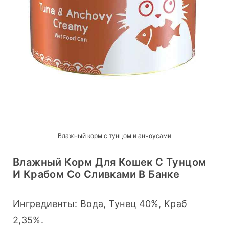
Влажный корм с тунцом и анчоусами
Влажный Корм Для Кошек С Тунцом
И Крабом Со Сливками В Банке
Ингредиенты: Вода, Тунец 40%, Краб 
2,35%.