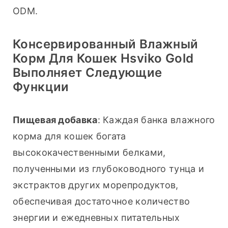
ODM.
Консервированный Влажный
Корм Для Кошек Hsviko Gold
Выполняет Следующие
Функции
Пищевая добавка
: Каждая банка влажного 
корма для кошек богата 
высококачественными белками, 
полученными из глубоководного тунца и 
экстрактов других морепродуктов, 
обеспечивая достаточное количество 
энергии и ежедневных питательных 