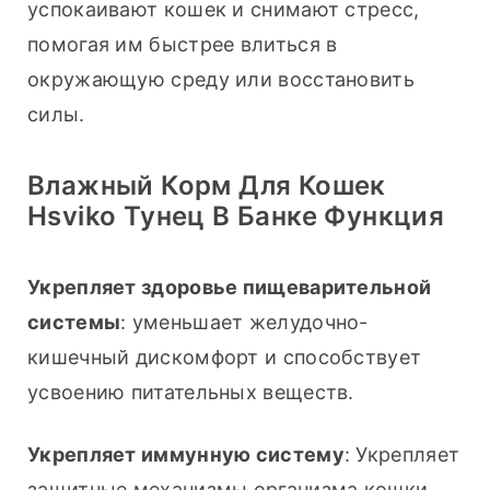
успокаивают кошек и снимают стресс, 
помогая им быстрее влиться в 
окружающую среду или восстановить 
силы.
Влажный Корм Для Кошек
Hsviko Тунец В Банке Функция
Укрепляет здоровье пищеварительной 
системы
: уменьшает желудочно-
кишечный дискомфорт и способствует 
усвоению питательных веществ.
Укрепляет иммунную систему
: Укрепляет 
защитные механизмы организма кошки, 