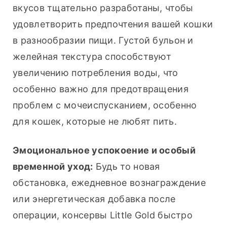
вкусов тщательно разработаны, чтобы 
удовлетворить предпочтения вашей кошки 
в разнообразии пищи. Густой бульон и 
желейная текстура способствуют 
увеличению потребления воды, что 
особенно важно для предотвращения 
проблем с мочеиспусканием, особенно 
для кошек, которые не любят пить.
Эмоциональное успокоение и особый 
временной уход:
 Будь то новая 
обстановка, ежедневное вознаграждение 
или энергетическая добавка после 
операции, консервы Little Gold быстро 