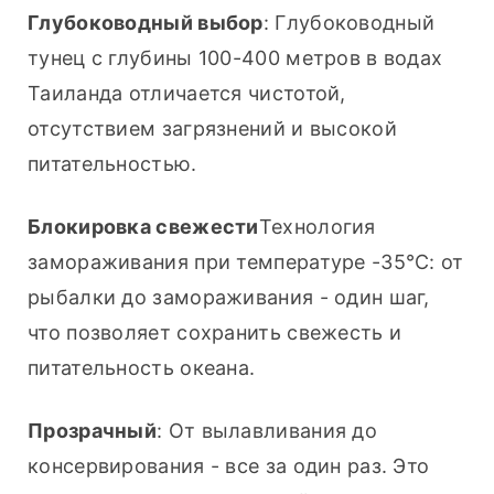
Глубоководный выбор
: Глубоководный 
тунец с глубины 100-400 метров в водах 
Таиланда отличается чистотой, 
отсутствием загрязнений и высокой 
питательностью.
Блокировка свежести
Технология 
замораживания при температуре -35℃: от 
рыбалки до замораживания - один шаг, 
что позволяет сохранить свежесть и 
питательность океана.
Прозрачный
: От вылавливания до 
консервирования - все за один раз. Это 