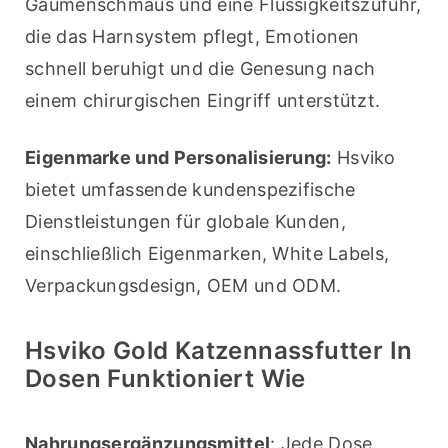
Gaumenschmaus und eine Flüssigkeitszufuhr, 
die das Harnsystem pflegt, Emotionen 
schnell beruhigt und die Genesung nach 
einem chirurgischen Eingriff unterstützt.
Eigenmarke und Personalisierung:
 Hsviko 
bietet umfassende kundenspezifische 
Dienstleistungen für globale Kunden, 
einschließlich Eigenmarken, White Labels, 
Verpackungsdesign, OEM und ODM.
Hsviko Gold Katzennassfutter In
Dosen Funktioniert Wie
Nahrungsergänzungsmittel
: Jede Dose 