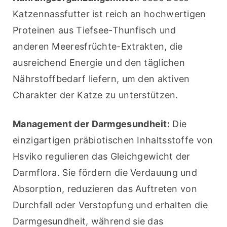
Katzennassfutter ist reich an hochwertigen 
Proteinen aus Tiefsee-Thunfisch und 
anderen Meeresfrüchte-Extrakten, die 
ausreichend Energie und den täglichen 
Nährstoffbedarf liefern, um den aktiven 
Charakter der Katze zu unterstützen.
Management der Darmgesundheit:
 Die 
einzigartigen präbiotischen Inhaltsstoffe von 
Hsviko regulieren das Gleichgewicht der 
Darmflora. Sie fördern die Verdauung und 
Absorption, reduzieren das Auftreten von 
Durchfall oder Verstopfung und erhalten die 
Darmgesundheit, während sie das 