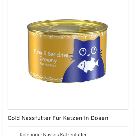
Gold Nassfutter Für Katzen In Dosen
Kategorie:
Nasses Katzenfutter