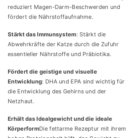
reduziert Magen-Darm-Beschwerden und 
fördert die Nährstoffaufnahme.
Stärkt das Immunsystem
: Stärkt die 
Abwehrkräfte der Katze durch die Zufuhr 
essentieller Nährstoffe und Präbiotika.
Fördert die geistige und visuelle 
Entwicklung
: DHA und EPA sind wichtig für 
die Entwicklung des Gehirns und der 
Netzhaut.
Erhält das Idealgewicht und die ideale 
Körperform
Die fettarme Rezeptur mit ihrem 