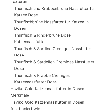
Texturen
Thunfisch und Krabbenbrühe Nassfutter für
Katzen Dose
Thunfischbrühe Nassfutter für Katzen in
Dosen
Thunfisch & Rinderbrühe Dose
Katzennassfutter
Thunfisch & Sardine Cremiges Nassfutter
Dose
Thunfisch & Sardellen Cremiges Nassfutter
Dose
Thunfisch & Krabbe Cremiges
Katzennassfutter Dose
Hsviko Gold Katzennassfutter in Dosen
Merkmale
Hsviko Gold Katzennassfutter in Dosen
funktioniert wie