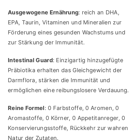
Ausgewogene Ernährung
: reich an DHA, 
EPA, Taurin, Vitaminen und Mineralien zur 
Förderung eines gesunden Wachstums und 
zur Stärkung der Immunität.
Intestinal Guard
: Einzigartig hinzugefügte 
Präbiotika erhalten das Gleichgewicht der 
Darmflora, stärken die Immunität und 
ermöglichen eine reibungslosere Verdauung.
Reine Formel
: 0 Farbstoffe, 0 Aromen, 0 
Aromastoffe, 0 Körner, 0 Appetitanreger, 0 
Konservierungsstoffe, Rückkehr zur wahren 
Natur der Zutaten.