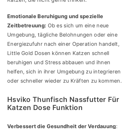
Emotionale Beruhigung und spezielle 
Zeitbetreuung:
 Ob es sich um eine neue 
Umgebung, tägliche Belohnungen oder eine 
Energiezufuhr nach einer Operation handelt, 
Little Gold Dosen können Katzen schnell 
beruhigen und Stress abbauen und ihnen 
helfen, sich in ihrer Umgebung zu integrieren 
oder schneller wieder zu Kräften zu kommen.
Hsviko Thunfisch Nassfutter Für
Katzen Dose Funktion
Verbessert die Gesundheit der Verdauung
: 