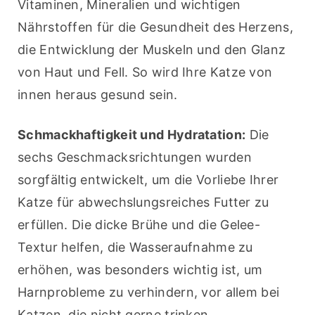
Vitaminen, Mineralien und wichtigen 
Nährstoffen für die Gesundheit des Herzens, 
die Entwicklung der Muskeln und den Glanz 
von Haut und Fell. So wird Ihre Katze von 
innen heraus gesund sein.
Schmackhaftigkeit und Hydratation:
 Die 
sechs Geschmacksrichtungen wurden 
sorgfältig entwickelt, um die Vorliebe Ihrer 
Katze für abwechslungsreiches Futter zu 
erfüllen. Die dicke Brühe und die Gelee-
Textur helfen, die Wasseraufnahme zu 
erhöhen, was besonders wichtig ist, um 
Harnprobleme zu verhindern, vor allem bei 
Katzen, die nicht gerne trinken.