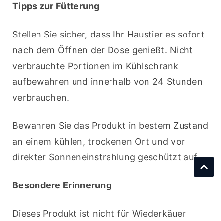
Tipps zur Fütterung
Stellen Sie sicher, dass Ihr Haustier es sofort 
nach dem Öffnen der Dose genießt. Nicht 
verbrauchte Portionen im Kühlschrank 
aufbewahren und innerhalb von 24 Stunden 
verbrauchen.
Bewahren Sie das Produkt in bestem Zustand 
an einem kühlen, trockenen Ort und vor 
direkter Sonneneinstrahlung geschützt auf.
Besondere Erinnerung
Dieses Produkt ist nicht für Wiederkäuer 