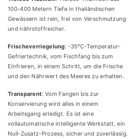
100-400 Metern Tiefe in thailändischen 
Gewässern ist rein, frei von Verschmutzung 
und nährstoffreicher.
Frischeverriegelung
: -35℃-Temperatur-
Gefriertechnik, vom Fischfang bis zum 
Einfrieren, in einem Schritt, um die Frische 
und den Nährwert des Meeres zu erhalten.
Transparent
: Vom Fangen bis zur 
Konservierung wird alles in einem 
Arbeitsgang erledigt. Es ist eine 
vollautomatische intelligente Werkstatt, ein 
Null-Zusatz-Prozess, sicher und zuverlässig.