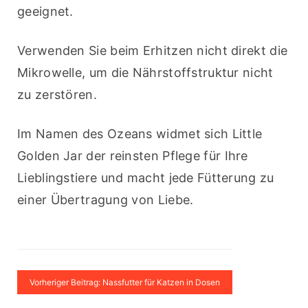
geeignet.
Verwenden Sie beim Erhitzen nicht direkt die 
Mikrowelle, um die Nährstoffstruktur nicht 
zu zerstören.
Im Namen des Ozeans widmet sich Little 
Golden Jar der reinsten Pflege für Ihre 
Lieblingstiere und macht jede Fütterung zu 
einer Übertragung von Liebe.
Vorheriger Beitrag: Nassfutter für Katzen in Dosen