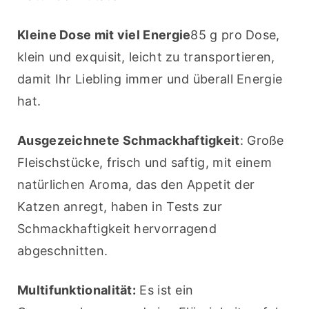
Kleine Dose mit viel Energie
85 g pro Dose, 
klein und exquisit, leicht zu transportieren, 
damit Ihr Liebling immer und überall Energie 
hat.
Ausgezeichnete Schmackhaftigkeit
: Große 
Fleischstücke, frisch und saftig, mit einem 
natürlichen Aroma, das den Appetit der 
Katzen anregt, haben in Tests zur 
Schmackhaftigkeit hervorragend 
abgeschnitten.
Multifunktionalität:
 Es ist ein 