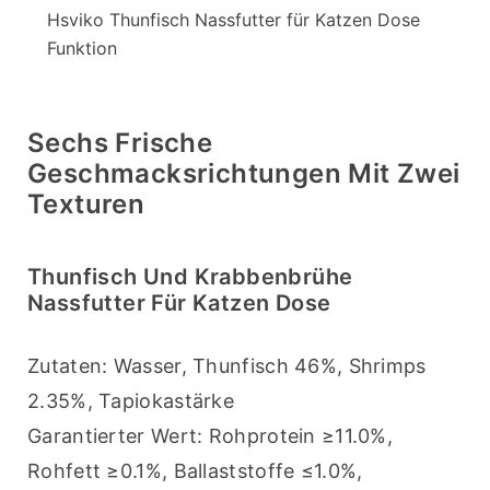
Hsviko Thunfisch Nassfutter für Katzen Dose
Funktion
Sechs Frische
Geschmacksrichtungen Mit Zwei
Texturen
Thunfisch Und Krabbenbrühe
Nassfutter Für Katzen Dose
Zutaten: Wasser, Thunfisch 46%, Shrimps 
2.35%, Tapiokastärke
Garantierter Wert: Rohprotein ≥11.0%, 
Rohfett ≥0.1%, Ballaststoffe ≤1.0%, 