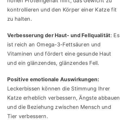
hohen Proteingehalt hilft, das Gewicht zu 
kontrollieren und den Körper einer Katze fit 
zu halten.
Verbesserung der Haut- und Fellqualität
: Es 
ist reich an Omega-3-Fettsäuren und 
Vitaminen und fördert eine gesunde Haut 
und ein glänzendes, glänzendes Fell.
Positive emotionale Auswirkungen:
Leckerbissen können die Stimmung Ihrer 
Katze erheblich verbessern, Ängste abbauen 
und die Beziehung zwischen Mensch und 
Tier verbessern.