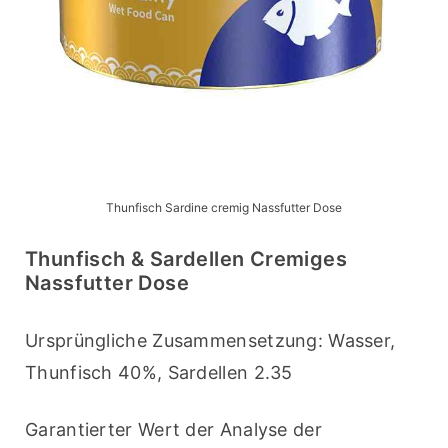
Thunfisch Sardine cremig Nassfutter Dose
Thunfisch & Sardellen Cremiges
Nassfutter Dose
Ursprüngliche Zusammensetzung: Wasser, 
Thunfisch 40%, Sardellen 2.35
Garantierter Wert der Analyse der 