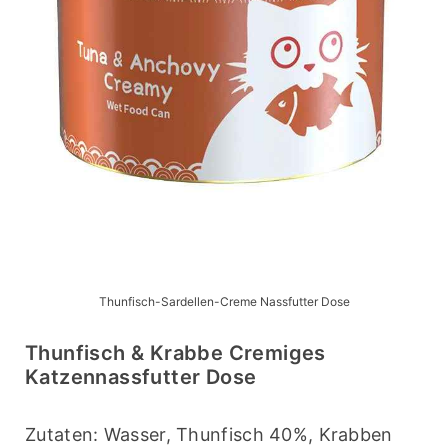
Thunfisch-Sardellen-Creme Nassfutter Dose
Thunfisch & Krabbe Cremiges
Katzennassfutter Dose
Zutaten: Wasser, Thunfisch 40%, Krabben 