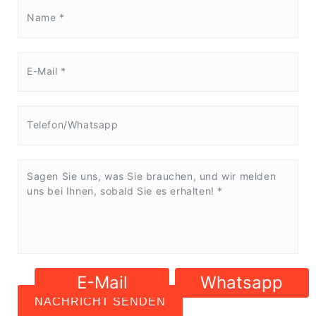
E-Mail
Whatsapp
NACHRICHT SENDEN