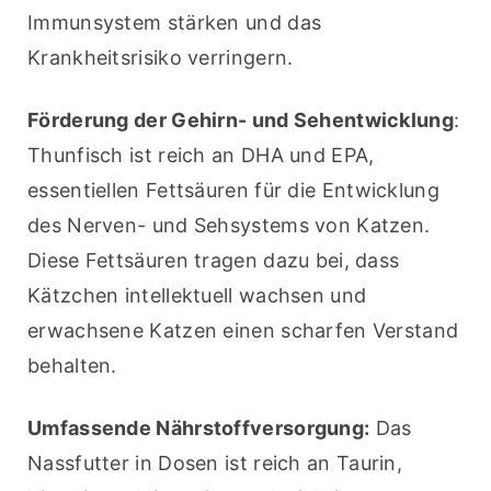
Immunsystem stärken und das 
Krankheitsrisiko verringern.
Förderung der Gehirn- und Sehentwicklung
: 
Thunfisch ist reich an DHA und EPA, 
essentiellen Fettsäuren für die Entwicklung 
des Nerven- und Sehsystems von Katzen. 
Diese Fettsäuren tragen dazu bei, dass 
Kätzchen intellektuell wachsen und 
erwachsene Katzen einen scharfen Verstand 
behalten.
Umfassende Nährstoffversorgung:
 Das 
Nassfutter in Dosen ist reich an Taurin, 