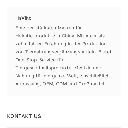
HsViko
Eine der stärksten Marken für
Heimtierprodukte in China. Mit mehr als
zehn Jahren Erfahrung in der Produktion
von Tiernahrungsergänzungsmitteln. Bietet
One-Stop-Service für
Tiergesundheitsprodukte, Medizin und
Nahrung für die ganze Welt, einschließlich
Anpassung, OEM, ODM und Großhandel.
KONTAKT US