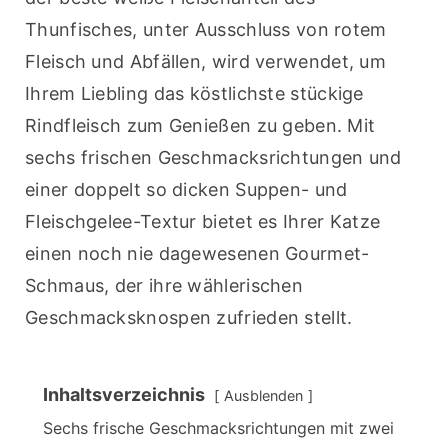
Thunfisches, unter Ausschluss von rotem 
Fleisch und Abfällen, wird verwendet, um 
Ihrem Liebling das köstlichste stückige 
Rindfleisch zum Genießen zu geben. Mit 
sechs frischen Geschmacksrichtungen und 
einer doppelt so dicken Suppen- und 
Fleischgelee-Textur bietet es Ihrer Katze 
einen noch nie dagewesenen Gourmet-
Schmaus, der ihre wählerischen 
Geschmacksknospen zufrieden stellt.
Inhaltsverzeichnis
Ausblenden
Sechs frische Geschmacksrichtungen mit zwei