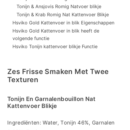
Tonijn & Ansjovis Romig Natvoer blikje
Tonijn & Krab Romig Nat Kattenvoer Blikje
Hsviko Gold Kattenvoer in blik Eigenschappen
Hsviko Gold Kattenvoer in blik heeft de
volgende functie
Hsviko Tonijn kattenvoer blikje Functie
Zes Frisse Smaken Met Twee
Texturen
Tonijn En Garnalenbouillon Nat
Kattenvoer Blikje
Ingrediënten: Water, Tonijn 46%, Garnalen 