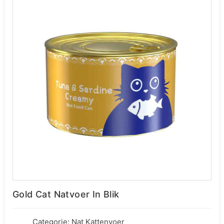
Gold Cat Natvoer In Blik
Categorie:
Nat Kattenvoer