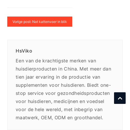
Vorige post: Nat kattenvoer in blik
HsViko
Een van de krachtigste merken van
huisdierproducten in China. Met meer dan
tien jaar ervaring in de productie van
supplementen voor huisdieren. Biedt one-
stop service voor gezondheidsproducten
voor huisdieren, medicijnen en voedsel
voor de hele wereld, met inbegrip van
maatwerk, OEM, ODM en groothandel.