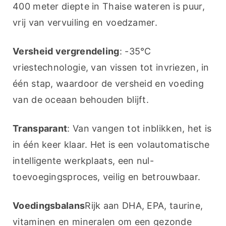
400 meter diepte in Thaise wateren is puur, 
vrij van vervuiling en voedzamer.
Versheid vergrendeling
: -35℃ 
vriestechnologie, van vissen tot invriezen, in 
één stap, waardoor de versheid en voeding 
van de oceaan behouden blijft.
Transparant
: Van vangen tot inblikken, het is 
in één keer klaar. Het is een volautomatische 
intelligente werkplaats, een nul-
toevoegingsproces, veilig en betrouwbaar.
Voedingsbalans
Rijk aan DHA, EPA, taurine, 
vitaminen en mineralen om een gezonde 