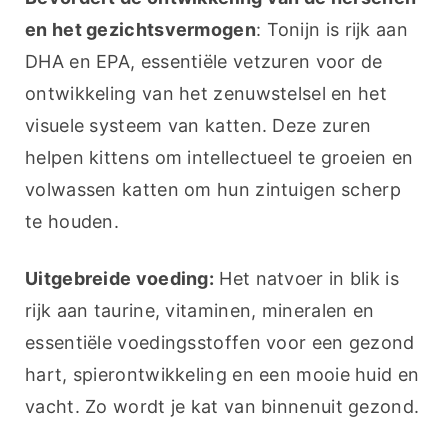
en het gezichtsvermogen
: Tonijn is rijk aan 
DHA en EPA, essentiële vetzuren voor de 
ontwikkeling van het zenuwstelsel en het 
visuele systeem van katten. Deze zuren 
helpen kittens om intellectueel te groeien en 
volwassen katten om hun zintuigen scherp 
te houden.
Uitgebreide voeding:
 Het natvoer in blik is 
rijk aan taurine, vitaminen, mineralen en 
essentiële voedingsstoffen voor een gezond 
hart, spierontwikkeling en een mooie huid en 
vacht. Zo wordt je kat van binnenuit gezond.