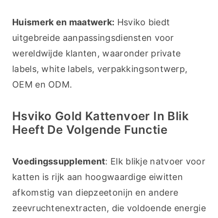
Huismerk en maatwerk:
 Hsviko biedt 
uitgebreide aanpassingsdiensten voor 
wereldwijde klanten, waaronder private 
labels, white labels, verpakkingsontwerp, 
OEM en ODM.
Hsviko Gold Kattenvoer In Blik
Heeft De Volgende Functie
Voedingssupplement
: Elk blikje natvoer voor 
katten is rijk aan hoogwaardige eiwitten 
afkomstig van diepzeetonijn en andere 
zeevruchtenextracten, die voldoende energie 