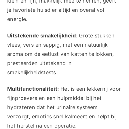
klein en fijn, makkelijk mee te nemen, geeft 
je favoriete huisdier altijd en overal vol 
energie.
Uitstekende smakelijkheid
: Grote stukken 
vlees, vers en sappig, met een natuurlijk 
aroma om de eetlust van katten te lokken, 
presteerden uitstekend in 
smakelijkheidstests.
Multifunctionaliteit:
 Het is een lekkernij voor 
fijnproevers en een hulpmiddel bij het 
hydrateren dat het urinaire systeem 
verzorgt, emoties snel kalmeert en helpt bij 
het herstel na een operatie.