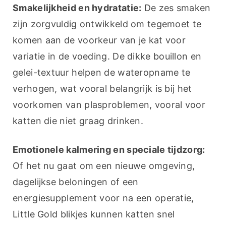
Smakelijkheid en hydratatie:
 De zes smaken 
zijn zorgvuldig ontwikkeld om tegemoet te 
komen aan de voorkeur van je kat voor 
variatie in de voeding. De dikke bouillon en 
gelei-textuur helpen de wateropname te 
verhogen, wat vooral belangrijk is bij het 
voorkomen van plasproblemen, vooral voor 
katten die niet graag drinken.
Emotionele kalmering en speciale tijdzorg:
Of het nu gaat om een nieuwe omgeving, 
dagelijkse beloningen of een 
energiesupplement voor na een operatie, 
Little Gold blikjes kunnen katten snel 