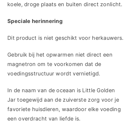
koele, droge plaats en buiten direct zonlicht.
Speciale herinnering
Dit product is niet geschikt voor herkauwers.
Gebruik bij het opwarmen niet direct een 
magnetron om te voorkomen dat de 
voedingsstructuur wordt vernietigd.
In de naam van de oceaan is Little Golden 
Jar toegewijd aan de zuiverste zorg voor je 
favoriete huisdieren, waardoor elke voeding 
een overdracht van liefde is.