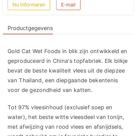
Nu informeren
E-mail
Productgegevens
Gold Cat Wet Foods in blik zijn ontwikkeld en 
geproduceerd in China's topfabriek. Elk blikje 
bevat de beste kwaliteit vlees uit de diepzee 
van Thailand, een diepgaande bekentenis 
voor de gezondheid van katten.
Tot 97% vleesinhoud (exclusief soep en 
water), het beste witte vleesdeel van tonijn, 
met afwijzing van rood vlees en afsnijdsels, 