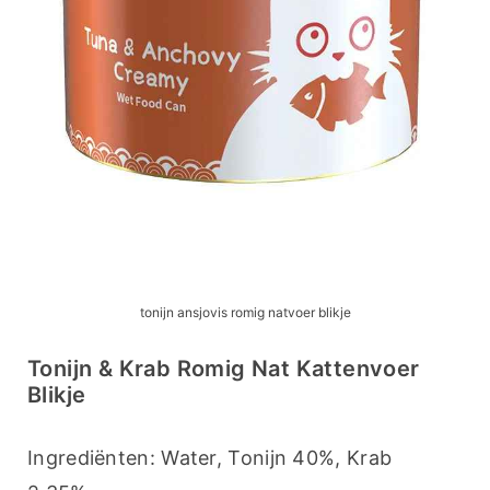
tonijn ansjovis romig natvoer blikje
Tonijn & Krab Romig Nat Kattenvoer
Blikje
Ingrediënten: Water, Tonijn 40%, Krab 