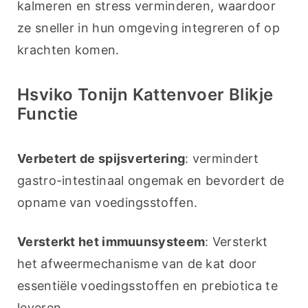
kalmeren en stress verminderen, waardoor 
ze sneller in hun omgeving integreren of op 
krachten komen.
Hsviko Tonijn Kattenvoer Blikje
Functie
Verbetert de spijsvertering
: vermindert 
gastro-intestinaal ongemak en bevordert de 
opname van voedingsstoffen.
Versterkt het immuunsysteem
: Versterkt 
het afweermechanisme van de kat door 
essentiële voedingsstoffen en prebiotica te 
leveren.