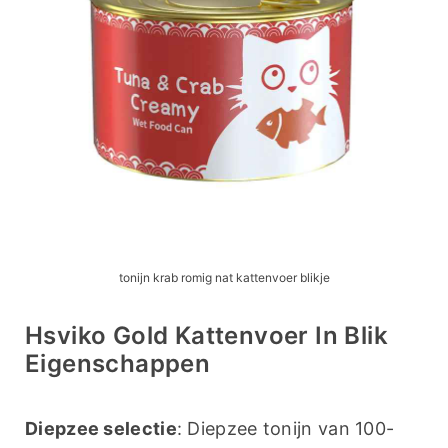
tonijn krab romig nat kattenvoer blikje
Hsviko Gold Kattenvoer In Blik
Eigenschappen
Diepzee selectie
: Diepzee tonijn van 100-