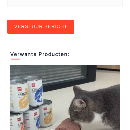
VERSTUUR BERICHT
Verwante Producten: