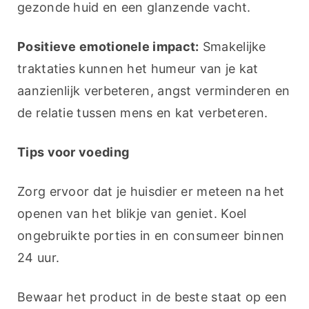
gezonde huid en een glanzende vacht.
Positieve emotionele impact:
 Smakelijke 
traktaties kunnen het humeur van je kat 
aanzienlijk verbeteren, angst verminderen en 
de relatie tussen mens en kat verbeteren.
Tips voor voeding
Zorg ervoor dat je huisdier er meteen na het 
openen van het blikje van geniet. Koel 
ongebruikte porties in en consumeer binnen 
24 uur.
Bewaar het product in de beste staat op een 