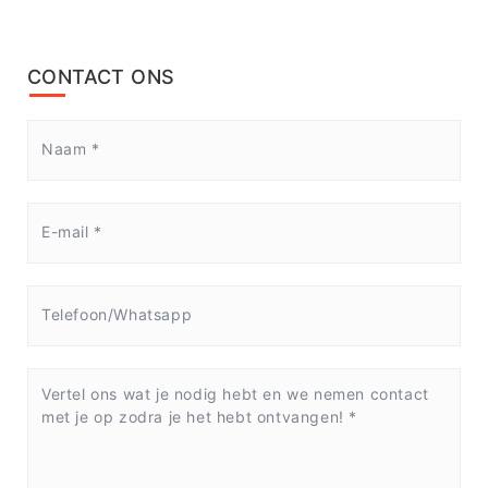
CONTACT ONS