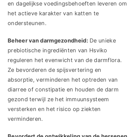
en dagelijkse voedingsbehoeften leveren om 
het actieve karakter van katten te 
ondersteunen.
Beheer van darmgezondheid:
 De unieke 
prebiotische ingrediënten van Hsviko 
reguleren het evenwicht van de darmflora. 
Ze bevorderen de spijsvertering en 
absorptie, verminderen het optreden van 
diarree of constipatie en houden de darm 
gezond terwijl ze het immuunsysteem 
versterken en het risico op ziekten 
verminderen.
Bevordert de ontwikkeling van de hersenen 