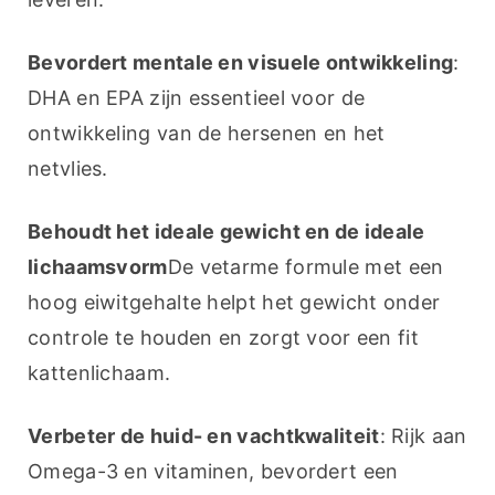
Bevordert mentale en visuele ontwikkeling
: 
DHA en EPA zijn essentieel voor de 
ontwikkeling van de hersenen en het 
netvlies.
Behoudt het ideale gewicht en de ideale 
lichaamsvorm
De vetarme formule met een 
hoog eiwitgehalte helpt het gewicht onder 
controle te houden en zorgt voor een fit 
kattenlichaam.
Verbeter de huid- en vachtkwaliteit
: Rijk aan 
Omega-3 en vitaminen, bevordert een 