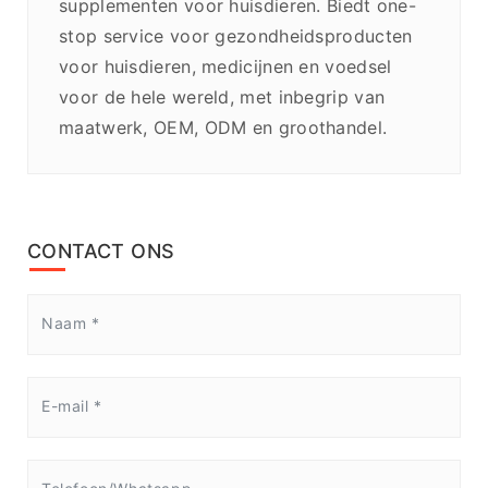
supplementen voor huisdieren. Biedt one-
stop service voor gezondheidsproducten
voor huisdieren, medicijnen en voedsel
voor de hele wereld, met inbegrip van
maatwerk, OEM, ODM en groothandel.
CONTACT ONS