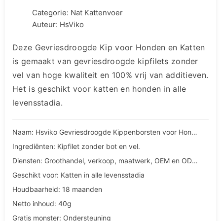
Categorie:
Nat Kattenvoer
Auteur: HsViko
Deze Gevriesdroogde Kip voor Honden en Katten
is gemaakt van gevriesdroogde kipfilets zonder
vel van hoge kwaliteit en 100% vrij van additieven.
Het is geschikt voor katten en honden in alle
levensstadia.
Naam: Hsviko Gevriesdroogde Kippenborsten voor Honden en Katten
Ingrediënten: Kipfilet zonder bot en vel.
Diensten: Groothandel, verkoop, maatwerk, OEM en ODM diensten
Geschikt voor: Katten in alle levensstadia
Houdbaarheid: 18 maanden
Netto inhoud: 40g
Gratis monster: Ondersteuning