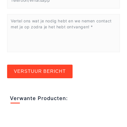
VERSTUUR BERICHT
Verwante Producten: