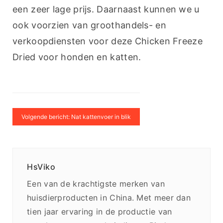
een zeer lage prijs. Daarnaast kunnen we u 
ook voorzien van groothandels- en 
verkoopdiensten voor deze Chicken Freeze 
Dried voor honden en katten.
Volgende bericht: Nat kattenvoer in blik
HsViko
Een van de krachtigste merken van
huisdierproducten in China. Met meer dan
tien jaar ervaring in de productie van