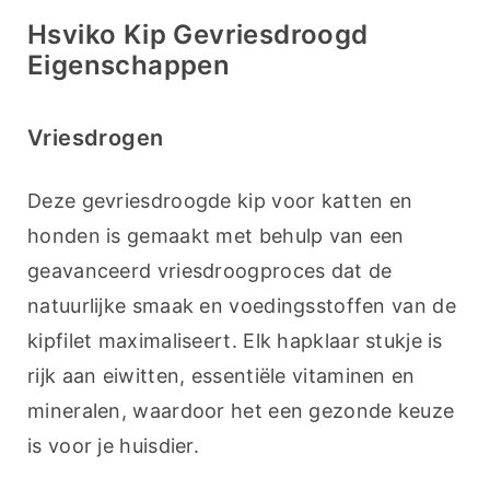
Hsviko Kip Gevriesdroogd
Eigenschappen
Vriesdrogen
Deze gevriesdroogde kip voor katten en 
honden is gemaakt met behulp van een 
geavanceerd vriesdroogproces dat de 
natuurlijke smaak en voedingsstoffen van de 
kipfilet maximaliseert. Elk hapklaar stukje is 
rijk aan eiwitten, essentiële vitaminen en 
mineralen, waardoor het een gezonde keuze 
is voor je huisdier.