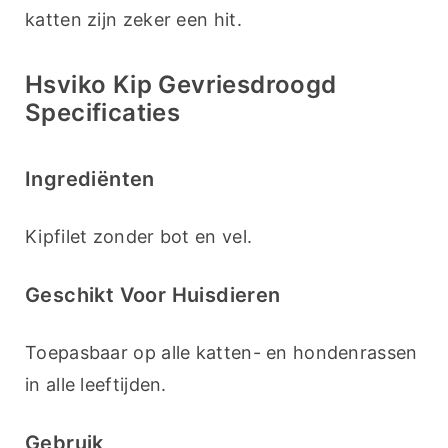
katten zijn zeker een hit.
Hsviko Kip Gevriesdroogd
Specificaties
Ingrediënten
Kipfilet zonder bot en vel.
Geschikt Voor Huisdieren
Toepasbaar op alle katten- en hondenrassen 
in alle leeftijden.
Gebruik