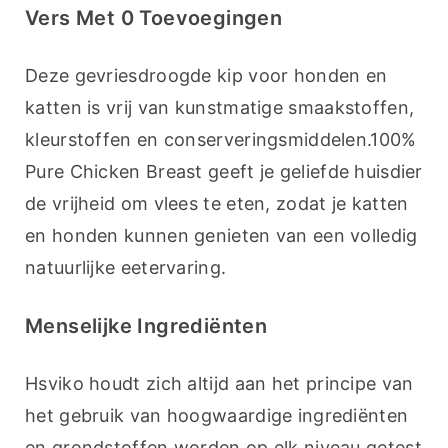
Vers Met 0 Toevoegingen
Deze gevriesdroogde kip voor honden en 
katten is vrij van kunstmatige smaakstoffen, 
kleurstoffen en conserveringsmiddelen.100% 
Pure Chicken Breast geeft je geliefde huisdier 
de vrijheid om vlees te eten, zodat je katten 
en honden kunnen genieten van een volledig 
natuurlijke eetervaring.
Menselijke Ingrediënten
Hsviko houdt zich altijd aan het principe van 
het gebruik van hoogwaardige ingrediënten 
en grondstoffen worden op elk niveau getest 