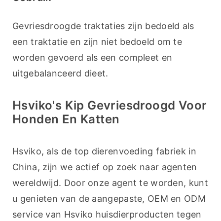
Gevriesdroogde traktaties zijn bedoeld als 
een traktatie en zijn niet bedoeld om te 
worden gevoerd als een compleet en 
uitgebalanceerd dieet. 
Hsviko's Kip Gevriesdroogd Voor
Honden En Katten
Hsviko, als de top dierenvoeding fabriek in 
China, zijn we actief op zoek naar agenten 
wereldwijd. Door onze agent te worden, kunt 
u genieten van de aangepaste, OEM en ODM 
service van Hsviko huisdierproducten tegen 