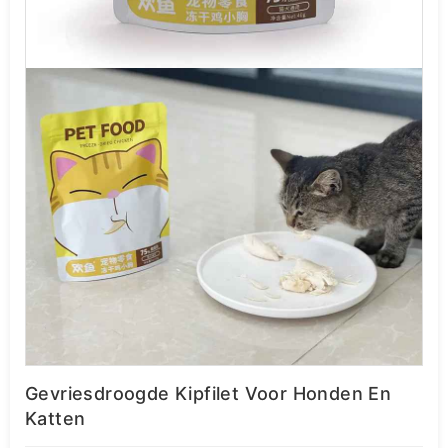
Gevriesdroogde Kipfilet Voor Honden En
Katten