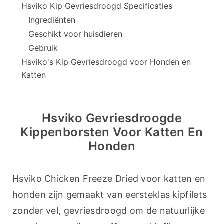
Hsviko Kip Gevriesdroogd Specificaties
Ingrediënten
Geschikt voor huisdieren
Gebruik
Hsviko's Kip Gevriesdroogd voor Honden en
Katten
Hsviko Gevriesdroogde
Kippenborsten Voor Katten En
Honden
Hsviko Chicken Freeze Dried voor katten en 
honden zijn gemaakt van eersteklas kipfilets 
zonder vel, gevriesdroogd om de natuurlijke 