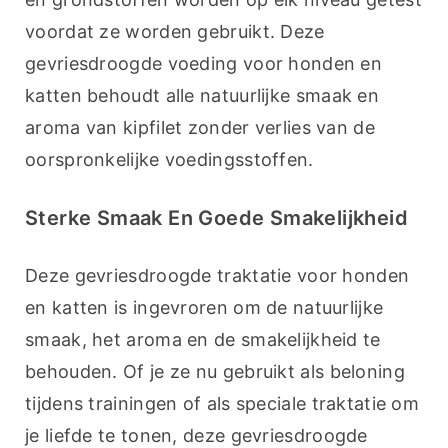
voordat ze worden gebruikt. Deze 
gevriesdroogde voeding voor honden en 
katten behoudt alle natuurlijke smaak en 
aroma van kipfilet zonder verlies van de 
oorspronkelijke voedingsstoffen.
Sterke Smaak En Goede Smakelijkheid
Deze gevriesdroogde traktatie voor honden 
en katten is ingevroren om de natuurlijke 
smaak, het aroma en de smakelijkheid te 
behouden. Of je ze nu gebruikt als beloning 
tijdens trainingen of als speciale traktatie om 
je liefde te tonen, deze gevriesdroogde 