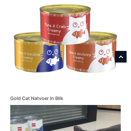
Gold Cat Natvoer In Blik