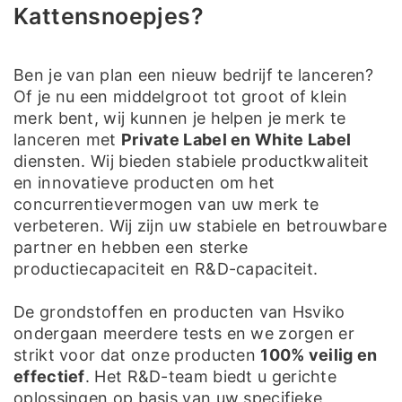
Kattensnoepjes?
Ben je van plan een nieuw bedrijf te lanceren?
Of je nu een middelgroot tot groot of klein
merk bent, wij kunnen je helpen je merk te
lanceren met
Private Label en White Label
diensten. Wij bieden stabiele productkwaliteit
en innovatieve producten om het
concurrentievermogen van uw merk te
verbeteren. Wij zijn uw stabiele en betrouwbare
partner en hebben een sterke
productiecapaciteit en R&D-capaciteit.
De grondstoffen en producten van Hsviko
ondergaan meerdere tests en we zorgen er
strikt voor dat onze producten
100% veilig en
effectief
. Het R&D-team biedt u gerichte
oplossingen op basis van uw specifieke