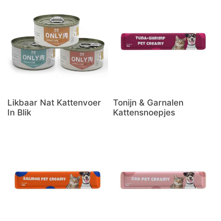
Likbaar Nat Kattenvoer
Tonijn & Garnalen
In Blik
Kattensnoepjes