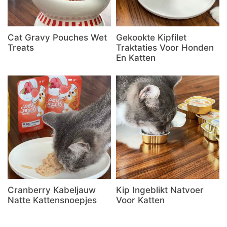
Cat Gravy Pouches Wet
Gekookte Kipfilet
Treats
Traktaties Voor Honden
En Katten
Cranberry Kabeljauw
Kip Ingeblikt Natvoer
Natte Kattensnoepjes
Voor Katten