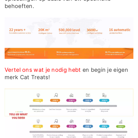
behoeften.
Vertel ons wat je nodig hebt
en begin je eigen
merk Cat Treats!