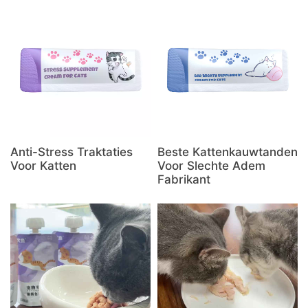
Anti-Stress Traktaties
Beste Kattenkauwtanden
Voor Katten
Voor Slechte Adem
Fabrikant