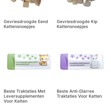
Gevriesdroogde Eend
Gevriesdroogde Kip
Kattensnoepjes
Kattensnoepjes
Beste Traktaties Met
Beste Anti-Diarree
Leversupplementen
Traktaties Voor Katten
Voor Katten