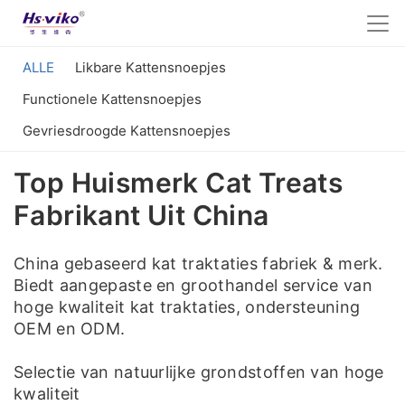
ALLE
Likbare Kattensnoepjes
Functionele Kattensnoepjes
Gevriesdroogde Kattensnoepjes
Top Huismerk Cat Treats
Fabrikant Uit China
China gebaseerd kat traktaties fabriek & merk.
Biedt aangepaste en groothandel service van
hoge kwaliteit kat traktaties, ondersteuning
OEM en ODM.
Selectie van natuurlijke grondstoffen van hoge
kwaliteit