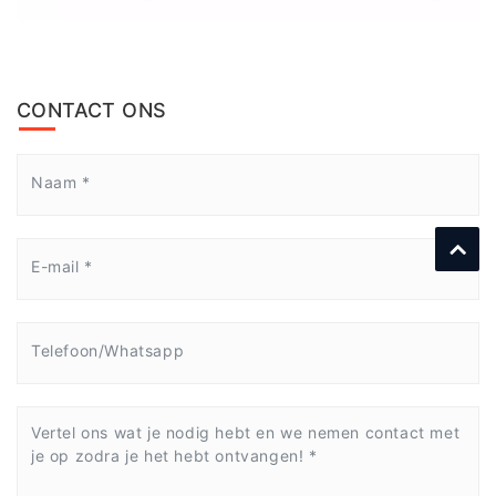
CONTACT ONS