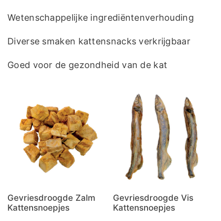
Wetenschappelijke ingrediëntenverhouding
Diverse smaken kattensnacks verkrijgbaar
Goed voor de gezondheid van de kat
Gevriesdroogde Zalm
Gevriesdroogde Vis
Kattensnoepjes
Kattensnoepjes