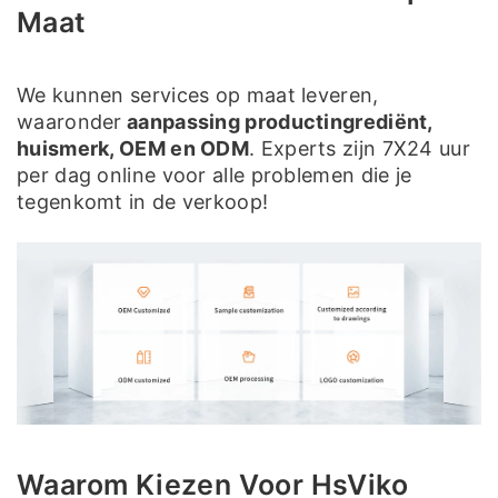
Maat
We kunnen services op maat leveren,
waaronder
aanpassing productingrediënt,
huismerk, OEM en ODM
. Experts zijn 7X24 uur
per dag online voor alle problemen die je
tegenkomt in de verkoop!
Waarom Kiezen Voor HsViko