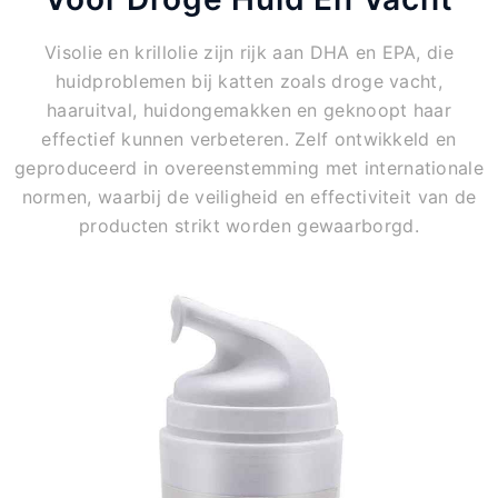
Visolie en krillolie zijn rijk aan DHA en EPA, die
huidproblemen bij katten zoals droge vacht,
haaruitval, huidongemakken en geknoopt haar
effectief kunnen verbeteren. Zelf ontwikkeld en
geproduceerd in overeenstemming met internationale
normen, waarbij de veiligheid en effectiviteit van de
producten strikt worden gewaarborgd.