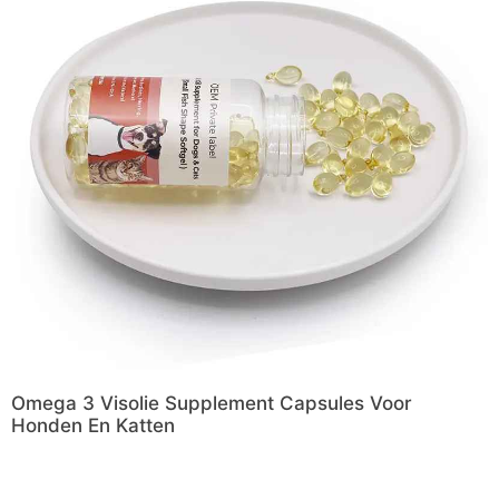
Omega 3 Visolie Supplement Capsules Voor
Honden En Katten