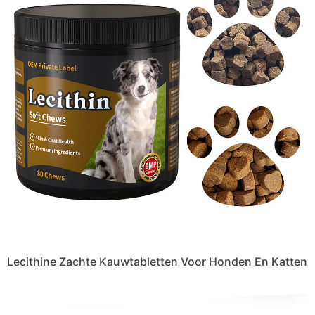
Lecithine Zachte Kauwtabletten Voor Honden En Katten