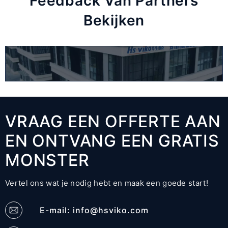
Feedback Van Partners
Bekijken
VRAAG EEN OFFERTE AAN
EN ONTVANG EEN GRATIS
MONSTER
Vertel ons wat je nodig hebt en maak een goede start!
E-mail:
info@hsviko.com