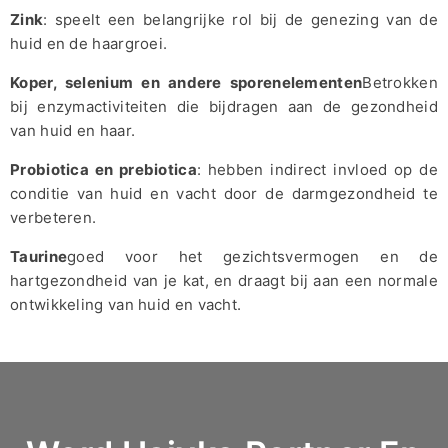
Zink
: speelt een belangrijke rol bij de genezing van de
huid en de haargroei.
Koper, selenium en andere sporenelementen
Betrokken
bij enzymactiviteiten die bijdragen aan de gezondheid
van huid en haar.
Probiotica en prebiotica
: hebben indirect invloed op de
conditie van huid en vacht door de darmgezondheid te
verbeteren.
Taurine
goed voor het gezichtsvermogen en de
hartgezondheid van je kat, en draagt bij aan een normale
ontwikkeling van huid en vacht.