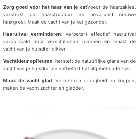
Zorg goed voor het haar van je kat
Voedt de haarzakjes,
versterkt de haarstructuur en bevordert nieuwe
haargroei. Maak de vacht van je kat gezonder.
Haaruitval verminderen
: verbetert effectief haaruitval
veroorzaakt door verschillende redenen en maakt de
vacht van je huisdier dikker.
Vachtkleur opfleuren
: herstelt de natuurlijke glans van de
vacht van je huisdier en verbetert het algehele uiterlijk.
Maak de vacht glad
: verbeteren droogheid en knopen,
maken de vacht zachter en gladder.