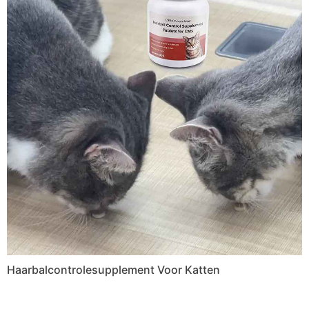
Haarbalcontrolesupplement Voor Katten