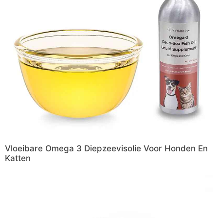
Vloeibare Omega 3 Diepzeevisolie Voor Honden En
Katten