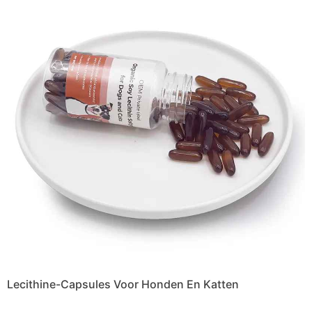
Lecithine-Capsules Voor Honden En Katten