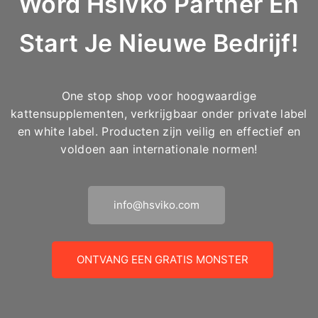
Word Hsivko Partner En
Start Je Nieuwe Bedrijf!
One stop shop voor hoogwaardige
kattensupplementen, verkrijgbaar onder private label
en white label. Producten zijn veilig en effectief en
voldoen aan internationale normen!
info@hsviko.com
ONTVANG EEN GRATIS MONSTER