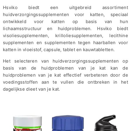
Hsviko biedt een uitgebreid assortiment
huidverzorgingssupplementen voor katten, speciaal
ontwikkeld voor katten op basis van hun
lichaamsstructuur en huidproblemen. Hsviko biedt
visoliesupplementen
,
krilloliesupplementen
,
lecithine
supplementen
en
supplementen tegen haarballen
voor
katten in vloeistof, capsule, tablet en kauwtabletten.
Het selecteren van huidverzorgingssupplementen op
basis van de huidproblemen van je kat kan de
huidproblemen van je kat effectief verbeteren door de
voedingsstoffen aan te vullen die ontbreken in het
dagelijkse dieet van je kat.