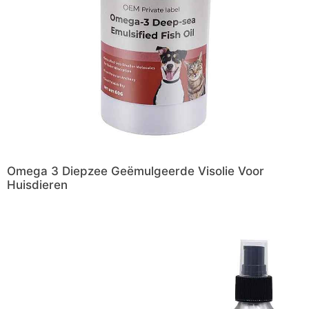
Omega 3 Diepzee Geëmulgeerde Visolie Voor
Huisdieren