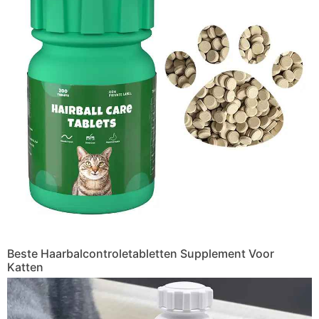
Beste Haarbalcontroletabletten Supplement Voor
Katten