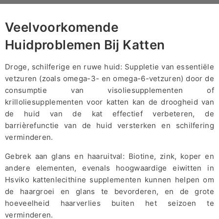
Veelvoorkomende
Huidproblemen Bij Katten
Droge, schilferige en ruwe huid: Suppletie van essentiële
vetzuren (zoals omega-3- en omega-6-vetzuren) door de
consumptie van visoliesupplementen of
krilloliesupplementen voor katten kan de droogheid van
de huid van de kat effectief verbeteren, de
barrièrefunctie van de huid versterken en schilfering
verminderen.
Gebrek aan glans en haaruitval: Biotine, zink, koper en
andere elementen, evenals hoogwaardige eiwitten in
Hsviko kattenlecithine supplementen kunnen helpen om
de haargroei en glans te bevorderen, en de grote
hoeveelheid haarverlies buiten het seizoen te
verminderen.