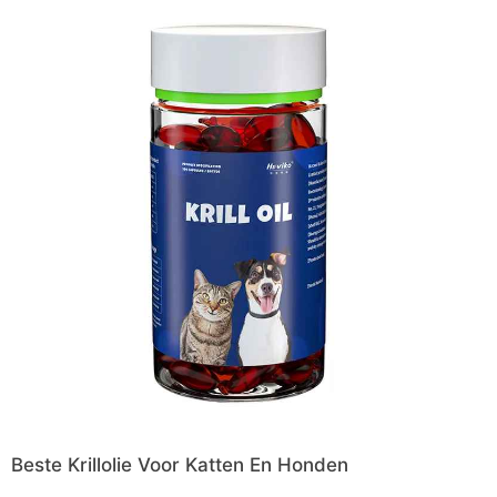
Beste Krillolie Voor Katten En Honden