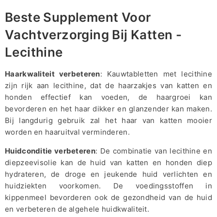
Beste Supplement Voor
Vachtverzorging Bij Katten -
Lecithine
Haarkwaliteit verbeteren
: Kauwtabletten met lecithine
zijn rijk aan lecithine, dat de haarzakjes van katten en
honden effectief kan voeden, de haargroei kan
bevorderen en het haar dikker en glanzender kan maken.
Bij langdurig gebruik zal het haar van katten mooier
worden en haaruitval verminderen.
Huidconditie verbeteren
: De combinatie van lecithine en
diepzeevisolie kan de huid van katten en honden diep
hydrateren, de droge en jeukende huid verlichten en
huidziekten voorkomen. De voedingsstoffen in
kippenmeel bevorderen ook de gezondheid van de huid
en verbeteren de algehele huidkwaliteit.