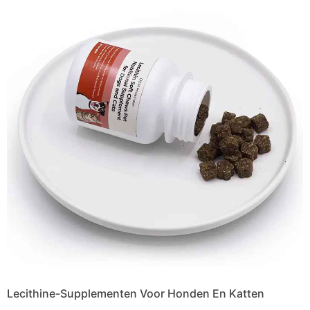
Lecithine-Supplementen Voor Honden En Katten