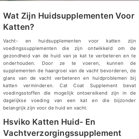
Wat Zijn Huidsupplementen Voor
Katten?
Vacht- en huidsupplementen voor katten zijn
voedingssupplementen die zijn ontwikkeld om de
gezondheid van de huid van je kat te verbeteren en te
onderhouden. Door ze te voeren, kunnen de
supplementen de haargroei van de vacht bevorderen, de
glans van de vacht verbeteren en huidproblemen bij
katten verminderen. Cat Coat Supplement bevat
voedingsstoffen die mogelijk ontoereikend zijn in de
dagelijkse voeding van een kat en die bijzonder
belangrijk zijn voor de huid en vacht.
Hsviko Katten Huid- En
Vachtverzorgingssupplement