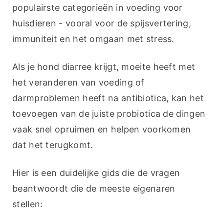
populairste categorieën in voeding voor 
huisdieren - vooral voor de spijsvertering, 
immuniteit en het omgaan met stress.
Als je hond diarree krijgt, moeite heeft met 
het veranderen van voeding of 
darmproblemen heeft na antibiotica, kan het 
toevoegen van de juiste probiotica de dingen 
vaak snel opruimen en helpen voorkomen 
dat het terugkomt.
Hier is een duidelijke gids die de vragen 
beantwoordt die de meeste eigenaren 
stellen: