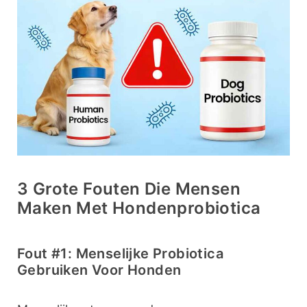
3 Grote Fouten Die Mensen
Maken Met Hondenprobiotica
Fout #1: Menselijke Probiotica
Gebruiken Voor Honden