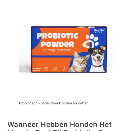
Probiotisch Poeder voor Honden en Katten
Wanneer Hebben Honden Het