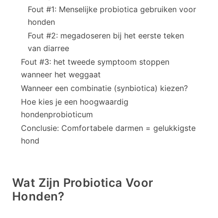
Fout #1: Menselijke probiotica gebruiken voor
honden
Fout #2: megadoseren bij het eerste teken
van diarree
Fout #3: het tweede symptoom stoppen
wanneer het weggaat
Wanneer een combinatie (synbiotica) kiezen?
Hoe kies je een hoogwaardig
hondenprobioticum
Conclusie: Comfortabele darmen = gelukkigste
hond
Wat Zijn Probiotica Voor
Honden?