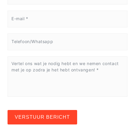
VERSTUUR BERICHT