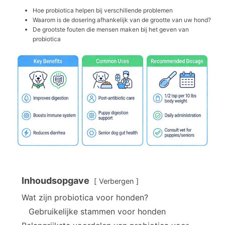
Hoe probiotica helpen bij verschillende problemen
Waarom is de dosering afhankelijk van de grootte van uw hond?
De grootste fouten die mensen maken bij het geven van
probiotica
Inhoudsopgave
Verbergen
Wat zijn probiotica voor honden?
Gebruikelijke stammen voor honden