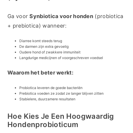
Ga voor 
Synbiotica voor honden
 (probiotica 
+ prebiotica) wanneer:
Diarree komt steeds terug
De darmen zijn extra gevoelig
Oudere hond of zwakkere immuniteit
Langdurige medicijnen of voorgeschreven voedsel
Waarom het beter werkt:
Probiotica leveren de goede bacteriën
Prebiotica voeden ze zodat ze langer blijven zitten
Stabielere, duurzamere resultaten
Hoe Kies Je Een Hoogwaardig
Hondenprobioticum