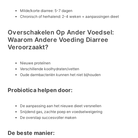
Milde/korte diarree: 5-7 dagen
Chronisch of herhalend: 2-4 weken + aanpassingen dieet
Overschakelen Op Ander Voedsel:
Waarom Andere Voeding Diarree
Veroorzaakt?
Nieuwe proteïnen
Verschillende koolhydraten/vetten
Oude darmbacteriën kunnen het niet bijhouden
Probiotica helpen door:
De aanpassing aan het nieuwe dieet versnellen
Snijdend gas, zachte poep en voedselweigering
De overstap succesvoller maken
De beste manier: