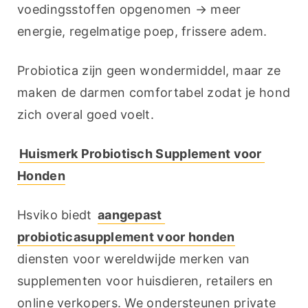
voedingsstoffen opgenomen → meer 
energie, regelmatige poep, frissere adem.
Probiotica zijn geen wondermiddel, maar ze 
maken de darmen comfortabel zodat je hond 
zich overal goed voelt.
Huismerk Probiotisch Supplement voor 
Honden
Hsviko biedt 
aangepast 
probioticasupplement voor honden
diensten voor wereldwijde merken van 
supplementen voor huisdieren, retailers en 
online verkopers. We ondersteunen private 