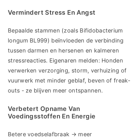
Vermindert Stress En Angst
Bepaalde stammen (zoals Bifidobacterium 
longum BL999) beïnvloeden de verbinding 
tussen darmen en hersenen en kalmeren 
stressreacties. Eigenaren melden: Honden 
verwerken verzorging, storm, verhuizing of 
vuurwerk met minder geblaf, beven of freak-
outs - ze blijven meer ontspannen.
Verbetert Opname Van
Voedingsstoffen En Energie
Betere voedselafbraak → meer 