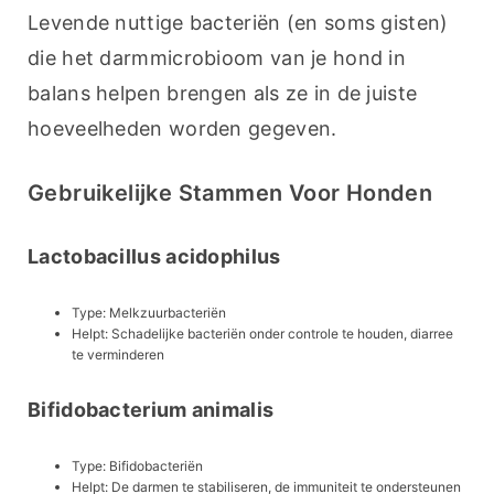
Levende nuttige bacteriën (en soms gisten) 
die het darmmicrobioom van je hond in 
balans helpen brengen als ze in de juiste 
hoeveelheden worden gegeven.
Gebruikelijke Stammen Voor Honden
Lactobacillus acidophilus
Type: Melkzuurbacteriën
Helpt: Schadelijke bacteriën onder controle te houden, diarree
te verminderen
Bifidobacterium animalis
Type: Bifidobacteriën
Helpt: De darmen te stabiliseren, de immuniteit te ondersteunen