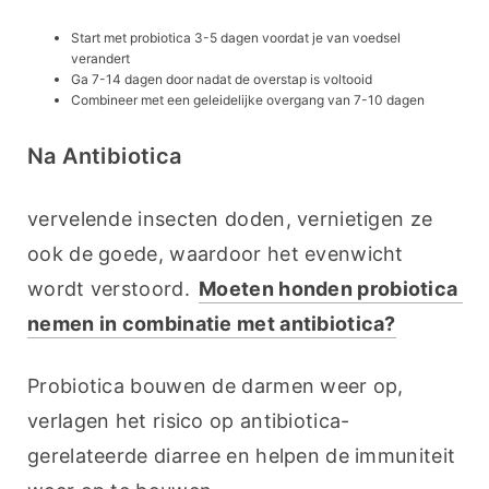
Start met probiotica 3-5 dagen voordat je van voedsel
verandert
Ga 7-14 dagen door nadat de overstap is voltooid
Combineer met een geleidelijke overgang van 7-10 dagen
Na Antibiotica
vervelende insecten doden, vernietigen ze 
ook de goede, waardoor het evenwicht 
wordt verstoord. 
Moeten honden probiotica 
nemen in combinatie met antibiotica?
Probiotica bouwen de darmen weer op, 
verlagen het risico op antibiotica-
gerelateerde diarree en helpen de immuniteit 