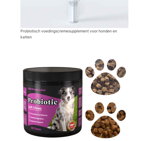
Probiotisch voedingscremesupplement voor honden en
katten