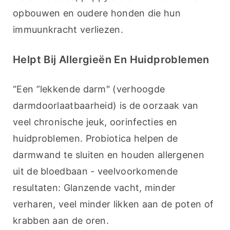
opbouwen en oudere honden die hun 
immuunkracht verliezen.
Helpt Bij Allergieën En Huidproblemen
“Een ”lekkende darm" (verhoogde 
darmdoorlaatbaarheid) is de oorzaak van 
veel chronische jeuk, oorinfecties en 
huidproblemen. Probiotica helpen de 
darmwand te sluiten en houden allergenen 
uit de bloedbaan - veelvoorkomende 
resultaten: Glanzende vacht, minder 
verharen, veel minder likken aan de poten of 
krabben aan de oren.