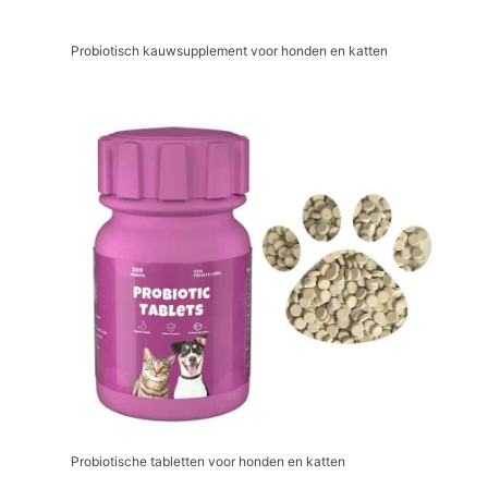
Probiotisch kauwsupplement voor honden en katten
Probiotische tabletten voor honden en katten