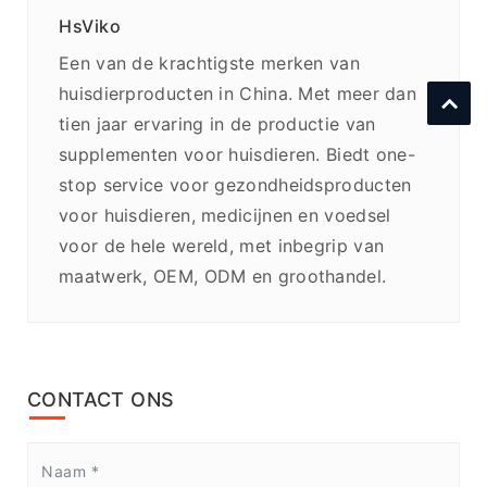
HsViko
Een van de krachtigste merken van
huisdierproducten in China. Met meer dan
tien jaar ervaring in de productie van
supplementen voor huisdieren. Biedt one-
stop service voor gezondheidsproducten
voor huisdieren, medicijnen en voedsel
voor de hele wereld, met inbegrip van
maatwerk, OEM, ODM en groothandel.
CONTACT ONS