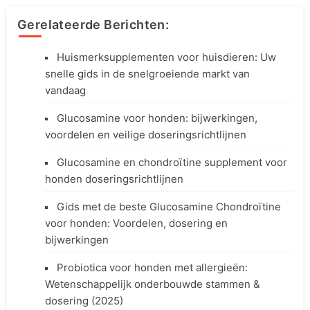
Gerelateerde Berichten:
Huismerksupplementen voor huisdieren: Uw
snelle gids in de snelgroeiende markt van
vandaag
Glucosamine voor honden: bijwerkingen,
voordelen en veilige doseringsrichtlijnen
Glucosamine en chondroïtine supplement voor
honden doseringsrichtlijnen
Gids met de beste Glucosamine Chondroïtine
voor honden: Voordelen, dosering en
bijwerkingen
Probiotica voor honden met allergieën:
Wetenschappelijk onderbouwde stammen &
dosering (2025)