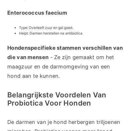
Enterococcus faecium
Type: Overleeft zuur en gal goed.
Helpt: Darmen herstellen na antibiotica
Hondenspecifieke stammen verschillen van 
die van mensen
 - Ze zijn gemaakt om het 
maagzuur en de darmomgeving van een 
hond aan te kunnen.
Belangrijkste Voordelen Van
Probiotica Voor Honden
De darmen van je hond herbergen triljoenen 