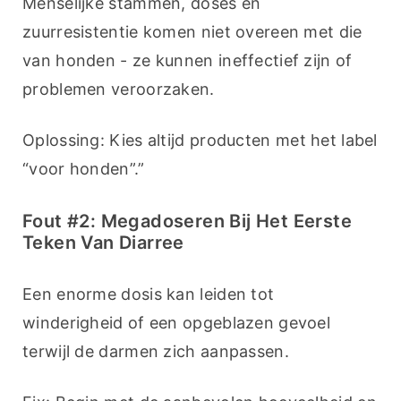
Menselijke stammen, doses en 
zuurresistentie komen niet overeen met die 
van honden - ze kunnen ineffectief zijn of 
problemen veroorzaken.
Oplossing: Kies altijd producten met het label 
“voor honden”.”
Fout #2: Megadoseren Bij Het Eerste
Teken Van Diarree
Een enorme dosis kan leiden tot 
winderigheid of een opgeblazen gevoel 
terwijl de darmen zich aanpassen.