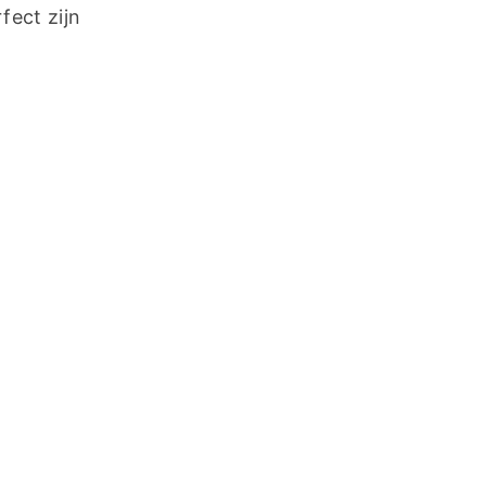
ect zijn 