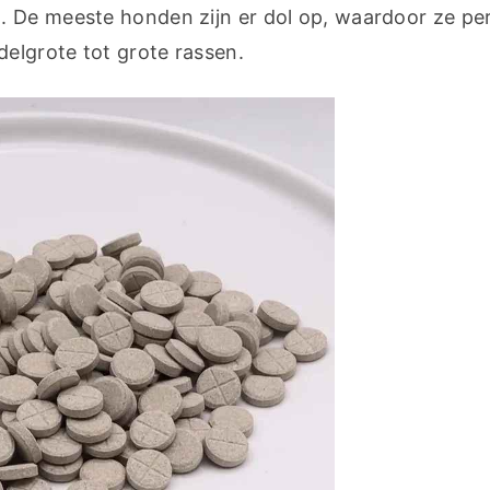
 De meeste honden zijn er dol op, waardoor ze perf
delgrote tot grote rassen.