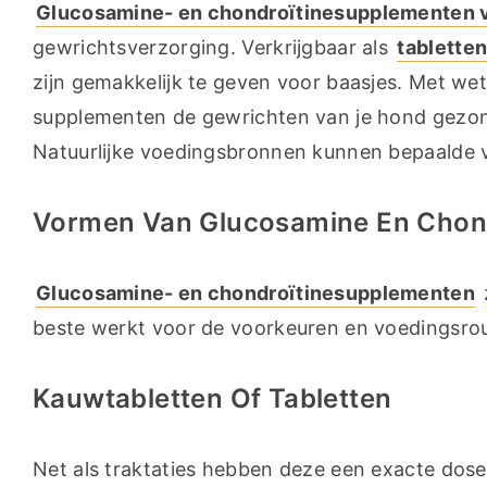
Glucosamine- en chondroïtinesupplementen 
gewrichtsverzorging. Verkrijgbaar als 
tablette
zijn gemakkelijk te geven voor baasjes. Met w
supplementen de gewrichten van je hond gezond
Natuurlijke voedingsbronnen kunnen bepaalde 
Vormen Van Glucosamine En Chon
Glucosamine- en chondroïtinesupplementen
beste werkt voor de voorkeuren en voedingsrou
Kauwtabletten Of Tabletten
Net als traktaties hebben deze een exacte dose