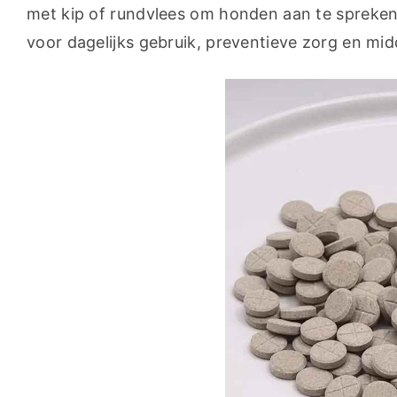
met kip of rundvlees om honden aan te spreken.
voor dagelijks gebruik, preventieve zorg en mid