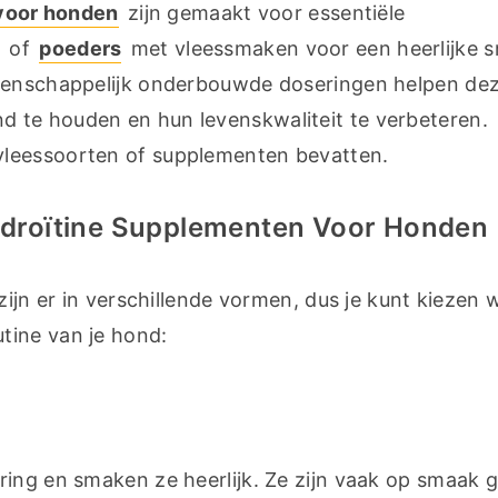
voor honden
 zijn gemaakt voor essentiële 
n
 of 
poeders
 met vleessmaken voor een heerlijke s
etenschappelijk onderbouwde doseringen helpen dez
 te houden en hun levenskwaliteit te verbeteren. 
vleessoorten of supplementen bevatten.
droïtine Supplementen Voor Honden
 zijn er in verschillende vormen, dus je kunt kiezen w
tine van je hond:
ring en smaken ze heerlijk. Ze zijn vaak op smaak g