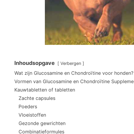
Inhoudsopgave
Verbergen
Wat zijn Glucosamine en Chondroïtine voor honden?
Vormen van Glucosamine en Chondroïtine Suppleme
Kauwtabletten of tabletten
Zachte capsules
Poeders
Vloeistoffen
Gezonde gewrichten
Combinatieformules