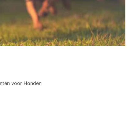
nten voor Honden