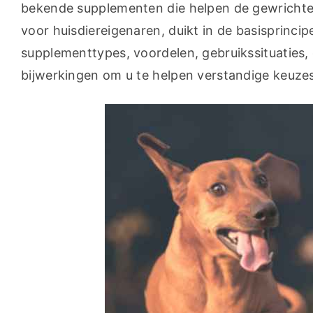
bekende supplementen die helpen de gewrichte
voor huisdiereigenaren, duikt in de basisprinci
supplementtypes, voordelen, gebruikssituaties, 
bijwerkingen om u te helpen verstandige keuz