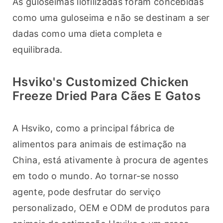
As guloseimas liofilizadas foram concebidas 
como uma guloseima e não se destinam a ser 
dadas como uma dieta completa e 
equilibrada. 
Hsviko's Customized Chicken
Freeze Dried Para Cães E Gatos
A Hsviko, como a principal fábrica de 
alimentos para animais de estimação na 
China, está ativamente à procura de agentes 
em todo o mundo. Ao tornar-se nosso 
agente, pode desfrutar do serviço 
personalizado, OEM e ODM de produtos para 