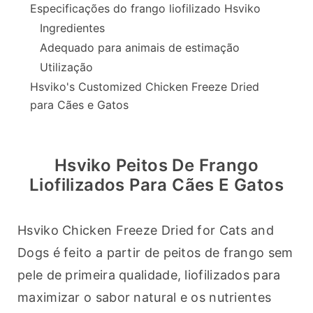
Especificações do frango liofilizado Hsviko
Ingredientes
Adequado para animais de estimação
Utilização
Hsviko's Customized Chicken Freeze Dried
para Cães e Gatos
Hsviko Peitos De Frango
Liofilizados Para Cães E Gatos
Hsviko Chicken Freeze Dried for Cats and 
Dogs é feito a partir de peitos de frango sem 
pele de primeira qualidade, liofilizados para 
maximizar o sabor natural e os nutrientes 