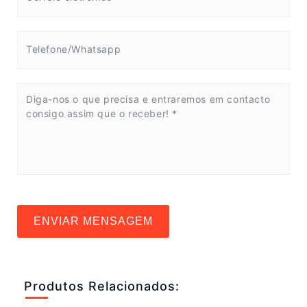
ENVIAR MENSAGEM
Produtos Relacionados: