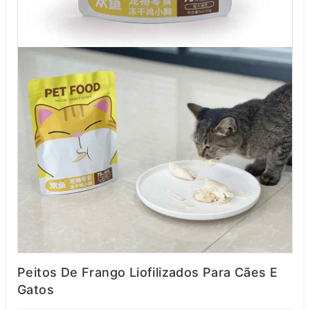
Peitos De Frango Liofilizados Para Cães E
Gatos