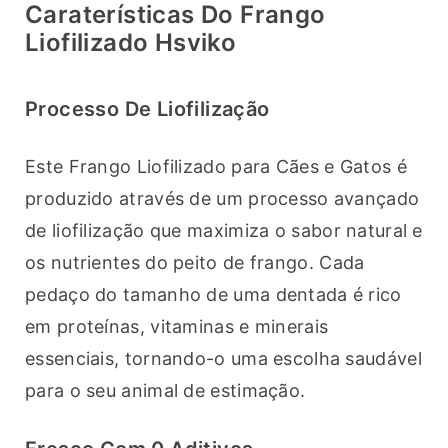
Caraterísticas Do Frango
Liofilizado Hsviko
Processo De Liofilização
Este Frango Liofilizado para Cães e Gatos é 
produzido através de um processo avançado 
de liofilização que maximiza o sabor natural e 
os nutrientes do peito de frango. Cada 
pedaço do tamanho de uma dentada é rico 
em proteínas, vitaminas e minerais 
essenciais, tornando-o uma escolha saudável 
para o seu animal de estimação.