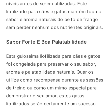
níveis antes de serem utilizadas. Este 
liofilizado para cães e gatos mantém todo o 
sabor e aroma naturais do peito de frango 
sem perder nenhum dos nutrientes originais.
Sabor Forte E Boa Palatabilidade
Esta guloseima liofilizada para cães e gatos 
foi congelada para preservar o seu sabor, 
aroma e palatabilidade naturais. Quer os 
utilize como recompensa durante as sessões 
de treino ou como um mimo especial para 
demonstrar o seu amor, estes gatos 
liofilizados serão certamente um sucesso.