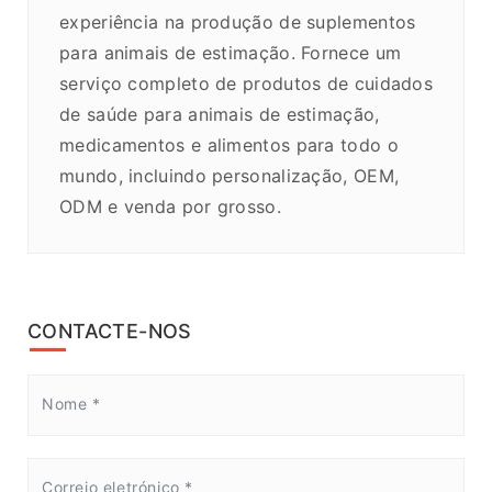
experiência na produção de suplementos
para animais de estimação. Fornece um
serviço completo de produtos de cuidados
de saúde para animais de estimação,
medicamentos e alimentos para todo o
mundo, incluindo personalização, OEM,
ODM e venda por grosso.
CONTACTE-NOS