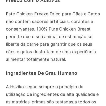
Fresco Com 0 Aditivos
Este Chicken Freeze Dried para Cães e Gatos 
não contém sabores artificiais, corantes e 
conservantes. 100% Pure Chicken Breast 
permite que o seu animal de estimação se 
liberte da carne para garantir que os seus 
cães e gatos desfrutam de uma experiência 
alimentar totalmente natural.
Ingredientes De Grau Humano
A Hsviko segue sempre o princípio da 
utilização de ingredientes de alta qualidade e 
as matérias-primas são testadas a todos os 