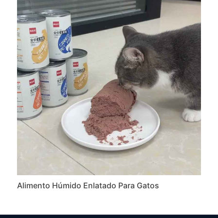
Alimento Húmido Enlatado Para Gatos