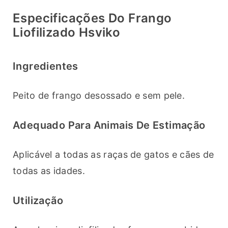
Especificações Do Frango
Liofilizado Hsviko
Ingredientes
Peito de frango desossado e sem pele.
Adequado Para Animais De Estimação
Aplicável a todas as raças de gatos e cães de 
todas as idades.
Utilização