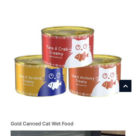
Gold Canned Cat Wet Food