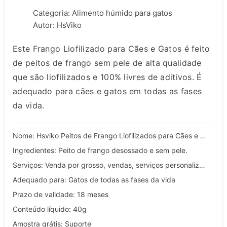
Categoria:
Alimento húmido para gatos
Autor: HsViko
Este Frango Liofilizado para Cães e Gatos é feito
de peitos de frango sem pele de alta qualidade
que são liofilizados e 100% livres de aditivos. É
adequado para cães e gatos em todas as fases
da vida.
Nome: Hsviko Peitos de Frango Liofilizados para Cães e Gatos
Ingredientes: Peito de frango desossado e sem pele.
Serviços: Venda por grosso, vendas, serviços personalizados, OEM e ODM
Adequado para: Gatos de todas as fases da vida
Prazo de validade: 18 meses
Conteúdo líquido: 40g
Amostra grátis: Suporte