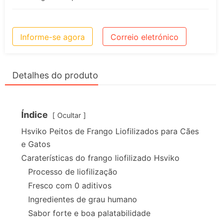
Informe-se agora
Correio eletrónico
Detalhes do produto
Índice
Ocultar
Hsviko Peitos de Frango Liofilizados para Cães
e Gatos
Caraterísticas do frango liofilizado Hsviko
Processo de liofilização
Fresco com 0 aditivos
Ingredientes de grau humano
Sabor forte e boa palatabilidade