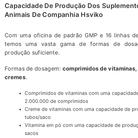
Capacidade De Produção Dos Suplemento
Animais De Companhia Hsviko
Com uma oficina de padrão GMP e 16 linhas de 
temos uma vasta gama de formas de dosa
produção suficiente.
Formas de dosagem:
comprimidos de vitaminas, 
cremes
.
Comprimidos de vitaminas com uma capacidade
2.000.000 de comprimidos
Creme de vitaminas com uma capacidade de pro
tubos/saco
Vitamina em pó com uma capacidade de produçã
sacos