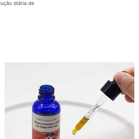
ução diária de