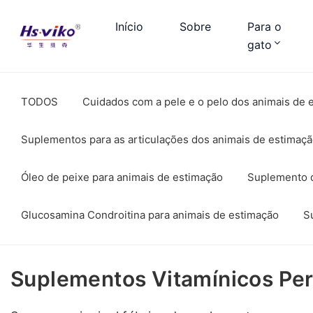
Início
Sobre
Para o
gato
TODOS
Cuidados com a pele e o pelo dos animais de 
Suplementos para as articulações dos animais de estimaç
Óleo de peixe para animais de estimação
Suplemento d
Glucosamina Condroitina para animais de estimação
S
Suplementos Vitamínicos Per