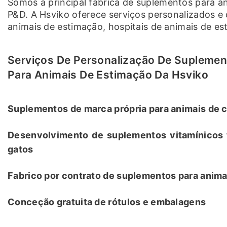
Somos a principal fábrica de suplementos para 
P&D. A Hsviko oferece serviços personalizados e
animais de estimação, hospitais de animais de e
Serviços De Personalização De Suplemen
Para Animais De Estimação Da Hsviko
Suplementos de marca própria para animais de
Desenvolvimento de suplementos vitamínicos 
gatos
Fabrico por contrato de suplementos para anim
Conceção gratuita de rótulos e embalagens