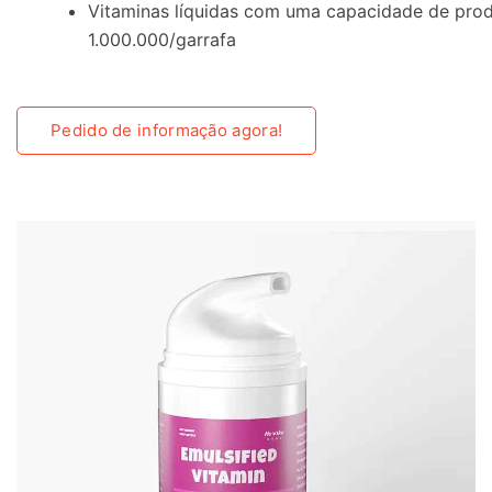
Vitaminas líquidas com uma capacidade de prod
1.000.000/garrafa
Pedido de informação agora!