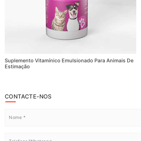
Suplemento Vitamínico Emulsionado Para Animais De
Estimação
CONTACTE-NOS