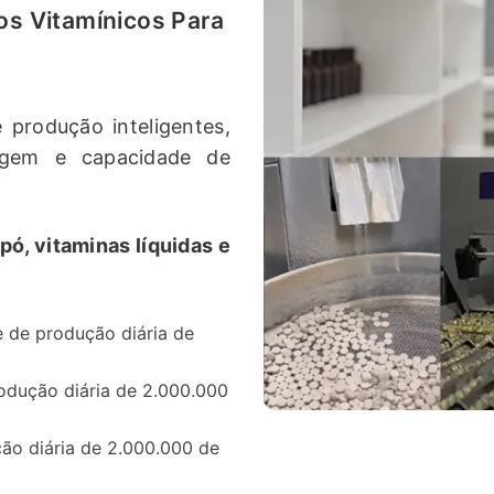
s Vitamínicos Para
produção inteligentes,
gem e capacidade de
pó, vitaminas líquidas e
 de produção diária de
dução diária de 2.000.000
o diária de 2.000.000 de