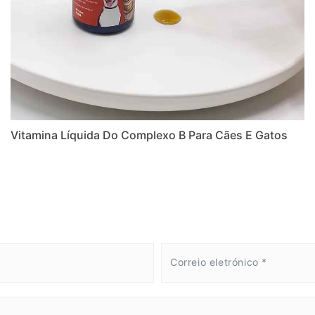
Vitamina Líquida Do Complexo B Para Cães E Gatos