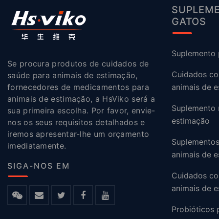
SUPLEME
GATOS
Suplemento 
Se procura produtos de cuidados de
Cuidados co
saúde para animais de estimação,
fornecedores de medicamentos para
animais de 
animais de estimação, a HsViko será a
Suplemento n
sua primeira escolha. Por favor, envie-
estimação
nos os seus requisitos detalhados e
iremos apresentar-lhe um orçamento
Suplementos 
imediatamente.
animais de 
SIGA-NOS EM
Cuidados co
animais de 
Probióticos 