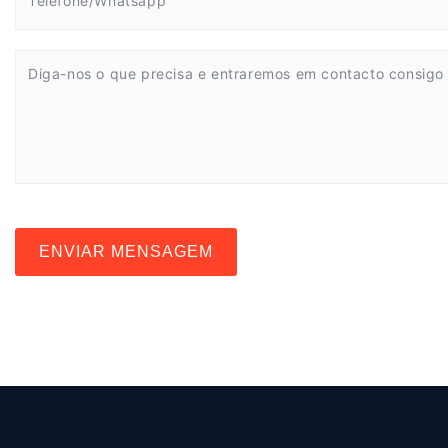
ENVIAR MENSAGEM