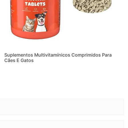
Suplementos Multivitamínicos Comprimidos Para
Cães E Gatos