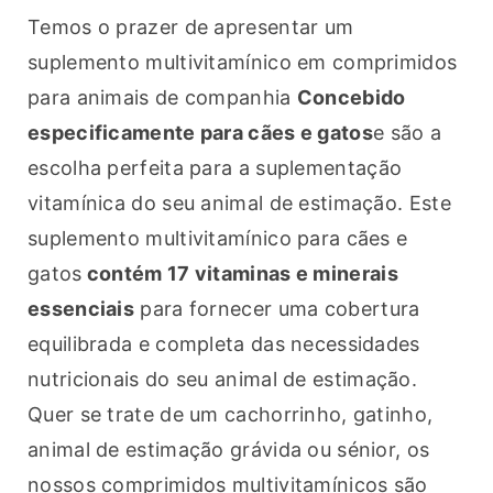
Temos o prazer de apresentar um 
suplemento multivitamínico em comprimidos 
para animais de companhia 
Concebido 
especificamente para cães e gatos
e são a 
escolha perfeita para a suplementação 
vitamínica do seu animal de estimação. Este 
suplemento multivitamínico para cães e 
gatos
 contém 17 vitaminas e minerais 
essenciais
 para fornecer uma cobertura 
equilibrada e completa das necessidades 
nutricionais do seu animal de estimação. 
Quer se trate de um cachorrinho, gatinho, 
animal de estimação grávida ou sénior, os 
nossos comprimidos multivitamínicos são 