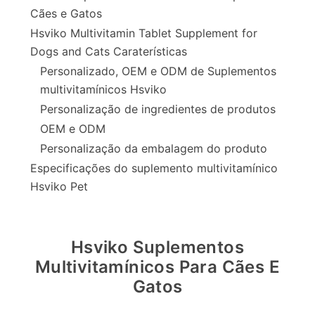
Cães e Gatos
Hsviko Multivitamin Tablet Supplement for
Dogs and Cats Caraterísticas
Personalizado, OEM e ODM de Suplementos
multivitamínicos Hsviko
Personalização de ingredientes de produtos
OEM e ODM
Personalização da embalagem do produto
Especificações do suplemento multivitamínico
Hsviko Pet
Hsviko Suplementos
Multivitamínicos Para Cães E
Gatos