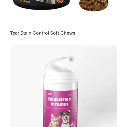
Tear Stain Control Soft Chews