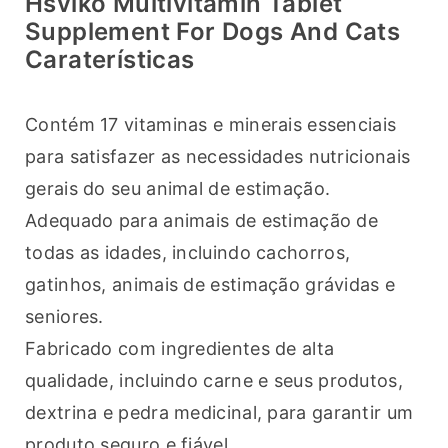
Hsviko Multivitamin Tablet
Supplement For Dogs And Cats
Caraterísticas
Contém 17 vitaminas e minerais essenciais 
para satisfazer as necessidades nutricionais 
gerais do seu animal de estimação.
Adequado para animais de estimação de 
todas as idades, incluindo cachorros, 
gatinhos, animais de estimação grávidas e 
seniores.
Fabricado com ingredientes de alta 
qualidade, incluindo carne e seus produtos, 
dextrina e pedra medicinal, para garantir um 
produto seguro e fiável.