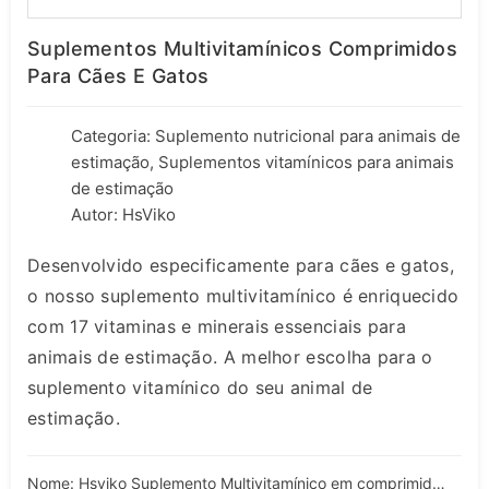
Suplementos Multivitamínicos Comprimidos
Para Cães E Gatos
Categoria:
Suplemento nutricional para animais de
estimação
,
Suplementos vitamínicos para animais
de estimação
Autor: HsViko
Desenvolvido especificamente para cães e gatos,
o nosso suplemento multivitamínico é enriquecido
com 17 vitaminas e minerais essenciais para
animais de estimação. A melhor escolha para o
suplemento vitamínico do seu animal de
estimação.
Nome: Hsviko Suplemento Multivitamínico em comprimidos para cães e gatos