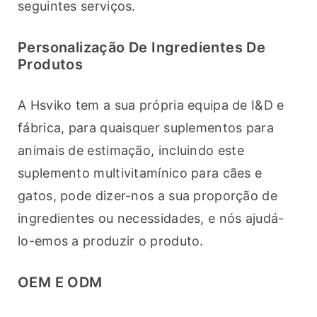
seguintes serviços.
Personalização De Ingredientes De
Produtos
A Hsviko tem a sua própria equipa de I&D e 
fábrica, para quaisquer suplementos para 
animais de estimação, incluindo este 
suplemento multivitamínico para cães e 
gatos, pode dizer-nos a sua proporção de 
ingredientes ou necessidades, e nós ajudá-
lo-emos a produzir o produto.
OEM E ODM