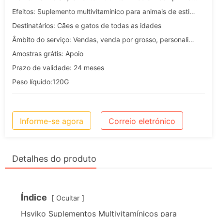
Efeitos: Suplemento multivitamínico para animais de estimação
Destinatários: Cães e gatos de todas as idades
Âmbito do serviço: Vendas, venda por grosso, personalização, OEM e ODM
Amostras grátis: Apoio
Prazo de validade: 24 meses
Peso líquido:120G
Informe-se agora
Correio eletrónico
Detalhes do produto
Índice
Ocultar
Hsviko Suplementos Multivitamínicos para