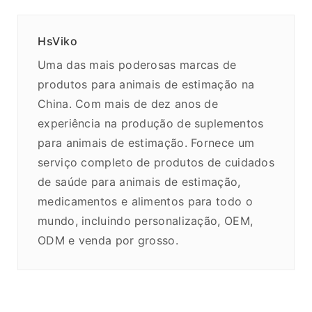
HsViko
Uma das mais poderosas marcas de
produtos para animais de estimação na
China. Com mais de dez anos de
experiência na produção de suplementos
para animais de estimação. Fornece um
serviço completo de produtos de cuidados
de saúde para animais de estimação,
medicamentos e alimentos para todo o
mundo, incluindo personalização, OEM,
ODM e venda por grosso.