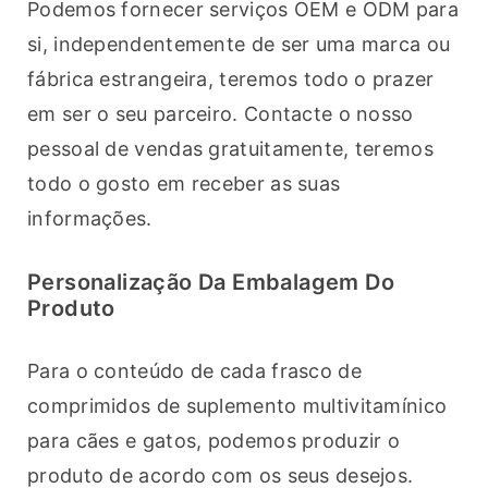
Podemos fornecer serviços OEM e ODM para 
si, independentemente de ser uma marca ou 
fábrica estrangeira, teremos todo o prazer 
em ser o seu parceiro. Contacte o nosso 
pessoal de vendas gratuitamente, teremos 
todo o gosto em receber as suas 
informações.
Personalização Da Embalagem Do
Produto
Para o conteúdo de cada frasco de 
comprimidos de suplemento multivitamínico 
para cães e gatos, podemos produzir o 
produto de acordo com os seus desejos. 