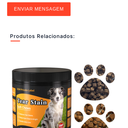
ENVIAR MENSAGEM
Produtos Relacionados: