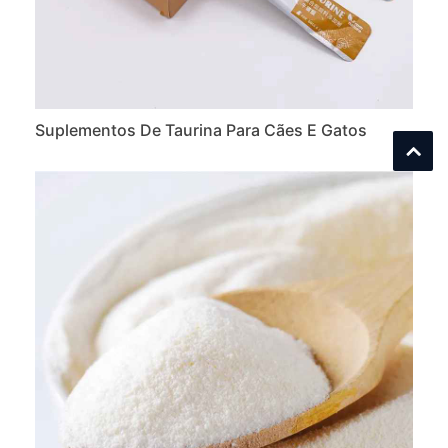
Suplementos De Taurina Para Cães E Gatos