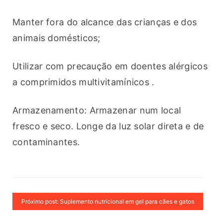
Manter fora do alcance das crianças e dos 
animais domésticos; 
Utilizar com precaução em doentes alérgicos 
a comprimidos multivitamínicos .
Armazenamento: Armazenar num local 
fresco e seco. Longe da luz solar direta e de 
contaminantes.
Próximo post: Suplemento nutricional em gel para cães e gatos