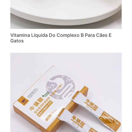
Vitamina Líquida Do Complexo B Para Cães E
Gatos