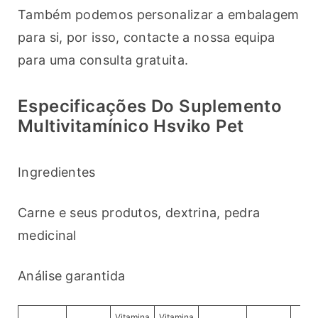
Também podemos personalizar a embalagem 
para si, por isso, contacte a nossa equipa 
para uma consulta gratuita.
Especificações Do Suplemento
Multivitamínico Hsviko Pet
Ingredientes
Carne e seus produtos, dextrina, pedra 
medicinal
Análise garantida
Vitamina
Vitamina