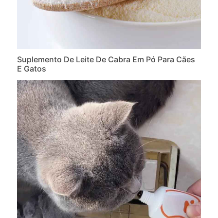
Suplemento De Leite De Cabra Em Pó Para Cães
E Gatos