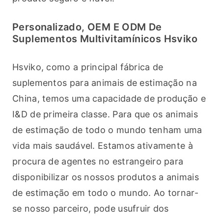
Personalizado, OEM E ODM De
Suplementos Multivitamínicos Hsviko
Hsviko, como a principal fábrica de 
suplementos para animais de estimação na 
China, temos uma capacidade de produção e 
I&D de primeira classe. Para que os animais 
de estimação de todo o mundo tenham uma 
vida mais saudável. Estamos ativamente à 
procura de agentes no estrangeiro para 
disponibilizar os nossos produtos a animais 
de estimação em todo o mundo. Ao tornar-
se nosso parceiro, pode usufruir dos 