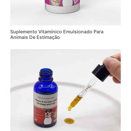
Suplemento Vitamínico Emulsionado Para
Animais De Estimação