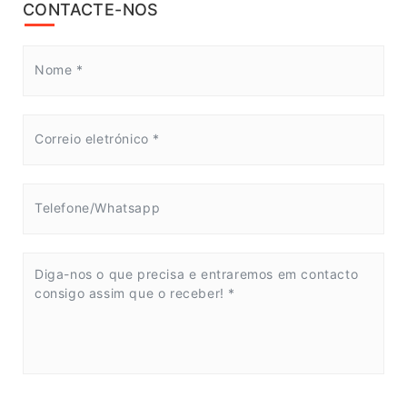
CONTACTE-NOS