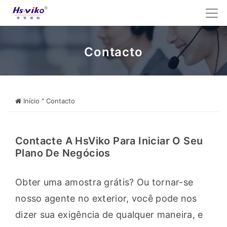
Contacto
Início
"
Contacto
Contacte A HsViko Para Iniciar O Seu
Plano De Negócios
Obter uma amostra grátis? Ou tornar-se 
nosso agente no exterior, você pode nos 
dizer sua exigência de qualquer maneira, e 