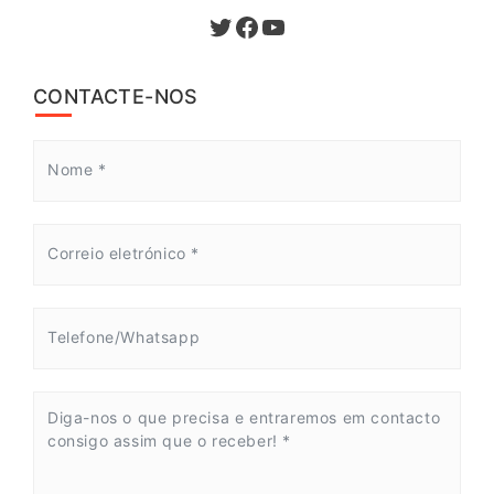
Twitter
Facebook
YouTube
CONTACTE-NOS