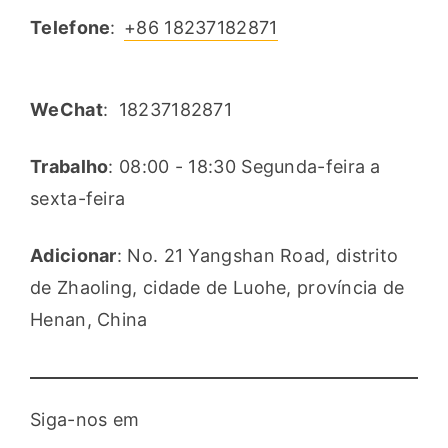
Telefone
: 
+86 18237182871
WeChat
:  18237182871
Trabalho
: 08:00 - 18:30 Segunda-feira a 
sexta-feira
Adicionar
: No. 21 Yangshan Road, distrito 
de Zhaoling, cidade de Luohe, província de 
Henan, China
Siga-nos em