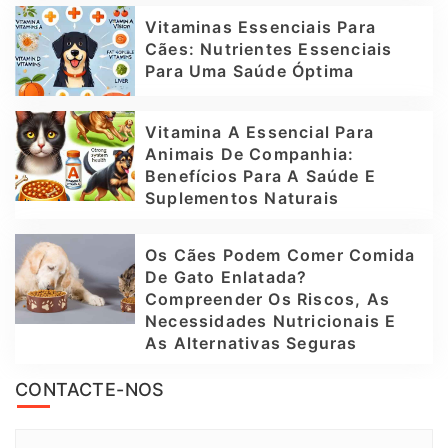
Vitaminas Essenciais Para
Cães: Nutrientes Essenciais
Para Uma Saúde Óptima
Vitamina A Essencial Para
Animais De Companhia:
Benefícios Para A Saúde E
Suplementos Naturais
Os Cães Podem Comer Comida
De Gato Enlatada?
Compreender Os Riscos, As
Necessidades Nutricionais E
As Alternativas Seguras
CONTACTE-NOS