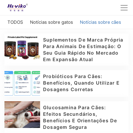
TODOS
Notícias sobre gatos
Notícias sobre cães
Suplementos De Marca Própria
Para Animais De Estimação: O
Seu Guia Rápido No Mercado
Em Expansão Atual
Probióticos Para Cães:
Benefícios, Quando Utilizar E
Dosagens Corretas
Glucosamina Para Cães:
Efeitos Secundários,
Benefícios E Orientações De
Dosagem Segura