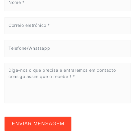
ENVIAR MENSAGEM