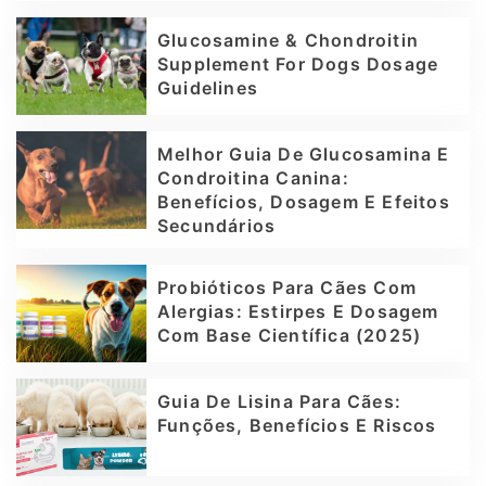
Glucosamine & Chondroitin
Supplement For Dogs Dosage
Guidelines
Melhor Guia De Glucosamina E
Condroitina Canina:
Benefícios, Dosagem E Efeitos
Secundários
Probióticos Para Cães Com
Alergias: Estirpes E Dosagem
Com Base Científica (2025)
Guia De Lisina Para Cães:
Funções, Benefícios E Riscos