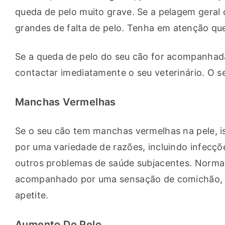
queda de pelo muito grave. Se a pelagem geral d
grandes de falta de pelo. Tenha em atenção qu
Se a queda de pelo do seu cão for acompanhada
contactar imediatamente o seu veterinário. O 
Manchas Vermelhas
Se o seu cão tem manchas vermelhas na pele, is
por uma variedade de razões, incluindo infecçõe
outros problemas de saúde subjacentes. Norma
acompanhado por uma sensação de comichão, qu
apetite.
Aumento Do Pelo