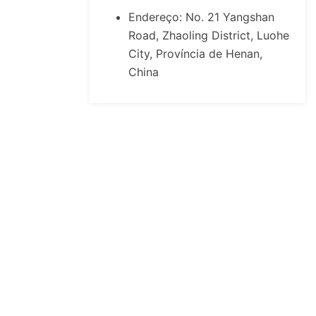
Endereço: No. 21 Yangshan
Road, Zhaoling District, Luohe
City, Província de Henan,
China