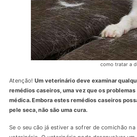
como tratar a 
Atenção! 
Um veterinário deve examinar qualque
remédios caseiros, uma vez que os problemas 
médica. Embora estes remédios caseiros possa
pele seca, não são uma cura.
Se o seu cão já estiver a sofrer de comichão na