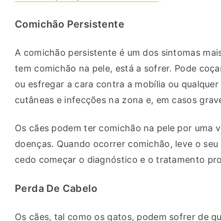
Comichão Persistente
A comichão persistente é um dos sintomas mais
tem comichão na pele, está a sofrer. Pode coça
ou esfregar a cara contra a mobília ou qualquer
cutâneas e infecções na zona e, em casos grave
Os cães podem ter comichão na pele por uma vari
doenças. Quando ocorrer comichão, leve o seu c
cedo começar o diagnóstico e o tratamento prof
Perda De Cabelo
Os cães, tal como os gatos, podem sofrer de qu