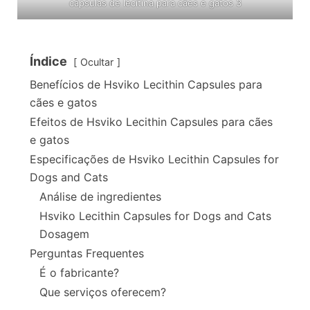
cápsulas de lecitina para cães e gatos 3
Índice
Ocultar
Benefícios de Hsviko Lecithin Capsules para
cães e gatos
Efeitos de Hsviko Lecithin Capsules para cães
e gatos
Especificações de Hsviko Lecithin Capsules for
Dogs and Cats
Análise de ingredientes
Hsviko Lecithin Capsules for Dogs and Cats
Dosagem
Perguntas Frequentes
É o fabricante?
Que serviços oferecem?