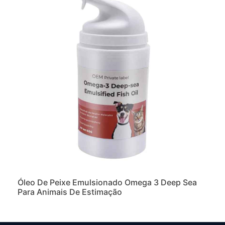
Óleo De Peixe Emulsionado Omega 3 Deep Sea
Para Animais De Estimação