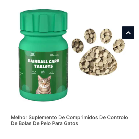
Melhor Suplemento De Comprimidos De Controlo
De Bolas De Pelo Para Gatos