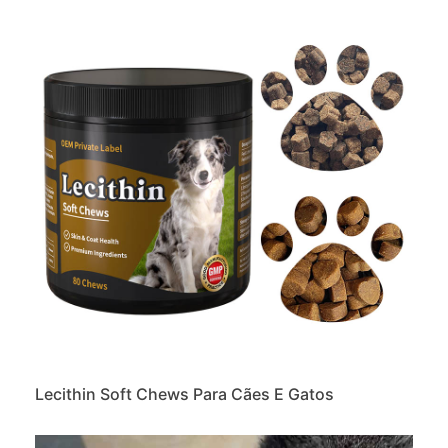
Lecithin Soft Chews Para Cães E Gatos