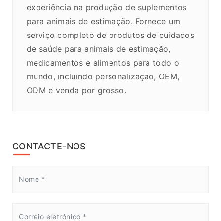
experiência na produção de suplementos
para animais de estimação. Fornece um
serviço completo de produtos de cuidados
de saúde para animais de estimação,
medicamentos e alimentos para todo o
mundo, incluindo personalização, OEM,
ODM e venda por grosso.
CONTACTE-NOS