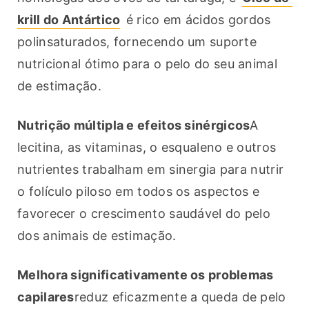
krill do Antártico
 é rico em ácidos gordos 
polinsaturados, fornecendo um suporte 
nutricional ótimo para o pelo do seu animal 
de estimação.
Nutrição múltipla e efeitos sinérgicos
A 
lecitina, as vitaminas, o esqualeno e outros 
nutrientes trabalham em sinergia para nutrir 
o folículo piloso em todos os aspectos e 
favorecer o crescimento saudável do pelo 
dos animais de estimação.
Melhora significativamente os problemas 
capilares
reduz eficazmente a queda de pelo 