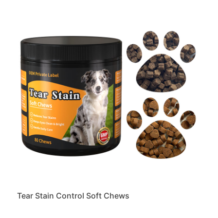
Tear Stain Control Soft Chews