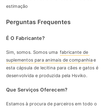
estimação
Perguntas Frequentes
É O Fabricante?
Sim, somos. Somos uma 
fabricante de 
suplementos para animais de companhia
e 
esta cápsula de lecitina para cães e gatos é 
desenvolvida e produzida pela Hsviko.
Que Serviços Oferecem?
Estamos à procura de parceiros em todo o 