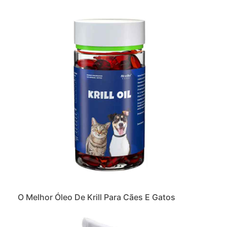
O Melhor Óleo De Krill Para Cães E Gatos