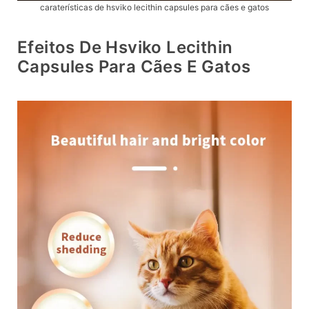
caraterísticas de hsviko lecithin capsules para cães e gatos
Efeitos De Hsviko Lecithin
Capsules Para Cães E Gatos