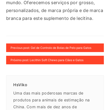
mundo. Oferecemos serviços por grosso, 
personalizados, de marca própria e de marca 
branca para este suplemento de lecitina.
Previous post: Gel de Controlo de Bolas de Pelo para Gatos
Próximo post: Lecithin Soft Chews para Cães e Gatos
HsViko
Uma das mais poderosas marcas de
produtos para animais de estimação na
China. Com mais de dez anos de