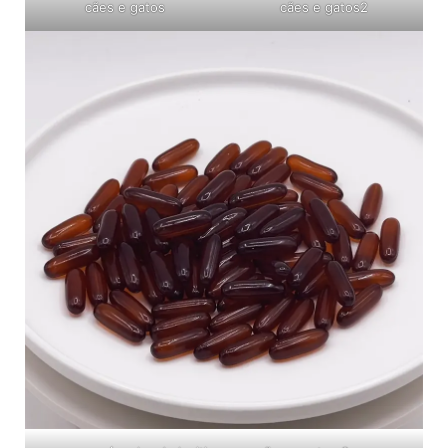
cães e gatos
cães e gatos2