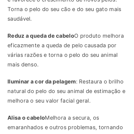
Torna o pelo do seu cão e do seu gato mais 
saudável.
Reduz a queda de cabelo
O produto melhora 
eficazmente a queda de pelo causada por 
várias razões e torna o pelo do seu animal 
mais denso. 
Iluminar a cor da pelagem
: Restaura o brilho 
natural do pelo do seu animal de estimação e 
melhora o seu valor facial geral.
Alisa o cabelo
Melhora a secura, os 
emaranhados e outros problemas, tornando 