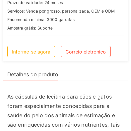
Prazo de validade: 24 meses
Serviços: Venda por grosso, personalizada, OEM e ODM
Encomenda mínima: 3000 garrafas
Amostra grátis: Suporte
Informe-se agora
Correio eletrónico
Detalhes do produto
As cápsulas de lecitina para cães e gatos 
foram especialmente concebidas para a 
saúde do pelo dos animais de estimação e 
são enriquecidas com vários nutrientes, tais 