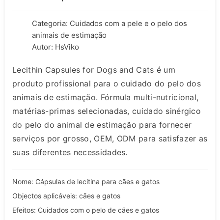
Categoria:
Cuidados com a pele e o pelo dos
animais de estimação
Autor: HsViko
Lecithin Capsules for Dogs and Cats é um
produto profissional para o cuidado do pelo dos
animais de estimação. Fórmula multi-nutricional,
matérias-primas selecionadas, cuidado sinérgico
do pelo do animal de estimação para fornecer
serviços por grosso, OEM, ODM para satisfazer as
suas diferentes necessidades.
Nome: Cápsulas de lecitina para cães e gatos
Objectos aplicáveis: cães e gatos
Efeitos: Cuidados com o pelo de cães e gatos