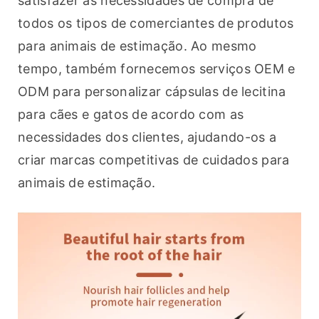
satisfazer as necessidades de compra de 
todos os tipos de comerciantes de produtos 
para animais de estimação. Ao mesmo 
tempo, também fornecemos serviços OEM e 
ODM para personalizar cápsulas de lecitina 
para cães e gatos de acordo com as 
necessidades dos clientes, ajudando-os a 
criar marcas competitivas de cuidados para 
animais de estimação.