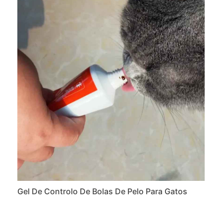
Gel De Controlo De Bolas De Pelo Para Gatos