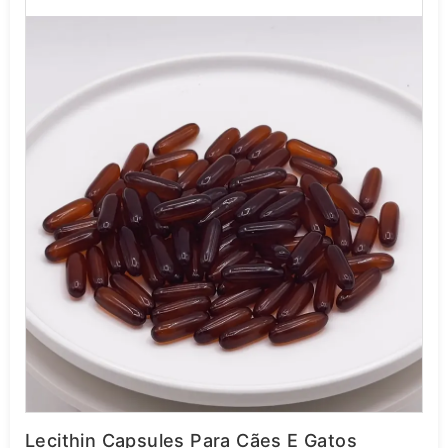
Lecithin Capsules Para Cães E Gatos