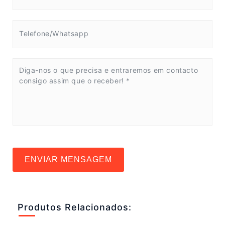
ENVIAR MENSAGEM
Produtos Relacionados: