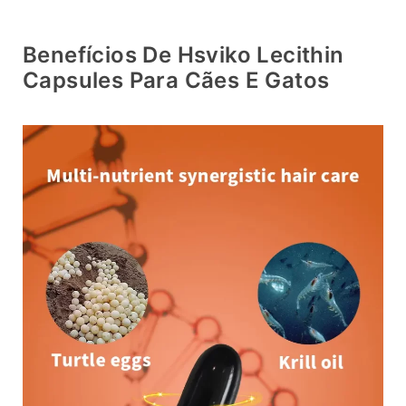
Benefícios De Hsviko Lecithin
Capsules Para Cães E Gatos