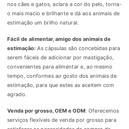
nos cães e gatos, aclara a cor do pelo, torna-
o mais macio e brilhante e dá aos animais de 
estimação um brilho natural.
Fácil de alimentar, amigo dos animais de 
estimação:
 As cápsulas são concebidas para 
serem fáceis de adicionar por mastigação, 
convenientes para alimentar e, ao mesmo 
tempo, conformes ao gosto dos animais de 
estimação, para que estes as aceitem com 
agrado.
Venda por grosso, OEM e ODM
: Oferecemos 
serviços flexíveis de venda por grosso para 