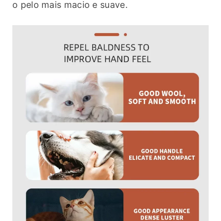
o pelo mais macio e suave.