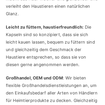
verleiht den Haustieren einen natürlichen 
Glanz.
Leicht zu füttern, haustierfreundlich:
 Die 
Kapseln sind so konzipiert, dass sie sich 
leicht kauen lassen, bequem zu füttern sind 
und gleichzeitig dem Geschmack der 
Haustiere entsprechen, so dass sie von 
diesen gerne angenommen werden.
Großhandel, OEM und ODM
: Wir bieten 
flexible Großhandelsdienstleistungen an, um 
den Einkaufsbedarf aller Arten von Händlern 
für Heimtierprodukte zu decken. Gleichzeitig 