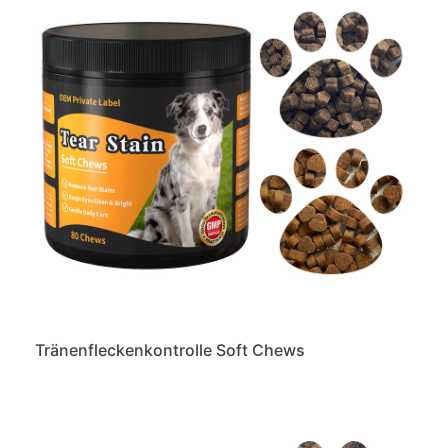
Tränenfleckenkontrolle Soft Chews