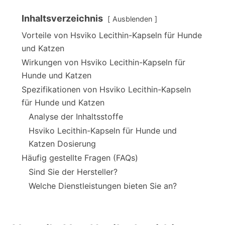
Inhaltsverzeichnis
Ausblenden
Vorteile von Hsviko Lecithin-Kapseln für Hunde
und Katzen
Wirkungen von Hsviko Lecithin-Kapseln für
Hunde und Katzen
Spezifikationen von Hsviko Lecithin-Kapseln
für Hunde und Katzen
Analyse der Inhaltsstoffe
Hsviko Lecithin-Kapseln für Hunde und
Katzen Dosierung
Häufig gestellte Fragen (FAQs)
Sind Sie der Hersteller?
Welche Dienstleistungen bieten Sie an?