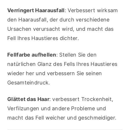
Verringert Haarausfall
: Verbessert wirksam 
den Haarausfall, der durch verschiedene 
Ursachen verursacht wird, und macht das 
Fell Ihres Haustieres dichter. 
Fellfarbe aufhellen
: Stellen Sie den 
natürlichen Glanz des Fells Ihres Haustieres 
wieder her und verbessern Sie seinen 
Gesamteindruck.
Glättet das Haar
: verbessert Trockenheit, 
Verfilzungen und andere Probleme und 
macht das Fell weicher und geschmeidiger.