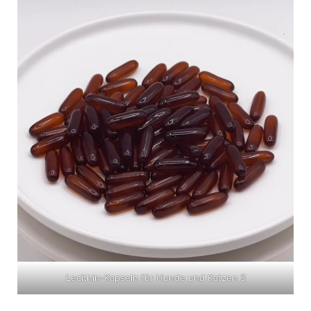
Lecithin-Kapseln für Hunde und Katzen 3