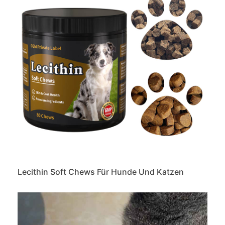
Lecithin Soft Chews Für Hunde Und Katzen