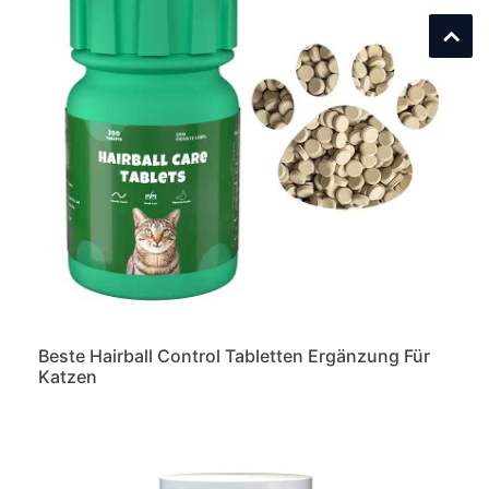
Beste Hairball Control Tabletten Ergänzung Für
Katzen