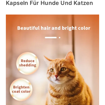
Kapseln Für Hunde Und Katzen