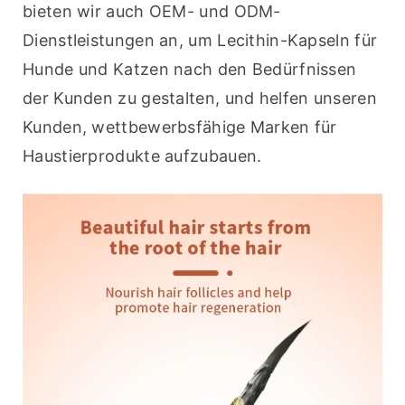
bieten wir auch OEM- und ODM-
Dienstleistungen an, um Lecithin-Kapseln für 
Hunde und Katzen nach den Bedürfnissen 
der Kunden zu gestalten, und helfen unseren 
Kunden, wettbewerbsfähige Marken für 
Haustierprodukte aufzubauen.