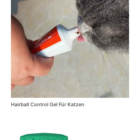
Hairball Control Gel Für Katzen