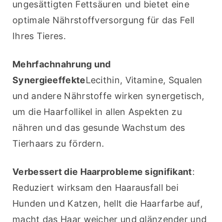
ungesättigten Fettsäuren und bietet eine 
optimale Nährstoffversorgung für das Fell 
Ihres Tieres.
Mehrfachnahrung und 
Synergieeffekte
Lecithin, Vitamine, Squalen 
und andere Nährstoffe wirken synergetisch, 
um die Haarfollikel in allen Aspekten zu 
nähren und das gesunde Wachstum des 
Tierhaars zu fördern.
Verbessert die Haarprobleme signifikant
: 
Reduziert wirksam den Haarausfall bei 
Hunden und Katzen, hellt die Haarfarbe auf, 
macht das Haar weicher und glänzender und 