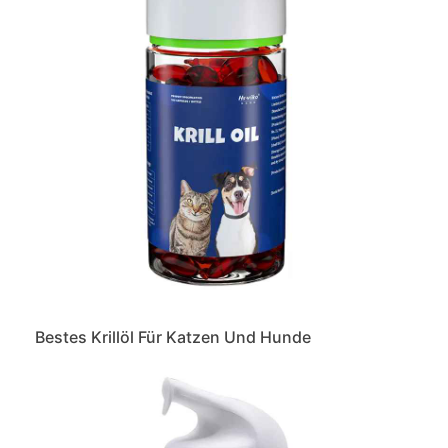
Bestes Krillöl Für Katzen Und Hunde