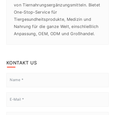
von Tiernahrungsergänzungsmitteln. Bietet
One-Stop-Service für
Tiergesundheitsprodukte, Medizin und
Nahrung für die ganze Welt, einschließlich
Anpassung, OEM, ODM und Großhandel.
KONTAKT US