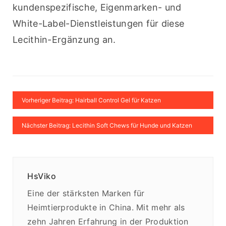
kundenspezifische, Eigenmarken- und 
White-Label-Dienstleistungen für diese 
Lecithin-Ergänzung an.
Vorheriger Beitrag: Hairball Control Gel für Katzen
Nächster Beitrag: Lecithin Soft Chews für Hunde und Katzen
HsViko
Eine der stärksten Marken für
Heimtierprodukte in China. Mit mehr als
zehn Jahren Erfahrung in der Produktion