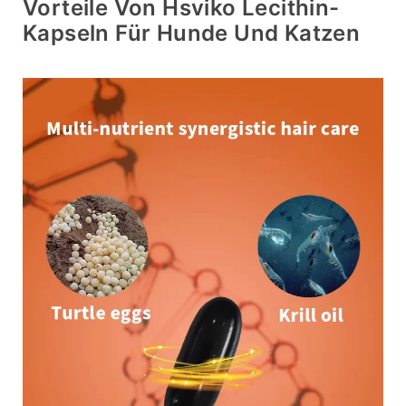
Vorteile Von Hsviko Lecithin-
Kapseln Für Hunde Und Katzen