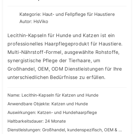
Kategorie:
Haut- und Fellpflege für Haustiere
Autor: HsViko
Lecithin-Kapseln für Hunde und Katzen ist ein
professionelles Haarpflegeprodukt für Haustiere.
Multi-Nährstoff-Formel, ausgewählte Rohstoffe,
synergistische Pflege der Tierhaare, um
Großhandel, OEM, ODM Dienstleistungen für Ihre
unterschiedlichen Bedürfnisse zu erfüllen.
Name: Lecithin-Kapseln für Katzen und Hunde
Anwendbare Objekte: Katzen und Hunde
Auswirkungen: Katzen- und Hundehaarpflege
Haltbarkeitsdauer: 24 Monate
Dienstleistungen: Großhandel, kundenspezifisch, OEM & ODM