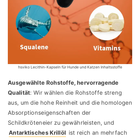
hsviko Lecithin-Kapseln für Hunde und Katzen Inhaltsstoffe
Ausgewählte Rohstoffe, hervorragende 
Qualität
: Wir wählen die Rohstoffe streng 
aus, um die hohe Reinheit und die homologen 
Absorptionseigenschaften der 
Schildkröteneier zu gewährleisten, und 
Antarktisches Krillöl
 ist reich an mehrfach 