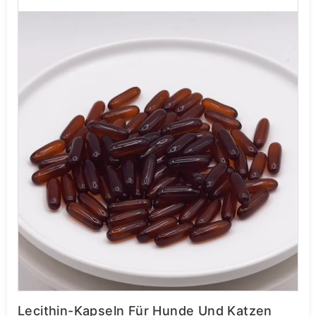
Lecithin-Kapseln Für Hunde Und Katzen