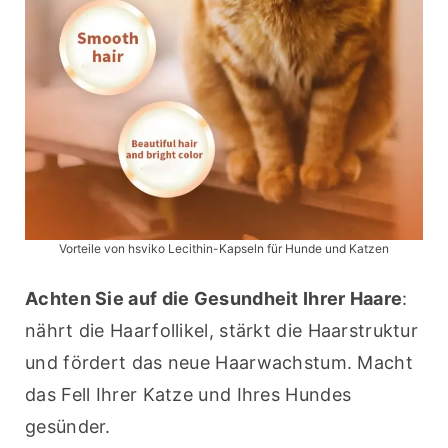
Vorteile von hsviko Lecithin-Kapseln für Hunde und Katzen
Achten Sie auf die Gesundheit Ihrer Haare
: 
nährt die Haarfollikel, stärkt die Haarstruktur 
und fördert das neue Haarwachstum. Macht 
das Fell Ihrer Katze und Ihres Hundes 
gesünder.