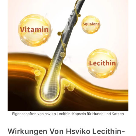
Eigenschaften von hsviko Lecithin-Kapseln für Hunde und Katzen
Wirkungen Von Hsviko Lecithin-