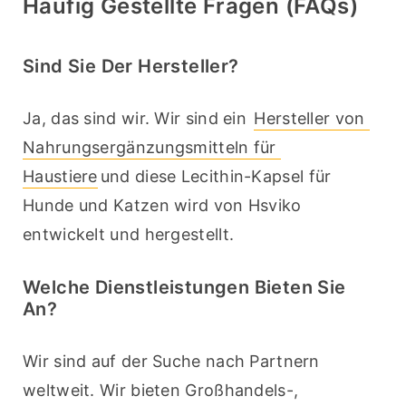
Häufig Gestellte Fragen (FAQs)
Sind Sie Der Hersteller?
Ja, das sind wir. Wir sind ein 
Hersteller von 
Nahrungsergänzungsmitteln für 
Haustiere
und diese Lecithin-Kapsel für 
Hunde und Katzen wird von Hsviko 
entwickelt und hergestellt.
Welche Dienstleistungen Bieten Sie
An?
Wir sind auf der Suche nach Partnern 
weltweit. Wir bieten Großhandels-, 