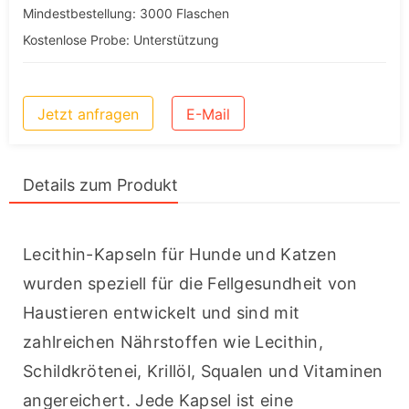
Mindestbestellung: 3000 Flaschen
Kostenlose Probe: Unterstützung
Jetzt anfragen
E-Mail
Details zum Produkt
Lecithin-Kapseln für Hunde und Katzen 
wurden speziell für die Fellgesundheit von 
Haustieren entwickelt und sind mit 
zahlreichen Nährstoffen wie Lecithin, 
Schildkrötenei, Krillöl, Squalen und Vitaminen 
angereichert. Jede Kapsel ist eine 