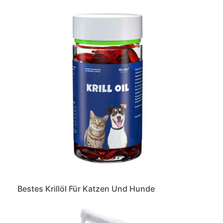
Bestes Krillöl Für Katzen Und Hunde