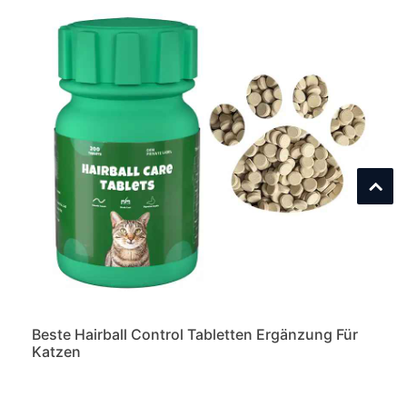
Beste Hairball Control Tabletten Ergänzung Für
Katzen