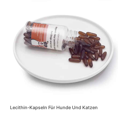
Lecithin-Kapseln Für Hunde Und Katzen