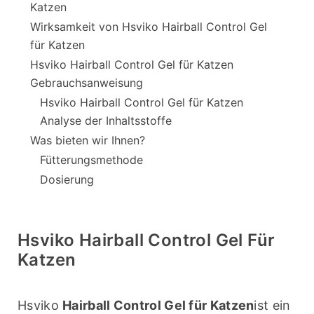
Katzen
Wirksamkeit von Hsviko Hairball Control Gel
für Katzen
Hsviko Hairball Control Gel für Katzen
Gebrauchsanweisung
Hsviko Hairball Control Gel für Katzen
Analyse der Inhaltsstoffe
Was bieten wir Ihnen?
Fütterungsmethode
Dosierung
Hsviko Hairball Control Gel Für
Katzen
Hsviko 
Hairball Control Gel für Katzen
ist ein 