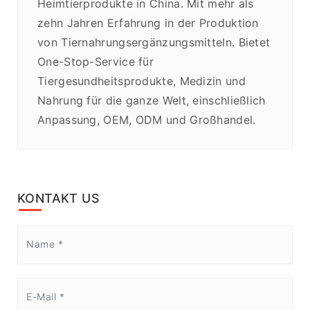
Heimtierprodukte in China. Mit mehr als
zehn Jahren Erfahrung in der Produktion
von Tiernahrungsergänzungsmitteln. Bietet
One-Stop-Service für
Tiergesundheitsprodukte, Medizin und
Nahrung für die ganze Welt, einschließlich
Anpassung, OEM, ODM und Großhandel.
KONTAKT US