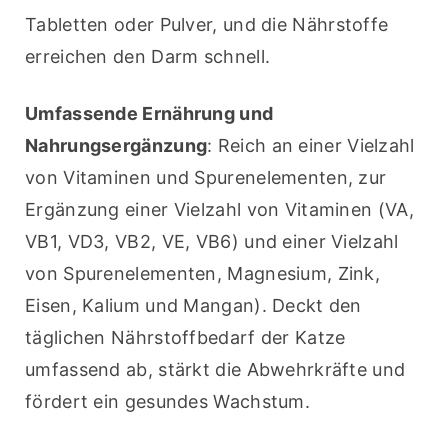
Tabletten oder Pulver, und die Nährstoffe 
erreichen den Darm schnell.
Umfassende Ernährung und 
Nahrungsergänzung
: Reich an einer Vielzahl 
von Vitaminen und Spurenelementen, zur 
Ergänzung einer Vielzahl von Vitaminen (VA, 
VB1, VD3, VB2, VE, VB6) und einer Vielzahl 
von Spurenelementen, Magnesium, Zink, 
Eisen, Kalium und Mangan). Deckt den 
täglichen Nährstoffbedarf der Katze 
umfassend ab, stärkt die Abwehrkräfte und 
fördert ein gesundes Wachstum.