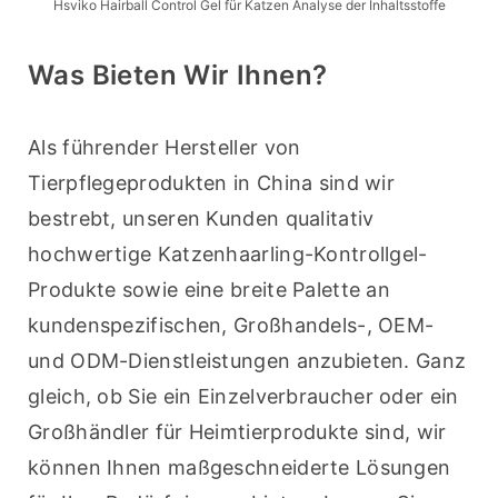
Hsviko Hairball Control Gel für Katzen Analyse der Inhaltsstoffe
Was Bieten Wir Ihnen?
Als führender Hersteller von 
Tierpflegeprodukten in China sind wir 
bestrebt, unseren Kunden qualitativ 
hochwertige Katzenhaarling-Kontrollgel-
Produkte sowie eine breite Palette an 
kundenspezifischen, Großhandels-, OEM- 
und ODM-Dienstleistungen anzubieten. Ganz 
gleich, ob Sie ein Einzelverbraucher oder ein 
Großhändler für Heimtierprodukte sind, wir 
können Ihnen maßgeschneiderte Lösungen 