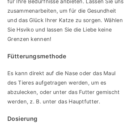
für Ihre Bedürfnisse anbieten. Lassen Sie uns 
zusammenarbeiten, um für die Gesundheit 
und das Glück Ihrer Katze zu sorgen. Wählen 
Sie Hsviko und lassen Sie die Liebe keine 
Grenzen kennen!
Fütterungsmethode
Es kann direkt auf die Nase oder das Maul 
des Tieres aufgetragen werden, um es 
abzulecken, oder unter das Futter gemischt 
werden, z. B. unter das Hauptfutter.
Dosierung