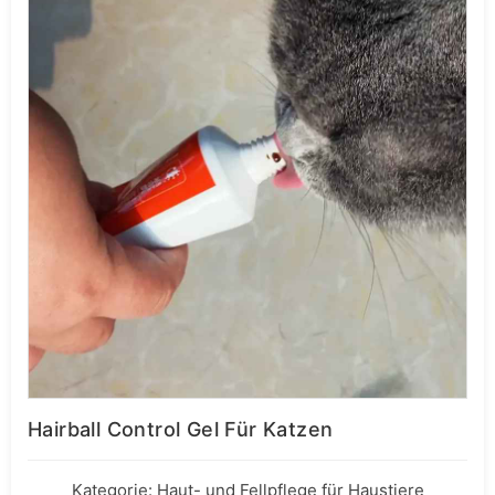
Hairball Control Gel Für Katzen
Kategorie:
Haut- und Fellpflege für Haustiere