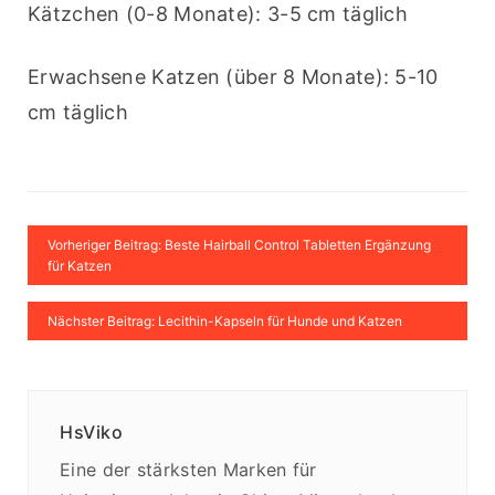
Kätzchen (0-8 Monate): 3-5 cm täglich
Erwachsene Katzen (über 8 Monate): 5-10 
cm täglich
Vorheriger Beitrag: Beste Hairball Control Tabletten Ergänzung
für Katzen
Nächster Beitrag: Lecithin-Kapseln für Hunde und Katzen
HsViko
Eine der stärksten Marken für