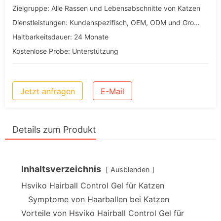
Zielgruppe: Alle Rassen und Lebensabschnitte von Katzen
Dienstleistungen: Kundenspezifisch, OEM, ODM und Großhandel
Haltbarkeitsdauer: 24 Monate
Kostenlose Probe: Unterstützung
Jetzt anfragen
E-Mail
Details zum Produkt
Inhaltsverzeichnis
Ausblenden
Hsviko Hairball Control Gel für Katzen
Symptome von Haarballen bei Katzen
Vorteile von Hsviko Hairball Control Gel für