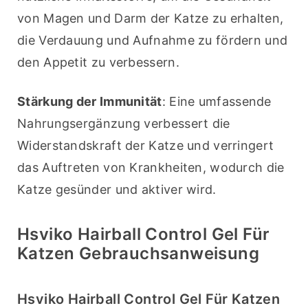
von Magen und Darm der Katze zu erhalten, 
die Verdauung und Aufnahme zu fördern und 
den Appetit zu verbessern.
Stärkung der Immunität
: Eine umfassende 
Nahrungsergänzung verbessert die 
Widerstandskraft der Katze und verringert 
das Auftreten von Krankheiten, wodurch die 
Katze gesünder und aktiver wird.
Hsviko Hairball Control Gel Für
Katzen Gebrauchsanweisung
Hsviko Hairball Control Gel Für Katzen