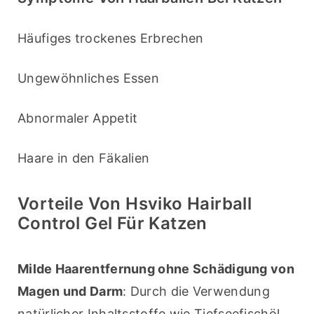
Häufiges trockenes Erbrechen
Ungewöhnliches Essen
Abnormaler Appetit
Haare in den Fäkalien
Vorteile Von Hsviko Hairball
Control Gel Für Katzen
Milde Haarentfernung ohne Schädigung von 
Magen und Darm
: Durch die Verwendung 
natürlicher Inhaltsstoffe wie Tiefseefischöl, 