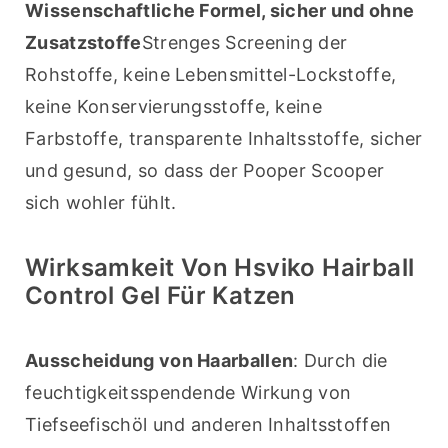
Wissenschaftliche Formel, sicher und ohne 
Zusatzstoffe
Strenges Screening der 
Rohstoffe, keine Lebensmittel-Lockstoffe, 
keine Konservierungsstoffe, keine 
Farbstoffe, transparente Inhaltsstoffe, sicher 
und gesund, so dass der Pooper Scooper 
sich wohler fühlt.
Wirksamkeit Von Hsviko Hairball
Control Gel Für Katzen
Ausscheidung von Haarballen
: Durch die 
feuchtigkeitsspendende Wirkung von 
Tiefseefischöl und anderen Inhaltsstoffen 