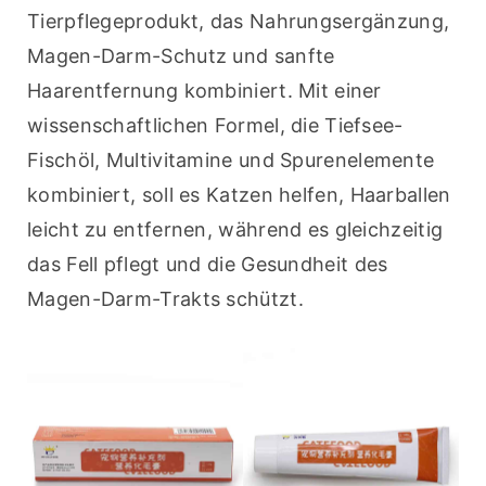
Tierpflegeprodukt, das Nahrungsergänzung, 
Magen-Darm-Schutz und sanfte 
Haarentfernung kombiniert. Mit einer 
wissenschaftlichen Formel, die Tiefsee-
Fischöl, Multivitamine und Spurenelemente 
kombiniert, soll es Katzen helfen, Haarballen 
leicht zu entfernen, während es gleichzeitig 
das Fell pflegt und die Gesundheit des 
Magen-Darm-Trakts schützt.