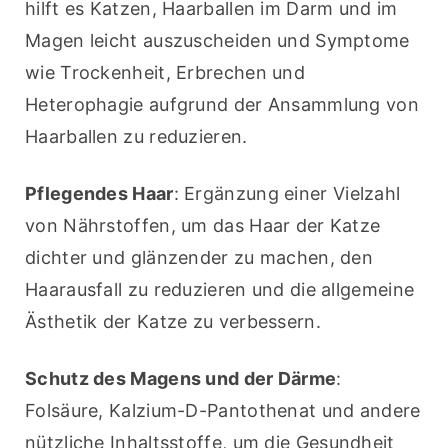
hilft es Katzen, Haarballen im Darm und im 
Magen leicht auszuscheiden und Symptome 
wie Trockenheit, Erbrechen und 
Heterophagie aufgrund der Ansammlung von 
Haarballen zu reduzieren.
Pflegendes Haar
: Ergänzung einer Vielzahl 
von Nährstoffen, um das Haar der Katze 
dichter und glänzender zu machen, den 
Haarausfall zu reduzieren und die allgemeine 
Ästhetik der Katze zu verbessern.
Schutz des Magens und der Därme
: 
Folsäure, Kalzium-D-Pantothenat und andere 
nützliche Inhaltsstoffe, um die Gesundheit 