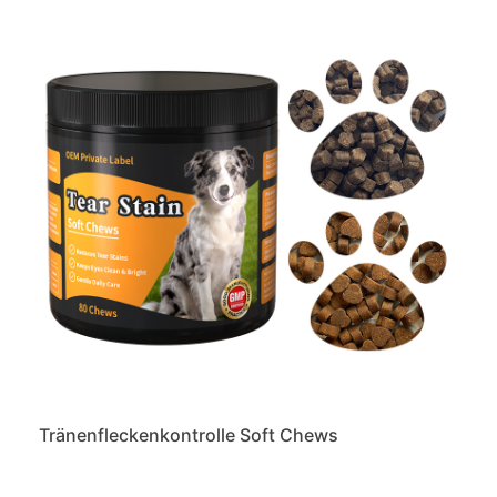
Tränenfleckenkontrolle Soft Chews