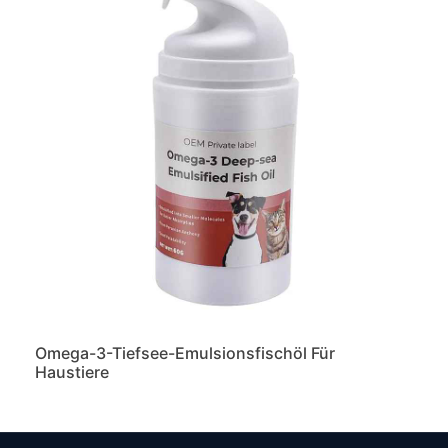
Omega-3-Tiefsee-Emulsionsfischöl Für
Haustiere