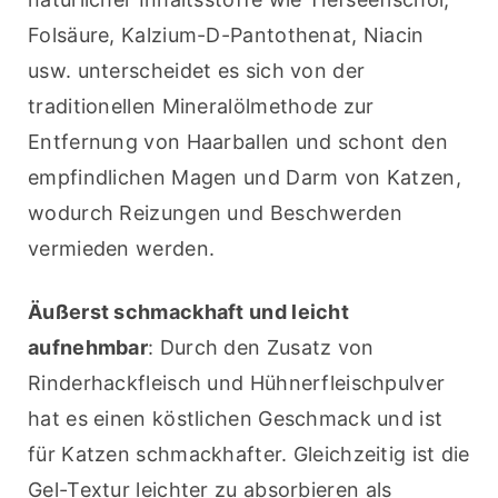
Folsäure, Kalzium-D-Pantothenat, Niacin 
usw. unterscheidet es sich von der 
traditionellen Mineralölmethode zur 
Entfernung von Haarballen und schont den 
empfindlichen Magen und Darm von Katzen, 
wodurch Reizungen und Beschwerden 
vermieden werden.
Äußerst schmackhaft und leicht 
aufnehmbar
: Durch den Zusatz von 
Rinderhackfleisch und Hühnerfleischpulver 
hat es einen köstlichen Geschmack und ist 
für Katzen schmackhafter. Gleichzeitig ist die 
Gel-Textur leichter zu absorbieren als 