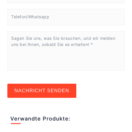
NACHRICHT SENDEN
Verwandte Produkte: