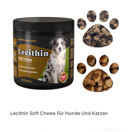
Lecithin Soft Chews Für Hunde Und Katzen