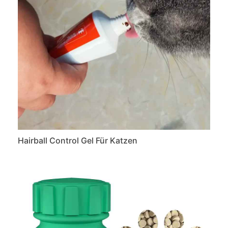
Hairball Control Gel Für Katzen