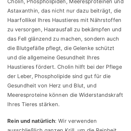
Cholin, Phospholipiden, Meeresproteinen und 
Astaxanthin, das nicht nur dazu beiträgt, die 
Haarfollikel Ihres Haustieres mit Nährstoffen 
zu versorgen, Haarausfall zu bekämpfen und 
das Fell glänzend zu machen, sondern auch 
die Blutgefäße pflegt, die Gelenke schützt 
und die allgemeine Gesundheit Ihres 
Haustieres fördert. Cholin hilft bei der Pflege 
der Leber, Phospholipide sind gut für die 
Gesundheit von Herz und Blut, und 
Meeresproteine können die Widerstandskraft 
Ihres Tieres stärken.
Rein und natürlich
: Wir verwenden 
ausschließlich ganzen Krill, um die Reinheit 