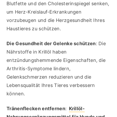
Blutfette und den Cholesterinspiegel senken, 
um Herz-Kreislauf-Erkrankungen 
vorzubeugen und die Herzgesundheit Ihres 
Haustieres zu schützen.
Die Gesundheit der Gelenke schützen
: Die 
Nährstoffe in Krillöl haben 
entzündungshemmende Eigenschaften, die 
Arthritis-Symptome lindern, 
Gelenkschmerzen reduzieren und die 
Lebensqualität Ihres Tieres verbessern 
können.
Tränenflecken entfernen
: 
Krillöl-
Nahrungsergänzungsmittel für Hunde und 