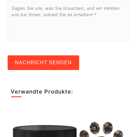
NACHRICHT SENDEN
Verwandte Produkte: