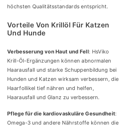
höchsten Qualitätsstandards entspricht.
Vorteile Von Krillöl Für Katzen
Und Hunde
Verbesserung von Haut und Fell
: HsViko 
Krill-Öl-Ergänzungen können abnormalen 
Haarausfall und starke Schuppenbildung bei 
Hunden und Katzen wirksam verbessern, die 
Haarfollikel tief nähren und helfen, 
Haarausfall und Glanz zu verbessern.
Pflege für die kardiovaskuläre Gesundheit
: 
Omega-3 und andere Nährstoffe können die 