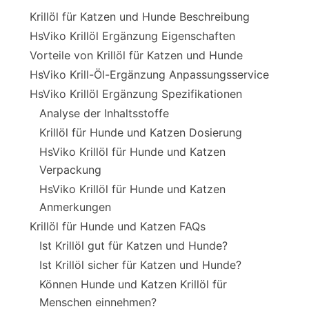
Krillöl für Katzen und Hunde Beschreibung
HsViko Krillöl Ergänzung Eigenschaften
Vorteile von Krillöl für Katzen und Hunde
HsViko Krill-Öl-Ergänzung Anpassungsservice
HsViko Krillöl Ergänzung Spezifikationen
Analyse der Inhaltsstoffe
Krillöl für Hunde und Katzen Dosierung
HsViko Krillöl für Hunde und Katzen
Verpackung
HsViko Krillöl für Hunde und Katzen
Anmerkungen
Krillöl für Hunde und Katzen FAQs
Ist Krillöl gut für Katzen und Hunde?
Ist Krillöl sicher für Katzen und Hunde?
Können Hunde und Katzen Krillöl für
Menschen einnehmen?