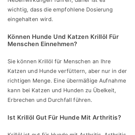
wichtig, dass die empfohlene Dosierung 
eingehalten wird.
Können Hunde Und Katzen Krillöl Für
Menschen Einnehmen?
Sie können Krillöl für Menschen an Ihre 
Katzen und Hunde verfüttern, aber nur in der 
richtigen Menge. Eine übermäßige Aufnahme 
kann bei Katzen und Hunden zu Übelkeit, 
Erbrechen und Durchfall führen.
Ist Krillöl Gut Für Hunde Mit Arthritis?
Krillöl ist gut für Hunde mit Arthritis. Arthritis 