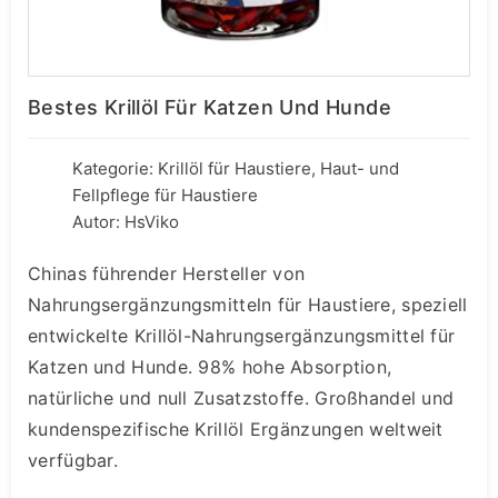
Bestes Krillöl Für Katzen Und Hunde
Kategorie:
Krillöl für Haustiere
,
Haut- und
Fellpflege für Haustiere
Autor: HsViko
Chinas führender Hersteller von
Nahrungsergänzungsmitteln für Haustiere, speziell
entwickelte Krillöl-Nahrungsergänzungsmittel für
Katzen und Hunde. 98% hohe Absorption,
natürliche und null Zusatzstoffe. Großhandel und
kundenspezifische Krillöl Ergänzungen weltweit
verfügbar.