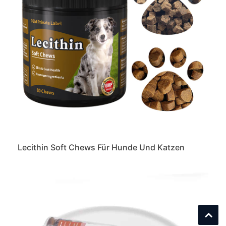
Lecithin Soft Chews Für Hunde Und Katzen