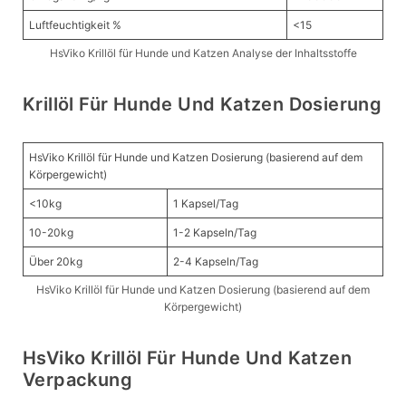
Luftfeuchtigkeit %
<15
HsViko Krillöl für Hunde und Katzen Analyse der Inhaltsstoffe
Krillöl Für Hunde Und Katzen Dosierung
HsViko Krillöl für Hunde und Katzen Dosierung (basierend auf dem
Körpergewicht)
<10kg
1 Kapsel/Tag
10-20kg
1-2 Kapseln/Tag
Über 20kg
2-4 Kapseln/Tag
HsViko Krillöl für Hunde und Katzen Dosierung (basierend auf dem
Körpergewicht)
HsViko Krillöl Für Hunde Und Katzen
Verpackung