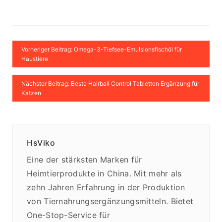
Vorheriger Beitrag: Omega-3-Tiefsee-Emulsionsfischöl für
Haustiere
Nächster Beitrag: Beste Hairball Control Tabletten Ergänzung für
Katzen
HsViko
Eine der stärksten Marken für
Heimtierprodukte in China. Mit mehr als
zehn Jahren Erfahrung in der Produktion
von Tiernahrungsergänzungsmitteln. Bietet
One-Stop-Service für