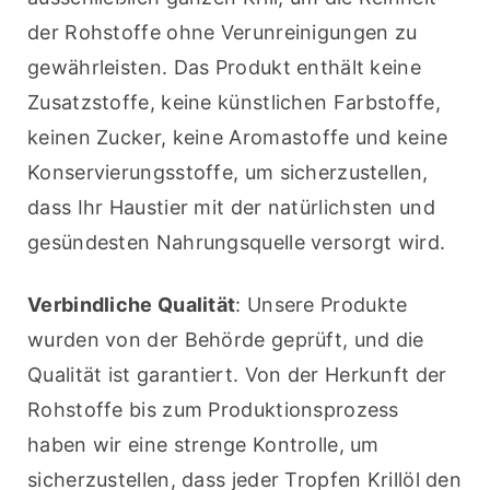
der Rohstoffe ohne Verunreinigungen zu 
gewährleisten. Das Produkt enthält keine 
Zusatzstoffe, keine künstlichen Farbstoffe, 
keinen Zucker, keine Aromastoffe und keine 
Konservierungsstoffe, um sicherzustellen, 
dass Ihr Haustier mit der natürlichsten und 
gesündesten Nahrungsquelle versorgt wird.
Verbindliche Qualität
: Unsere Produkte 
wurden von der Behörde geprüft, und die 
Qualität ist garantiert. Von der Herkunft der 
Rohstoffe bis zum Produktionsprozess 
haben wir eine strenge Kontrolle, um 
sicherzustellen, dass jeder Tropfen Krillöl den 