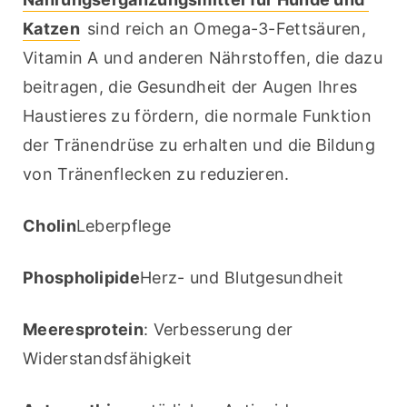
Katzen
 sind reich an Omega-3-Fettsäuren, 
Vitamin A und anderen Nährstoffen, die dazu 
beitragen, die Gesundheit der Augen Ihres 
Haustieres zu fördern, die normale Funktion 
der Tränendrüse zu erhalten und die Bildung 
von Tränenflecken zu reduzieren.
Cholin
Leberpflege
Phospholipide
Herz- und Blutgesundheit
Meeresprotein
: Verbesserung der 
Widerstandsfähigkeit