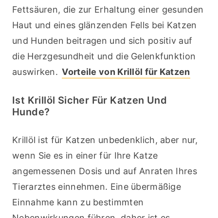
Fettsäuren, die zur Erhaltung einer gesunden 
Haut und eines glänzenden Fells bei Katzen 
und Hunden beitragen und sich positiv auf 
die Herzgesundheit und die Gelenkfunktion 
auswirken. 
Vorteile von Krillöl für Katzen
Ist Krillöl Sicher Für Katzen Und
Hunde?
Krillöl ist für Katzen unbedenklich, aber nur, 
wenn Sie es in einer für Ihre Katze 
angemessenen Dosis und auf Anraten Ihres 
Tierarztes einnehmen. Eine übermäßige 
Einnahme kann zu bestimmten 
Nebenwirkungen führen, daher ist es 