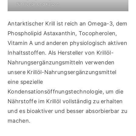
für Hunde und Katzen
Antarktischer Krill ist reich an Omega-3, dem 
Phospholipid Astaxanthin, Tocopherolen, 
Vitamin A und anderen physiologisch aktiven 
Inhaltsstoffen. Als Hersteller von Krillöl-
Nahrungsergänzungsmitteln verwenden 
unsere Krillöl-Nahrungsergänzungsmittel 
eine spezielle 
Kondensationsöffnungstechnologie, um die 
Nährstoffe im Krillöl vollständig zu erhalten 
und es bioaktiver und besser absorbierbar zu 
machen.