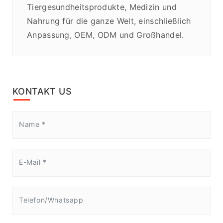
Tiergesundheitsprodukte, Medizin und
Nahrung für die ganze Welt, einschließlich
Anpassung, OEM, ODM und Großhandel.
KONTAKT US