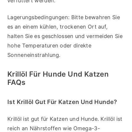
verfüttert werden.
Lagerungsbedingungen: Bitte bewahren Sie 
es an einem kühlen, trockenen Ort auf, 
halten Sie es geschlossen und vermeiden Sie 
hohe Temperaturen oder direkte 
Sonneneinstrahlung.
Krillöl Für Hunde Und Katzen
FAQs
Ist Krillöl Gut Für Katzen Und Hunde?
Krillöl ist gut für Katzen und Hunde. Krillöl ist 
reich an Nährstoffen wie Omega-3-