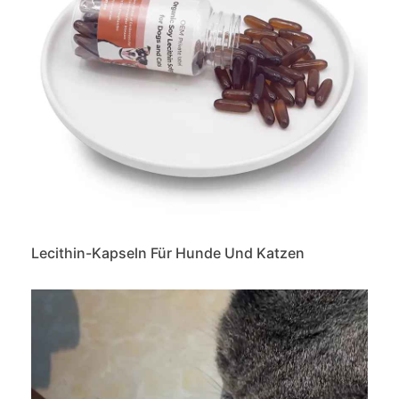
Lecithin-Kapseln Für Hunde Und Katzen