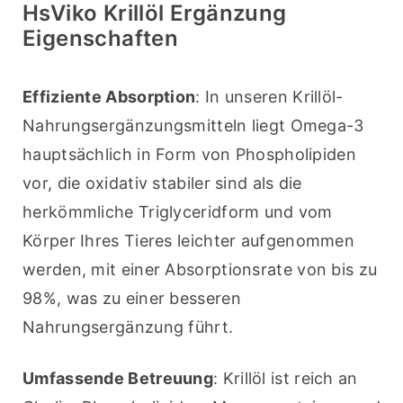
HsViko Krillöl Ergänzung
Eigenschaften
Effiziente Absorption
: In unseren Krillöl-
Nahrungsergänzungsmitteln liegt Omega-3 
hauptsächlich in Form von Phospholipiden 
vor, die oxidativ stabiler sind als die 
herkömmliche Triglyceridform und vom 
Körper Ihres Tieres leichter aufgenommen 
werden, mit einer Absorptionsrate von bis zu 
98%, was zu einer besseren 
Nahrungsergänzung führt.
Umfassende Betreuung
: Krillöl ist reich an 