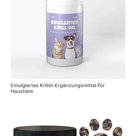
Emulgiertes Krillöl-Ergänzungsmittel Für
Haustiere