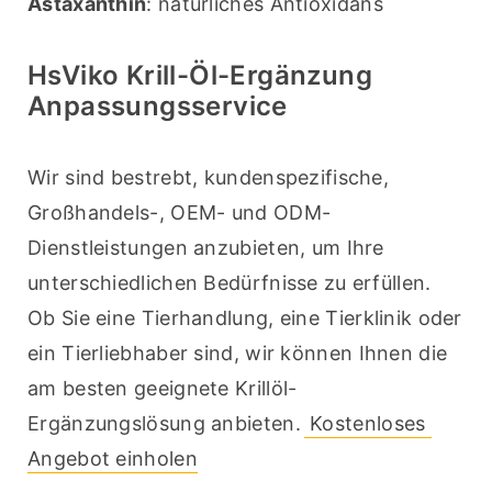
Astaxanthin
: natürliches Antioxidans
HsViko Krill-Öl-Ergänzung
Anpassungsservice
Wir sind bestrebt, kundenspezifische, 
Großhandels-, OEM- und ODM-
Dienstleistungen anzubieten, um Ihre 
unterschiedlichen Bedürfnisse zu erfüllen. 
Ob Sie eine Tierhandlung, eine Tierklinik oder 
ein Tierliebhaber sind, wir können Ihnen die 
am besten geeignete Krillöl-
Ergänzungslösung anbieten.
 Kostenloses 
Angebot einholen