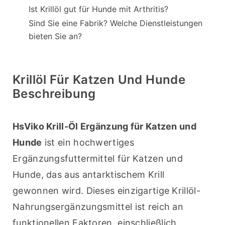
Ist Krillöl gut für Hunde mit Arthritis?
Sind Sie eine Fabrik? Welche Dienstleistungen
bieten Sie an?
Krillöl Für Katzen Und Hunde
Beschreibung
HsViko Krill-Öl Ergänzung für Katzen und 
Hunde
 ist ein hochwertiges 
Ergänzungsfuttermittel für Katzen und 
Hunde, das aus antarktischem Krill 
gewonnen wird. Dieses einzigartige Krillöl-
Nahrungsergänzungsmittel ist reich an 
funktionellen Faktoren, einschließlich 