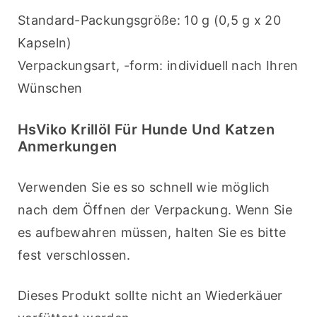
Standard-Packungsgröße: 10 g (0,5 g x 20 
Kapseln)
Verpackungsart, -form: individuell nach Ihren 
Wünschen
HsViko Krillöl Für Hunde Und Katzen
Anmerkungen
Verwenden Sie es so schnell wie möglich 
nach dem Öffnen der Verpackung. Wenn Sie 
es aufbewahren müssen, halten Sie es bitte 
fest verschlossen.
Dieses Produkt sollte nicht an Wiederkäuer 