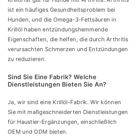
ist ein häufiges Gesundheitsproblem bei 
Hunden, und die Omega-3-Fettsäuren in 
Krillöl haben entzündungshemmende 
Eigenschaften, die helfen, die durch Arthritis 
verursachten Schmerzen und Entzündungen 
zu reduzieren.
Sind Sie Eine Fabrik? Welche
Dienstleistungen Bieten Sie An?
Ja, wir sind eine Krillöl-Fabrik. Wir können 
Sie mit maßgeschneiderten Dienstleistungen 
für Haustier-Ergänzungen, einschließlich 
OEM und ODM bieten.