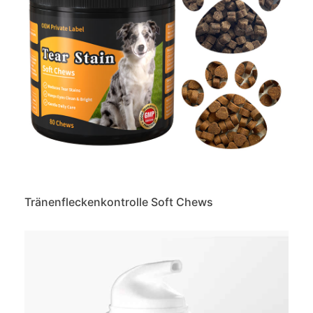
Tränenfleckenkontrolle Soft Chews