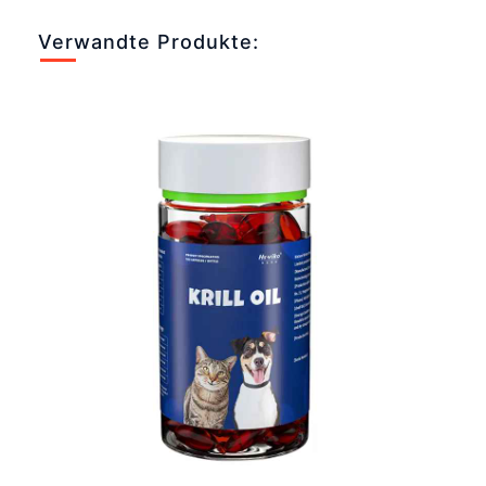
Verwandte Produkte: