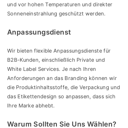
und vor hohen Temperaturen und direkter 
Sonneneinstrahlung geschützt werden.
Anpassungsdienst
Wir bieten flexible Anpassungsdienste für 
B2B-Kunden, einschließlich Private und 
White Label Services. Je nach Ihren 
Anforderungen an das Branding können wir 
die Produktinhaltsstoffe, die Verpackung und 
das Etikettendesign so anpassen, dass sich 
Ihre Marke abhebt.
Warum Sollten Sie Uns Wählen?