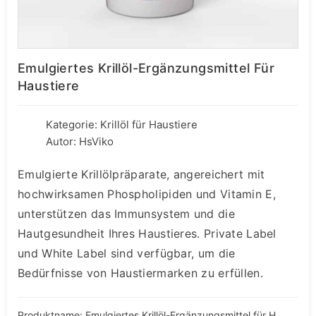
Emulgiertes Krillöl-Ergänzungsmittel Für
Haustiere
Kategorie:
Krillöl für Haustiere
Autor: HsViko
Emulgierte Krillölpräparate, angereichert mit
hochwirksamen Phospholipiden und Vitamin E,
unterstützen das Immunsystem und die
Hautgesundheit Ihres Haustieres. Private Label
und White Label sind verfügbar, um die
Bedürfnisse von Haustiermarken zu erfüllen.
Produktname: Emulgiertes Krillöl-Ergänzungsmittel für Haustiere