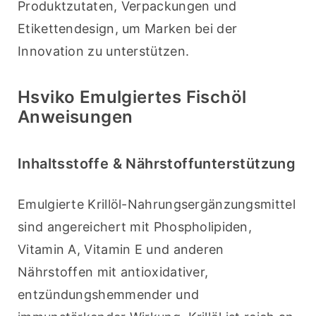
Produktzutaten, Verpackungen und 
Etikettendesign, um Marken bei der 
Innovation zu unterstützen.
Hsviko Emulgiertes Fischöl
Anweisungen
Inhaltsstoffe & Nährstoffunterstützung
Emulgierte Krillöl-Nahrungsergänzungsmittel 
sind angereichert mit Phospholipiden, 
Vitamin A, Vitamin E und anderen 
Nährstoffen mit antioxidativer, 
entzündungshemmender und 