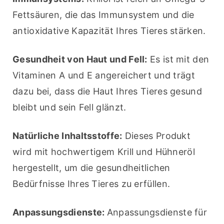
Fettsäuren, die das Immunsystem und die 
antioxidative Kapazität Ihres Tieres stärken.
Gesundheit von Haut und Fell:
 Es ist mit den 
Vitaminen A und E angereichert und trägt 
dazu bei, dass die Haut Ihres Tieres gesund 
bleibt und sein Fell glänzt.
Natürliche Inhaltsstoffe:
 Dieses Produkt 
wird mit hochwertigem Krill und Hühneröl 
hergestellt, um die gesundheitlichen 
Bedürfnisse Ihres Tieres zu erfüllen.
Anpassungsdienste: 
Anpassungsdienste für 