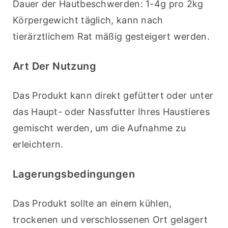
Dauer der Hautbeschwerden: 1-4g pro 2kg 
Körpergewicht täglich, kann nach 
tierärztlichem Rat mäßig gesteigert werden.
Art Der Nutzung
Das Produkt kann direkt gefüttert oder unter 
das Haupt- oder Nassfutter Ihres Haustieres 
gemischt werden, um die Aufnahme zu 
erleichtern.
Lagerungsbedingungen
Das Produkt sollte an einem kühlen, 
trockenen und verschlossenen Ort gelagert 