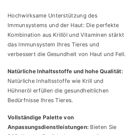
Hochwirksame Unterstützung des 
Immunsystems und der Haut: Die perfekte 
Kombination aus Krillöl und Vitaminen stärkt 
das Immunsystem Ihres Tieres und 
verbessert die Gesundheit von Haut und Fell.
Natürliche Inhaltsstoffe und hohe Qualität:
Natürliche Inhaltsstoffe wie Krill und 
Hühneröl erfüllen die gesundheitlichen 
Bedürfnisse Ihres Tieres.
Vollständige Palette von 
Anpassungsdienstleistungen:
 Bieten Sie 