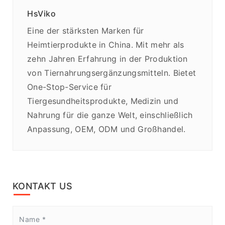
HsViko
Eine der stärksten Marken für
Heimtierprodukte in China. Mit mehr als
zehn Jahren Erfahrung in der Produktion
von Tiernahrungsergänzungsmitteln. Bietet
One-Stop-Service für
Tiergesundheitsprodukte, Medizin und
Nahrung für die ganze Welt, einschließlich
Anpassung, OEM, ODM und Großhandel.
KONTAKT US