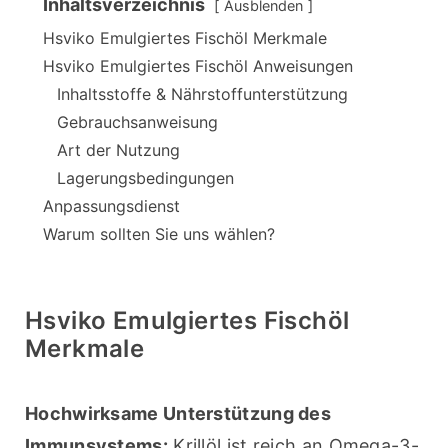
Inhaltsverzeichnis
Ausblenden
Hsviko Emulgiertes Fischöl Merkmale
Hsviko Emulgiertes Fischöl Anweisungen
Inhaltsstoffe & Nährstoffunterstützung
Gebrauchsanweisung
Art der Nutzung
Lagerungsbedingungen
Anpassungsdienst
Warum sollten Sie uns wählen?
Hsviko Emulgiertes Fischöl
Merkmale
Hochwirksame Unterstützung des 
Immunsystems:
 Krillöl ist reich an Omega-3-