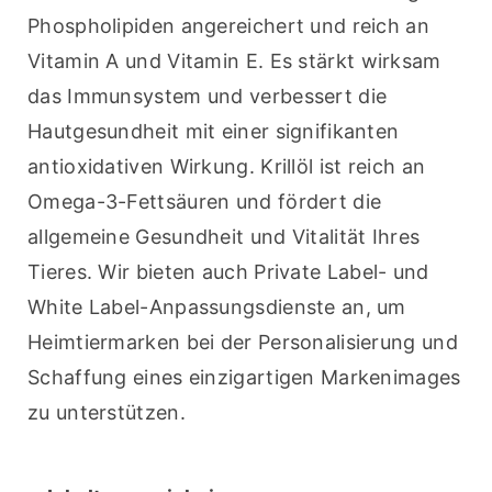
Phospholipiden angereichert und reich an 
Vitamin A und Vitamin E. Es stärkt wirksam 
das Immunsystem und verbessert die 
Hautgesundheit mit einer signifikanten 
antioxidativen Wirkung. Krillöl ist reich an 
Omega-3-Fettsäuren und fördert die 
allgemeine Gesundheit und Vitalität Ihres 
Tieres. Wir bieten auch Private Label- und 
White Label-Anpassungsdienste an, um 
Heimtiermarken bei der Personalisierung und 
Schaffung eines einzigartigen Markenimages 
zu unterstützen.