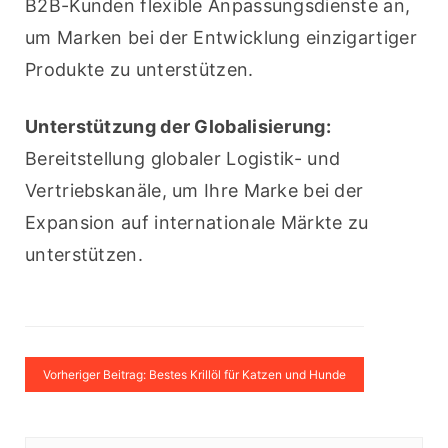
B2B-Kunden flexible Anpassungsdienste an, 
um Marken bei der Entwicklung einzigartiger 
Produkte zu unterstützen.
Unterstützung der Globalisierung:
Bereitstellung globaler Logistik- und 
Vertriebskanäle, um Ihre Marke bei der 
Expansion auf internationale Märkte zu 
unterstützen.
Vorheriger Beitrag: Bestes Krillöl für Katzen und Hunde