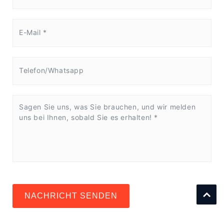
NACHRICHT SENDEN