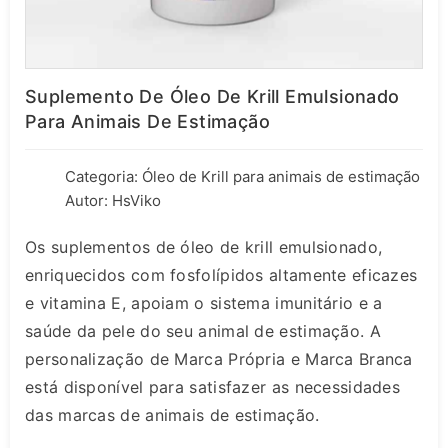
Suplemento De Óleo De Krill Emulsionado
Para Animais De Estimação
Categoria:
Óleo de Krill para animais de estimação
Autor: HsViko
Os suplementos de óleo de krill emulsionado,
enriquecidos com fosfolípidos altamente eficazes
e vitamina E, apoiam o sistema imunitário e a
saúde da pele do seu animal de estimação. A
personalização de Marca Própria e Marca Branca
está disponível para satisfazer as necessidades
das marcas de animais de estimação.