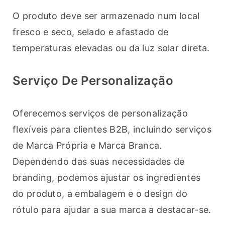
O produto deve ser armazenado num local 
fresco e seco, selado e afastado de 
temperaturas elevadas ou da luz solar direta.
Serviço De Personalização
Oferecemos serviços de personalização 
flexíveis para clientes B2B, incluindo serviços 
de Marca Própria e Marca Branca. 
Dependendo das suas necessidades de 
branding, podemos ajustar os ingredientes 
do produto, a embalagem e o design do 
rótulo para ajudar a sua marca a destacar-se.