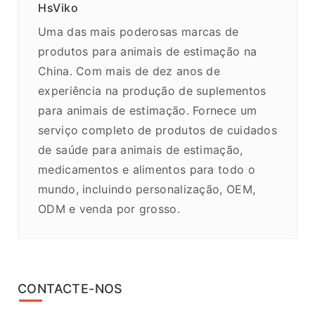
HsViko
Uma das mais poderosas marcas de
produtos para animais de estimação na
China. Com mais de dez anos de
experiência na produção de suplementos
para animais de estimação. Fornece um
serviço completo de produtos de cuidados
de saúde para animais de estimação,
medicamentos e alimentos para todo o
mundo, incluindo personalização, OEM,
ODM e venda por grosso.
CONTACTE-NOS