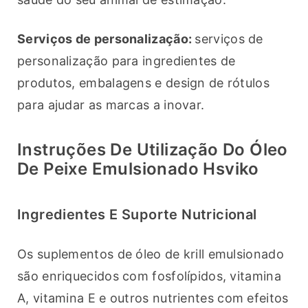
Serviços de personalização: 
serviços de 
personalização para ingredientes de 
produtos, embalagens e design de rótulos 
para ajudar as marcas a inovar.
Instruções De Utilização Do Óleo
De Peixe Emulsionado Hsviko
Ingredientes E Suporte Nutricional
Os suplementos de óleo de krill emulsionado 
são enriquecidos com fosfolípidos, vitamina 
A, vitamina E e outros nutrientes com efeitos 