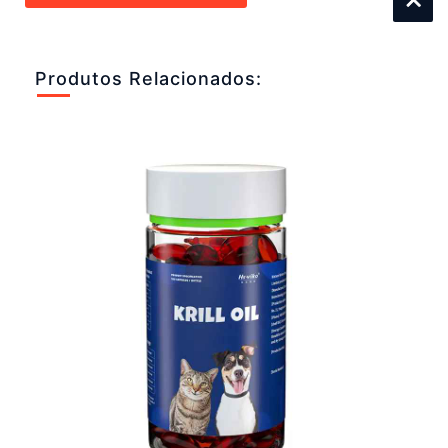
Produtos Relacionados: