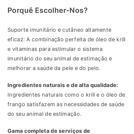
Porquê Escolher-Nos?
Suporte imunitário e cutâneo altamente 
eficaz: A combinação perfeita de óleo de krill 
e vitaminas para estimular o sistema 
imunitário do seu animal de estimação e 
melhorar a saúde da pele e do pelo.
Ingredientes naturais e de alta qualidade:
Ingredientes naturais como o krill e o óleo de 
frango satisfazem as necessidades de saúde 
do seu animal de estimação.
Gama completa de serviços de 