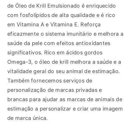
de Óleo de Krill Emulsionado é enriquecido 
com fosfolípidos de alta qualidade e é rico 
em Vitamina A e Vitamina E. Reforça 
eficazmente o sistema imunitário e melhora a 
saúde da pele com efeitos antioxidantes 
significativos. Rico em ácidos gordos 
Omega-3, o óleo de krill melhora a saúde e a 
vitalidade geral do seu animal de estimação. 
Também fornecemos serviços de 
personalização de marcas privadas e 
brancas para ajudar as marcas de animais de 
estimação a personalizar e criar uma imagem 
de marca única.