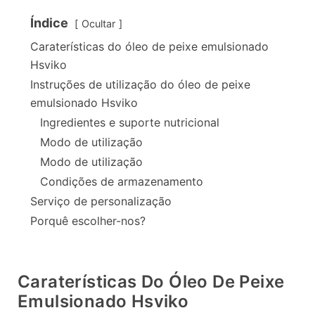
Índice
Ocultar
Caraterísticas do óleo de peixe emulsionado
Hsviko
Instruções de utilização do óleo de peixe
emulsionado Hsviko
Ingredientes e suporte nutricional
Modo de utilização
Modo de utilização
Condições de armazenamento
Serviço de personalização
Porquê escolher-nos?
Caraterísticas Do Óleo De Peixe
Emulsionado Hsviko