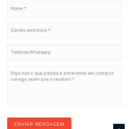
ENVIAR MENSAGEM