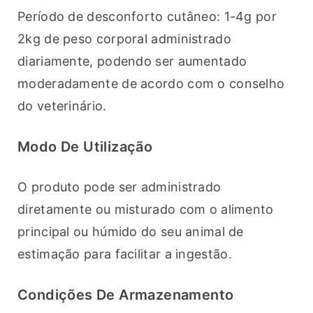
Período de desconforto cutâneo: 1-4g por 
2kg de peso corporal administrado 
diariamente, podendo ser aumentado 
moderadamente de acordo com o conselho 
do veterinário.
Modo De Utilização
O produto pode ser administrado 
diretamente ou misturado com o alimento 
principal ou húmido do seu animal de 
estimação para facilitar a ingestão.
Condições De Armazenamento