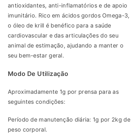
antioxidantes, anti-inflamatórios e de apoio 
imunitário. Rico em ácidos gordos Omega-3, 
o óleo de krill é benéfico para a saúde 
cardiovascular e das articulações do seu 
animal de estimação, ajudando a manter o 
seu bem-estar geral.
Modo De Utilização
Aproximadamente 1g por prensa para as 
seguintes condições:
Período de manutenção diária: 1g por 2kg de 
peso corporal.