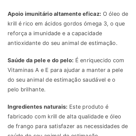
Apoio imunitário altamente eficaz:
 O óleo de 
krill é rico em ácidos gordos ómega 3, o que 
reforça a imunidade e a capacidade 
antioxidante do seu animal de estimação.
Saúde da pele e do pelo:
 É enriquecido com 
Vitaminas A e E para ajudar a manter a pele 
do seu animal de estimação saudável e o 
pelo brilhante.
Ingredientes naturais:
 Este produto é 
fabricado com krill de alta qualidade e óleo 
de frango para satisfazer as necessidades de 
saúde do seu animal de estimação.