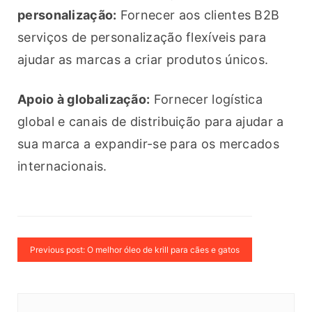
personalização:
 Fornecer aos clientes B2B 
serviços de personalização flexíveis para 
ajudar as marcas a criar produtos únicos.
Apoio à globalização:
 Fornecer logística 
global e canais de distribuição para ajudar a 
sua marca a expandir-se para os mercados 
internacionais.
Previous post: O melhor óleo de krill para cães e gatos