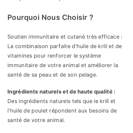
Pourquoi Nous Choisir ?
Soutien immunitaire et cutané très efficace : 
La combinaison parfaite d'huile de krill et de 
vitamines pour renforcer le système 
immunitaire de votre animal et améliorer la 
santé de sa peau et de son pelage.
Ingrédients naturels et de haute qualité :
Des ingrédients naturels tels que le krill et 
l'huile de poulet répondent aux besoins de 
santé de votre animal.