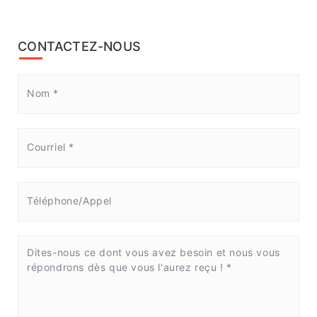
CONTACTEZ-NOUS