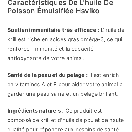
Caractéristiques De L'huile De
Poisson Émulsifiée Hsviko
Soutien immunitaire très efficace :
 L'huile de 
krill est riche en acides gras oméga-3, ce qui 
renforce l'immunité et la capacité 
antioxydante de votre animal.
Santé de la peau et du pelage :
 Il est enrichi 
en vitamines A et E pour aider votre animal à 
garder une peau saine et un pelage brillant.
Ingrédients naturels :
 Ce produit est 
composé de krill et d'huile de poulet de haute 
qualité pour répondre aux besoins de santé 