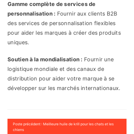
Gamme complète de services de 
personnalisation :
 Fournir aux clients B2B 
des services de personnalisation flexibles 
pour aider les marques à créer des produits 
uniques.
Soutien à la mondialisation :
 Fournir une 
logistique mondiale et des canaux de 
distribution pour aider votre marque à se 
développer sur les marchés internationaux.
Poste précédent : Meilleure huile de krill pour les chats et les
chiens