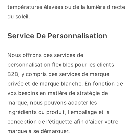
températures élevées ou de la lumière directe 
du soleil.
Service De Personnalisation
Nous offrons des services de 
personnalisation flexibles pour les clients 
B2B, y compris des services de marque 
privée et de marque blanche. En fonction de 
vos besoins en matière de stratégie de 
marque, nous pouvons adapter les 
ingrédients du produit, l'emballage et la 
conception de l'étiquette afin d'aider votre 
marque à se démarquer.