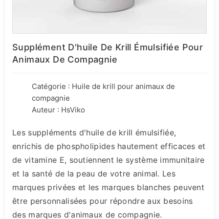
Supplément D'huile De Krill Émulsifiée Pour
Animaux De Compagnie
Catégorie :
Huile de krill pour animaux de
compagnie
Auteur : HsViko
Les suppléments d'huile de krill émulsifiée,
enrichis de phospholipides hautement efficaces et
de vitamine E, soutiennent le système immunitaire
et la santé de la peau de votre animal. Les
marques privées et les marques blanches peuvent
être personnalisées pour répondre aux besoins
des marques d'animaux de compagnie.