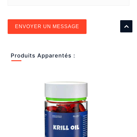
ENVOYER UN MESSAGE
Produits Apparentés :