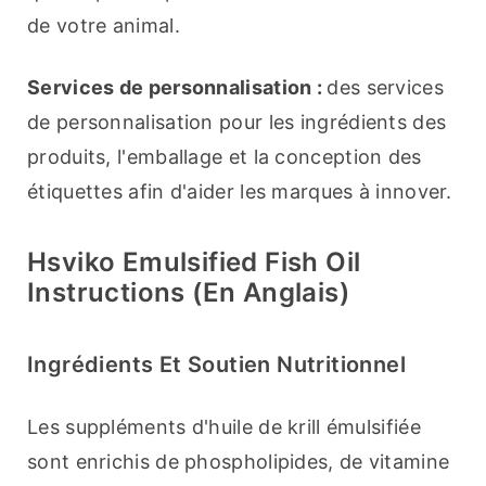
de votre animal.
Services de personnalisation : 
des services 
de personnalisation pour les ingrédients des 
produits, l'emballage et la conception des 
étiquettes afin d'aider les marques à innover.
Hsviko Emulsified Fish Oil
Instructions (en Anglais)
Ingrédients Et Soutien Nutritionnel
Les suppléments d'huile de krill émulsifiée 
sont enrichis de phospholipides, de vitamine 