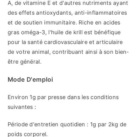
A, de vitamine E et d'autres nutriments ayant 
des effets antioxydants, anti-inflammatoires 
et de soutien immunitaire. Riche en acides 
gras oméga-3, l'huile de krill est bénéfique 
pour la santé cardiovasculaire et articulaire 
de votre animal, contribuant ainsi à son bien-
être général.
Mode D'emploi
Environ 1g par presse dans les conditions 
suivantes :
Période d'entretien quotidien : 1g par 2kg de 
poids corporel.