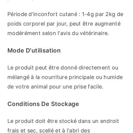
Période d'inconfort cutané : 1-4g par 2kg de 
poids corporel par jour, peut être augmenté 
modérément selon l'avis du vétérinaire.
Mode D'utilisation
Le produit peut être donné directement ou 
mélangé à la nourriture principale ou humide 
de votre animal pour une prise facile.
Conditions De Stockage
Le produit doit être stocké dans un endroit 
frais et sec, scellé et à l'abri des 