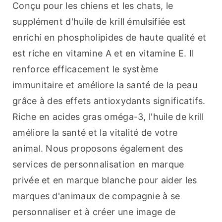
Conçu pour les chiens et les chats, le 
supplément d'huile de krill émulsifiée est 
enrichi en phospholipides de haute qualité et 
est riche en vitamine A et en vitamine E. Il 
renforce efficacement le système 
immunitaire et améliore la santé de la peau 
grâce à des effets antioxydants significatifs. 
Riche en acides gras oméga-3, l'huile de krill 
améliore la santé et la vitalité de votre 
animal. Nous proposons également des 
services de personnalisation en marque 
privée et en marque blanche pour aider les 
marques d'animaux de compagnie à se 
personnaliser et à créer une image de 