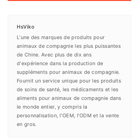
HsViko
L'une des marques de produits pour
animaux de compagnie les plus puissantes
de Chine. Avec plus de dix ans
d'expérience dans la production de
suppléments pour animaux de compagnie.
Fournit un service unique pour les produits
de soins de santé, les médicaments et les
aliments pour animaux de compagnie dans
le monde entier, y compris la
personnalisation, l'OEM, l'ODM et la vente
en gros.