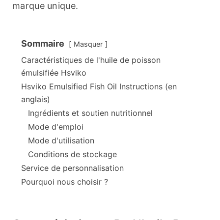
marque unique.
Sommaire
Masquer
Caractéristiques de l'huile de poisson
émulsifiée Hsviko
Hsviko Emulsified Fish Oil Instructions (en
anglais)
Ingrédients et soutien nutritionnel
Mode d'emploi
Mode d'utilisation
Conditions de stockage
Service de personnalisation
Pourquoi nous choisir ?