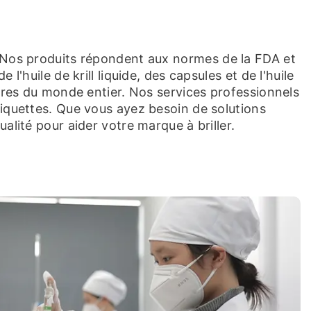
t
. Nos produits répondent aux normes de la FDA et
'huile de krill liquide, des capsules et de l'huile
aires du monde entier. Nos services professionnels
tiquettes. Que vous ayez besoin de solutions
alité pour aider votre marque à briller.