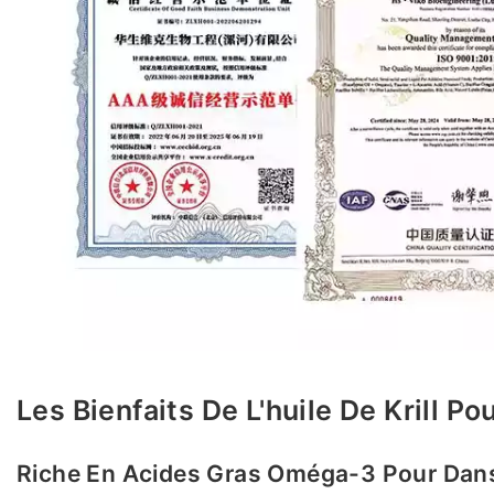
Les Bienfaits De L'huile De Krill P
Riche En Acides Gras Oméga-3 Pour
Dan