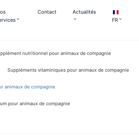
os
Contact
Actualités
ervices
FR
pplément nutritionnel pour animaux de compagnie
Suppléments vitaminiques pour animaux de compagnie
pour animaux de compagnie
ium pour animaux de compagnie