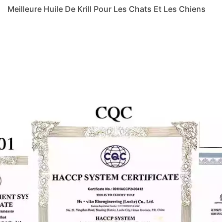
Meilleure Huile De Krill Pour Les Chats Et Les Chiens