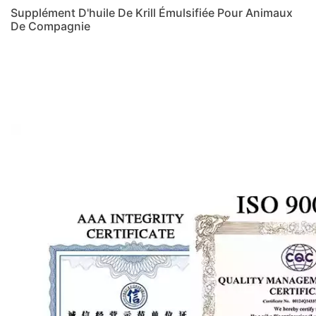
Supplément D'huile De Krill Émulsifiée Pour Animaux
De Compagnie