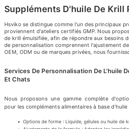
Suppléments D'huile De Krill
Hsviko se distingue comme l'un des principaux pr
proviennent d'ateliers certifiés GMP. Nous proposon
de krill émulsifiée, afin de répondre aux besoins
de personnalisation comprennent l'ajustement des
OEM, ODM ou de marques privées, nous fournissons d
Services De Personnalisation De L'huile D
Et Chats
Nous proposons une gamme complète d'option
pour les compléments alimentaires à base d'huile de
Options de forme : Liquide, gélules ou huile de k