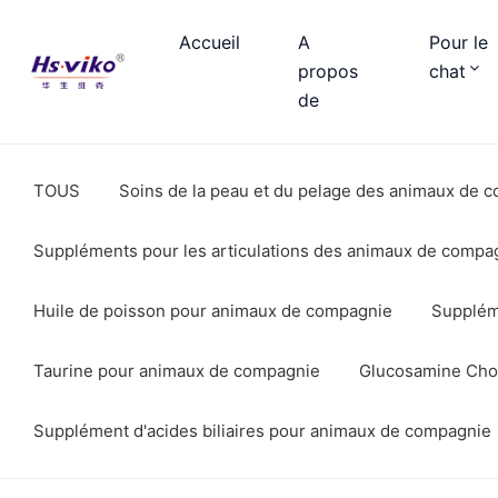
Accueil
A
Pour le
propos
chat
de
TOUS
Soins de la peau et du pelage des animaux de 
Suppléments pour les articulations des animaux de compa
Huile de poisson pour animaux de compagnie
Supplém
Taurine pour animaux de compagnie
Glucosamine Cho
Supplément d'acides biliaires pour animaux de compagnie