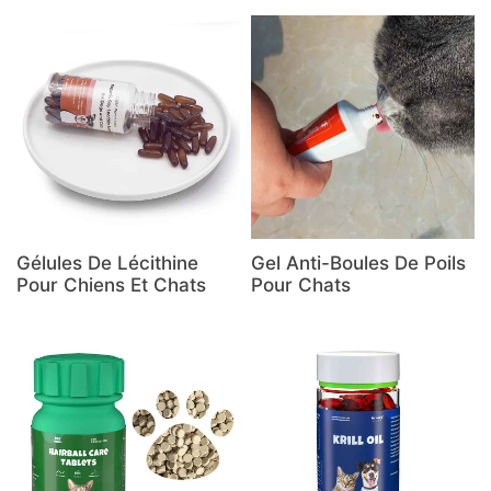
Gélules De Lécithine
Gel Anti-Boules De Poils
Pour Chiens Et Chats
Pour Chats