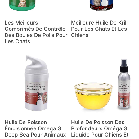
Les Meilleurs
Meilleure Huile De Krill
Comprimés De Contrôle
Pour Les Chats Et Les
Des Boules De Poils Pour
Chiens
Les Chats
Huile De Poisson
Huile De Poisson Des
Émulsionnée Omega 3
Profondeurs Oméga 3
Deep Sea Pour Animaux
Liquide Pour Chiens Et