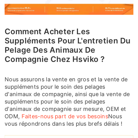
Comment Acheter Les
Suppléments Pour L'entretien Du
Pelage Des Animaux De
Compagnie Chez Hsviko ?
Nous assurons la vente en gros et la vente de
suppléments pour le soin des pelages
d'animaux de compagnie, ainsi que la vente de
suppléments pour le soin des pelages
d'animaux de compagnie sur mesure, OEM et
ODM,
Faites-nous part de vos besoins
Nous
vous répondrons dans les plus brefs délais !