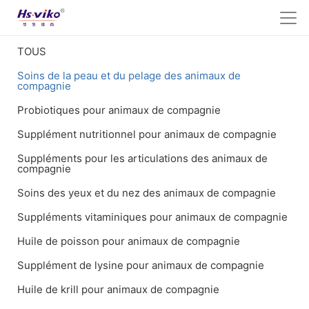
TOUS
Soins de la peau et du pelage des animaux de
compagnie
Probiotiques pour animaux de compagnie
Supplément nutritionnel pour animaux de compagnie
Suppléments pour les articulations des animaux de
compagnie
Soins des yeux et du nez des animaux de compagnie
Suppléments vitaminiques pour animaux de compagnie
Huile de poisson pour animaux de compagnie
Supplément de lysine pour animaux de compagnie
Huile de krill pour animaux de compagnie