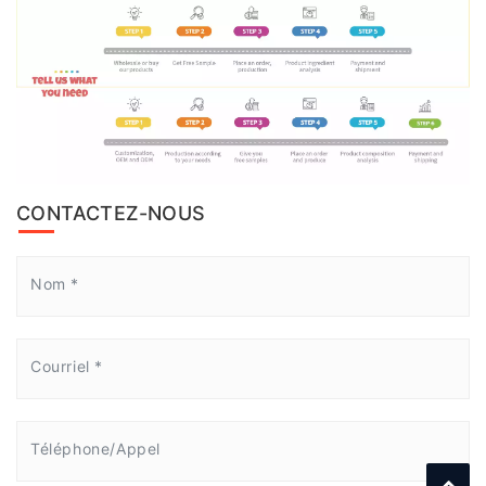
CONTACTEZ-NOUS