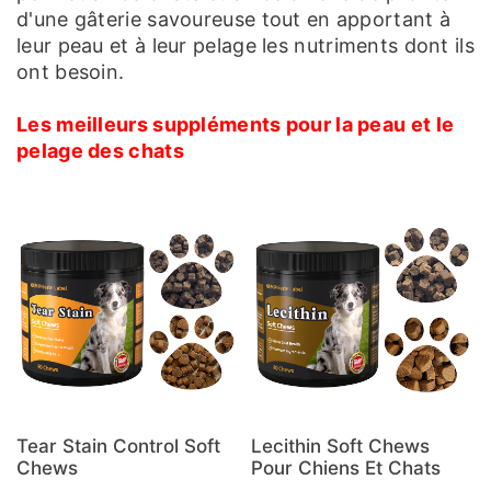
d'une gâterie savoureuse tout en apportant à
leur peau et à leur pelage les nutriments dont ils
ont besoin.
Les meilleurs suppléments pour la peau et le
pelage des chats
Tear Stain Control Soft
Lecithin Soft Chews
Chews
Pour Chiens Et Chats