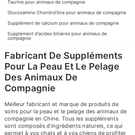
Taurine pour animaux de compagnie
Glucosamine Chondroïtine pour animaux de compagnie
Supplément de calcium pour animaux de compagnie
Supplément d'acides biliaires pour animaux de
compagnie
Fabricant De Suppléments
Pour La Peau Et Le Pelage
Des Animaux De
Compagnie
Meilleur fabricant et marque de produits de
soins pour la peau et le pelage des animaux de
compagnie en Chine. Tous les suppléments
sont composés d'ingrédients naturels, ce qui
permet à vos chats et à vos chiens de profiter