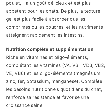
poulet, il a un goût délicieux et est plus 
appétent pour les chats. De plus, la texture 
gel est plus facile à absorber que les 
comprimés ou les poudres, et les nutriments 
atteignent rapidement les intestins.
Nutrition complète et supplémentation
: 
Riche en vitamines et oligo-éléments, 
complétant les vitamines (VA, VB1, VD3, VB2, 
VE, VB6) et les oligo-éléments (magnésium, 
zinc, fer, potassium, manganèse). Complète 
les besoins nutritionnels quotidiens du chat, 
renforce sa résistance et favorise une 
croissance saine.