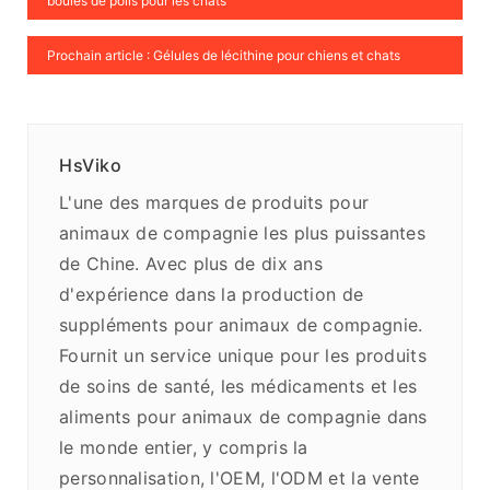
boules de poils pour les chats
Prochain article : Gélules de lécithine pour chiens et chats
HsViko
L'une des marques de produits pour
animaux de compagnie les plus puissantes
de Chine. Avec plus de dix ans
d'expérience dans la production de
suppléments pour animaux de compagnie.
Fournit un service unique pour les produits
de soins de santé, les médicaments et les
aliments pour animaux de compagnie dans
le monde entier, y compris la
personnalisation, l'OEM, l'ODM et la vente