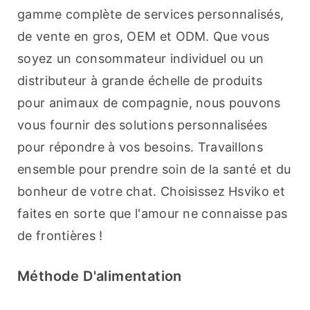
gamme complète de services personnalisés, 
de vente en gros, OEM et ODM. Que vous 
soyez un consommateur individuel ou un 
distributeur à grande échelle de produits 
pour animaux de compagnie, nous pouvons 
vous fournir des solutions personnalisées 
pour répondre à vos besoins. Travaillons 
ensemble pour prendre soin de la santé et du 
bonheur de votre chat. Choisissez Hsviko et 
faites en sorte que l'amour ne connaisse pas 
de frontières !
Méthode D'alimentation