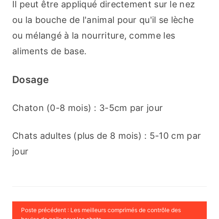
Il peut être appliqué directement sur le nez 
ou la bouche de l'animal pour qu'il se lèche 
ou mélangé à la nourriture, comme les 
aliments de base.
Dosage
Chaton (0-8 mois) : 3-5cm par jour
Chats adultes (plus de 8 mois) : 5-10 cm par 
jour
Poste précédent : Les meilleurs comprimés de contrôle des