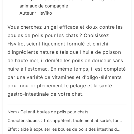
animaux de compagnie
Auteur : HsViko
Vous cherchez un gel efficace et doux contre les
boules de poils pour les chats ? Choisissez
Hsviko, scientifiquement formulé et enrichi
d'ingrédients naturels tels que l'huile de poisson
de haute mer, il démêle les poils en douceur sans
nuire à l'estomac. En même temps, il est complété
par une variété de vitamines et d'oligo-éléments
pour nourrir pleinement le pelage et la santé
gastro-intestinale de votre chat.
Nom : Gel anti-boules de poils pour chats
Caractéristiques : Très appétent, facilement absorbé, formulé de manière nutritionnelle, sans additifs.
Effet : aide à expulser les boules de poils des intestins du chat.