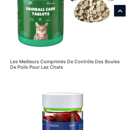
Les Meilleurs Comprimés De Contrôle Des Boules
De Poils Pour Les Chats