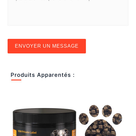
ENVOYER UN MESSAGE
Produits Apparentés :