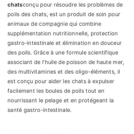
chats
conçu pour résoudre les problèmes de 
poils des chats, est un produit de soin pour 
animaux de compagnie qui combine 
supplémentation nutritionnelle, protection 
gastro-intestinale et élimination en douceur 
des poils. Grâce à une formule scientifique 
associant de l'huile de poisson de haute mer, 
des multivitamines et des oligo-éléments, il 
est conçu pour aider les chats à expulser 
facilement les boules de poils tout en 
nourrissant le pelage et en protégeant la 
santé gastro-intestinale.