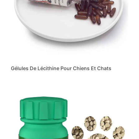
Gélules De Lécithine Pour Chiens Et Chats