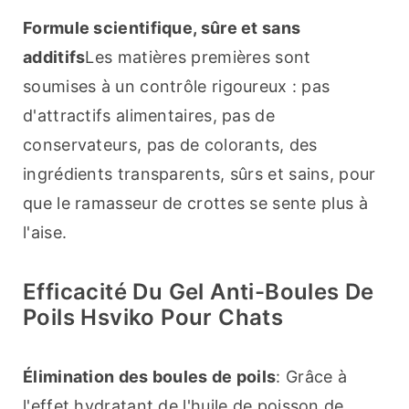
Formule scientifique, sûre et sans 
additifs
Les matières premières sont 
soumises à un contrôle rigoureux : pas 
d'attractifs alimentaires, pas de 
conservateurs, pas de colorants, des 
ingrédients transparents, sûrs et sains, pour 
que le ramasseur de crottes se sente plus à 
l'aise.
Efficacité Du Gel Anti-Boules De
Poils Hsviko Pour Chats
Élimination des boules de poils
: Grâce à 
l'effet hydratant de l'huile de poisson de 