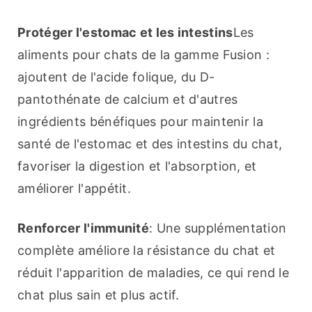
Protéger l'estomac et les intestins
Les 
aliments pour chats de la gamme Fusion : 
ajoutent de l'acide folique, du D-
pantothénate de calcium et d'autres 
ingrédients bénéfiques pour maintenir la 
santé de l'estomac et des intestins du chat, 
favoriser la digestion et l'absorption, et 
améliorer l'appétit.
Renforcer l'immunité
: Une supplémentation 
complète améliore la résistance du chat et 
réduit l'apparition de maladies, ce qui rend le 
chat plus sain et plus actif.