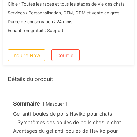
Cible : Toutes les races et tous les stades de vie des chats
Services : Personnalisation, OEM, ODM et vente en gros
Durée de conservation : 24 mois
Échantillon gratuit : Support
Inquire Now
Courriel
Détails du produit
Sommaire
Masquer
Gel anti-boules de poils Hsviko pour chats
Symptômes des boules de poils chez le chat
Avantages du gel anti-boules de Hsviko pour