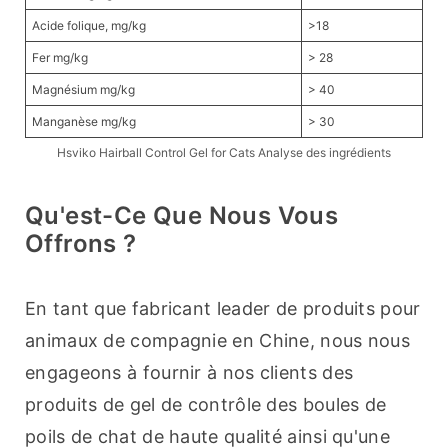
Acide folique, mg/kg
>18
Fer mg/kg
> 28
Magnésium mg/kg
> 40
Manganèse mg/kg
> 30
Hsviko Hairball Control Gel for Cats Analyse des ingrédients
Qu'est-Ce Que Nous Vous
Offrons ?
En tant que fabricant leader de produits pour 
animaux de compagnie en Chine, nous nous 
engageons à fournir à nos clients des 
produits de gel de contrôle des boules de 
poils de chat de haute qualité ainsi qu'une 