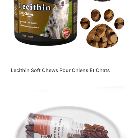
Lecithin Soft Chews Pour Chiens Et Chats