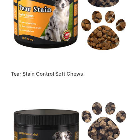
Tear Stain Control Soft Chews