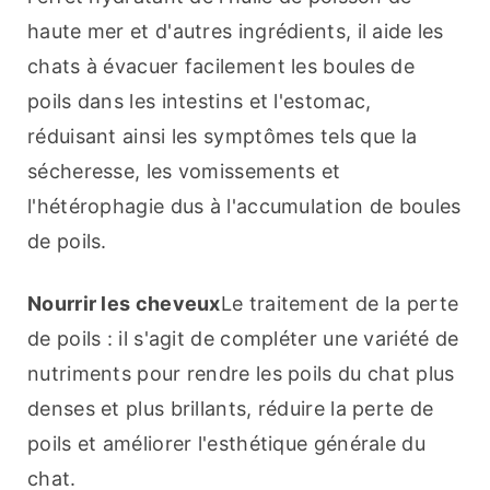
haute mer et d'autres ingrédients, il aide les 
chats à évacuer facilement les boules de 
poils dans les intestins et l'estomac, 
réduisant ainsi les symptômes tels que la 
sécheresse, les vomissements et 
l'hétérophagie dus à l'accumulation de boules 
de poils.
Nourrir les cheveux
Le traitement de la perte 
de poils : il s'agit de compléter une variété de 
nutriments pour rendre les poils du chat plus 
denses et plus brillants, réduire la perte de 
poils et améliorer l'esthétique générale du 
chat.