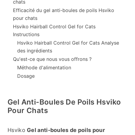
chats
Efficacité du gel anti-boules de poils Hsviko
pour chats
Hsviko Hairball Control Gel for Cats
Instructions
Hsviko Hairball Control Gel for Cats Analyse
des ingrédients
Qu'est-ce que nous vous offrons ?
Méthode d'alimentation
Dosage
Gel Anti-Boules De Poils Hsviko
Pour Chats
Hsviko 
Gel anti-boules de poils pour 