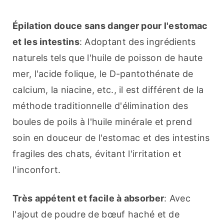
Épilation douce sans danger pour l'estomac 
et les intestins
: Adoptant des ingrédients 
naturels tels que l'huile de poisson de haute 
mer, l'acide folique, le D-pantothénate de 
calcium, la niacine, etc., il est différent de la 
méthode traditionnelle d'élimination des 
boules de poils à l'huile minérale et prend 
soin en douceur de l'estomac et des intestins 
fragiles des chats, évitant l'irritation et 
l'inconfort.
Très appétent et facile à absorber
: Avec 
l'ajout de poudre de bœuf haché et de 