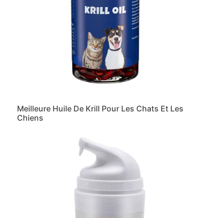
Meilleure Huile De Krill Pour Les Chats Et Les
Chiens