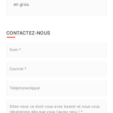
en gros.
CONTACTEZ-NOUS