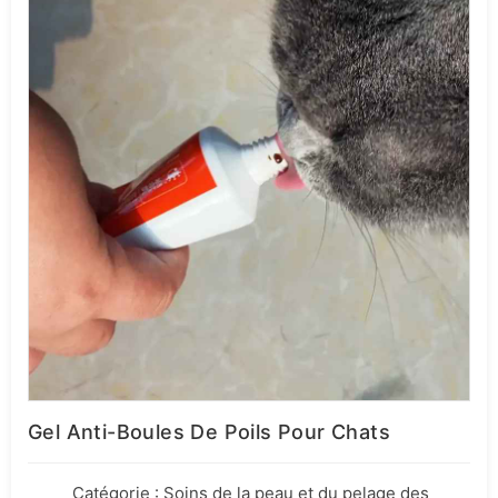
Gel Anti-Boules De Poils Pour Chats
Catégorie :
Soins de la peau et du pelage des