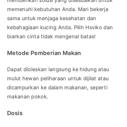
memberikan solusi yang disesuaikan untuk 
memenuhi kebutuhan Anda. Mari bekerja 
sama untuk menjaga kesehatan dan 
kebahagiaan kucing Anda. Pilih Hsviko dan 
biarkan cinta tidak mengenal batas!
Metode Pemberian Makan
Dapat dioleskan langsung ke hidung atau 
mulut hewan peliharaan untuk dijilat atau 
dicampurkan ke dalam makanan, seperti 
makanan pokok.
Dosis