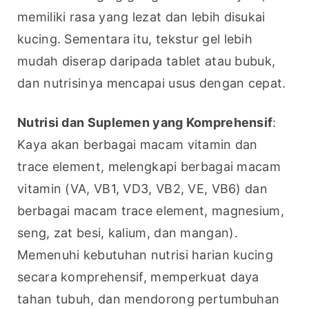
memiliki rasa yang lezat dan lebih disukai 
kucing. Sementara itu, tekstur gel lebih 
mudah diserap daripada tablet atau bubuk, 
dan nutrisinya mencapai usus dengan cepat.
Nutrisi dan Suplemen yang Komprehensif
: 
Kaya akan berbagai macam vitamin dan 
trace element, melengkapi berbagai macam 
vitamin (VA, VB1, VD3, VB2, VE, VB6) dan 
berbagai macam trace element, magnesium, 
seng, zat besi, kalium, dan mangan). 
Memenuhi kebutuhan nutrisi harian kucing 
secara komprehensif, memperkuat daya 
tahan tubuh, dan mendorong pertumbuhan 