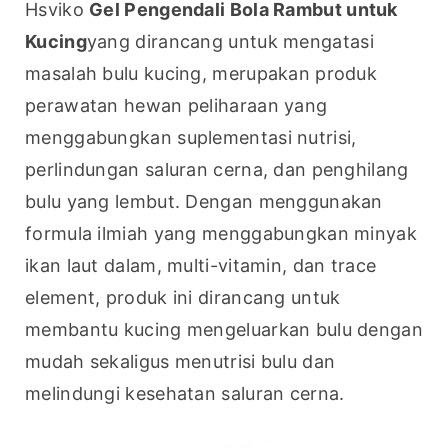
Hsviko 
Gel Pengendali Bola Rambut untuk 
Kucing
yang dirancang untuk mengatasi 
masalah bulu kucing, merupakan produk 
perawatan hewan peliharaan yang 
menggabungkan suplementasi nutrisi, 
perlindungan saluran cerna, dan penghilang 
bulu yang lembut. Dengan menggunakan 
formula ilmiah yang menggabungkan minyak 
ikan laut dalam, multi-vitamin, dan trace 
element, produk ini dirancang untuk 
membantu kucing mengeluarkan bulu dengan 
mudah sekaligus menutrisi bulu dan 
melindungi kesehatan saluran cerna.