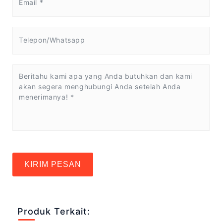
KIRIM PESAN
Produk Terkait: