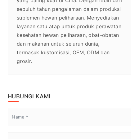
yang paling kuat di Cina. Dengan lebih dari
sepuluh tahun pengalaman dalam produksi
suplemen hewan peliharaan. Menyediakan
layanan satu atap untuk produk perawatan
kesehatan hewan peliharaan, obat-obatan
dan makanan untuk seluruh dunia,
termasuk kustomisasi, OEM, ODM dan
grosir.
HUBUNGI KAMI