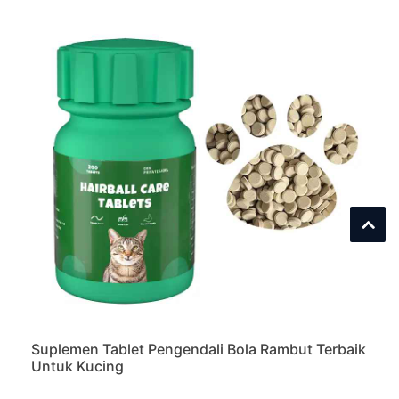
Suplemen Tablet Pengendali Bola Rambut Terbaik
Untuk Kucing