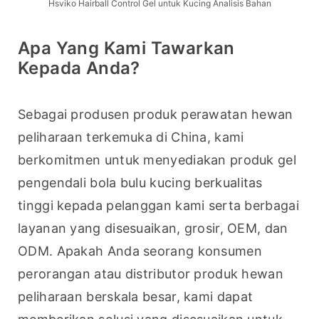
Hsviko Hairball Control Gel untuk Kucing Analisis Bahan
Apa Yang Kami Tawarkan
Kepada Anda?
Sebagai produsen produk perawatan hewan 
peliharaan terkemuka di China, kami 
berkomitmen untuk menyediakan produk gel 
pengendali bola bulu kucing berkualitas 
tinggi kepada pelanggan kami serta berbagai 
layanan yang disesuaikan, grosir, OEM, dan 
ODM. Apakah Anda seorang konsumen 
perorangan atau distributor produk hewan 
peliharaan berskala besar, kami dapat 