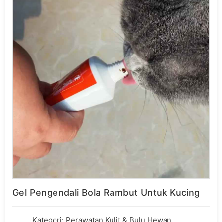
Gel Pengendali Bola Rambut Untuk Kucing
Kategori:
Perawatan Kulit & Bulu Hewan