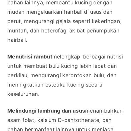
bahan lainnya, membantu kucing dengan 
mudah mengeluarkan hairball di usus dan 
perut, mengurangi gejala seperti kekeringan, 
muntah, dan heterofagi akibat penumpukan 
hairball.
Menutrisi rambut
melengkapi berbagai nutrisi 
untuk membuat bulu kucing lebih lebat dan 
berkilau, mengurangi kerontokan bulu, dan 
meningkatkan estetika kucing secara 
keseluruhan.
Melindungi lambung dan usus
menambahkan 
asam folat, kalsium D-pantothenate, dan 
bahan bermanfaat lainnya untuk menjaga 