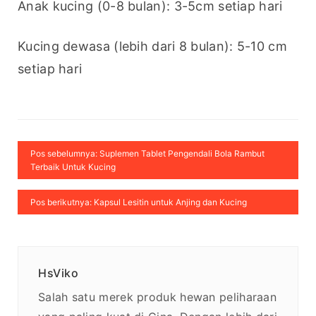
Anak kucing (0-8 bulan): 3-5cm setiap hari
Kucing dewasa (lebih dari 8 bulan): 5-10 cm 
setiap hari
Pos sebelumnya: Suplemen Tablet Pengendali Bola Rambut
Terbaik Untuk Kucing
Pos berikutnya: Kapsul Lesitin untuk Anjing dan Kucing
HsViko
Salah satu merek produk hewan peliharaan