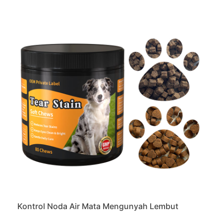
Kontrol Noda Air Mata Mengunyah Lembut