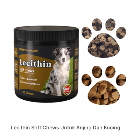
Lecithin Soft Chews Untuk Anjing Dan Kucing