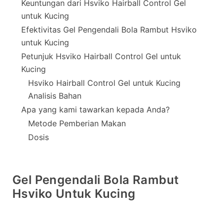
Keuntungan dari Hsviko Hairball Control Gel
untuk Kucing
Efektivitas Gel Pengendali Bola Rambut Hsviko
untuk Kucing
Petunjuk Hsviko Hairball Control Gel untuk
Kucing
Hsviko Hairball Control Gel untuk Kucing
Analisis Bahan
Apa yang kami tawarkan kepada Anda?
Metode Pemberian Makan
Dosis
Gel Pengendali Bola Rambut
Hsviko Untuk Kucing