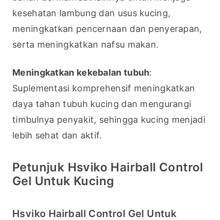
kesehatan lambung dan usus kucing, 
meningkatkan pencernaan dan penyerapan, 
serta meningkatkan nafsu makan.
Meningkatkan kekebalan tubuh
: 
Suplementasi komprehensif meningkatkan 
daya tahan tubuh kucing dan mengurangi 
timbulnya penyakit, sehingga kucing menjadi 
lebih sehat dan aktif.
Petunjuk Hsviko Hairball Control
Gel Untuk Kucing
Hsviko Hairball Control Gel Untuk