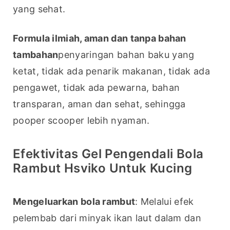
yang sehat.
Formula ilmiah, aman dan tanpa bahan 
tambahan
penyaringan bahan baku yang 
ketat, tidak ada penarik makanan, tidak ada 
pengawet, tidak ada pewarna, bahan 
transparan, aman dan sehat, sehingga 
pooper scooper lebih nyaman.
Efektivitas Gel Pengendali Bola
Rambut Hsviko Untuk Kucing
Mengeluarkan bola rambut
: Melalui efek 
pelembab dari minyak ikan laut dalam dan 