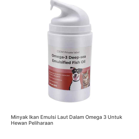
Minyak Ikan Emulsi Laut Dalam Omega 3 Untuk
Hewan Peliharaan