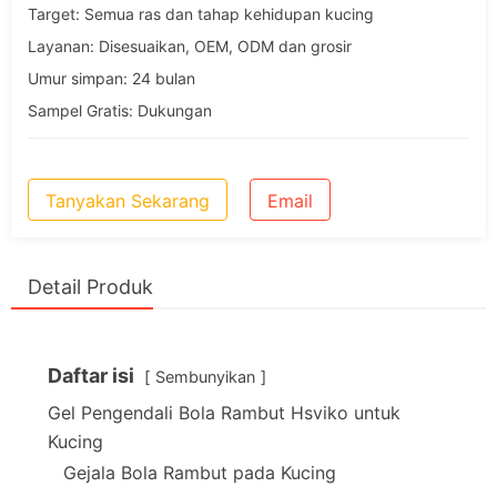
Target: Semua ras dan tahap kehidupan kucing
Layanan: Disesuaikan, OEM, ODM dan grosir
Umur simpan: 24 bulan
Sampel Gratis: Dukungan
Tanyakan Sekarang
Email
Detail Produk
Daftar isi
Sembunyikan
Gel Pengendali Bola Rambut Hsviko untuk
Kucing
Gejala Bola Rambut pada Kucing