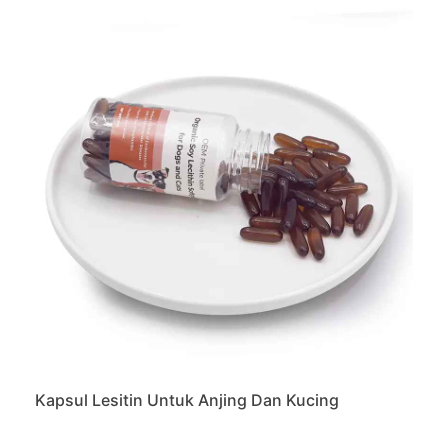
Kapsul Lesitin Untuk Anjing Dan Kucing