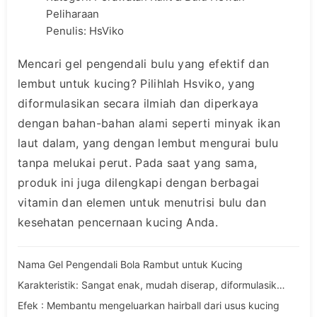
Peliharaan
Penulis: HsViko
Mencari gel pengendali bulu yang efektif dan
lembut untuk kucing? Pilihlah Hsviko, yang
diformulasikan secara ilmiah dan diperkaya
dengan bahan-bahan alami seperti minyak ikan
laut dalam, yang dengan lembut mengurai bulu
tanpa melukai perut. Pada saat yang sama,
produk ini juga dilengkapi dengan berbagai
vitamin dan elemen untuk menutrisi bulu dan
kesehatan pencernaan kucing Anda.
Nama Gel Pengendali Bola Rambut untuk Kucing
Karakteristik: Sangat enak, mudah diserap, diformulasikan dengan nutrisi, tanpa bahan tambahan
Efek : Membantu mengeluarkan hairball dari usus kucing