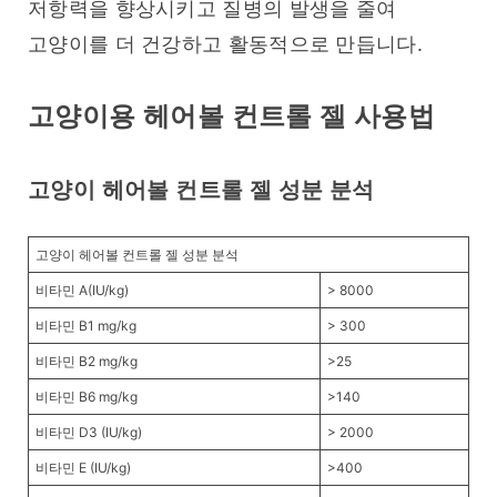
저항력을 향상시키고 질병의 발생을 줄여 
고양이를 더 건강하고 활동적으로 만듭니다.
고양이용 헤어볼 컨트롤 젤 사용법
고양이 헤어볼 컨트롤 젤 성분 분석
고양이 헤어볼 컨트롤 젤 성분 분석
비타민 A(IU/kg)
> 8000
비타민 B1 mg/kg
> 300
비타민 B2 mg/kg
>25
비타민 B6 mg/kg
>140
비타민 D3 (IU/kg)
> 2000
비타민 E (IU/kg)
>400