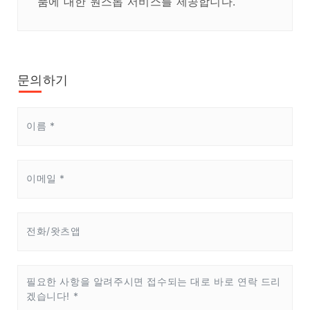
품에 대한 원스톱 서비스를 제공합니다.
문의하기