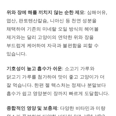
위와 장에 해를 끼치지 않는 순한 제모
: 심해어유, 
엽산, 판토텐산칼슘, 니아신 등 천연 성분을 
채택하여 기존의 미네랄 오일 방식의 헤어볼 
제거와는 달리 고양이의 연약한 위와 장을 
부드럽게 케어하여 자극과 불편함을 피할 수 
있습니다.
기호성이 높고 흡수가 쉬운
: 소고기 가루와 
닭고기 가루를 첨가하여 맛이 좋고 고양이가 더 
잘 먹습니다. 한편 젤 텍스처는 정제나 분말보다 
흡수가 쉽고 영양분이 장까지 빠르게 도달합니다.
종합적인 영양 및 보충제
: 다양한 비타민과 미량 