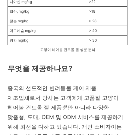
니아신 mg/kg
>22
엽산, mg/kg
>18
철분 mg/kg
> 28
마그네슘 mg/kg
> 40
망간 mg/kg
> 30
고양이 헤어볼 컨트롤 젤 성분 분석
무엇을 제공하나요?
중국의 선도적인 반려동물 케어 제품 
제조업체로서 당사는 고객에게 고품질 고양이 
헤어볼 컨트롤 젤 제품뿐만 아니라 다양한 
맞춤형, 도매, OEM 및 ODM 서비스를 제공하기 
위해 최선을 다하고 있습니다. 개인 소비자이든 