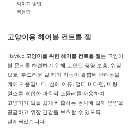
먹이기 방법
복용량
고양이용 헤어볼 컨트롤 젤
Hsviko 
고양이를 위한 헤어볼 컨트롤 젤
는 고양이 
털 문제를 해결하기 위해 고안된 영양 보충, 위장 
보호, 부드러운 털 제거 기능이 결합된 반려동물 
케어 제품입니다. 심해 어유, 멀티 비타민, 미량 
원소를 결합한 과학적 포뮬러를 사용하여 
고양이가 털을 쉽게 배출하는 동시에 털에 영양을 
공급하고 위장 건강을 보호할 수 있도록 
설계되었습니다.