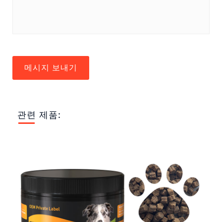
메시지 보내기
관련 제품: