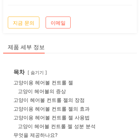
지금 문의
이메일
제품 세부 정보
목차
숨기기
고양이용 헤어볼 컨트롤 젤
고양이 헤어볼의 증상
고양이 헤어볼 컨트롤 젤의 장점
고양이용 헤어볼 컨트롤 젤의 효과
고양이용 헤어볼 컨트롤 젤 사용법
고양이 헤어볼 컨트롤 젤 성분 분석
무엇을 제공하나요?