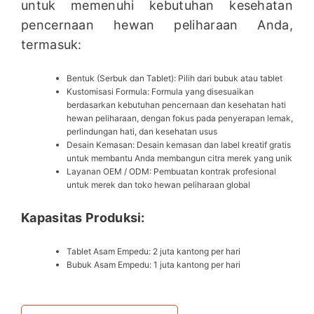
untuk memenuhi kebutuhan kesehatan
pencernaan hewan peliharaan Anda,
termasuk:
Bentuk (Serbuk dan Tablet): Pilih dari bubuk atau tablet
Kustomisasi Formula: Formula yang disesuaikan
berdasarkan kebutuhan pencernaan dan kesehatan hati
hewan peliharaan, dengan fokus pada penyerapan lemak,
perlindungan hati, dan kesehatan usus
Desain Kemasan: Desain kemasan dan label kreatif gratis
untuk membantu Anda membangun citra merek yang unik
Layanan OEM / ODM: Pembuatan kontrak profesional
untuk merek dan toko hewan peliharaan global
Kapasitas Produksi:
Tablet Asam Empedu: 2 juta kantong per hari
Bubuk Asam Empedu: 1 juta kantong per hari