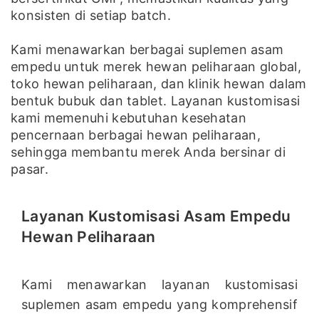
konsisten di setiap batch.
Kami menawarkan berbagai suplemen asam
empedu untuk merek hewan peliharaan global,
toko hewan peliharaan, dan klinik hewan dalam
bentuk bubuk dan tablet. Layanan kustomisasi
kami memenuhi kebutuhan kesehatan
pencernaan berbagai hewan peliharaan,
sehingga membantu merek Anda bersinar di
pasar.
Layanan Kustomisasi Asam Empedu
Hewan Peliharaan
Kami menawarkan layanan kustomisasi
suplemen asam empedu yang komprehensif