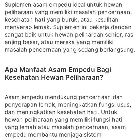
Suplemen asam empedu ideal untuk hewan
peliharaan yang memiliki masalah pencernaan,
kesehatan hati yang buruk, atau kesulitan
menyerap lemak. Suplemen ini bekerja dengan
sangat baik untuk hewan peliharaan senior, ras
anjing besar, atau mereka yang memiliki
masalah pencernaan yang sedang berlangsung.
Apa Manfaat Asam Empedu Bagi
Kesehatan Hewan Peliharaan?
Asam empedu mendukung pencernaan dan
penyerapan lemak, meningkatkan fungsi usus,
dan meningkatkan kesehatan hati. Untuk
hewan peliharaan yang memiliki fungsi hati
yang lemah atau masalah pencernaan, asam
empedu membantu menjaga sistem