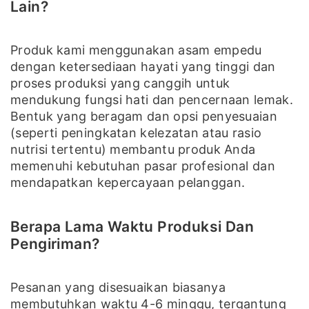
Lain?
Produk kami menggunakan asam empedu
dengan ketersediaan hayati yang tinggi dan
proses produksi yang canggih untuk
mendukung fungsi hati dan pencernaan lemak.
Bentuk yang beragam dan opsi penyesuaian
(seperti peningkatan kelezatan atau rasio
nutrisi tertentu) membantu produk Anda
memenuhi kebutuhan pasar profesional dan
mendapatkan kepercayaan pelanggan.
Berapa Lama Waktu Produksi Dan
Pengiriman?
Pesanan yang disesuaikan biasanya
membutuhkan waktu 4-6 minggu, tergantung