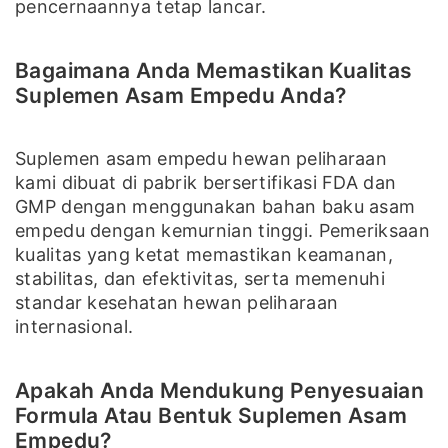
pencernaannya tetap lancar.
Bagaimana Anda Memastikan Kualitas
Suplemen Asam Empedu Anda?
Suplemen asam empedu hewan peliharaan
kami dibuat di pabrik bersertifikasi FDA dan
GMP dengan menggunakan bahan baku asam
empedu dengan kemurnian tinggi. Pemeriksaan
kualitas yang ketat memastikan keamanan,
stabilitas, dan efektivitas, serta memenuhi
standar kesehatan hewan peliharaan
internasional.
Apakah Anda Mendukung Penyesuaian
Formula Atau Bentuk Suplemen Asam
Empedu?