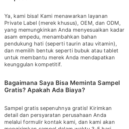
Ya, kami bisa! Kami menawarkan layanan
Private Label (merek khusus), OEM, dan ODM,
yang memungkinkan Anda menyesuaikan kadar
asam empedu, menambahkan bahan
pendukung hati (seperti taurin atau vitamin),
dan memilih bentuk seperti bubuk atau tablet
untuk membantu merek Anda mendapatkan
keunggulan kompetitif.
Bagaimana Saya Bisa Meminta Sampel
Gratis? Apakah Ada Biaya?
Sampel gratis sepenuhnya gratis! Kirimkan
detail dan persyaratan perusahaan Anda
melalui formulir kontak kami, dan kami akan
mengirimkan sampel dalam waktu 3-5 hari