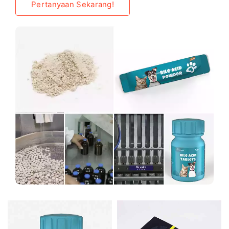
Pertanyaan Sekarang!