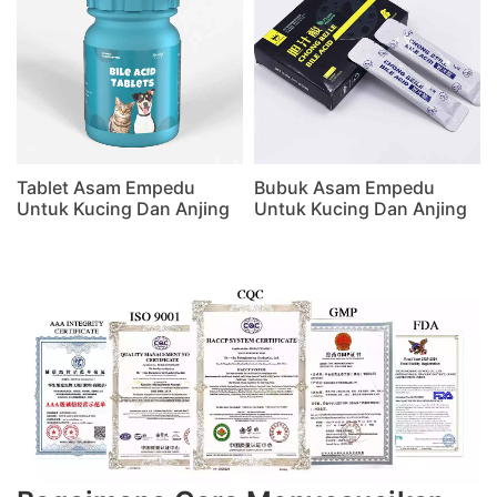
Tablet Asam Empedu
Bubuk Asam Empedu
Untuk Kucing Dan Anjing
Untuk Kucing Dan Anjing