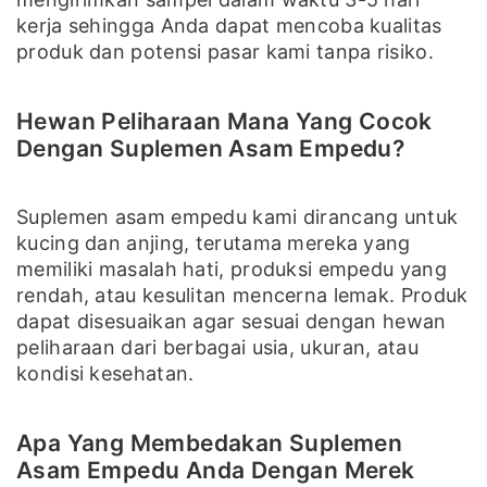
kerja sehingga Anda dapat mencoba kualitas
produk dan potensi pasar kami tanpa risiko.
Hewan Peliharaan Mana Yang Cocok
Dengan Suplemen Asam Empedu?
Suplemen asam empedu kami dirancang untuk
kucing dan anjing, terutama mereka yang
memiliki masalah hati, produksi empedu yang
rendah, atau kesulitan mencerna lemak. Produk
dapat disesuaikan agar sesuai dengan hewan
peliharaan dari berbagai usia, ukuran, atau
kondisi kesehatan.
Apa Yang Membedakan Suplemen
Asam Empedu Anda Dengan Merek