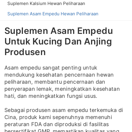
Suplemen Kalsium Hewan Peliharaan
Suplemen Asam Empedu Hewan Peliharaan
Suplemen Asam Empedu
Untuk Kucing Dan Anjing
Produsen
Asam empedu sangat penting untuk
mendukung kesehatan pencernaan hewan
peliharaan, membantu pencernaan dan
penyerapan lemak, meningkatkan kesehatan
hati, dan meningkatkan fungsi usus.
Sebagai produsen asam empedu terkemuka di
Cina, produk kami sepenuhnya memenuhi
peraturan FDA dan diproduksi di fasilitas
bersertifikat GMP, memastikan kualitas yang