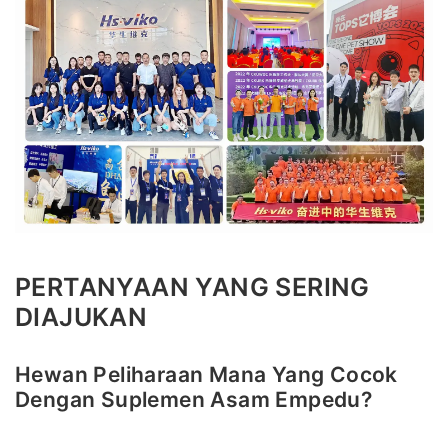
PERTANYAAN YANG SERING
DIAJUKAN
Hewan Peliharaan Mana Yang Cocok
Dengan Suplemen Asam Empedu?