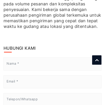
pada volume pesanan dan kompleksitas
penyesuaian. Kami bekerja sama dengan
perusahaan pengiriman global terkemuka untuk
memastikan pengiriman yang cepat dan tepat
waktu ke gudang atau lokasi yang ditentukan.
HUBUNGI KAMI