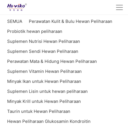
SEMUA
Perawatan Kulit & Bulu Hewan Peliharaan
Probiotik hewan peliharaan
Suplemen Nutrisi Hewan Peliharaan
Suplemen Sendi Hewan Peliharaan
Perawatan Mata & Hidung Hewan Peliharaan
Suplemen Vitamin Hewan Peliharaan
Minyak Ikan untuk Hewan Peliharaan
Suplemen Lisin untuk hewan peliharaan
Minyak Krill untuk Hewan Peliharaan
Taurin untuk Hewan Peliharaan
Hewan Peliharaan Glukosamin Kondroitin