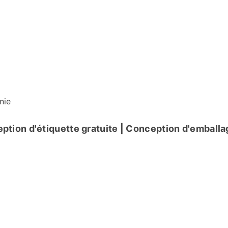
nie
ption d'étiquette gratuite | Conception d'emballag