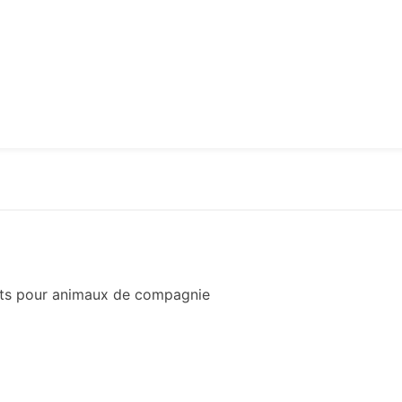
nts pour animaux de compagnie