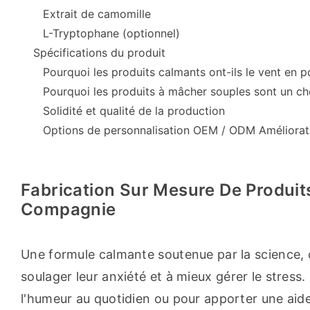
Extrait de camomille
L-Tryptophane (optionnel)
Spécifications du produit
Pourquoi les produits calmants ont-ils le vent en 
Pourquoi les produits à mâcher souples sont un ch
Solidité et qualité de la production
Options de personnalisation OEM / ODM Améliorati
Fabrication Sur Mesure De Produi
Compagnie
Une formule calmante soutenue par la science, c
soulager leur anxiété et à mieux gérer le stress
l'humeur au quotidien ou pour apporter une aid