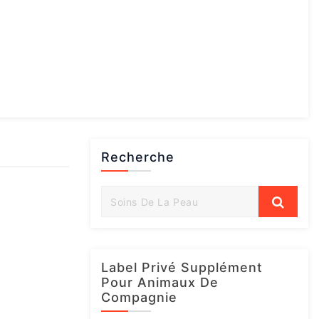
Recherche
Label Privé Supplément
Pour Animaux De
Compagnie