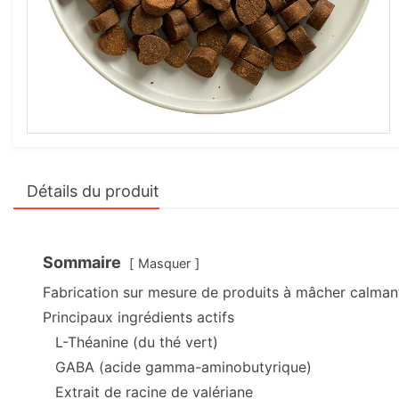
Détails du produit
Sommaire
Masquer
Fabrication sur mesure de produits à mâcher calma
Principaux ingrédients actifs
L-Théanine (du thé vert)
GABA (acide gamma-aminobutyrique)
Extrait de racine de valériane