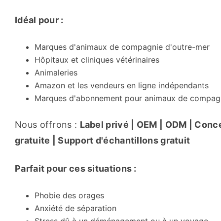
Idéal pour :
Marques d'animaux de compagnie d'outre-mer
Hôpitaux et cliniques vétérinaires
Animaleries
Amazon et les vendeurs en ligne indépendants
Marques d'abonnement pour animaux de compag
Nous offrons : 
Label privé | OEM | ODM | Conce
gratuite | Support d'échantillons gratuit
Parfait pour ces situations :
Phobie des orages
Anxiété de séparation