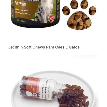
Lecithin Soft Chews Para Cães E Gatos