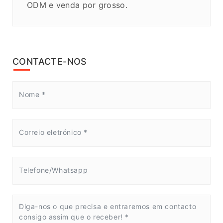
ODM e venda por grosso.
CONTACTE-NOS