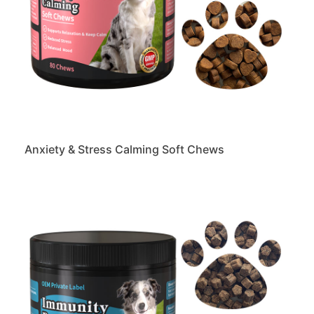
Anxiety & Stress Calming Soft Chews