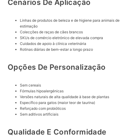
Cenários De Aplicação
Linhas de produtos de beleza e de higiene para animais de
estimação
Colecções de raças de cães brancos
SKUs de comércio eletrónico de elevada compra
Cuidados de apoio à clínica veterinária
Rotinas diárias de bem-estar a longo prazo
Opções De Personalização
Sem cereais
Fórmulas hipoalergénicas
Versões naturais de alta qualidade à base de plantas
Específico para gatos (maior teor de taurina)
Reforçado com probióticos
Sem aditivos artificiais
Qualidade E Conformidade