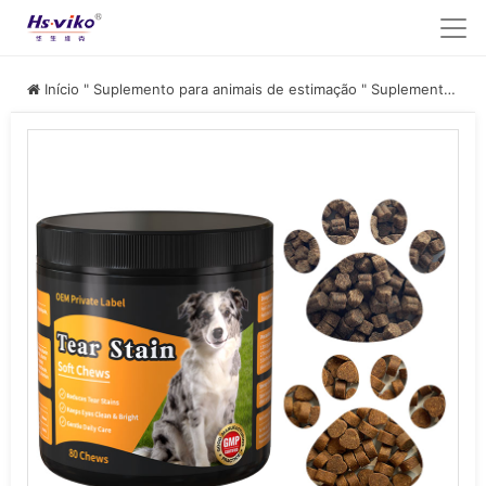
Início
"
Suplemento para animais de estimação
"
Suplemento nutricional para animais de estimação