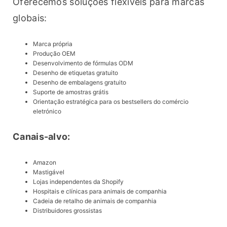
Oferecemos soluções flexíveis para marcas 
globais:
Marca própria
Produção OEM
Desenvolvimento de fórmulas ODM
Desenho de etiquetas gratuito
Desenho de embalagens gratuito
Suporte de amostras grátis
Orientação estratégica para os bestsellers do comércio
eletrónico
Canais-alvo:
Amazon
Mastigável
Lojas independentes da Shopify
Hospitais e clínicas para animais de companhia
Cadeia de retalho de animais de companhia
Distribuidores grossistas