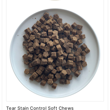
Tear Stain Control Soft Chews