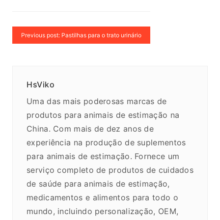
Previous post: Pastilhas para o trato urinário
HsViko
Uma das mais poderosas marcas de
produtos para animais de estimação na
China. Com mais de dez anos de
experiência na produção de suplementos
para animais de estimação. Fornece um
serviço completo de produtos de cuidados
de saúde para animais de estimação,
medicamentos e alimentos para todo o
mundo, incluindo personalização, OEM,