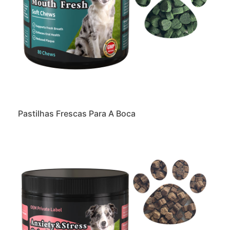
Pastilhas Frescas Para A Boca