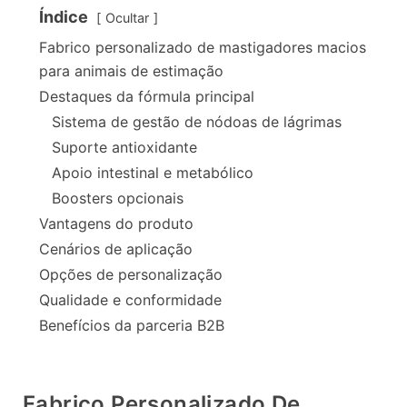
Índice
Ocultar
Fabrico personalizado de mastigadores macios
para animais de estimação
Destaques da fórmula principal
Sistema de gestão de nódoas de lágrimas
Suporte antioxidante
Apoio intestinal e metabólico
Boosters opcionais
Vantagens do produto
Cenários de aplicação
Opções de personalização
Qualidade e conformidade
Benefícios da parceria B2B
Fabrico Personalizado De