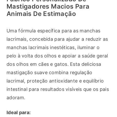
Mastigadores Macios Para
Animais De Estimação
Uma fórmula específica para as manchas 
lacrimais, concebida para ajudar a reduzir as 
manchas lacrimais inestéticas, iluminar o 
pelo à volta dos olhos e apoiar a saúde geral 
dos olhos em cães e gatos. Esta deliciosa 
mastigação suave combina regulação 
lacrimal, proteção antioxidante e equilíbrio 
intestinal para resultados visíveis que os pais 
adoram.
Ideal para: