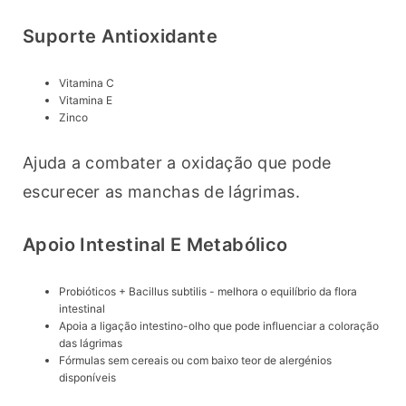
Suporte Antioxidante
Vitamina C
Vitamina E
Zinco
Ajuda a combater a oxidação que pode 
escurecer as manchas de lágrimas.
Apoio Intestinal E Metabólico
Probióticos + Bacillus subtilis - melhora o equilíbrio da flora
intestinal
Apoia a ligação intestino-olho que pode influenciar a coloração
das lágrimas
Fórmulas sem cereais ou com baixo teor de alergénios
disponíveis