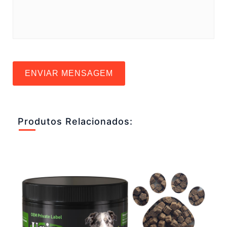
ENVIAR MENSAGEM
Produtos Relacionados: