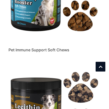
Pet Immune Support Soft Chews