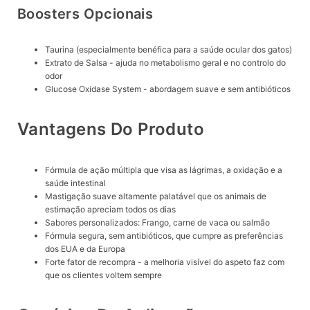
Boosters Opcionais
Taurina (especialmente benéfica para a saúde ocular dos gatos)
Extrato de Salsa - ajuda no metabolismo geral e no controlo do
odor
Glucose Oxidase System - abordagem suave e sem antibióticos
Vantagens Do Produto
Fórmula de ação múltipla que visa as lágrimas, a oxidação e a
saúde intestinal
Mastigação suave altamente palatável que os animais de
estimação apreciam todos os dias
Sabores personalizados: Frango, carne de vaca ou salmão
Fórmula segura, sem antibióticos, que cumpre as preferências
dos EUA e da Europa
Forte fator de recompra - a melhoria visível do aspeto faz com
que os clientes voltem sempre