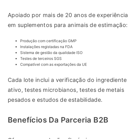
Apoiado por mais de 20 anos de experiência 
em suplementos para animais de estimação:
Produção com certificação GMP
Instalações registadas na FDA
Sistema de gestão da qualidade ISO
Testes de terceiros SGS
Compatível com as exportações da UE
Cada lote inclui a verificação do ingrediente 
ativo, testes microbianos, testes de metais 
pesados e estudos de estabilidade.
Benefícios Da Parceria B2B