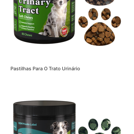
Pastilhas Para O Trato Urinário