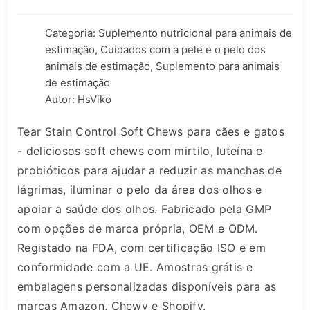
Categoria:
Suplemento nutricional para animais de
estimação
,
Cuidados com a pele e o pelo dos
animais de estimação
,
Suplemento para animais
de estimação
Autor: HsViko
Tear Stain Control Soft Chews para cães e gatos
- deliciosos soft chews com mirtilo, luteína e
probióticos para ajudar a reduzir as manchas de
lágrimas, iluminar o pelo da área dos olhos e
apoiar a saúde dos olhos. Fabricado pela GMP
com opções de marca própria, OEM e ODM.
Registado na FDA, com certificação ISO e em
conformidade com a UE. Amostras grátis e
embalagens personalizadas disponíveis para as
marcas Amazon, Chewy e Shopify.