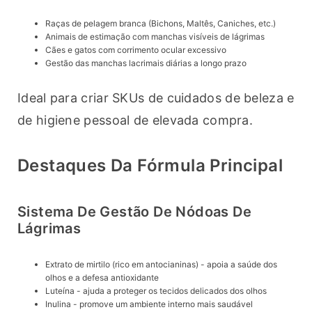
Raças de pelagem branca (Bichons, Maltês, Caniches, etc.)
Animais de estimação com manchas visíveis de lágrimas
Cães e gatos com corrimento ocular excessivo
Gestão das manchas lacrimais diárias a longo prazo
Ideal para criar SKUs de cuidados de beleza e 
de higiene pessoal de elevada compra.
Destaques Da Fórmula Principal
Sistema De Gestão De Nódoas De
Lágrimas
Extrato de mirtilo (rico em antocianinas) - apoia a saúde dos
olhos e a defesa antioxidante
Luteína - ajuda a proteger os tecidos delicados dos olhos
Inulina - promove um ambiente interno mais saudável