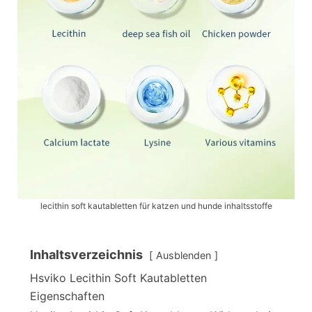
lecithin soft kautabletten für katzen und hunde inhaltsstoffe
Inhaltsverzeichnis
Ausblenden
Hsviko Lecithin Soft Kautabletten
Eigenschaften