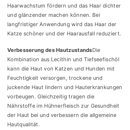
Haarwachstum fördern und das Haar dichter 
und glänzender machen können. Bei 
langfristiger Anwendung wird das Haar der 
Katze schöner und der Haarausfall reduziert.
Verbesserung des Hautzustands
Die 
Kombination aus Lecithin und Tiefseefischöl 
kann die Haut von Katzen und Hunden mit 
Feuchtigkeit versorgen, trockene und 
juckende Haut lindern und Hauterkrankungen 
vorbeugen. Gleichzeitig tragen die 
Nährstoffe im Hühnerfleisch zur Gesundheit 
der Haut bei und verbessern die allgemeine 
Hautqualität.