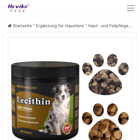
Startseite
"
Ergänzung für Haustiere
"
Haut- und Fellpflege für Haustiere