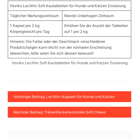
Hsviko Lecithin Soft Kautabletten für Hunde und Katzen Dosierung
Täglicher Wartungszeitraum
Mantel Unbehagen Zeitraum
1 Kapsel pro 2 kg
Erhöhen Sie die Anzahl der Tabletten
Körpergewicht pro Tag
auf 1 pro 2 kg.
Hinweis: Die Farbe oder der Geschmack verschiedener
Produktchargen kann leicht von der normalen Erscheinung
abweichen; bitte seien Sie sich dessen bewusst!
Hsviko Lecithin Soft Kautabletten für Hunde und Katzen Dosierung
Vorheriger Beitrag: Lecithin-Kapseln für Hunde und Katzen
Nächster Beitrag: Tränenfleckenkontrolle Soft Chews