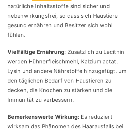
natürliche Inhaltsstoffe sind sicher und 
nebenwirkungsfrei, so dass sich Haustiere 
gesund ernähren und Besitzer sich wohl 
fühlen.
Vielfältige Ernährung
: Zusätzlich zu Lecithin 
werden Hühnerfleischmehl, Kalziumlactat, 
Lysin und andere Nährstoffe hinzugefügt, um 
den täglichen Bedarf von Haustieren zu 
decken, die Knochen zu stärken und die 
Immunität zu verbessern.
Bemerkenswerte Wirkung
: Es reduziert 
wirksam das Phänomen des Haarausfalls bei 