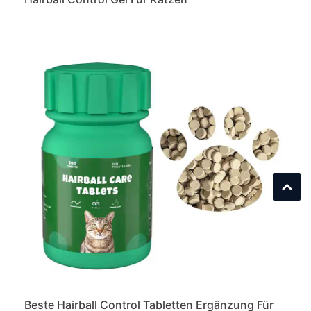
Beste Hairball Control Tabletten Ergänzung Für