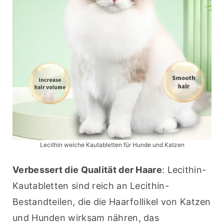
Lecithin weiche Kautabletten für Hunde und Katzen
Verbessert die Qualität der Haare
: Lecithin-
Kautabletten sind reich an Lecithin-
Bestandteilen, die die Haarfollikel von Katzen 
und Hunden wirksam nähren, das 