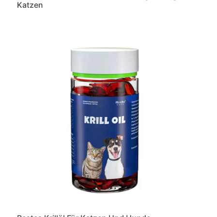
Katzen