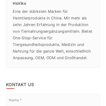
HsViko
Eine der stärksten Marken für
Heimtierprodukte in China. Mit mehr als
zehn Jahren Erfahrung in der Produktion
von Tiernahrungsergänzungsmitteln. Bietet
One-Stop-Service für
Tiergesundheitsprodukte, Medizin und
Nahrung für die ganze Welt, einschließlich
Anpassung, OEM, ODM und Großhandel.
KONTAKT US