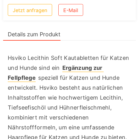
Jetzt anfragen
E-Mail
Details zum Produkt
Hsviko Lecithin Soft Kautabletten für Katzen 
und Hunde sind ein 
Ergänzung zur 
Fellpflege
 speziell für Katzen und Hunde 
entwickelt. Hsviko besteht aus natürlichen 
Inhaltsstoffen wie hochwertigem Lecithin, 
Tiefseefischöl und Hühnerfleischmehl, 
kombiniert mit verschiedenen 
Nährstoffformeln, um eine umfassende 
Haarpflege für Katzen und Hunde zu bieten. 