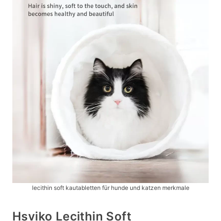
lecithin soft kautabletten für hunde und katzen merkmale
Hsviko Lecithin Soft