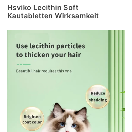
Hsviko Lecithin Soft
Kautabletten Wirksamkeit