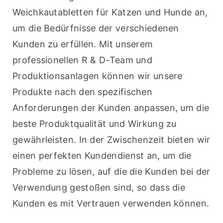
Weichkautabletten für Katzen und Hunde an, 
um die Bedürfnisse der verschiedenen 
Kunden zu erfüllen. Mit unserem 
professionellen R & D-Team und 
Produktionsanlagen können wir unsere 
Produkte nach den spezifischen 
Anforderungen der Kunden anpassen, um die 
beste Produktqualität und Wirkung zu 
gewährleisten. In der Zwischenzeit bieten wir 
einen perfekten Kundendienst an, um die 
Probleme zu lösen, auf die die Kunden bei der 
Verwendung gestoßen sind, so dass die 
Kunden es mit Vertrauen verwenden können.