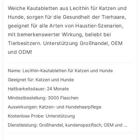
Weiche Kautabletten aus Lecithin für Katzen und
Hunde, sorgen für die Gesundheit der Tierhaare,
geeignet für alle Arten von Haustier-Szenarien,
mit bemerkenswerter Wirkung, beliebt bei
Tierbesitzern. Unterstützung Großhandel, OEM
und ODM!
Name: Lecithin-Kautabletten für Katzen und Hunde
Geeignet für: Katzen und Hunde
Haltbarkeitsdauer: 24 Monate
Mindestbestellung: 3000 Flaschen
Auswirkungen: Katzen- und Hundehaarpflege
Kostenlose Probe: Unterstützung
Dienstleistung: Großhandel, kundenspezifisch, OEM und ODM