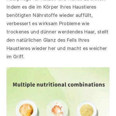
Indem es die im Körper Ihres Haustieres 
benötigten Nährstoffe wieder auffüllt, 
verbessert es wirksam Probleme wie 
trockenes und dünner werdendes Haar, stellt 
den natürlichen Glanz des Fells Ihres 
Haustieres wieder her und macht es weicher 
im Griff.