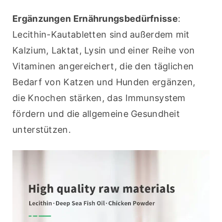
Ergänzungen Ernährungsbedürfnisse
: 
Lecithin-Kautabletten sind außerdem mit 
Kalzium, Laktat, Lysin und einer Reihe von 
Vitaminen angereichert, die den täglichen 
Bedarf von Katzen und Hunden ergänzen, 
die Knochen stärken, das Immunsystem 
fördern und die allgemeine Gesundheit 
unterstützen.