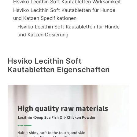
Hsviko Lecithin Soft Kautabletten Wirksamkeit
Hsviko Lecithin Soft Kautabletten für Hunde
und Katzen Spezifikationen
Hsviko Lecithin Soft Kautabletten für Hunde
und Katzen Dosierung
Hsviko Lecithin Soft
Kautabletten Eigenschaften