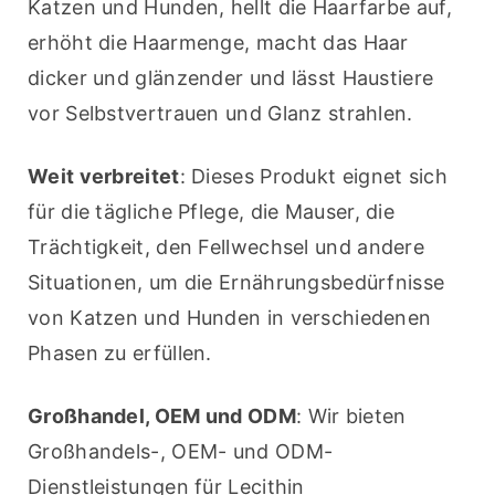
Katzen und Hunden, hellt die Haarfarbe auf, 
erhöht die Haarmenge, macht das Haar 
dicker und glänzender und lässt Haustiere 
vor Selbstvertrauen und Glanz strahlen.
Weit verbreitet
: Dieses Produkt eignet sich 
für die tägliche Pflege, die Mauser, die 
Trächtigkeit, den Fellwechsel und andere 
Situationen, um die Ernährungsbedürfnisse 
von Katzen und Hunden in verschiedenen 
Phasen zu erfüllen.
Großhandel, OEM und ODM
: Wir bieten 
Großhandels-, OEM- und ODM-
Dienstleistungen für Lecithin 