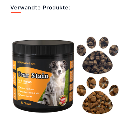
Verwandte Produkte: