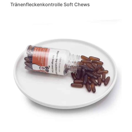
Tränenfleckenkontrolle Soft Chews