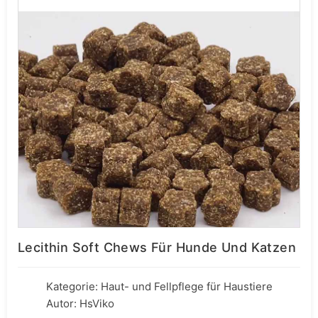
Lecithin Soft Chews Für Hunde Und Katzen
Kategorie:
Haut- und Fellpflege für Haustiere
Autor: HsViko