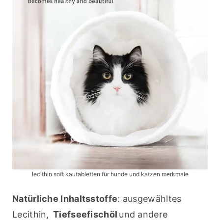
lecithin soft kautabletten für hunde und katzen merkmale
Natürliche Inhaltsstoffe
: ausgewähltes 
Lecithin, 
Tiefseefischöl
und andere 