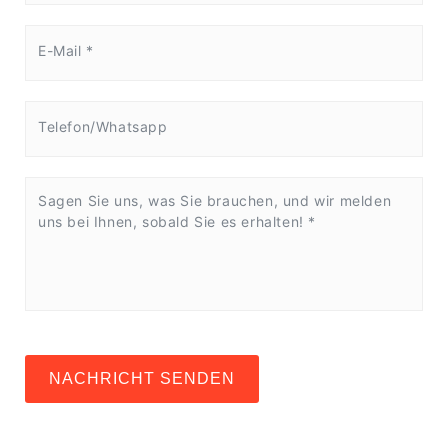
NACHRICHT SENDEN