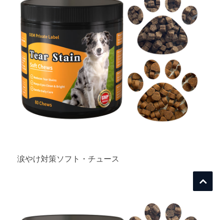
涙やけ対策ソフト・チュース