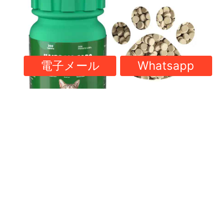
電子メール
Whatsapp
ベスト・ヘアボール・コントロール・タブレット 猫
用サプリメント