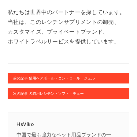
私たちは世界中のパートナーを探しています。
当社は、このレシチンサプリメントの卸売、
カスタマイズ、プライベートブランド、
ホワイトラベルサービスを提供しています。
前の記事 猫用ヘアボール・コントロール・ジェル
次の記事 犬猫用レシチン・ソフト・チュー
HsViko
中国で最も強力なペット用品ブランドの一