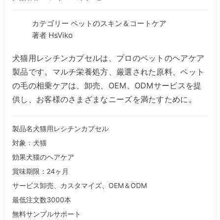
カテゴリー
ペットのスキン＆コートケア
著者 HsViko
犬猫用レシチンカプセルは、プロのペットのヘアケア
製品です。マルチ栄養処方、厳選された原料、ペット
の毛の相乗ケアは、卸売、OEM、ODMサービスを提
供し、お客様のさまざまなニーズを満たすために。
製品名犬猫用レシチンカプセル
対象：犬猫
効果犬猫のヘアケア
賞味期限：24ヶ月
サービス卸売、カスタマイズ、OEM＆ODM
最低注文数3000本
無料サンプルサポート