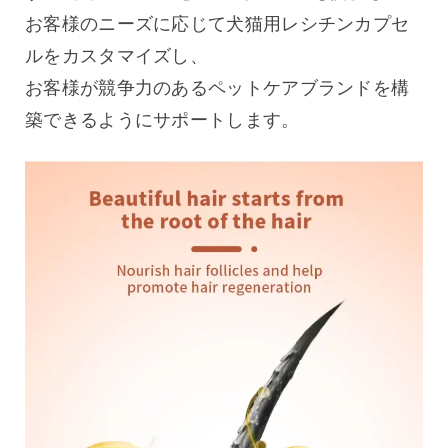
お客様のニーズに応じて犬猫用レシチンカプセ
ルをカスタマイズし、
お客様が競争力のあるペットケアブランドを構
築できるようにサポートします。