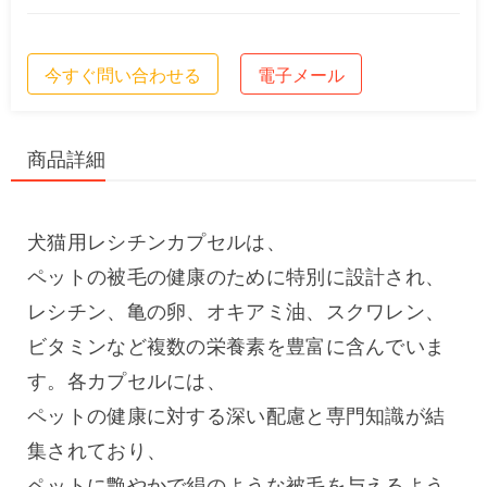
今すぐ問い合わせる
電子メール
商品詳細
犬猫用レシチンカプセルは、
ペットの被毛の健康のために特別に設計され、
レシチン、亀の卵、オキアミ油、スクワレン、
ビタミンなど複数の栄養素を豊富に含んでいま
す。各カプセルには、
ペットの健康に対する深い配慮と専門知識が結
集されており、
ペットに艶やかで絹のような被毛を与えるよう