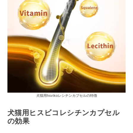
犬猫用hsvikoレシチンカプセルの特徴
犬猫用ヒスビコレシチンカプセル
の効果