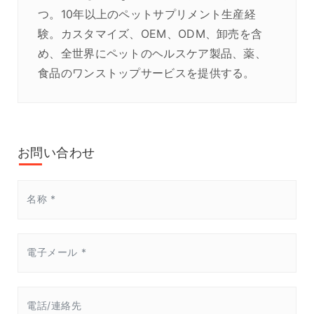
つ。10年以上のペットサプリメント生産経
験。カスタマイズ、OEM、ODM、卸売を含
め、全世界にペットのヘルスケア製品、薬、
食品のワンストップサービスを提供する。
お問い合わせ