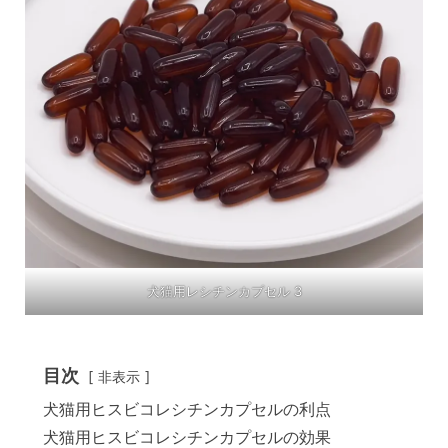
犬猫用レシチンカプセル 3
目次
非表示
犬猫用ヒスビコレシチンカプセルの利点
犬猫用ヒスビコレシチンカプセルの効果