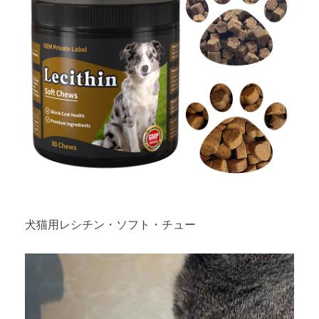
犬猫用レシチン・ソフト・チュー