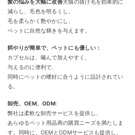
髪の悩みを大幅に改善
犬猫の抜け毛を効果的に
減らし、毛色を明るくし、
毛を柔らかく艶やかにし、
ペットに自然な輝きを与えます。
餌やりが簡単で、ペットにも優しい：
カプセルは、噛んで加えやすく、
与えるのに便利で、
同時にペットの嗜好に合うように設計されてい
る。
卸売、OEM、ODM
:
弊社は柔軟な卸売サービスを提供し、
あらゆるペット用品商の購買ニーズを満たしま
す。同時に、OEMとODMサービスも提供し、