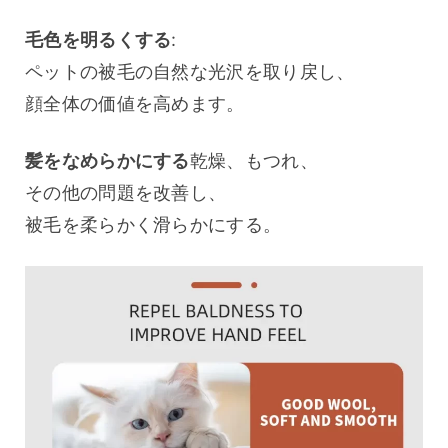
毛色を明るくする
:
ペットの被毛の自然な光沢を取り戻し、
顔全体の価値を高めます。
髪をなめらかにする
乾燥、もつれ、
その他の問題を改善し、
被毛を柔らかく滑らかにする。