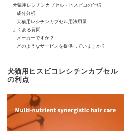
犬猫用レシチンカプセル・ヒスビコの仕様
成分分析
犬猫用レシチンカプセル用法用量
よくある質問
メーカーですか？
どのようなサービスを提供していますか？
犬猫用ヒスビコレシチンカプセル
の利点