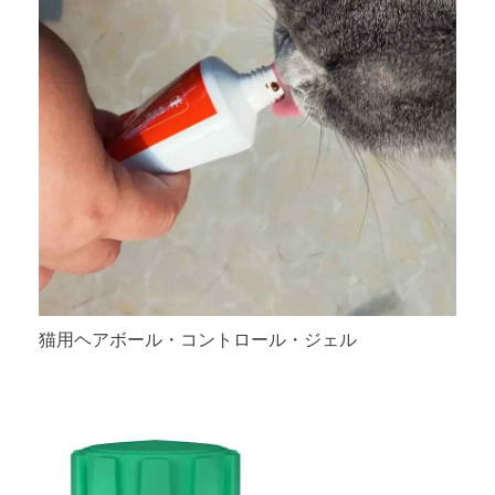
猫用ヘアボール・コントロール・ジェル