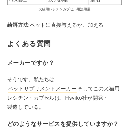
≥20kg以上
2カプセル/回
2回/日
犬猫用レシチンカプセル用法用量
給餌方法
:ペットに直接与えるか、加える
よくある質問
メーカーですか？
そうです。私たちは 
ペットサプリメントメーカー
そしてこの犬猫用
レシチン・カプセルは、Hsviko社が開発・
製造している。
どのようなサービスを提供していますか？