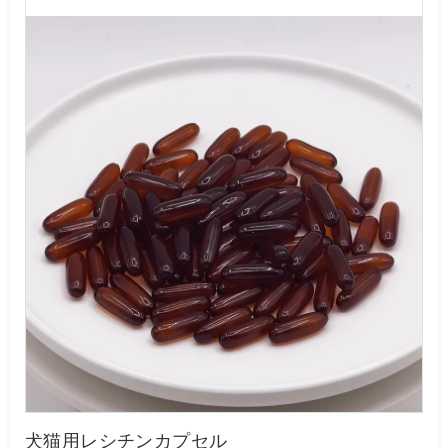
犬猫用レシチンカプセル