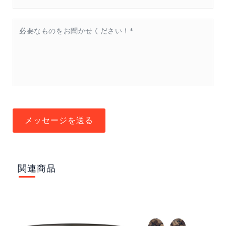
メッセージを送る
関連商品