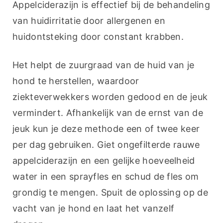
Appelciderazijn is effectief bij de behandeling 
van huidirritatie door allergenen en 
huidontsteking door constant krabben.
Het helpt de zuurgraad van de huid van je 
hond te herstellen, waardoor 
ziekteverwekkers worden gedood en de jeuk 
vermindert. Afhankelijk van de ernst van de 
jeuk kun je deze methode een of twee keer 
per dag gebruiken. Giet ongefilterde rauwe 
appelciderazijn en een gelijke hoeveelheid 
water in een sprayfles en schud de fles om 
grondig te mengen. Spuit de oplossing op de 
vacht van je hond en laat het vanzelf 