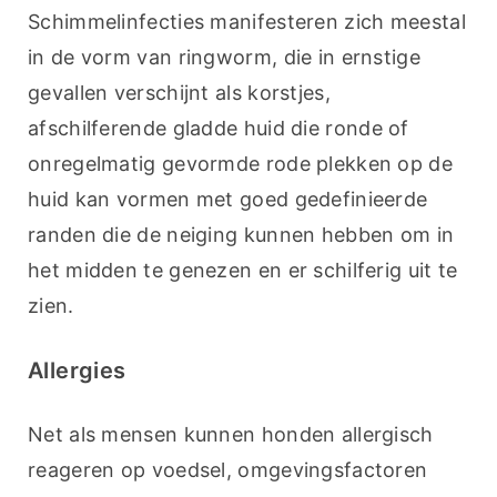
Schimmelinfecties manifesteren zich meestal 
in de vorm van ringworm, die in ernstige 
gevallen verschijnt als korstjes, 
afschilferende gladde huid die ronde of 
onregelmatig gevormde rode plekken op de 
huid kan vormen met goed gedefinieerde 
randen die de neiging kunnen hebben om in 
het midden te genezen en er schilferig uit te 
zien.
Allergies
Net als mensen kunnen honden allergisch 
reageren op voedsel, omgevingsfactoren 