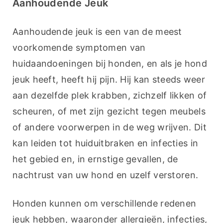
Aanhoudende Jeuk
Aanhoudende jeuk is een van de meest 
voorkomende symptomen van 
huidaandoeningen bij honden, en als je hond 
jeuk heeft, heeft hij pijn. Hij kan steeds weer 
aan dezelfde plek krabben, zichzelf likken of 
scheuren, of met zijn gezicht tegen meubels 
of andere voorwerpen in de weg wrijven. Dit 
kan leiden tot huiduitbraken en infecties in 
het gebied en, in ernstige gevallen, de 
nachtrust van uw hond en uzelf verstoren.
Honden kunnen om verschillende redenen 
jeuk hebben, waaronder allergieën, infecties, 