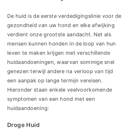
De huid is de eerste verdedigingslinie voor de 
gezondheid van uw hond en elke afwijking 
verdient onze grootste aandacht. Net als 
mensen kunnen honden in de loop van hun 
leven te maken krijgen met verschillende 
huidaandoeningen, waarvan sommige snel 
genezen terwijl andere na verloop van tijd 
een aanpak op lange termijn vereisen. 
Hieronder staan enkele veelvoorkomende 
symptomen van een hond met een 
huidaandoening:
Droge Huid