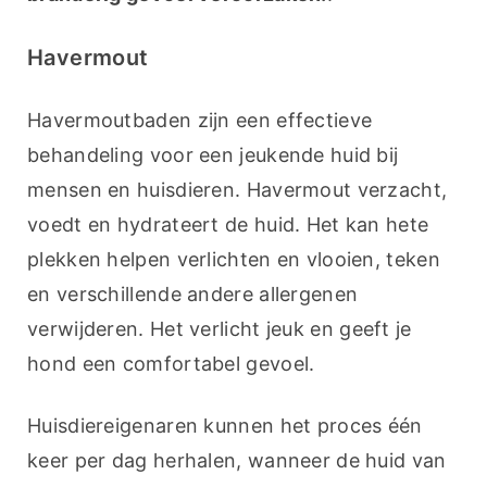
Havermout
Havermoutbaden zijn een effectieve 
behandeling voor een jeukende huid bij 
mensen en huisdieren. Havermout verzacht, 
voedt en hydrateert de huid. Het kan hete 
plekken helpen verlichten en vlooien, teken 
en verschillende andere allergenen 
verwijderen. Het verlicht jeuk en geeft je 
hond een comfortabel gevoel.
Huisdiereigenaren kunnen het proces één 
keer per dag herhalen, wanneer de huid van 