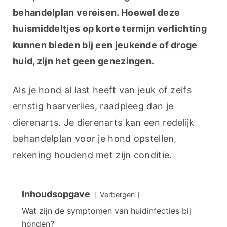
behandelplan vereisen. Hoewel deze 
huismiddeltjes op korte termijn verlichting 
kunnen bieden bij een jeukende of droge 
huid, zijn het geen genezingen.
Als je hond al last heeft van jeuk of zelfs 
ernstig haarverlies, raadpleeg dan je 
dierenarts. Je dierenarts kan een redelijk 
behandelplan voor je hond opstellen, 
rekening houdend met zijn conditie.
Inhoudsopgave
Verbergen
Wat zijn de symptomen van huidinfecties bij
honden?