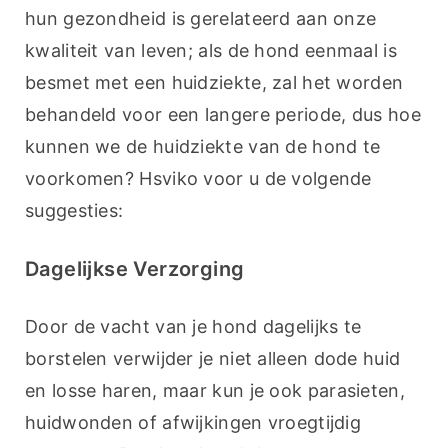
hun gezondheid is gerelateerd aan onze 
kwaliteit van leven; als de hond eenmaal is 
besmet met een huidziekte, zal het worden 
behandeld voor een langere periode, dus hoe 
kunnen we de huidziekte van de hond te 
voorkomen? Hsviko voor u de volgende 
suggesties:
Dagelijkse Verzorging
Door de vacht van je hond dagelijks te 
borstelen verwijder je niet alleen dode huid 
en losse haren, maar kun je ook parasieten, 
huidwonden of afwijkingen vroegtijdig 