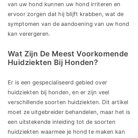
van uw hond kunnen uw hond irriteren en 
ervoor zorgen dat hij blijft krabben, wat de 
symptomen van de aandoening van uw hond 
kan verergeren.
Wat Zijn De Meest Voorkomende
Huidziekten Bij Honden?
Er is een gespecialiseerd gebied over 
huidziekten bij honden, en er zijn veel 
verschillende soorten huidziekten. Dit artikel 
moet ze uitgebreider behandelen, maar het is 
een uitstekende inleiding tot de soorten 
huidziekten waarmee je hond te maken kan 