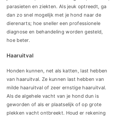
parasieten en ziekten. Als jeuk optreedt, ga 
dan zo snel mogelijk met je hond naar de 
dierenarts; hoe sneller een professionele 
diagnose en behandeling worden gesteld, 
hoe beter.
Haaruitval
Honden kunnen, net als katten, last hebben 
van haaruitval. Ze kunnen last hebben van 
milde haaruitval of zeer ernstige haaruitval. 
Als de algehele vacht van je hond dun is 
geworden of als er plaatselijk of op grote 
plekken vacht ontbreekt. Houd er rekening 