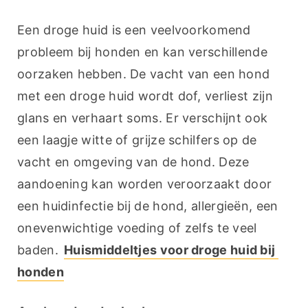
Een droge huid is een veelvoorkomend 
probleem bij honden en kan verschillende 
oorzaken hebben. De vacht van een hond 
met een droge huid wordt dof, verliest zijn 
glans en verhaart soms. Er verschijnt ook 
een laagje witte of grijze schilfers op de 
vacht en omgeving van de hond. Deze 
aandoening kan worden veroorzaakt door 
een huidinfectie bij de hond, allergieën, een 
onevenwichtige voeding of zelfs te veel 
baden. 
Huismiddeltjes voor droge huid bij 
honden