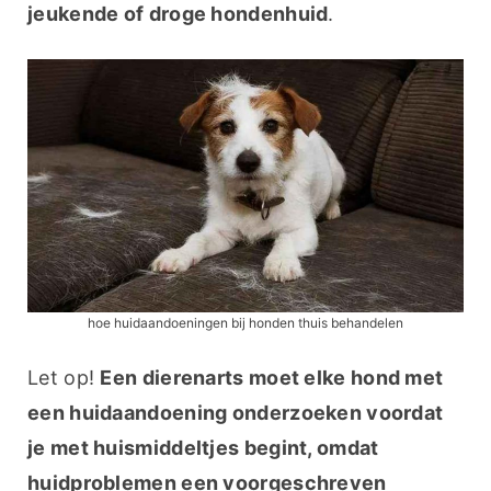
jeukende of droge hondenhuid
.
hoe huidaandoeningen bij honden thuis behandelen
Let op! 
Een dierenarts moet elke hond met 
een huidaandoening onderzoeken voordat 
je met huismiddeltjes begint, omdat 
huidproblemen een voorgeschreven 