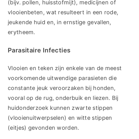
(bijv. pollen, huisstofmijt), medicijnen of 
vlooienbeten, wat resulteert in een rode, 
jeukende huid en, in ernstige gevallen, 
erytheem.
Parasitaire Infecties
Vlooien en teken zijn enkele van de meest 
voorkomende uitwendige parasieten die 
constante jeuk veroorzaken bij honden, 
vooral op de rug, onderbuik en liezen. Bij 
huidonderzoek kunnen zwarte stippen 
(vlooienuitwerpselen) en witte stippen 
(eitjes) gevonden worden.