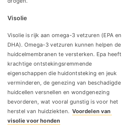
drogen.
Visolie
Visolie is rijk aan omega-3 vetzuren (EPA en 
DHA). Omega-3 vetzuren kunnen helpen de 
huidcelmembranen te versterken. Epa heeft 
krachtige ontstekingsremmende 
eigenschappen die huidontsteking en jeuk 
verminderen, de genezing van beschadigde 
huidcellen versnellen en wondgenezing 
bevorderen, wat vooral gunstig is voor het 
herstel van huidziekten. 
Voordelen van 
visolie voor honden