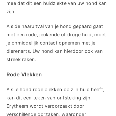
mee dat dit een huidziekte van uw hond kan 
zijn.
Als de haaruitval van je hond gepaard gaat 
met een rode, jeukende of droge huid, moet 
je onmiddellijk contact opnemen met je 
dierenarts. Uw hond kan hierdoor ook van 
streek raken.
Rode Vlekken
Als je hond rode plekken op zijn huid heeft, 
kan dit een teken van ontsteking zijn. 
Erytheem wordt veroorzaakt door 
verschillende oorzaken, waaronder 