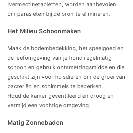
Ivermectinetabletten, worden aanbevolen 
om parasieten bij de bron te elimineren.
Het Milieu Schoonmaken
Maak de bodembedekking, het speelgoed en 
de leefomgeving van je hond regelmatig 
schoon en gebruik ontsmettingsmiddelen die 
geschikt zijn voor huisdieren om de groei van 
bacteriën en schimmels te beperken.
Houd de kamer geventileerd en droog en 
vermijd een vochtige omgeving.
Matig Zonnebaden