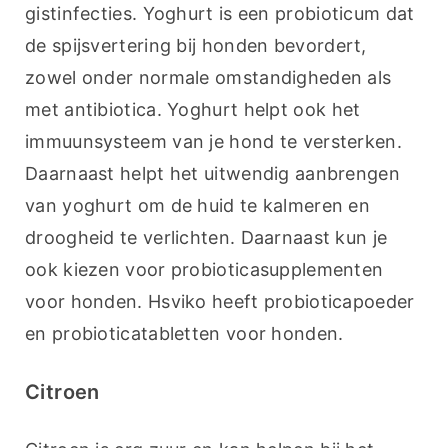
gistinfecties. Yoghurt is een probioticum dat 
de spijsvertering bij honden bevordert, 
zowel onder normale omstandigheden als 
met antibiotica. Yoghurt helpt ook het 
immuunsysteem van je hond te versterken. 
Daarnaast helpt het uitwendig aanbrengen 
van yoghurt om de huid te kalmeren en 
droogheid te verlichten. Daarnaast kun je 
ook kiezen voor probioticasupplementen 
voor honden. Hsviko heeft probioticapoeder 
en probioticatabletten voor honden.
Citroen