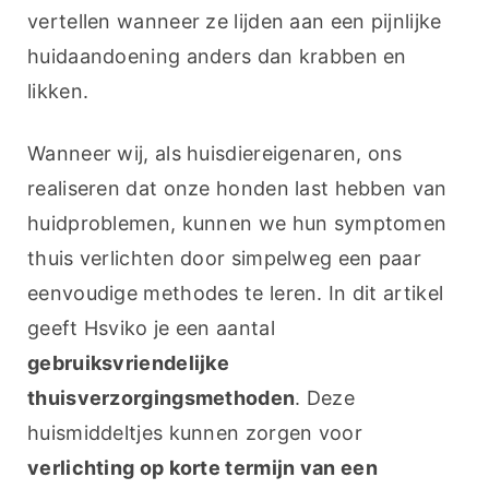
vertellen wanneer ze lijden aan een pijnlijke 
huidaandoening anders dan krabben en 
likken.
Wanneer wij, als huisdiereigenaren, ons 
realiseren dat onze honden last hebben van 
huidproblemen, kunnen we hun symptomen 
thuis verlichten door simpelweg een paar 
eenvoudige methodes te leren. In dit artikel 
geeft Hsviko je een aantal 
gebruiksvriendelijke 
thuisverzorgingsmethoden
. Deze 
huismiddeltjes kunnen zorgen voor 
verlichting op korte termijn van een 