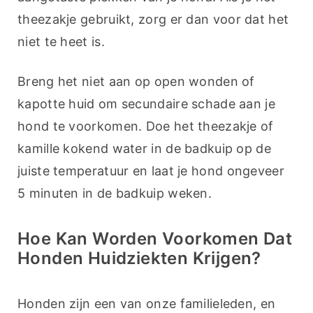
theezakje gebruikt, zorg er dan voor dat het 
niet te heet is.
Breng het niet aan op open wonden of 
kapotte huid om secundaire schade aan je 
hond te voorkomen. Doe het theezakje of 
kamille kokend water in de badkuip op de 
juiste temperatuur en laat je hond ongeveer 
5 minuten in de badkuip weken.
Hoe Kan Worden Voorkomen Dat
Honden Huidziekten Krijgen?
Honden zijn een van onze familieleden, en 