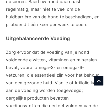
opsporen. Baad uw hond daarnaast 
regelmatig, maar niet te veel om de 
huidbarrière van de hond te beschadigen, en 
probeer dit één keer per week te doen.
Uitgebalanceerde Voeding
Zorg ervoor dat de voeding van je hond 
voldoende eiwitten, vitaminen en mineralen 
bevat, vooral omega-3- en omega-6-
vetzuren, die essentieel zijn voor het behoud 
van een gezonde huid. Visolie of krillolie kan 
aan de voeding worden toegevoegd; 
dergelijke producten bevatten 
voedingsstoffen die perfect voldoen aan de 