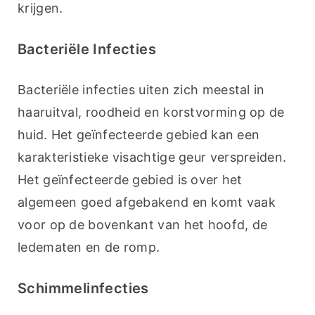
krijgen.
Bacteriële Infecties
Bacteriële infecties uiten zich meestal in 
haaruitval, roodheid en korstvorming op de 
huid. Het geïnfecteerde gebied kan een 
karakteristieke visachtige geur verspreiden. 
Het geïnfecteerde gebied is over het 
algemeen goed afgebakend en komt vaak 
voor op de bovenkant van het hoofd, de 
ledematen en de romp.
Schimmelinfecties