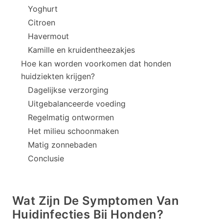
Yoghurt
Citroen
Havermout
Kamille en kruidentheezakjes
Hoe kan worden voorkomen dat honden
huidziekten krijgen?
Dagelijkse verzorging
Uitgebalanceerde voeding
Regelmatig ontwormen
Het milieu schoonmaken
Matig zonnebaden
Conclusie
Wat Zijn De Symptomen Van
Huidinfecties Bij Honden?