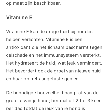
op maat zijn beschikbaar.
Vitamine E
Vitamine E kan de droge huid bij honden 
helpen verlichten. Vitamine E is een 
antioxidant die het lichaam beschermt tegen 
celschade en het immuunsysteem versterkt. 
Het hydrateert de huid, wat jeuk vermindert. 
Het bevordert ook de groei van nieuwe huid 
en haar op het aangetaste gebied.
De benodigde hoeveelheid hangt af van de 
grootte van je hond; herhaal dit 2 tot 3 keer 
per dag totdat de jeuk van je hond is 