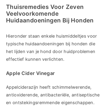
Thuisremedies Voor Zeven
Veelvoorkomende
Huidaandoeningen Bij Honden
Hieronder staan enkele huismiddeltjes voor 
typische huidaandoeningen bij honden die 
het lijden van je hond door huidproblemen 
effectief kunnen verlichten.
Apple Cider Vinegar
Appelciderazijn heeft schimmelwerende, 
antioxiderende, antibacteriële, antiseptische 
en ontstekingsremmende eigenschappen. 