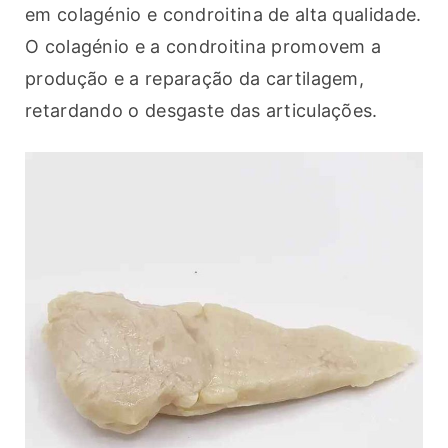
em colagénio e condroitina de alta qualidade. 
O colagénio e a condroitina promovem a 
produção e a reparação da cartilagem, 
retardando o desgaste das articulações.