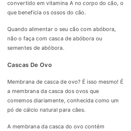
convertido em vitamina A no corpo do cão, o 
que beneficia os ossos do cão.
Quando alimentar o seu cão com abóbora, 
não o faça com casca de abóbora ou 
sementes de abóbora.
Cascas De Ovo
Membrana de casca de ovo? É isso mesmo! É 
a membrana da casca dos ovos que 
comemos diariamente, conhecida como um 
pó de cálcio natural para cães.
A membrana da casca do ovo contém 