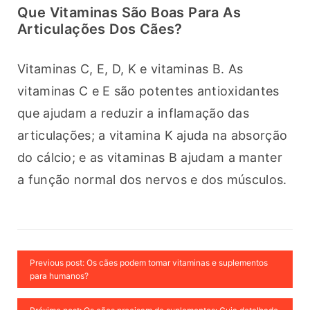
Que Vitaminas São Boas Para As
Articulações Dos Cães?
Vitaminas C, E, D, K e vitaminas B. As 
vitaminas C e E são potentes antioxidantes 
que ajudam a reduzir a inflamação das 
articulações; a vitamina K ajuda na absorção 
do cálcio; e as vitaminas B ajudam a manter 
a função normal dos nervos e dos músculos.
Previous post: Os cães podem tomar vitaminas e suplementos
para humanos?