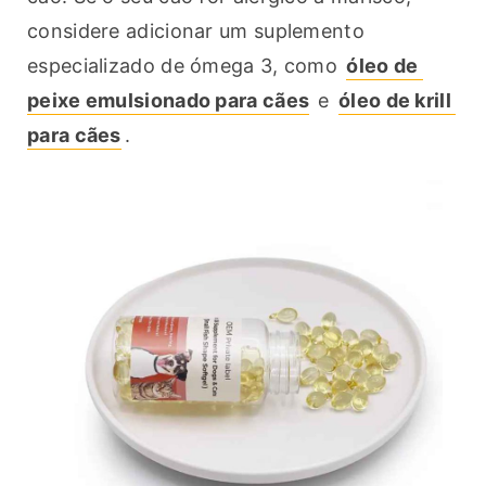
considere adicionar um suplemento 
especializado de ómega 3, como 
óleo de 
peixe emulsionado para cães
 e 
óleo de krill 
para cães
.