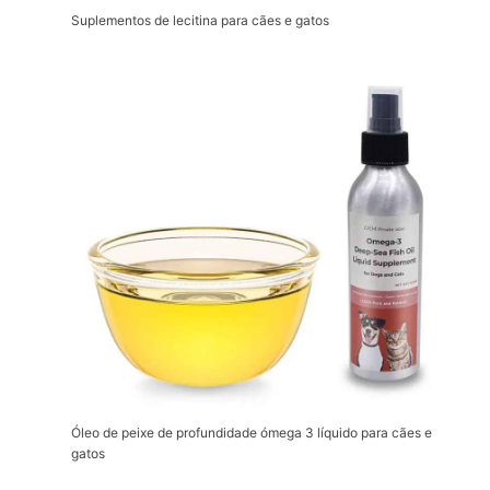
Suplementos de lecitina para cães e gatos
Óleo de peixe de profundidade ómega 3 líquido para cães e
gatos