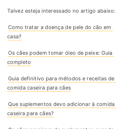
Talvez esteja interessado no artigo abaixo:
Como tratar a doença de pele do cão em 
casa?
Os cães podem tomar óleo de peixe: Guia 
completo
Guia definitivo para métodos e receitas de 
comida caseira para cães
Que suplementos devo adicionar à comida 
caseira para cães?