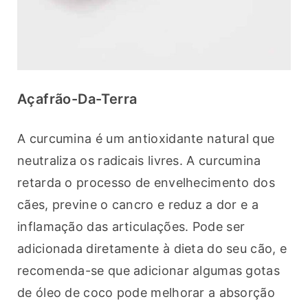
Açafrão-Da-Terra
A curcumina é um antioxidante natural que 
neutraliza os radicais livres. A curcumina 
retarda o processo de envelhecimento dos 
cães, previne o cancro e reduz a dor e a 
inflamação das articulações. Pode ser 
adicionada diretamente à dieta do seu cão, e 
recomenda-se que adicionar algumas gotas 
de óleo de coco pode melhorar a absorção 