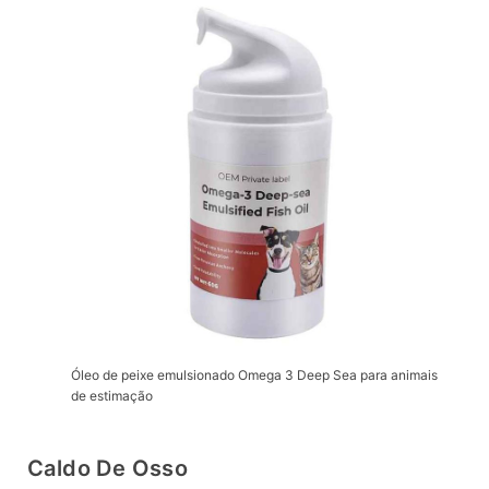
Óleo de peixe emulsionado Omega 3 Deep Sea para animais
de estimação
Caldo De Osso