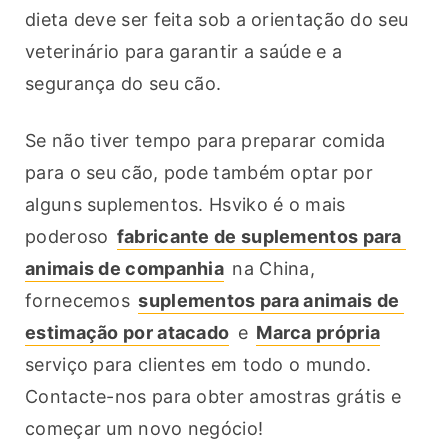
dieta deve ser feita sob a orientação do seu 
veterinário para garantir a saúde e a 
segurança do seu cão.
Se não tiver tempo para preparar comida 
para o seu cão, pode também optar por 
alguns suplementos. Hsviko é o mais 
poderoso 
fabricante de suplementos para 
animais de companhia
 na China, 
fornecemos 
suplementos para animais de 
estimação por atacado
 e 
Marca própria
serviço para clientes em todo o mundo. 
Contacte-nos para obter amostras grátis e 
começar um novo negócio!