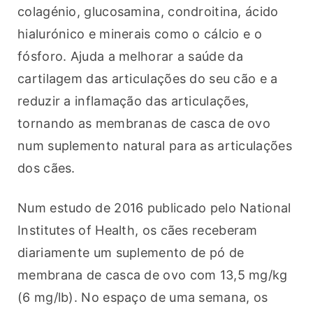
colagénio, glucosamina, condroitina, ácido 
hialurónico e minerais como o cálcio e o 
fósforo. Ajuda a melhorar a saúde da 
cartilagem das articulações do seu cão e a 
reduzir a inflamação das articulações, 
tornando as membranas de casca de ovo 
num suplemento natural para as articulações 
dos cães.
Num estudo de 2016 publicado pelo National 
Institutes of Health, os cães receberam 
diariamente um suplemento de pó de 
membrana de casca de ovo com 13,5 mg/kg 
(6 mg/lb). No espaço de uma semana, os 