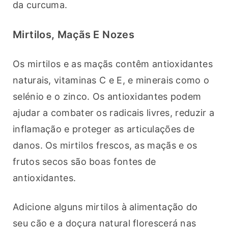
da curcuma.
Mirtilos, Maçãs E Nozes
Os mirtilos e as maçãs contêm antioxidantes 
naturais, vitaminas C e E, e minerais como o 
selénio e o zinco. Os antioxidantes podem 
ajudar a combater os radicais livres, reduzir a 
inflamação e proteger as articulações de 
danos. Os mirtilos frescos, as maçãs e os 
frutos secos são boas fontes de 
antioxidantes.
Adicione alguns mirtilos à alimentação do 
seu cão e a doçura natural florescerá nas 