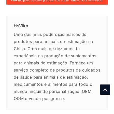
Próximo post: Os cães precisam de suplementos: Guia detalhado
HsViko
Uma das mais poderosas marcas de
produtos para animais de estimação na
China. Com mais de dez anos de
experiência na produção de suplementos
para animais de estimação. Fornece um
serviço completo de produtos de cuidados
de saúde para animais de estimação,
medicamentos e alimentos para todo o
mundo, incluindo personalização, OEM,
ODM e venda por grosso.