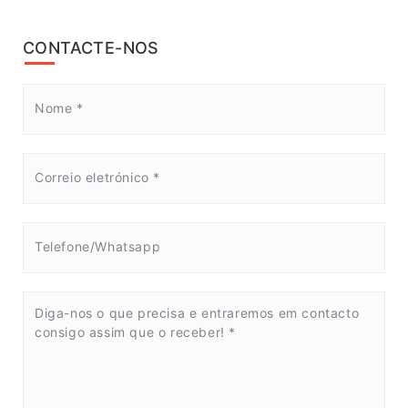
CONTACTE-NOS