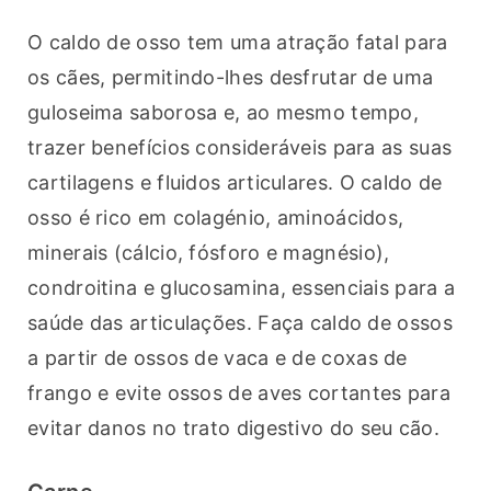
O caldo de osso tem uma atração fatal para 
os cães, permitindo-lhes desfrutar de uma 
guloseima saborosa e, ao mesmo tempo, 
trazer benefícios consideráveis para as suas 
cartilagens e fluidos articulares. O caldo de 
osso é rico em colagénio, aminoácidos, 
minerais (cálcio, fósforo e magnésio), 
condroitina e glucosamina, essenciais para a 
saúde das articulações. Faça caldo de ossos 
a partir de ossos de vaca e de coxas de 
frango e evite ossos de aves cortantes para 
evitar danos no trato digestivo do seu cão.