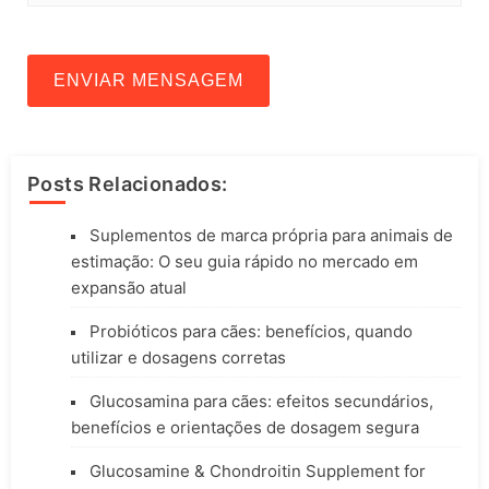
ENVIAR MENSAGEM
Posts Relacionados:
Suplementos de marca própria para animais de
estimação: O seu guia rápido no mercado em
expansão atual
Probióticos para cães: benefícios, quando
utilizar e dosagens corretas
Glucosamina para cães: efeitos secundários,
benefícios e orientações de dosagem segura
Glucosamine & Chondroitin Supplement for