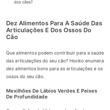
dos cães?
Dez Alimentos Para A Saúde Das
Articulações E Dos Ossos Do
Cão
Que alimentos podem contribuir para a saúde 
das articulações do seu cão? Hsviko enumera 
dez alimentos bons para as articulações e os 
ossos do seu cão.
Mexilhões De Lábios Verdes E Peixes
De Profundidade