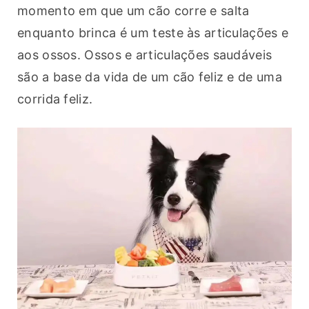
momento em que um cão corre e salta 
enquanto brinca é um teste às articulações e 
aos ossos. Ossos e articulações saudáveis 
são a base da vida de um cão feliz e de uma 
corrida feliz.