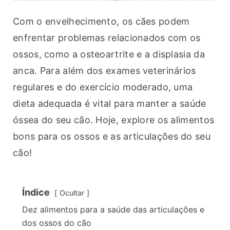
Com o envelhecimento, os cães podem 
enfrentar problemas relacionados com os 
ossos, como a osteoartrite e a displasia da 
anca. Para além dos exames veterinários 
regulares e do exercício moderado, uma 
dieta adequada é vital para manter a saúde 
óssea do seu cão. Hoje, explore os alimentos 
bons para os ossos e as articulações do seu 
cão!
Índice
Ocultar
Dez alimentos para a saúde das articulações e
dos ossos do cão