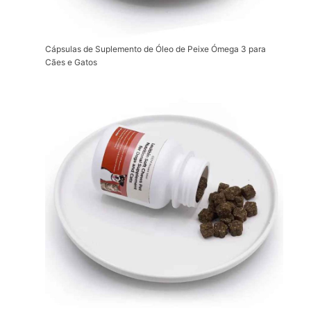
Cápsulas de Suplemento de Óleo de Peixe Ómega 3 para
Cães e Gatos