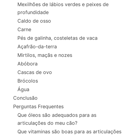
Mexilhões de lábios verdes e peixes de
profundidade
Caldo de osso
Carne
Pés de galinha, costeletas de vaca
Açafrão-da-terra
Mirtilos, maçãs e nozes
Abóbora
Cascas de ovo
Brócolos
Água
Conclusão
Perguntas Frequentes
Que óleos são adequados para as
articulações do meu cão?
Que vitaminas são boas para as articulações