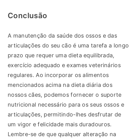
Conclusão
A manutenção da saúde dos ossos e das 
articulações do seu cão é uma tarefa a longo 
prazo que requer uma dieta equilibrada, 
exercício adequado e exames veterinários 
regulares. Ao incorporar os alimentos 
mencionados acima na dieta diária dos 
nossos cães, podemos fornecer o suporte 
nutricional necessário para os seus ossos e 
articulações, permitindo-lhes desfrutar de 
um vigor e felicidade mais duradouros. 
Lembre-se de que qualquer alteração na 