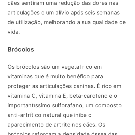
cães sentiram uma redução das dores nas 
articulações e um alívio após seis semanas 
de utilização, melhorando a sua qualidade de 
vida.
Brócolos
Os brócolos são um vegetal rico em 
vitaminas que é muito benéfico para 
proteger as articulações caninas. É rico em 
vitamina C, vitamina E, beta-caroteno e o 
importantíssimo sulforafano, um composto 
anti-artrítico natural que inibe o 
aparecimento de artrite nos cães. Os 
brócolos reforçam a densidade óssea das 