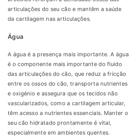
articulações do seu cão e mantêm a saúde 
da cartilagem nas articulações.
Água
A água é a presença mais importante. A água 
é o componente mais importante do fluido 
das articulações do cão, que reduz a fricção 
entre os ossos do cão, transporta nutrientes 
e oxigénio e assegura que os tecidos não 
vascularizados, como a cartilagem articular, 
têm acesso a nutrientes essenciais. Manter o 
seu cão hidratado prontamente é vital, 
especialmente em ambientes quentes.