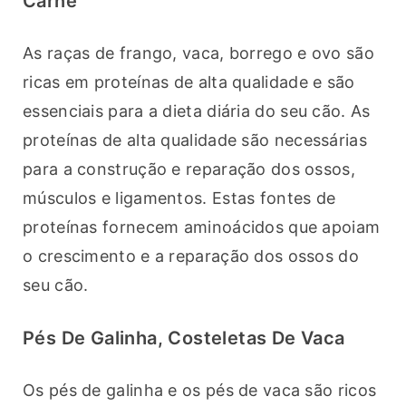
Carne
As raças de frango, vaca, borrego e ovo são 
ricas em proteínas de alta qualidade e são 
essenciais para a dieta diária do seu cão. As 
proteínas de alta qualidade são necessárias 
para a construção e reparação dos ossos, 
músculos e ligamentos. Estas fontes de 
proteínas fornecem aminoácidos que apoiam 
o crescimento e a reparação dos ossos do 
seu cão.
Pés De Galinha, Costeletas De Vaca
Os pés de galinha e os pés de vaca são ricos 