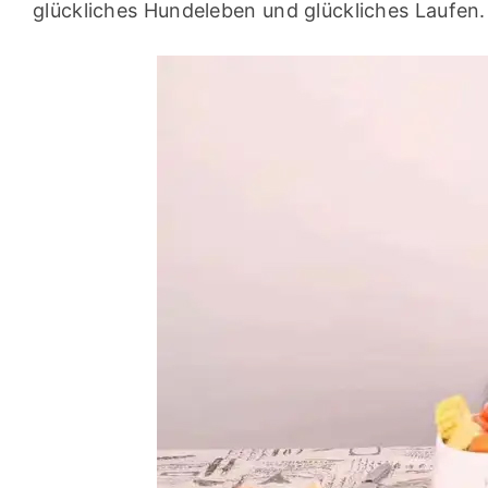
glückliches Hundeleben und glückliches Laufen.