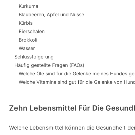
Kurkuma
Blaubeeren, Äpfel und Nüsse
Kürbis
Eierschalen
Brokkoli
Wasser
Schlussfolgerung
Häufig gestellte Fragen (FAQs)
Welche Öle sind für die Gelenke meines Hundes ge
Welche Vitamine sind gut für die Gelenke von Hun
Zehn Lebensmittel Für Die Gesun
Welche Lebensmittel können die Gesundheit der