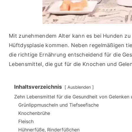
Mit zunehmendem Alter kann es bei Hunden zu
Hüftdysplasie kommen. Neben regelmäßigen tie
die richtige Ernährung entscheidend für die Ge
Lebensmittel, die gut für die Knochen und Gele
Inhaltsverzeichnis
Ausblenden
Zehn Lebensmittel für die Gesundheit von Gelenken
Grünlippmuscheln und Tiefseefische
Knochenbrühe
Fleisch
Hühnerfüße, Rinderfüßchen