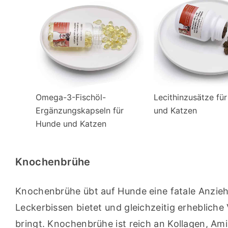
Omega-3-Fischöl-
Lecithinzusätze fü
Ergänzungskapseln für
und Katzen
Hunde und Katzen
Knochenbrühe
Knochenbrühe übt auf Hunde eine fatale Anzieh
Leckerbissen bietet und gleichzeitig erhebliche V
bringt. Knochenbrühe ist reich an Kollagen, Am