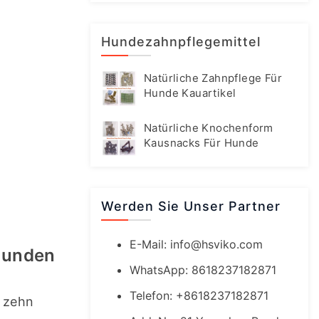
Hundezahnpflegemittel
Natürliche Zahnpflege Für
Hunde Kauartikel
Natürliche Knochenform
Kausnacks Für Hunde
Werden Sie Unser Partner
E-Mail:
info@hsviko.com
Hunden
WhatsApp: 8618237182871
Telefon: +8618237182871
 zehn 