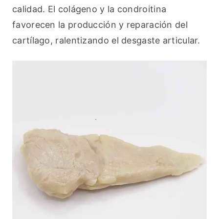
calidad. El colágeno y la condroitina 
favorecen la producción y reparación del 
cartílago, ralentizando el desgaste articular.