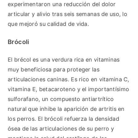
experimentaron una reducción del dolor 
articular y alivio tras seis semanas de uso, lo 
que mejoró su calidad de vida.
Brócoli
El brécol es una verdura rica en vitaminas 
muy beneficiosa para proteger las 
articulaciones caninas. Es rico en vitamina C, 
vitamina E, betacaroteno y el importantísimo 
sulforafano, un compuesto antiartrítico 
natural que inhibe la aparición de artritis en 
los perros. El brócoli refuerza la densidad 
ósea de las articulaciones de su perro y 