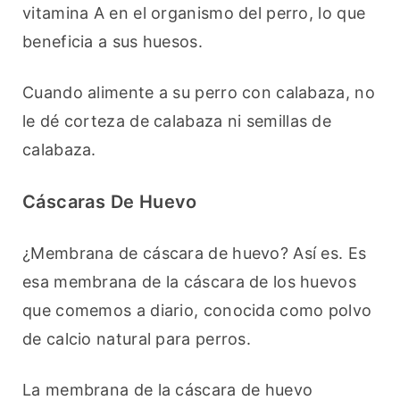
vitamina A en el organismo del perro, lo que 
beneficia a sus huesos.
Cuando alimente a su perro con calabaza, no 
le dé corteza de calabaza ni semillas de 
calabaza.
Cáscaras De Huevo
¿Membrana de cáscara de huevo? Así es. Es 
esa membrana de la cáscara de los huevos 
que comemos a diario, conocida como polvo 
de calcio natural para perros.
La membrana de la cáscara de huevo 