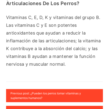
Articulaciones De Los Perros?
Vitaminas C, E, D, K y vitaminas del grupo B. 
Las vitaminas C y E son potentes 
antioxidantes que ayudan a reducir la 
inflamación de las articulaciones; la vitamina 
K contribuye a la absorción del calcio; y las 
vitaminas B ayudan a mantener la función 
nerviosa y muscular normal.
Previous post: ¿Pueden los perros tomar vitaminas y
suplementos humanos?