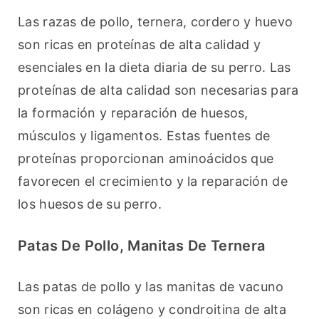
Las razas de pollo, ternera, cordero y huevo 
son ricas en proteínas de alta calidad y 
esenciales en la dieta diaria de su perro. Las 
proteínas de alta calidad son necesarias para 
la formación y reparación de huesos, 
músculos y ligamentos. Estas fuentes de 
proteínas proporcionan aminoácidos que 
favorecen el crecimiento y la reparación de 
los huesos de su perro.
Patas De Pollo, Manitas De Ternera
Las patas de pollo y las manitas de vacuno 
son ricas en colágeno y condroitina de alta 