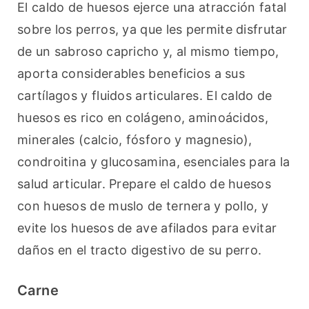
El caldo de huesos ejerce una atracción fatal 
sobre los perros, ya que les permite disfrutar 
de un sabroso capricho y, al mismo tiempo, 
aporta considerables beneficios a sus 
cartílagos y fluidos articulares. El caldo de 
huesos es rico en colágeno, aminoácidos, 
minerales (calcio, fósforo y magnesio), 
condroitina y glucosamina, esenciales para la 
salud articular. Prepare el caldo de huesos 
con huesos de muslo de ternera y pollo, y 
evite los huesos de ave afilados para evitar 
daños en el tracto digestivo de su perro.
Carne