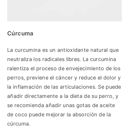
Cúrcuma
La curcumina es un antioxidante natural que 
neutraliza los radicales libres. La curcumina 
ralentiza el proceso de envejecimiento de los 
perros, previene el cáncer y reduce el dolor y 
la inflamación de las articulaciones. Se puede 
añadir directamente a la dieta de su perro, y 
se recomienda añadir unas gotas de aceite 
de coco puede mejorar la absorción de la 
cúrcuma.