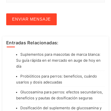
ENVIAR MENSAJE
Entradas Relacionadas:
Suplementos para mascotas de marca blanca:
Su guía rápida en el mercado en auge de hoy en
día
Probióticos para perros: beneficios, cuándo
usarlos y dosis adecuadas
Glucosamina para perros: efectos secundarios,
beneficios y pautas de dosificación seguras
Dosificación del suplemento de glucosamina y