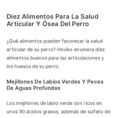
Diez Alimentos Para La Salud
Articular Y Ósea Del Perro
¿Qué alimentos pueden favorecer la salud 
articular de su perro? Hsviko enumera diez 
alimentos buenos para las articulaciones y 
los huesos de su perro.
Mejillones De Labios Verdes Y Peces
De Aguas Profundas
Los mejillones de labio verde son ricos en 
unos 90 ácidos grasos, además de sulfato de 