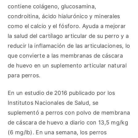
contiene colágeno, glucosamina, 
condroitina, ácido hialurónico y minerales 
como el calcio y el fósforo. Ayuda a mejorar 
la salud del cartílago articular de su perro y a 
reducir la inflamación de las articulaciones, lo 
que convierte a las membranas de cáscara 
de huevo en un suplemento articular natural 
para perros.
En un estudio de 2016 publicado por los 
Institutos Nacionales de Salud, se 
suplementó a perros con polvo de membrana 
de cáscara de huevo a diario con 13,5 mg/kg 
(6 mg/lb). En una semana, los perros 