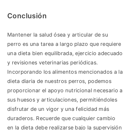
Conclusión
Mantener la salud ósea y articular de su 
perro es una tarea a largo plazo que requiere 
una dieta bien equilibrada, ejercicio adecuado 
y revisiones veterinarias periódicas. 
Incorporando los alimentos mencionados a la 
dieta diaria de nuestros perros, podemos 
proporcionar el apoyo nutricional necesario a 
sus huesos y articulaciones, permitiéndoles 
disfrutar de un vigor y una felicidad más 
duraderos. Recuerde que cualquier cambio 
en la dieta debe realizarse bajo la supervisión 