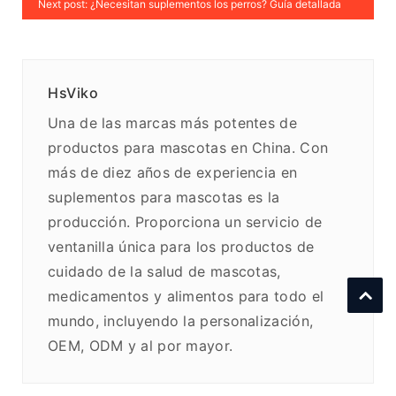
Next post: ¿Necesitan suplementos los perros? Guía detallada
HsViko
Una de las marcas más potentes de
productos para mascotas en China. Con
más de diez años de experiencia en
suplementos para mascotas es la
producción. Proporciona un servicio de
ventanilla única para los productos de
cuidado de la salud de mascotas,
medicamentos y alimentos para todo el
mundo, incluyendo la personalización,
OEM, ODM y al por mayor.