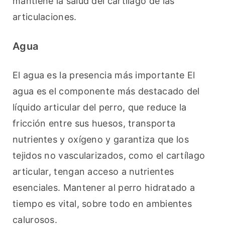
mantiene la salud del cartílago de las 
articulaciones.
Agua
El agua es la presencia más importante El 
agua es el componente más destacado del 
líquido articular del perro, que reduce la 
fricción entre sus huesos, transporta 
nutrientes y oxígeno y garantiza que los 
tejidos no vascularizados, como el cartílago 
articular, tengan acceso a nutrientes 
esenciales. Mantener al perro hidratado a 
tiempo es vital, sobre todo en ambientes 
calurosos.