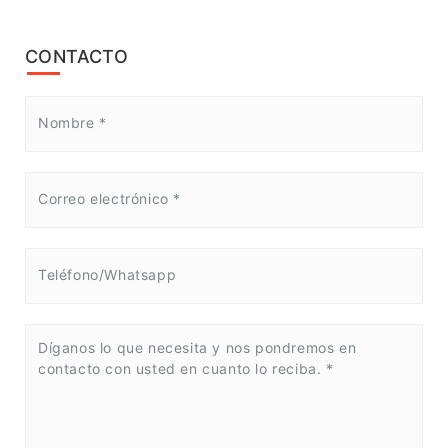
CONTACTO