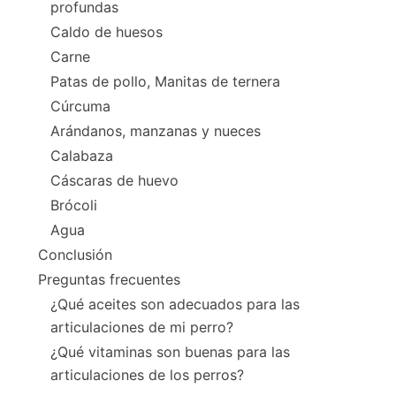
profundas
Caldo de huesos
Carne
Patas de pollo, Manitas de ternera
Cúrcuma
Arándanos, manzanas y nueces
Calabaza
Cáscaras de huevo
Brócoli
Agua
Conclusión
Preguntas frecuentes
¿Qué aceites son adecuados para las
articulaciones de mi perro?
¿Qué vitaminas son buenas para las
articulaciones de los perros?