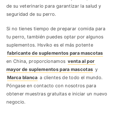
de su veterinario para garantizar la salud y 
seguridad de su perro.
Si no tienes tiempo de preparar comida para 
tu perro, también puedes optar por algunos 
suplementos. Hsviko es el más potente 
fabricante de suplementos para mascotas
en China, proporcionamos 
venta al por 
mayor de suplementos para mascotas
 y 
Marca blanca
 a clientes de todo el mundo. 
Póngase en contacto con nosotros para 
obtener muestras gratuitas e iniciar un nuevo 
negocio.