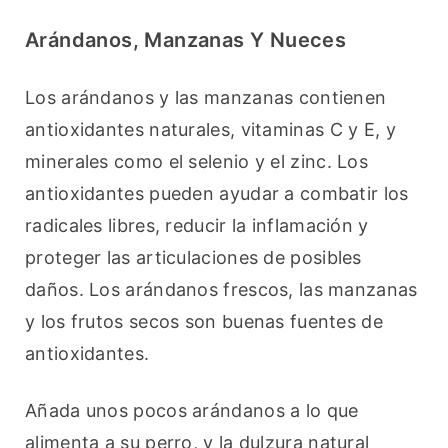
Arándanos, Manzanas Y Nueces
Los arándanos y las manzanas contienen 
antioxidantes naturales, vitaminas C y E, y 
minerales como el selenio y el zinc. Los 
antioxidantes pueden ayudar a combatir los 
radicales libres, reducir la inflamación y 
proteger las articulaciones de posibles 
daños. Los arándanos frescos, las manzanas 
y los frutos secos son buenas fuentes de 
antioxidantes.
Añada unos pocos arándanos a lo que 
alimenta a su perro, y la dulzura natural 