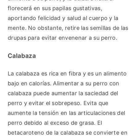
florecerá en sus papilas gustativas, 
aportando felicidad y salud al cuerpo y la 
mente. No obstante, retire las semillas de las 
drupas para evitar envenenar a su perro.
Calabaza
La calabaza es rica en fibra y es un alimento 
bajo en calorías. Alimentar a su perro con 
calabaza puede aumentar la saciedad del 
perro y evitar el sobrepeso. Evita que 
aumente la tensión en las articulaciones del 
perro debido al exceso de grasa. El 
betacaroteno de la calabaza se convierte en 