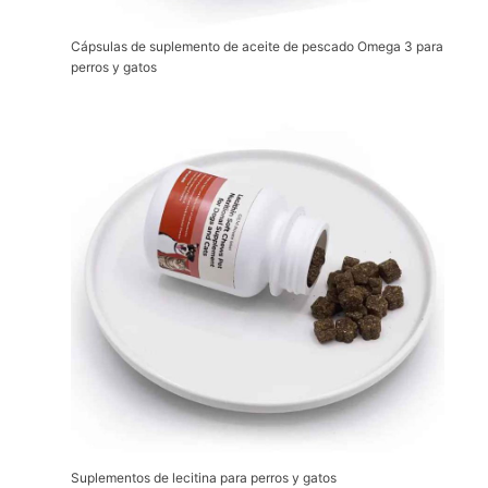
Cápsulas de suplemento de aceite de pescado Omega 3 para
perros y gatos
Suplementos de lecitina para perros y gatos