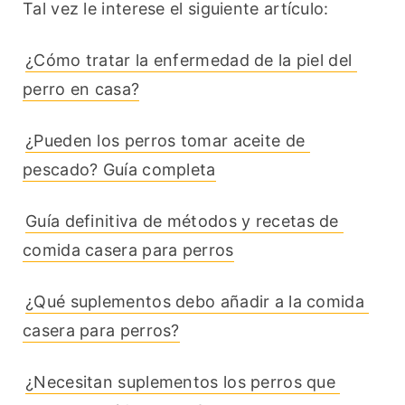
Tal vez le interese el siguiente artículo:
¿Cómo tratar la enfermedad de la piel del 
perro en casa?
¿Pueden los perros tomar aceite de 
pescado? Guía completa
Guía definitiva de métodos y recetas de 
comida casera para perros
¿Qué suplementos debo añadir a la comida 
casera para perros?
¿Necesitan suplementos los perros que 