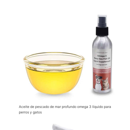
Aceite de pescado de mar profundo omega 3 líquido para
perros y gatos