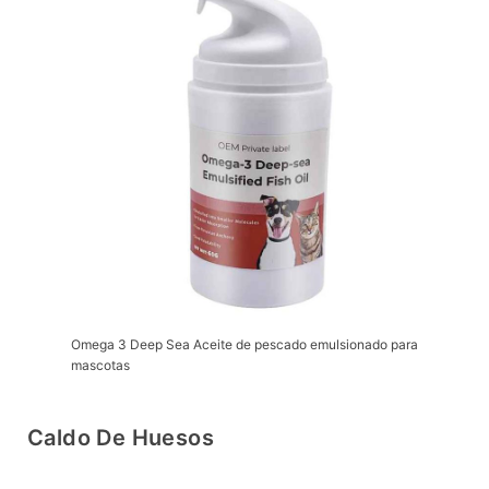
Omega 3 Deep Sea Aceite de pescado emulsionado para
mascotas
Caldo De Huesos