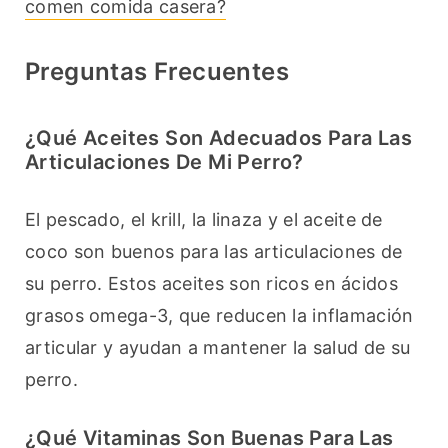
comen comida casera?
Preguntas Frecuentes
¿Qué Aceites Son Adecuados Para Las
Articulaciones De Mi Perro?
El pescado, el krill, la linaza y el aceite de 
coco son buenos para las articulaciones de 
su perro. Estos aceites son ricos en ácidos 
grasos omega-3, que reducen la inflamación 
articular y ayudan a mantener la salud de su 
perro.
¿Qué Vitaminas Son Buenas Para Las