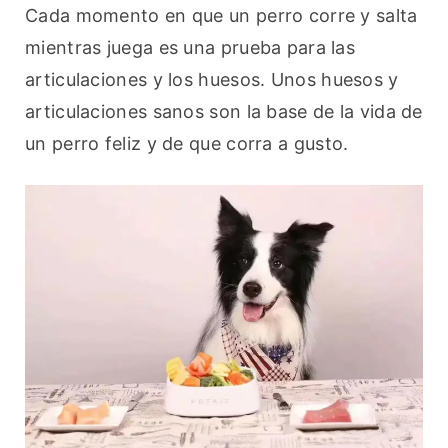
Cada momento en que un perro corre y salta 
mientras juega es una prueba para las 
articulaciones y los huesos. Unos huesos y 
articulaciones sanos son la base de la vida de 
un perro feliz y de que corra a gusto.