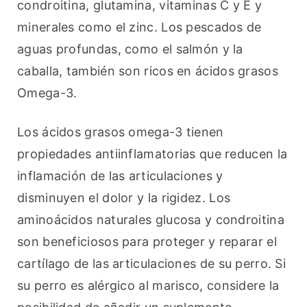
condroitina, glutamina, vitaminas C y E y 
minerales como el zinc. Los pescados de 
aguas profundas, como el salmón y la 
caballa, también son ricos en ácidos grasos 
Omega-3.
Los ácidos grasos omega-3 tienen 
propiedades antiinflamatorias que reducen la 
inflamación de las articulaciones y 
disminuyen el dolor y la rigidez. Los 
aminoácidos naturales glucosa y condroitina 
son beneficiosos para proteger y reparar el 
cartílago de las articulaciones de su perro. Si 
su perro es alérgico al marisco, considere la 