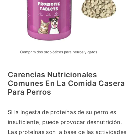
Comprimidos probióticos para perros y gatos
Carencias Nutricionales
Comunes En La Comida Casera
Para Perros
Si la ingesta de proteínas de su perro es 
insuficiente, puede provocar desnutrición. 
Las proteínas son la base de las actividades 