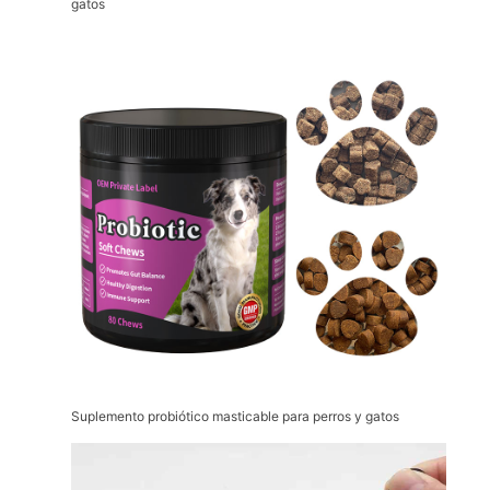
gatos
Suplemento probiótico masticable para perros y gatos