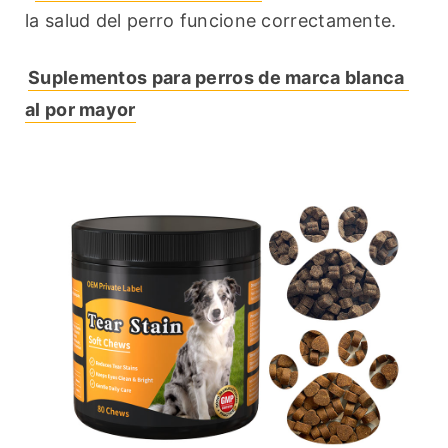
la salud del perro funcione correctamente.
Suplementos para perros de marca blanca 
al por mayor