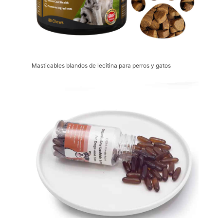
Masticables blandos de lecitina para perros y gatos