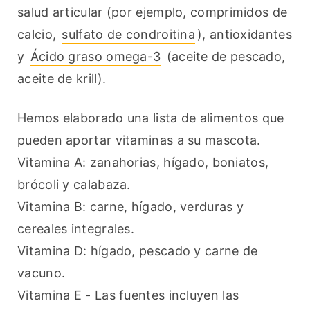
salud articular (por ejemplo, comprimidos de 
calcio, 
sulfato de condroitina
), antioxidantes 
y 
Ácido graso omega-3
 (aceite de pescado, 
aceite de krill).
Hemos elaborado una lista de alimentos que 
pueden aportar vitaminas a su mascota.
Vitamina A: zanahorias, hígado, boniatos, 
brócoli y calabaza.
Vitamina B: carne, hígado, verduras y 
cereales integrales.
Vitamina D: hígado, pescado y carne de 
vacuno.
Vitamina E - Las fuentes incluyen las 