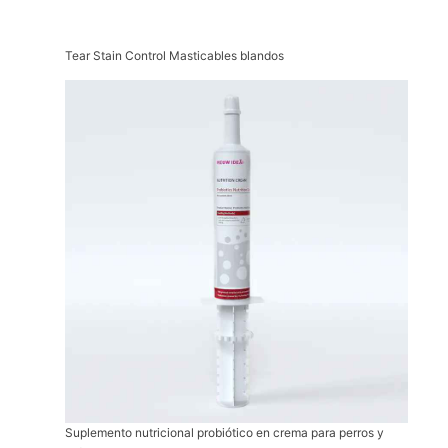
Tear Stain Control Masticables blandos
Suplemento nutricional probiótico en crema para perros y