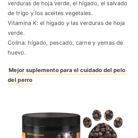
verduras de hoja verde, el hígado, el salvado 
de trigo y los aceites vegetales.
Vitamina K: el hígado y las verduras de hoja 
verde.
Colina: hígado, pescado, carne y yemas de 
huevo.
Mejor suplemento para el cuidado del pelo 
del perro