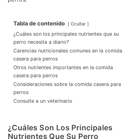
Tabla de contenido
Ocultar
¿Cuáles son los principales nutrientes que su
perro necesita a diario?
Carencias nutricionales comunes en la comida
casera para perros
Otros nutrientes importantes en la comida
casera para perros
Consideraciones sobre la comida casera para
perros
Consulte a un veterinario
¿Cuáles Son Los Principales
Nutrientes Que Su Perro