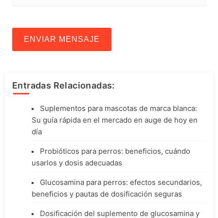
ENVIAR MENSAJE
Entradas Relacionadas:
Suplementos para mascotas de marca blanca:
Su guía rápida en el mercado en auge de hoy en
día
Probióticos para perros: beneficios, cuándo
usarlos y dosis adecuadas
Glucosamina para perros: efectos secundarios,
beneficios y pautas de dosificación seguras
Dosificación del suplemento de glucosamina y