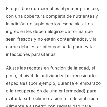
El equilibrio nutricional es el primer principio, 
con una cobertura completa de nutrientes y 
la adición de suplementos esenciales. Los 
ingredientes deben elegirse de forma que 
sean frescos y no estén contaminados, y la 
carne debe estar bien cocinada para evitar 
infecciones parasitarias.
Ajuste las recetas en función de la edad, el 
peso, el nivel de actividad y las necesidades 
especiales (por ejemplo, durante el embarazo 
o la recuperación de una enfermedad) para 
evitar la sobrealimentación o la desnutrición. 
Alimente a su perro con regularidad para 