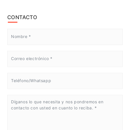
CONTACTO