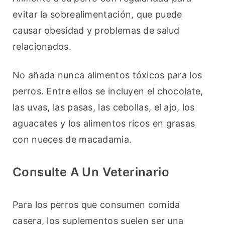
evitar la sobrealimentación, que puede 
causar obesidad y problemas de salud 
relacionados.
No añada nunca alimentos tóxicos para los 
perros. Entre ellos se incluyen el chocolate, 
las uvas, las pasas, las cebollas, el ajo, los 
aguacates y los alimentos ricos en grasas 
con nueces de macadamia.
Consulte A Un Veterinario
Para los perros que consumen comida 
casera, los suplementos suelen ser una 