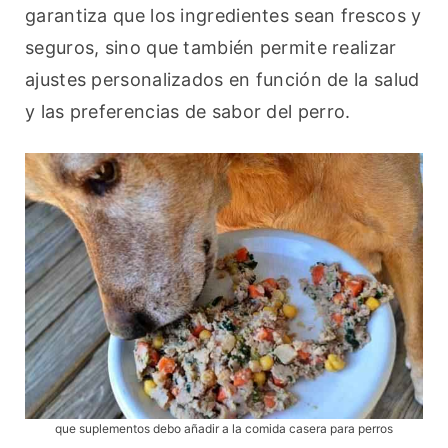
garantiza que los ingredientes sean frescos y 
seguros, sino que también permite realizar 
ajustes personalizados en función de la salud 
y las preferencias de sabor del perro.
que suplementos debo añadir a la comida casera para perros