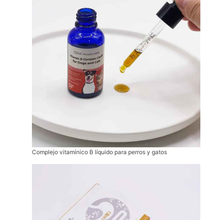
Complejo vitamínico B líquido para perros y gatos