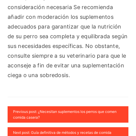
consideración necesaria Se recomienda 
añadir con moderación los suplementos 
adecuados para garantizar que la nutrición 
de su perro sea completa y equilibrada según 
sus necesidades específicas. No obstante, 
consulte siempre a su veterinario para que le 
aconseje a fin de evitar una suplementación 
ciega o una sobredosis.
Previous post: ¿Necesitan suplementos los perros que comen
comida casera?
Next post: Guía definitiva de métodos y recetas de comida