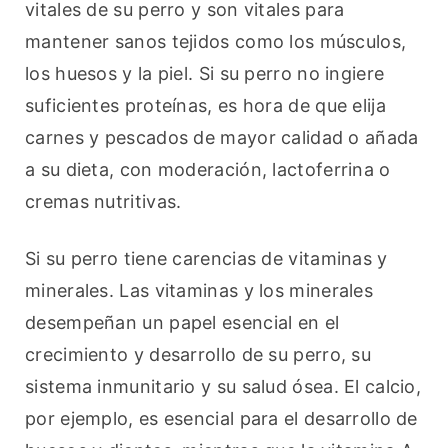
vitales de su perro y son vitales para 
mantener sanos tejidos como los músculos, 
los huesos y la piel. Si su perro no ingiere 
suficientes proteínas, es hora de que elija 
carnes y pescados de mayor calidad o añada 
a su dieta, con moderación, lactoferrina o 
cremas nutritivas.
Si su perro tiene carencias de vitaminas y 
minerales. Las vitaminas y los minerales 
desempeñan un papel esencial en el 
crecimiento y desarrollo de su perro, su 
sistema inmunitario y su salud ósea. El calcio, 
por ejemplo, es esencial para el desarrollo de 