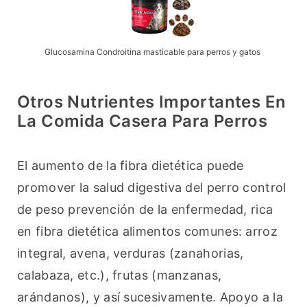
Glucosamina Condroitina masticable para perros y gatos
Otros Nutrientes Importantes En
La Comida Casera Para Perros
El aumento de la fibra dietética puede 
promover la salud digestiva del perro control 
de peso prevención de la enfermedad, rica 
en fibra dietética alimentos comunes: arroz 
integral, avena, verduras (zanahorias, 
calabaza, etc.), frutas (manzanas, 
arándanos), y así sucesivamente. Apoyo a la 