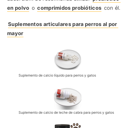
en polvo
 o 
comprimidos probióticos
 con él.
Suplementos articulares para perros al por 
mayor
Suplemento de calcio líquido para perros y gatos
Suplemento de calcio de leche de cabra para perros y gatos