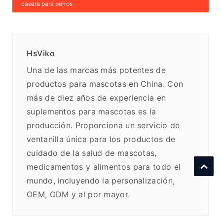
casera para perros
HsViko
Una de las marcas más potentes de
productos para mascotas en China. Con
más de diez años de experiencia en
suplementos para mascotas es la
producción. Proporciona un servicio de
ventanilla única para los productos de
cuidado de la salud de mascotas,
medicamentos y alimentos para todo el
mundo, incluyendo la personalización,
OEM, ODM y al por mayor.