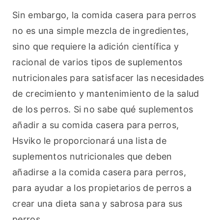
Sin embargo, la comida casera para perros 
no es una simple mezcla de ingredientes, 
sino que requiere la adición científica y 
racional de varios tipos de suplementos 
nutricionales para satisfacer las necesidades 
de crecimiento y mantenimiento de la salud 
de los perros. Si no sabe qué suplementos 
añadir a su comida casera para perros, 
Hsviko le proporcionará una lista de 
suplementos nutricionales que deben 
añadirse a la comida casera para perros, 
para ayudar a los propietarios de perros a 
crear una dieta sana y sabrosa para sus 
perros.