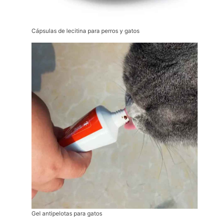
Cápsulas de lecitina para perros y gatos
Gel antipelotas para gatos