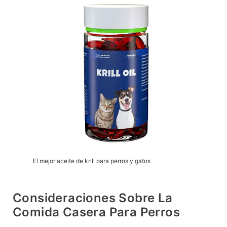
El mejor aceite de krill para perros y gatos
Consideraciones Sobre La
Comida Casera Para Perros