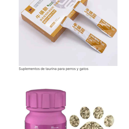
Suplementos de taurina para perros y gatos