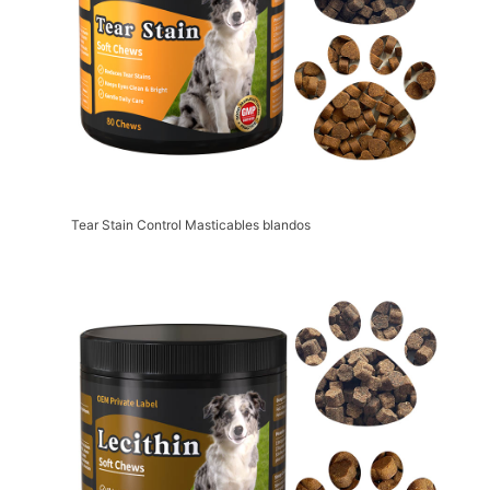
Tear Stain Control Masticables blandos