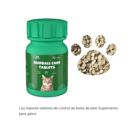
Las mejores tabletas de control de bolas de pelo Suplemento
para gatos