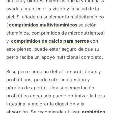
huesos y dientes, mientras que la vitamina A 
ayuda a mantener la visión y la salud de la 
piel. Si añade un suplemento multivitamínico 
(
comprimidos multivitamínicos
solución 
vitamínica, comprimidos de micronutrientes) 
y 
comprimidos de calcio para perros
con 
este pienso, puede estar seguro de que su 
perro recibe un apoyo nutricional completo.
Si su perro tiene un déficit de prebióticos y 
probióticos, puede sufrir indigestión y 
pérdida de apetito. Una suplementación 
probiótica adecuada puede optimizar la flora 
intestinal y mejorar la digestión y la 
absorción. Se recomienda utilizar 
probiótico 