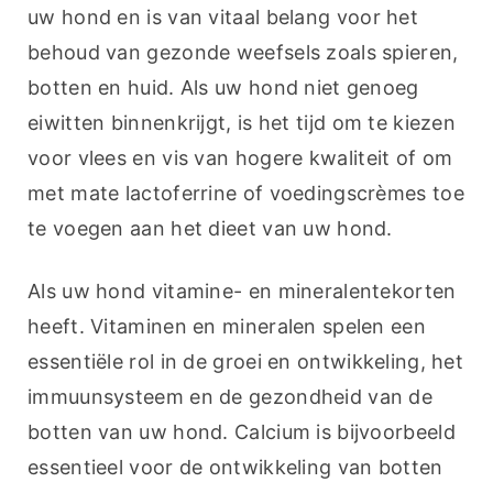
uw hond en is van vitaal belang voor het 
behoud van gezonde weefsels zoals spieren, 
botten en huid. Als uw hond niet genoeg 
eiwitten binnenkrijgt, is het tijd om te kiezen 
voor vlees en vis van hogere kwaliteit of om 
met mate lactoferrine of voedingscrèmes toe 
te voegen aan het dieet van uw hond.
Als uw hond vitamine- en mineralentekorten 
heeft. Vitaminen en mineralen spelen een 
essentiële rol in de groei en ontwikkeling, het 
immuunsysteem en de gezondheid van de 
botten van uw hond. Calcium is bijvoorbeeld 
essentieel voor de ontwikkeling van botten 