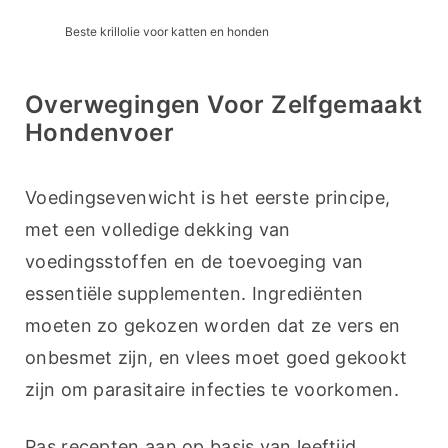
Beste krillolie voor katten en honden
Overwegingen Voor Zelfgemaakt
Hondenvoer
Voedingsevenwicht is het eerste principe, 
met een volledige dekking van 
voedingsstoffen en de toevoeging van 
essentiële supplementen. Ingrediënten 
moeten zo gekozen worden dat ze vers en 
onbesmet zijn, en vlees moet goed gekookt 
zijn om parasitaire infecties te voorkomen.
Pas recepten aan op basis van leeftijd, 