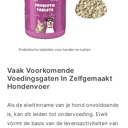
Probiotische tabletten voor honden en katten
Vaak Voorkomende
Voedingsgaten In Zelfgemaakt
Hondenvoer
Als de eiwitinname van je hond onvoldoende 
is, kan dit leiden tot ondervoeding. Eiwit 
vormt de basis van de levensactiviteiten van 