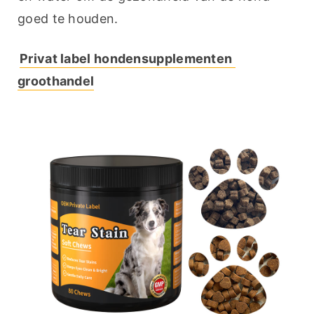
goed te houden.
Privat label hondensupplementen 
groothandel