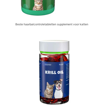
Beste haarbalcontroletabletten supplement voor katten