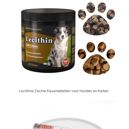
Lecithine Zachte Kauwtabletten voor Honden en Katten