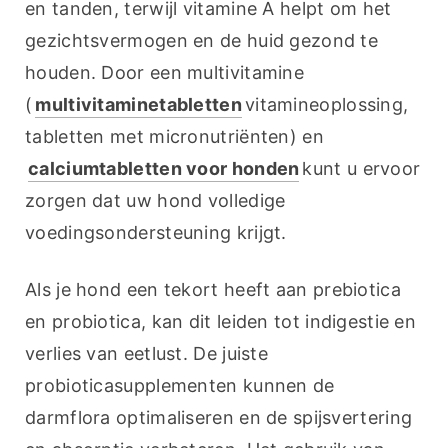
en tanden, terwijl vitamine A helpt om het 
gezichtsvermogen en de huid gezond te 
houden. Door een multivitamine 
(
multivitaminetabletten
vitamineoplossing, 
tabletten met micronutriënten) en 
calciumtabletten voor honden
kunt u ervoor 
zorgen dat uw hond volledige 
voedingsondersteuning krijgt.
Als je hond een tekort heeft aan prebiotica 
en probiotica, kan dit leiden tot indigestie en 
verlies van eetlust. De juiste 
probioticasupplementen kunnen de 
darmflora optimaliseren en de spijsvertering 