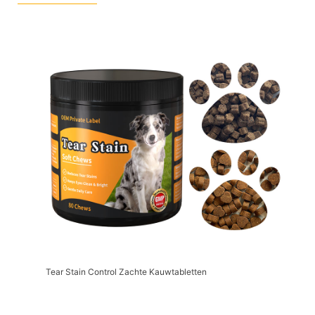
Tear Stain Control Zachte Kauwtabletten