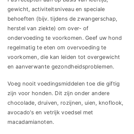
gewicht, activiteitsniveau en speciale 
behoeften (bijv. tijdens de zwangerschap, 
herstel van ziekte) om over- of 
ondervoeding te voorkomen. Geef uw hond 
regelmatig te eten om overvoeding te 
voorkomen, die kan leiden tot overgewicht 
en aanverwante gezondheidsproblemen.
Voeg nooit voedingsmiddelen toe die giftig 
zijn voor honden. Dit zijn onder andere 
chocolade, druiven, rozijnen, uien, knoflook, 
avocado's en vetrijk voedsel met 
macadamianoten.