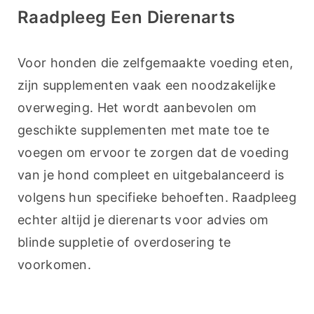
Raadpleeg Een Dierenarts
Voor honden die zelfgemaakte voeding eten, 
zijn supplementen vaak een noodzakelijke 
overweging. Het wordt aanbevolen om 
geschikte supplementen met mate toe te 
voegen om ervoor te zorgen dat de voeding 
van je hond compleet en uitgebalanceerd is 
volgens hun specifieke behoeften. Raadpleeg 
echter altijd je dierenarts voor advies om 
blinde suppletie of overdosering te 
voorkomen.