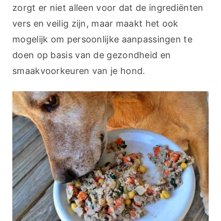
zorgt er niet alleen voor dat de ingrediënten 
vers en veilig zijn, maar maakt het ook 
mogelijk om persoonlijke aanpassingen te 
doen op basis van de gezondheid en 
smaakvoorkeuren van je hond.