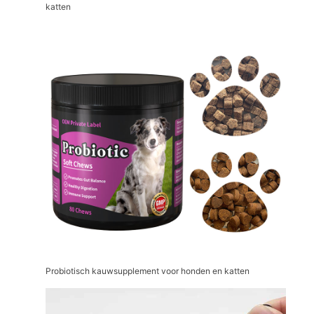
katten
Probiotisch kauwsupplement voor honden en katten