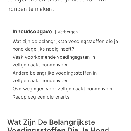
honden te maken.
Inhoudsopgave
Verbergen
Wat zijn de belangrijkste voedingsstoffen die je
hond dagelijks nodig heeft?
Vaak voorkomende voedingsgaten in
zelfgemaakt hondenvoer
Andere belangrijke voedingsstoffen in
zelfgemaakt hondenvoer
Overwegingen voor zelfgemaakt hondenvoer
Raadpleeg een dierenarts
Wat Zijn De Belangrijkste
Voedingsstoffen Die Je Hond