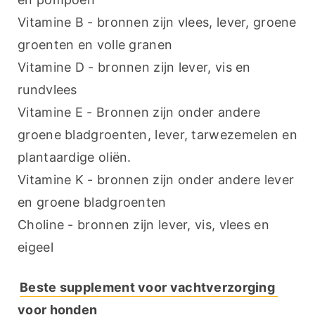
Vitamine B - bronnen zijn vlees, lever, groene 
groenten en volle granen
Vitamine D - bronnen zijn lever, vis en 
rundvlees
Vitamine E - Bronnen zijn onder andere 
groene bladgroenten, lever, tarwezemelen en 
plantaardige oliën.
Vitamine K - bronnen zijn onder andere lever 
en groene bladgroenten
Choline - bronnen zijn lever, vis, vlees en 
eigeel
Beste supplement voor vachtverzorging 
voor honden