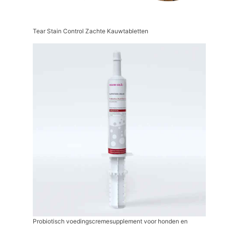
Tear Stain Control Zachte Kauwtabletten
Probiotisch voedingscremesupplement voor honden en