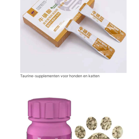
Taurine-supplementen voor honden en katten