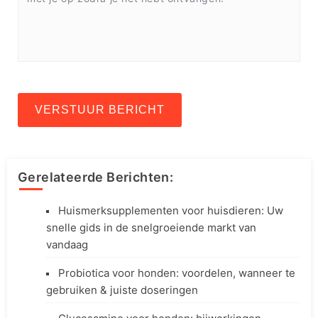
VERSTUUR BERICHT
Gerelateerde Berichten:
Huismerksupplementen voor huisdieren: Uw
snelle gids in de snelgroeiende markt van
vandaag
Probiotica voor honden: voordelen, wanneer te
gebruiken & juiste doseringen