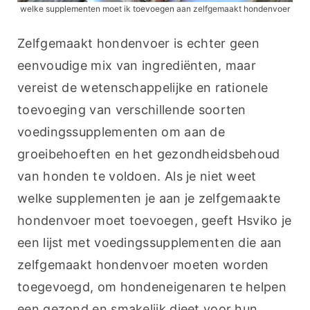
welke supplementen moet ik toevoegen aan zelfgemaakt hondenvoer
Zelfgemaakt hondenvoer is echter geen 
eenvoudige mix van ingrediënten, maar 
vereist de wetenschappelijke en rationele 
toevoeging van verschillende soorten 
voedingssupplementen om aan de 
groeibehoeften en het gezondheidsbehoud 
van honden te voldoen. Als je niet weet 
welke supplementen je aan je zelfgemaakte 
hondenvoer moet toevoegen, geeft Hsviko je 
een lijst met voedingssupplementen die aan 
zelfgemaakt hondenvoer moeten worden 
toegevoegd, om hondeneigenaren te helpen 
een gezond en smakelijk dieet voor hun 