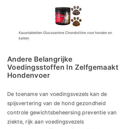
Kauwtabletten Glucosamine Chondroïtine voor honden en
katten
Andere Belangrijke
Voedingsstoffen In Zelfgemaakt
Hondenvoer
De toename van voedingsvezels kan de 
spijsvertering van de hond gezondheid 
controle gewichtsbeheersing preventie van 
ziekte, rijk aan voedingsvezels 