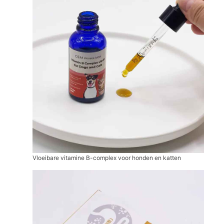
Vloeibare vitamine B-complex voor honden en katten