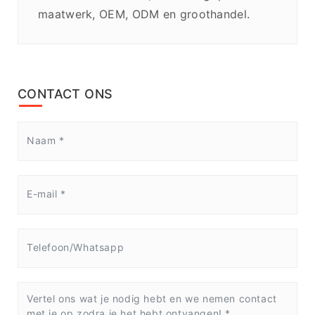
maatwerk, OEM, ODM en groothandel.
CONTACT ONS