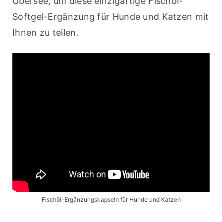
Übersee, um diese einzigartige Fischöl-
Softgel-Ergänzung für Hunde und Katzen mit 
Ihnen zu teilen.
Fischöl-Ergänzungskapseln für Hunde und Katzen