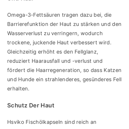
Omega-3-Fettsäuren tragen dazu bei, die 
Barrierefunktion der Haut zu stärken und den 
Wasserverlust zu verringern, wodurch 
trockene, juckende Haut verbessert wird. 
Gleichzeitig erhöht es den Fellglanz, 
reduziert Haarausfall und -verlust und 
fördert die Haarregeneration, so dass Katzen 
und Hunde ein strahlenderes, gesünderes Fell 
erhalten.
Schutz Der Haut
Hsviko Fischölkapseln sind reich an 