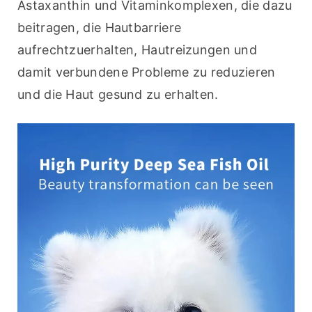
Astaxanthin und Vitaminkomplexen, die dazu 
beitragen, die Hautbarriere 
aufrechtzuerhalten, Hautreizungen und 
damit verbundene Probleme zu reduzieren 
und die Haut gesund zu erhalten.