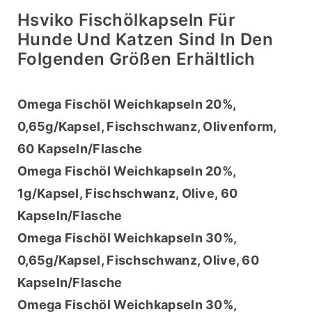
Hsviko Fischölkapseln Für
Hunde Und Katzen Sind In Den
Folgenden Größen Erhältlich
Omega Fischöl Weichkapseln 20%, 
0,65g/Kapsel, Fischschwanz, Olivenform, 
60 Kapseln/Flasche
Omega Fischöl Weichkapseln 20%, 
1g/Kapsel, Fischschwanz, Olive, 60 
Kapseln/Flasche
Omega Fischöl Weichkapseln 30%, 
0,65g/Kapsel, Fischschwanz, Olive, 60 
Kapseln/Flasche
Omega Fischöl Weichkapseln 30%, 