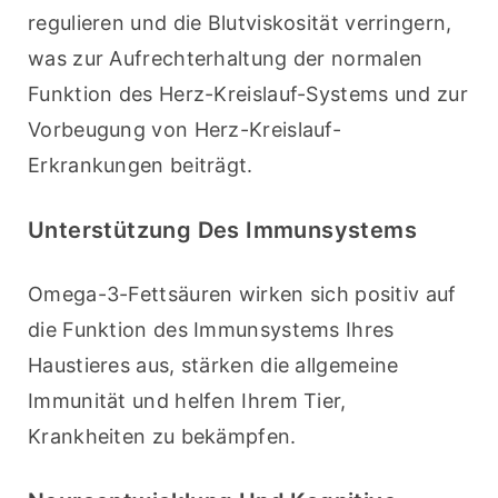
regulieren und die Blutviskosität verringern, 
was zur Aufrechterhaltung der normalen 
Funktion des Herz-Kreislauf-Systems und zur 
Vorbeugung von Herz-Kreislauf-
Erkrankungen beiträgt.
Unterstützung Des Immunsystems
Omega-3-Fettsäuren wirken sich positiv auf 
die Funktion des Immunsystems Ihres 
Haustieres aus, stärken die allgemeine 
Immunität und helfen Ihrem Tier, 
Krankheiten zu bekämpfen.