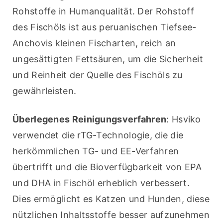
Rohstoffe in Humanqualität. Der Rohstoff 
des Fischöls ist aus peruanischen Tiefsee-
Anchovis kleinen Fischarten, reich an 
ungesättigten Fettsäuren, um die Sicherheit 
und Reinheit der Quelle des Fischöls zu 
gewährleisten.
Überlegenes Reinigungsverfahren
: Hsviko 
verwendet die rTG-Technologie, die die 
herkömmlichen TG- und EE-Verfahren 
übertrifft und die Bioverfügbarkeit von EPA 
und DHA in Fischöl erheblich verbessert. 
Dies ermöglicht es Katzen und Hunden, diese 
nützlichen Inhaltsstoffe besser aufzunehmen 