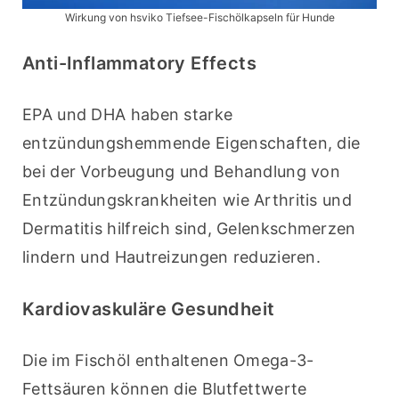
Wirkung von hsviko Tiefsee-Fischölkapseln für Hunde
Anti-Inflammatory Effects
EPA und DHA haben starke 
entzündungshemmende Eigenschaften, die 
bei der Vorbeugung und Behandlung von 
Entzündungskrankheiten wie Arthritis und 
Dermatitis hilfreich sind, Gelenkschmerzen 
lindern und Hautreizungen reduzieren.
Kardiovaskuläre Gesundheit
Die im Fischöl enthaltenen Omega-3-
Fettsäuren können die Blutfettwerte 