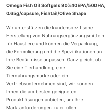
Omega Fish Oil Softgels 90%40EPA/50DHA, 
0.65g/capsule, Fishtail/Olive Shape
Wir unterstützen die kundenspezifische 
Herstellung von Nahrungsergänzungsmitteln 
für Haustiere und können die Verpackung, 
die Formulierung und die Spezifikationen an 
Ihre Bedürfnisse anpassen. Ganz gleich, ob 
Sie eine Tierhandlung, eine 
Tiernahrungsmarke oder ein 
Vertriebsunternehmen sind, wir können 
Ihnen die am besten geeigneten 
Produktlösungen anbieten, um Ihre 
Marktanforderungen zu erfüllen.