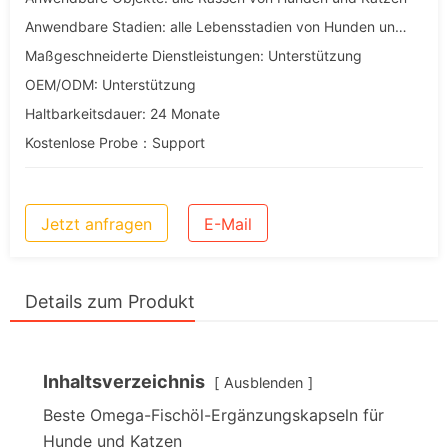
Anwendbare Stadien: alle Lebensstadien von Hunden und Katzen
Maßgeschneiderte Dienstleistungen: Unterstützung
OEM/ODM: Unterstützung
Haltbarkeitsdauer: 24 Monate
Kostenlose Probe：Support
Jetzt anfragen
E-Mail
Details zum Produkt
Inhaltsverzeichnis
Ausblenden
Beste Omega-Fischöl-Ergänzungskapseln für
Hunde und Katzen