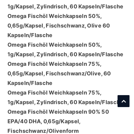
1g/Kapsel, Zylindrisch, 60 Kapseln/Flasche
Omega Fischöl Weichkapseln 50%, 
0,65g/Kapsel, Fischschwanz, Olive 60 
Kapseln/Flasche
Omega Fischöl Weichkapseln 50%, 
1g/Kapsel, Zylindrisch, 60 Kapseln/Flasche
Omega Fischöl Weichkapseln 75%, 
0,65g/Kapsel, Fischschwanz/Olive, 60 
Kapseln/Flasche
Omega Fischöl Weichkapseln 75%, 
1g/Kapsel, Zylindrisch, 60 Kapseln/Flasche
Omega Fischöl Weichkapseln 90% 50 
EPA/40 DHA, 0,65g/Kapsel, 
Fischschwanz/Olivenform