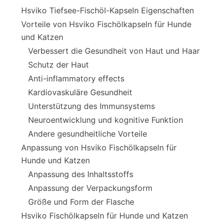
Hsviko Tiefsee-Fischöl-Kapseln Eigenschaften
Vorteile von Hsviko Fischölkapseln für Hunde
und Katzen
Verbessert die Gesundheit von Haut und Haar
Schutz der Haut
Anti-inflammatory effects
Kardiovaskuläre Gesundheit
Unterstützung des Immunsystems
Neuroentwicklung und kognitive Funktion
Andere gesundheitliche Vorteile
Anpassung von Hsviko Fischölkapseln für
Hunde und Katzen
Anpassung des Inhaltsstoffs
Anpassung der Verpackungsform
Größe und Form der Flasche
Hsviko Fischölkapseln für Hunde und Katzen