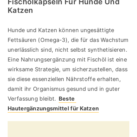
Fischölkapseln Für Hunde Und
Katzen
Hunde und Katzen können ungesättigte 
Fettsäuren (Omega-3), die für das Wachstum 
unerlässlich sind, nicht selbst synthetisieren. 
Eine Nahrungsergänzung mit Fischöl ist eine 
wirksame Strategie, um sicherzustellen, dass 
sie diese essenziellen Nährstoffe erhalten, 
damit ihr Organismus gesund und in guter 
Verfassung bleibt. 
Beste 
Hautergänzungsmittel für Katzen