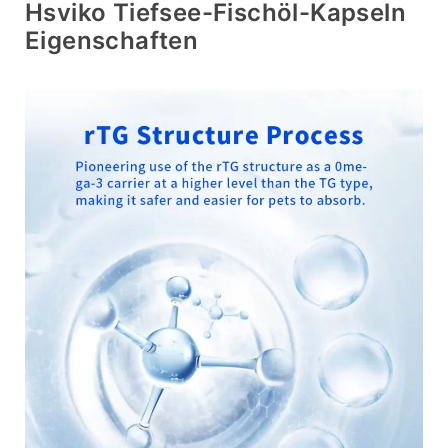
Hsviko Tiefsee-Fischöl-Kapseln
Eigenschaften