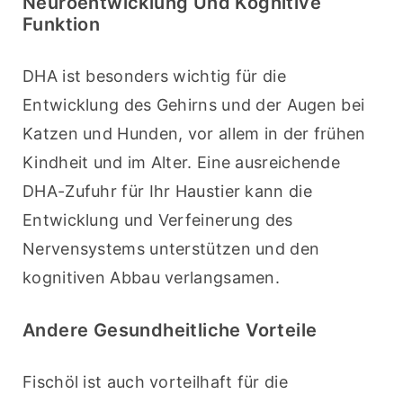
Neuroentwicklung Und Kognitive
Funktion
DHA ist besonders wichtig für die 
Entwicklung des Gehirns und der Augen bei 
Katzen und Hunden, vor allem in der frühen 
Kindheit und im Alter. Eine ausreichende 
DHA-Zufuhr für Ihr Haustier kann die 
Entwicklung und Verfeinerung des 
Nervensystems unterstützen und den 
kognitiven Abbau verlangsamen.
Andere Gesundheitliche Vorteile
Fischöl ist auch vorteilhaft für die 