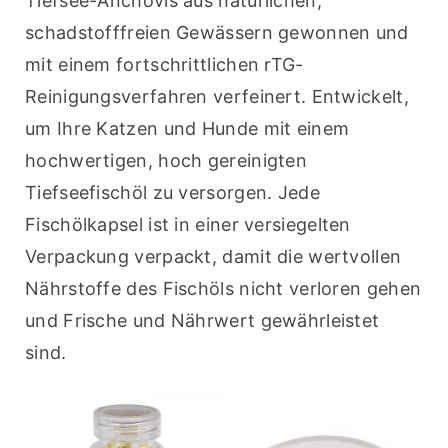
Tiefsee-Anchovis aus natürlichen, 
schadstofffreien Gewässern gewonnen und 
mit einem fortschrittlichen rTG-
Reinigungsverfahren verfeinert. Entwickelt, 
um Ihre Katzen und Hunde mit einem 
hochwertigen, hoch gereinigten 
Tiefseefischöl zu versorgen. Jede 
Fischölkapsel ist in einer versiegelten 
Verpackung verpackt, damit die wertvollen 
Nährstoffe des Fischöls nicht verloren gehen 
und Frische und Nährwert gewährleistet 
sind.