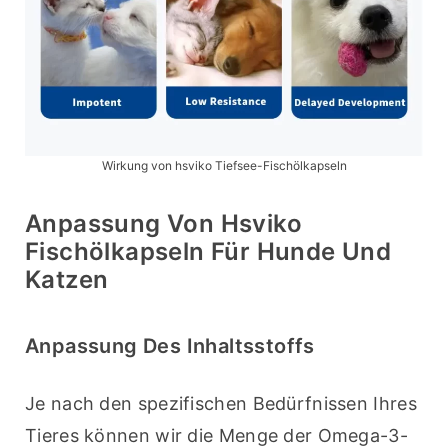
Wirkung von hsviko Tiefsee-Fischölkapseln
Anpassung Von Hsviko
Fischölkapseln Für Hunde Und
Katzen
Anpassung Des Inhaltsstoffs
Je nach den spezifischen Bedürfnissen Ihres 
Tieres können wir die Menge der Omega-3-