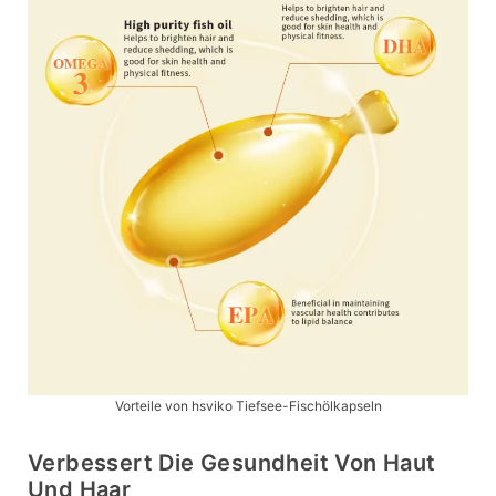
Vorteile von hsviko Tiefsee-Fischölkapseln
Verbessert Die Gesundheit Von Haut
Und Haar