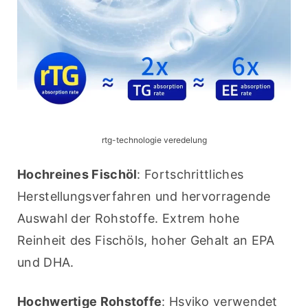
rtg-technologie veredelung
Hochreines Fischöl
: Fortschrittliches 
Herstellungsverfahren und hervorragende 
Auswahl der Rohstoffe. Extrem hohe 
Reinheit des Fischöls, hoher Gehalt an EPA 
und DHA.
Hochwertige Rohstoffe
: Hsviko verwendet 