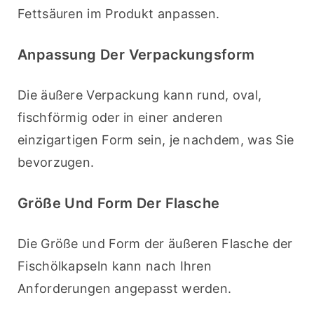
Fettsäuren im Produkt anpassen.
Anpassung Der Verpackungsform
Die äußere Verpackung kann rund, oval, 
fischförmig oder in einer anderen 
einzigartigen Form sein, je nachdem, was Sie 
bevorzugen.
Größe Und Form Der Flasche
Die Größe und Form der äußeren Flasche der 
Fischölkapseln kann nach Ihren 
Anforderungen angepasst werden.