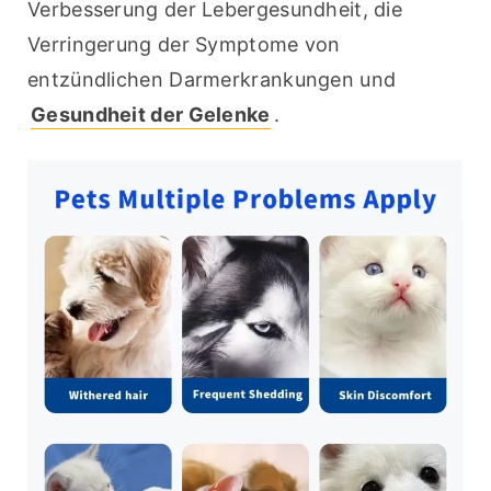
Verbesserung der Lebergesundheit, die 
Verringerung der Symptome von 
entzündlichen Darmerkrankungen und 
Gesundheit der Gelenke
.