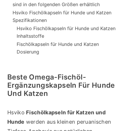
sind in den folgenden Größen erhältlich
Hsviko Fischölkapseln für Hunde und Katzen
Spezifikationen
Hsviko Fischölkapseln für Hunde und Katzen
Inhaltsstoffe
Fischölkapseln für Hunde und Katzen
Dosierung
Beste Omega-Fischöl-
Ergänzungskapseln Für Hunde
Und Katzen
Hsviko 
Fischölkapseln für Katzen und 
Hunde
 werden aus kleinen peruanischen 