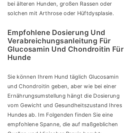
bei älteren Hunden, großen Rassen oder 
solchen mit Arthrose oder Hüftdysplasie.
Empfohlene Dosierung Und
Verabreichungsanleitung Für
Glucosamin Und Chondroitin Für
Hunde
Sie können Ihrem Hund täglich Glucosamin 
und Chondroitin geben, aber wie bei einer 
Ernährungsumstellung hängt die Dosierung 
vom Gewicht und Gesundheitszustand Ihres 
Hundes ab. Im Folgenden finden Sie eine 
empfohlene Spanne, die auf maßgeblichen 