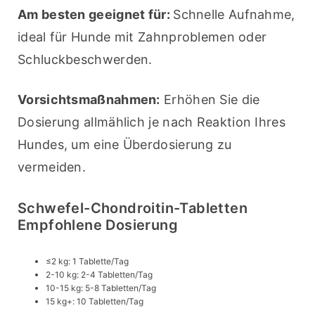
Am besten geeignet für: 
Schnelle Aufnahme, 
ideal für Hunde mit Zahnproblemen oder 
Schluckbeschwerden.
Vorsichtsmaßnahmen:
 Erhöhen Sie die 
Dosierung allmählich je nach Reaktion Ihres 
Hundes, um eine Überdosierung zu 
vermeiden.
Schwefel-Chondroitin-Tabletten
Empfohlene Dosierung
≤2 kg: 1 Tablette/Tag
2-10 kg: 2-4 Tabletten/Tag
10-15 kg: 5-8 Tabletten/Tag
15 kg+: 10 Tabletten/Tag