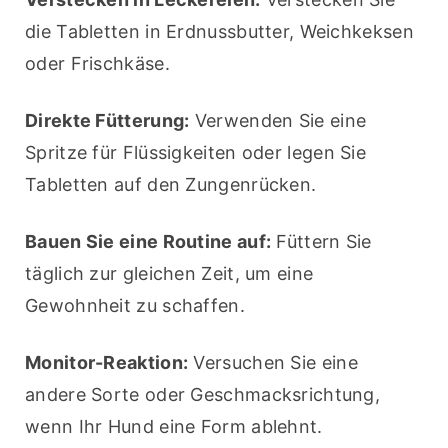
die Tabletten in Erdnussbutter, Weichkeksen 
oder Frischkäse.
Direkte Fütterung:
 Verwenden Sie eine 
Spritze für Flüssigkeiten oder legen Sie 
Tabletten auf den Zungenrücken.
Bauen Sie eine Routine auf:
 Füttern Sie 
täglich zur gleichen Zeit, um eine 
Gewohnheit zu schaffen.
Monitor-Reaktion:
 Versuchen Sie eine 
andere Sorte oder Geschmacksrichtung, 
wenn Ihr Hund eine Form ablehnt.