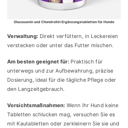
Glucosamin und Chondroitin Ergänzungstabletten für Hunde
Verwaltung:
 Direkt verfüttern, in Leckereien 
verstecken oder unter das Futter mischen.
Am besten geeignet für:
 Praktisch für 
unterwegs und zur Aufbewahrung, präzise 
Dosierung, ideal für die tägliche Pflege oder 
den Langzeitgebrauch.
Vorsichtsmaßnahmen:
 Wenn Ihr Hund keine 
Tabletten schlucken mag, versuchen Sie es 
mit Kautabletten oder zerkleinern Sie sie und 