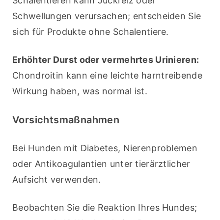
Schalentieren kann Juckreiz oder 
Schwellungen verursachen; entscheiden Sie 
sich für Produkte ohne Schalentiere.
Erhöhter Durst oder vermehrtes Urinieren:
Chondroitin kann eine leichte harntreibende 
Wirkung haben, was normal ist.
Vorsichtsmaßnahmen
Bei Hunden mit Diabetes, Nierenproblemen 
oder Antikoagulantien unter tierärztlicher 
Aufsicht verwenden.
Beobachten Sie die Reaktion Ihres Hundes; 