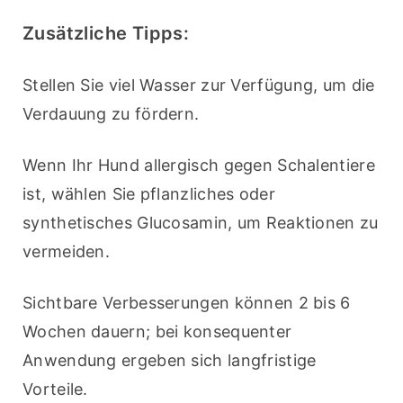
Zusätzliche Tipps:
Stellen Sie viel Wasser zur Verfügung, um die 
Verdauung zu fördern.
Wenn Ihr Hund allergisch gegen Schalentiere 
ist, wählen Sie pflanzliches oder 
synthetisches Glucosamin, um Reaktionen zu 
vermeiden.
Sichtbare Verbesserungen können 2 bis 6 
Wochen dauern; bei konsequenter 
Anwendung ergeben sich langfristige 
Vorteile.