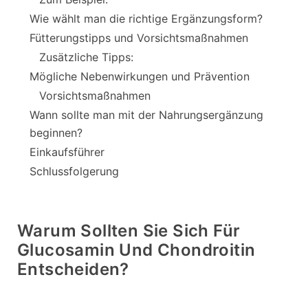
Wie wählt man die richtige Ergänzungsform?
Fütterungstipps und Vorsichtsmaßnahmen
Zusätzliche Tipps:
Mögliche Nebenwirkungen und Prävention
Vorsichtsmaßnahmen
Wann sollte man mit der Nahrungsergänzung
beginnen?
Einkaufsführer
Schlussfolgerung
Warum Sollten Sie Sich Für
Glucosamin Und Chondroitin
Entscheiden?