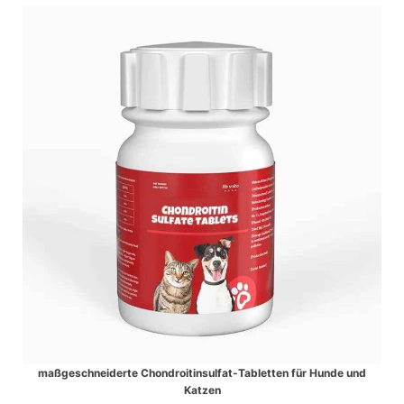
maßgeschneiderte Chondroitinsulfat-Tabletten für Hunde und
Katzen