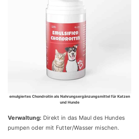
emulgiertes Chondroitin als Nahrungsergänzungsmittel für Katzen
und Hunde
Verwaltung:
 Direkt in das Maul des Hundes 
pumpen oder mit Futter/Wasser mischen.