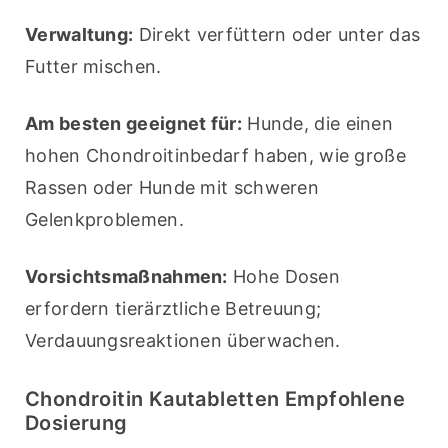
Verwaltung:
 Direkt verfüttern oder unter das 
Futter mischen.
Am besten geeignet für:
 Hunde, die einen 
hohen Chondroitinbedarf haben, wie große 
Rassen oder Hunde mit schweren 
Gelenkproblemen.
Vorsichtsmaßnahmen:
 Hohe Dosen 
erfordern tierärztliche Betreuung; 
Verdauungsreaktionen überwachen.
Chondroitin Kautabletten Empfohlene
Dosierung