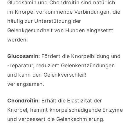
Glucosamin und Chondroitin sind natürlich 
im Knorpel vorkommende Verbindungen, die 
häufig zur Unterstützung der 
Gelenkgesundheit von Hunden eingesetzt 
werden:
Glucosamin:
 Fördert die Knorpelbildung und 
-reparatur, reduziert Gelenkentzündungen 
und kann den Gelenkverschleiß 
verlangsamen.
Chondroitin:
 Erhält die Elastizität der 
Knorpel, hemmt knorpelschädigende Enzyme 
und verbessert die Gelenkschmierung.