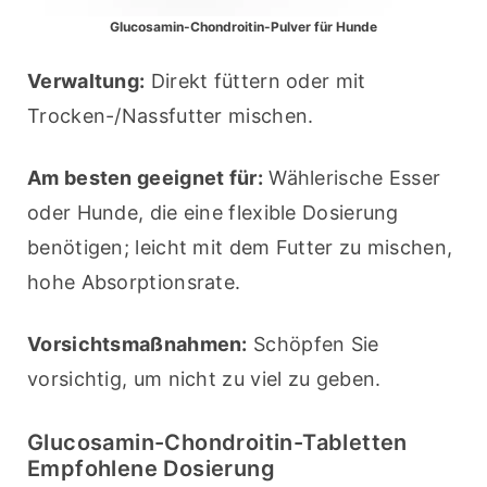
Glucosamin-Chondroitin-Pulver für Hunde
Verwaltung:
 Direkt füttern oder mit 
Trocken-/Nassfutter mischen.
Am besten geeignet für:
 Wählerische Esser 
oder Hunde, die eine flexible Dosierung 
benötigen; leicht mit dem Futter zu mischen, 
hohe Absorptionsrate.
Vorsichtsmaßnahmen:
 Schöpfen Sie 
vorsichtig, um nicht zu viel zu geben.
Glucosamin-Chondroitin-Tabletten
Empfohlene Dosierung