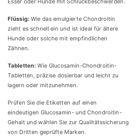
Esser oder Hunde mit Schluckbeschwerden.
Flüssig:
 Wie das emulgierte Chondroitin 
zieht es schnell ein und ist ideal für ältere 
Hunde oder solche mit empfindlichen 
Zähnen.
Tabletten:
 Wie Glucosamin-Chondroitin-
Tabletten, präzise dosierbar und leicht zu 
lagern oder mitzunehmen.
Prüfen Sie die Etiketten auf einen 
eindeutigen Glucosamin- und Chondroitin-
Gehalt und wählen Sie zur Qualitätssicherung 
von Dritten geprüfte Marken.