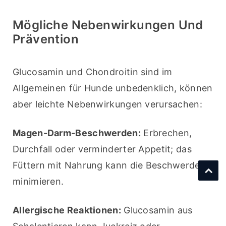
Mögliche Nebenwirkungen Und
Prävention
Glucosamin und Chondroitin sind im 
Allgemeinen für Hunde unbedenklich, können 
aber leichte Nebenwirkungen verursachen:
Magen-Darm-Beschwerden:
 Erbrechen, 
Durchfall oder verminderter Appetit; das 
Füttern mit Nahrung kann die Beschwerden 
minimieren.
Allergische Reaktionen:
 Glucosamin aus 