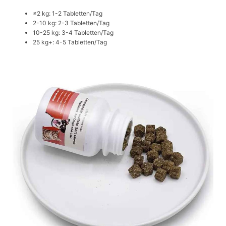
≤2 kg: 1-2 Tabletten/Tag
2-10 kg: 2-3 Tabletten/Tag
10-25 kg: 3-4 Tabletten/Tag
25 kg+: 4-5 Tabletten/Tag