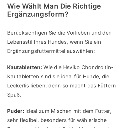
Wie Wählt Man Die Richtige
Ergänzungsform?
Berücksichtigen Sie die Vorlieben und den 
Lebensstil Ihres Hundes, wenn Sie ein 
Ergänzungsfuttermittel auswählen:
Kautabletten:
 Wie die Hsviko Chondroitin-
Kautabletten sind sie ideal für Hunde, die 
Leckerlis lieben, denn so macht das Füttern 
Spaß.
Puder:
 Ideal zum Mischen mit dem Futter, 
sehr flexibel, besonders für wählerische 