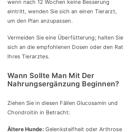
wenn nach 12 Wochen keine Besserung 
eintritt, wenden Sie sich an einen Tierarzt, 
um den Plan anzupassen.
Vermeiden Sie eine Überfütterung; halten Sie 
sich an die empfohlenen Dosen oder den Rat 
Ihres Tierarztes.
Wann Sollte Man Mit Der
Nahrungsergänzung Beginnen?
Ziehen Sie in diesen Fällen Glucosamin und 
Chondroitin in Betracht:
Ältere Hunde:
 Gelenksteifheit oder Arthrose 