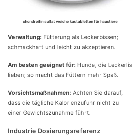
chondroitin sulfat weiche kautabletten für haustiere
Verwaltung:
 Fütterung als Leckerbissen; 
schmackhaft und leicht zu akzeptieren.
Am besten geeignet für:
 Hunde, die Leckerlis 
lieben; so macht das Füttern mehr Spaß.
Vorsichtsmaßnahmen:
 Achten Sie darauf, 
dass die tägliche Kalorienzufuhr nicht zu 
einer Gewichtszunahme führt.
Industrie Dosierungsreferenz