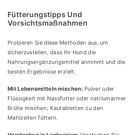
Fütterungstipps Und
Vorsichtsmaßnahmen
Probieren Sie diese Methoden aus, um 
sicherzustellen, dass Ihr Hund die 
Nahrungsergänzungsmittel annimmt und die 
besten Ergebnisse erzielt:
Mit Lebensmitteln mischen:
 Pulver oder 
Flüssigkeit mit Nassfutter oder natriumarmer 
Brühe mischen; Kautabletten zu den 
Mahlzeiten füttern.
Verstecken in Leckereien:
 Verstecken Sie 