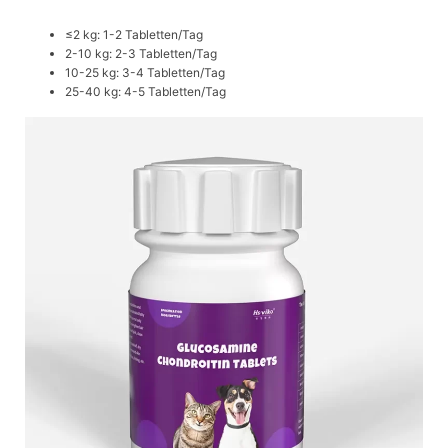
≤2 kg: 1-2 Tabletten/Tag
2-10 kg: 2-3 Tabletten/Tag
10-25 kg: 3-4 Tabletten/Tag
25-40 kg: 4-5 Tabletten/Tag