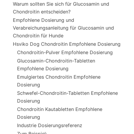
Warum sollten Sie sich für Glucosamin und
Chondroitin entscheiden?
Empfohlene Dosierung und
Verabreichungsanleitung für Glucosamin und
Chondroitin für Hunde
Hsviko Dog Chondroitin Empfohlene Dosierung
Chondroitin-Pulver Empfohlene Dosierung
Glucosamin-Chondroitin-Tabletten
Empfohlene Dosierung
Emulgiertes Chondroitin Empfohlene
Dosierung
Schwefel-Chondroitin-Tabletten Empfohlene
Dosierung
Chondroitin Kautabletten Empfohlene
Dosierung
Industrie Dosierungsreferenz
Zum Beispiel: