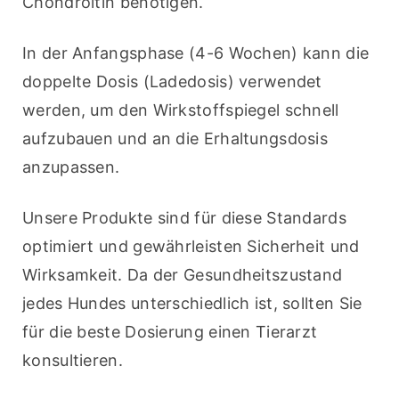
Chondroitin benötigen.
In der Anfangsphase (4-6 Wochen) kann die 
doppelte Dosis (Ladedosis) verwendet 
werden, um den Wirkstoffspiegel schnell 
aufzubauen und an die Erhaltungsdosis 
anzupassen.
Unsere Produkte sind für diese Standards 
optimiert und gewährleisten Sicherheit und 
Wirksamkeit. Da der Gesundheitszustand 
jedes Hundes unterschiedlich ist, sollten Sie 
für die beste Dosierung einen Tierarzt 
konsultieren.