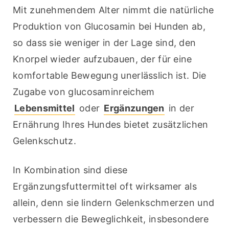
Mit zunehmendem Alter nimmt die natürliche 
Produktion von Glucosamin bei Hunden ab, 
so dass sie weniger in der Lage sind, den 
Knorpel wieder aufzubauen, der für eine 
komfortable Bewegung unerlässlich ist. Die 
Zugabe von glucosaminreichem 
Lebensmittel
 oder 
Ergänzungen
 in der 
Ernährung Ihres Hundes bietet zusätzlichen 
Gelenkschutz.
In Kombination sind diese 
Ergänzungsfuttermittel oft wirksamer als 
allein, denn sie lindern Gelenkschmerzen und 
verbessern die Beweglichkeit, insbesondere 