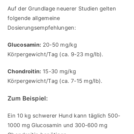
Auf der Grundlage neuerer Studien gelten 
folgende allgemeine 
Dosierungsempfehlungen:
Glucosamin:
 20-50 mg/kg 
Körpergewicht/Tag (ca. 9-23 mg/lb).
Chondroitin:
 15-30 mg/kg 
Körpergewicht/Tag (ca. 7-15 mg/lb).
Zum Beispiel:
Ein 10 kg schwerer Hund kann täglich 500-
1000 mg Glucosamin und 300-600 mg 