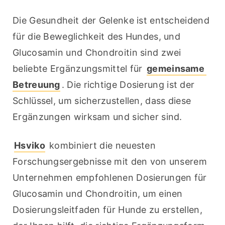
Die Gesundheit der Gelenke ist entscheidend 
für die Beweglichkeit des Hundes, und 
Glucosamin und Chondroitin sind zwei 
beliebte Ergänzungsmittel für 
gemeinsame 
Betreuung
. Die richtige Dosierung ist der 
Schlüssel, um sicherzustellen, dass diese 
Ergänzungen wirksam und sicher sind.
Hsviko
 kombiniert die neuesten 
Forschungsergebnisse mit den von unserem 
Unternehmen empfohlenen Dosierungen für 
Glucosamin und Chondroitin, um einen 
Dosierungsleitfaden für Hunde zu erstellen, 