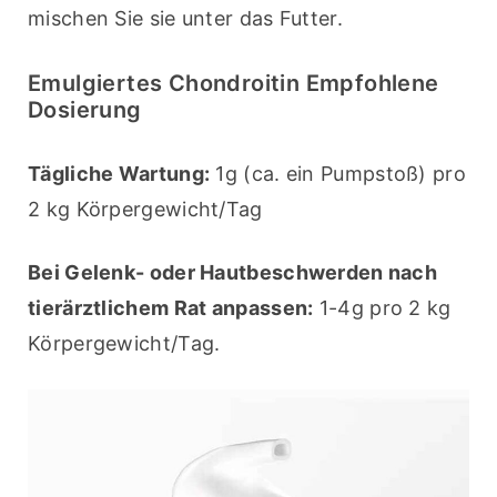
mischen Sie sie unter das Futter.
Emulgiertes Chondroitin Empfohlene
Dosierung
Tägliche Wartung:
 1g (ca. ein Pumpstoß) pro 
2 kg Körpergewicht/Tag
Bei Gelenk- oder Hautbeschwerden nach 
tierärztlichem Rat anpassen:
 1-4g pro 2 kg 
Körpergewicht/Tag.