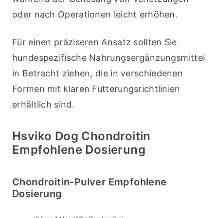
oder nach Operationen leicht erhöhen.
Für einen präziseren Ansatz sollten Sie 
hundespezifische Nahrungsergänzungsmittel 
in Betracht ziehen, die in verschiedenen 
Formen mit klaren Fütterungsrichtlinien 
erhältlich sind.
Hsviko Dog Chondroitin
Empfohlene Dosierung
Chondroitin-Pulver Empfohlene
Dosierung