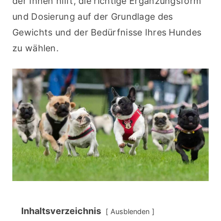
der Ihnen hilft, die richtige Ergänzungsform 
und Dosierung auf der Grundlage des 
Gewichts und der Bedürfnisse Ihres Hundes 
zu wählen.
Inhaltsverzeichnis
Ausblenden