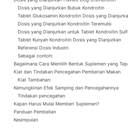
Dosis yang Dianjurkan Bubuk Kondroitin
Tablet Glukosamin Kondroitin Dosis yang Dianjurk
Dosis yang Dianjurkan Kondroitin Teremulsi
Dosis yang Dianjurkan untuk Tablet Kondroitin Sulf
Tablet Kunyah Kondroitin Dosis yang Dianjurkan
Referensi Dosis Industri
Sebagai contoh:
Bagaimana Cara Memilih Bentuk Suplemen yang Tep
Kiat dan Tindakan Pencegahan Pemberian Makan
Kiat Tambahan:
Kemungkinan Efek Samping dan Pencegahannya
Tindakan pencegahan
Kapan Harus Mulai Memberi Suplemen?
Panduan Pembelian
Kesimpulan