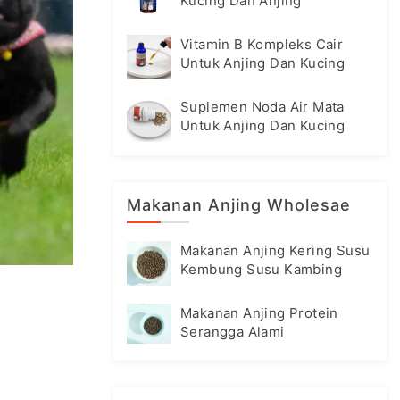
Kucing Dan Anjing
Vitamin B Kompleks Cair
Untuk Anjing Dan Kucing
Suplemen Noda Air Mata
Untuk Anjing Dan Kucing
Makanan Anjing Wholesae
Makanan Anjing Kering Susu
Kembung Susu Kambing
Makanan Anjing Protein
Serangga Alami