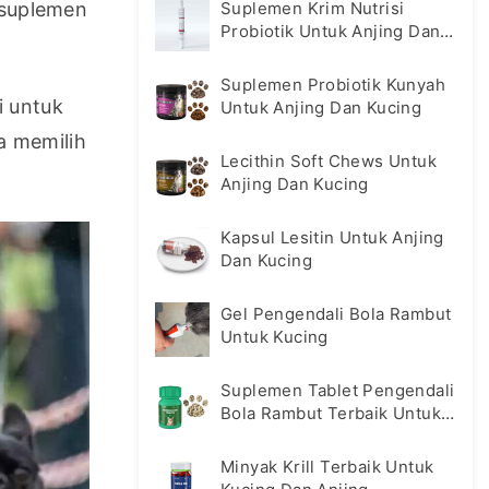
suplemen 
Suplemen Krim Nutrisi
Probiotik Untuk Anjing Dan
Kucing
Suplemen Probiotik Kunyah
 untuk 
Untuk Anjing Dan Kucing
 memilih 
Lecithin Soft Chews Untuk
Anjing Dan Kucing
Kapsul Lesitin Untuk Anjing
Dan Kucing
Gel Pengendali Bola Rambut
Untuk Kucing
Suplemen Tablet Pengendali
Bola Rambut Terbaik Untuk
Kucing
Minyak Krill Terbaik Untuk