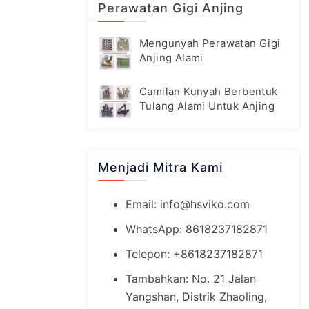
Perawatan Gigi Anjing
Mengunyah Perawatan Gigi
Anjing Alami
Camilan Kunyah Berbentuk
Tulang Alami Untuk Anjing
Menjadi Mitra Kami
Email:
info@hsviko.com
WhatsApp: 8618237182871
Telepon: +8618237182871
Tambahkan: No. 21 Jalan
Yangshan, Distrik Zhaoling,