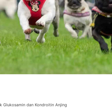
 Glukosamin dan Kondroitin Anjing