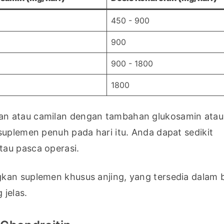
450 - 900
900
900 - 1800
1800
an atau camilan dengan tambahan glukosamin atau 
uplemen penuh pada hari itu. Anda dapat sedikit 
tau pasca operasi.
kan suplemen khusus anjing, yang tersedia dalam b
jelas.