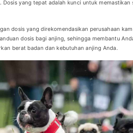
. Dosis yang tepat adalah kunci untuk memastikan 
gan dosis yang direkomendasikan perusahaan kami
anduan dosis bagi anjing, sehingga membantu Anda
rkan berat badan dan kebutuhan anjing Anda.