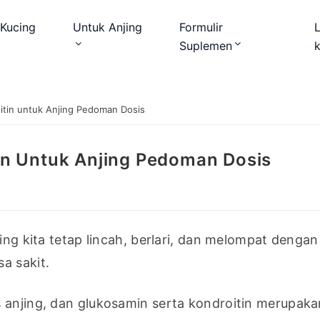
Kucing
Untuk Anjing
Formulir
Suplemen
tin untuk Anjing Pedoman Dosis
in Untuk Anjing Pedoman Dosis
ing kita tetap lincah, berlari, dan melompat dengan
a sakit.
 anjing, dan glukosamin serta kondroitin merupaka