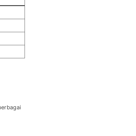
erbagai 