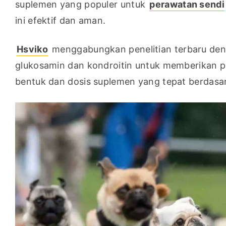
suplemen yang populer untuk 
perawatan sendi
ini efektif dan aman.
Hsviko
 menggabungkan penelitian terbaru den
glukosamin dan kondroitin untuk memberikan p
bentuk dan dosis suplemen yang tepat berdasa