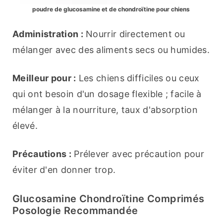
poudre de glucosamine et de chondroïtine pour chiens
Administration :
 Nourrir directement ou 
mélanger avec des aliments secs ou humides.
Meilleur pour :
 Les chiens difficiles ou ceux 
qui ont besoin d'un dosage flexible ; facile à 
mélanger à la nourriture, taux d'absorption 
élevé.
Précautions :
 Prélever avec précaution pour 
éviter d'en donner trop.
Glucosamine Chondroïtine Comprimés
Posologie Recommandée