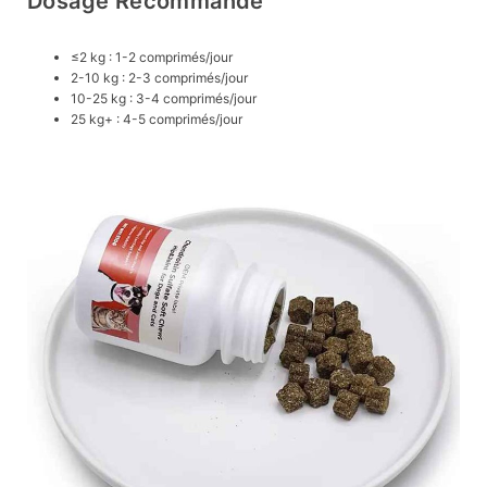
Dosage Recommandé
≤2 kg : 1-2 comprimés/jour
2-10 kg : 2-3 comprimés/jour
10-25 kg : 3-4 comprimés/jour
25 kg+ : 4-5 comprimés/jour