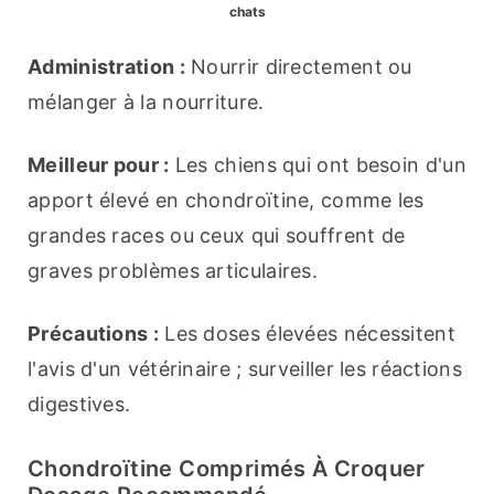
chats
Administration :
 Nourrir directement ou 
mélanger à la nourriture.
Meilleur pour :
 Les chiens qui ont besoin d'un 
apport élevé en chondroïtine, comme les 
grandes races ou ceux qui souffrent de 
graves problèmes articulaires.
Précautions :
 Les doses élevées nécessitent 
l'avis d'un vétérinaire ; surveiller les réactions 
digestives.
Chondroïtine Comprimés À Croquer