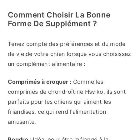
Comment Choisir La Bonne
Forme De Supplément ?
Tenez compte des préférences et du mode 
de vie de votre chien lorsque vous choisissez 
un complément alimentaire :
Comprimés à croquer :
 Comme les 
comprimés de chondroïtine Hsviko, ils sont 
parfaits pour les chiens qui aiment les 
friandises, ce qui rend l'alimentation 
amusante.
Poudre :
 Idéal pour être mélangé à la 