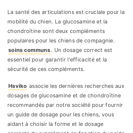
La santé des articulations est cruciale pour la 
mobilité du chien. La glucosamine et la 
chondroïtine sont deux compléments 
populaires pour les chiens de compagnie. 
soins communs
. Un dosage correct est 
essentiel pour garantir l'efficacité et la 
sécurité de ces compléments.
Hsviko
 associe les dernières recherches aux 
dosages de glucosamine et de chondroïtine 
recommandés par notre société pour fournir 
un guide de dosage pour les chiens, vous 
aidant à choisir la forme et le dosage 