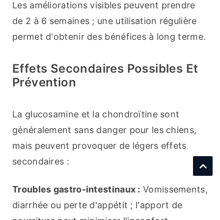
Les améliorations visibles peuvent prendre 
de 2 à 6 semaines ; une utilisation régulière 
permet d'obtenir des bénéfices à long terme.
Effets Secondaires Possibles Et
Prévention
La glucosamine et la chondroïtine sont 
généralement sans danger pour les chiens, 
mais peuvent provoquer de légers effets 
secondaires :
Troubles gastro-intestinaux :
 Vomissements, 
diarrhée ou perte d'appétit ; l'apport de 