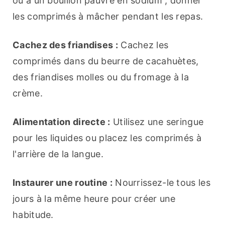
ou à un bouillon pauvre en sodium ; donner 
les comprimés à mâcher pendant les repas.
Cachez des friandises :
 Cachez les 
comprimés dans du beurre de cacahuètes, 
des friandises molles ou du fromage à la 
crème.
Alimentation directe :
 Utilisez une seringue 
pour les liquides ou placez les comprimés à 
l'arrière de la langue.
Instaurer une routine :
 Nourrissez-le tous les 
jours à la même heure pour créer une 
habitude.