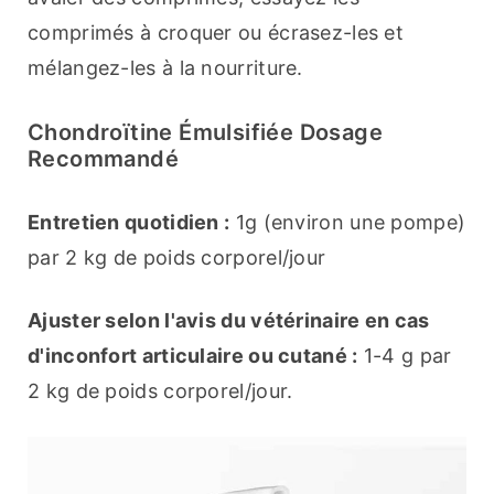
comprimés à croquer ou écrasez-les et 
mélangez-les à la nourriture.
Chondroïtine Émulsifiée Dosage
Recommandé
Entretien quotidien :
 1g (environ une pompe) 
par 2 kg de poids corporel/jour
Ajuster selon l'avis du vétérinaire en cas 
d'inconfort articulaire ou cutané :
 1-4 g par 
2 kg de poids corporel/jour.