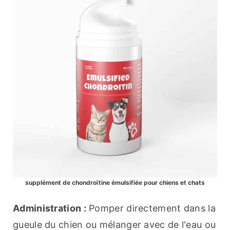
supplément de chondroïtine émulsifiée pour chiens et chats
Administration :
 Pomper directement dans la 
gueule du chien ou mélanger avec de l'eau ou 