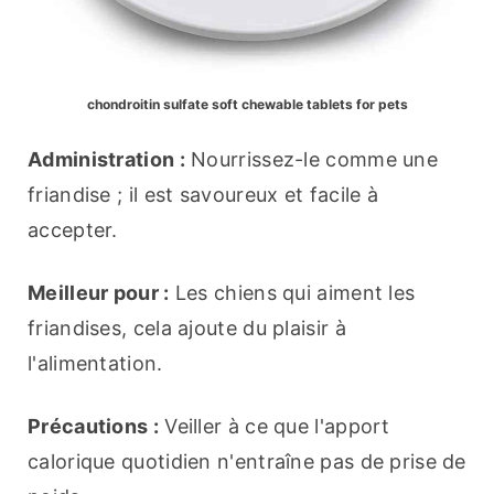
chondroitin sulfate soft chewable tablets for pets
Administration :
 Nourrissez-le comme une 
friandise ; il est savoureux et facile à 
accepter.
Meilleur pour :
 Les chiens qui aiment les 
friandises, cela ajoute du plaisir à 
l'alimentation.
Précautions :
 Veiller à ce que l'apport 
calorique quotidien n'entraîne pas de prise de 