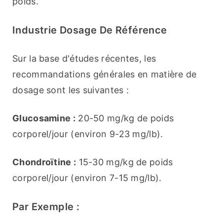
poids.
Industrie Dosage De Référence
Sur la base d'études récentes, les 
recommandations générales en matière de 
dosage sont les suivantes :
Glucosamine :
 20-50 mg/kg de poids 
corporel/jour (environ 9-23 mg/lb).
Chondroïtine :
 15-30 mg/kg de poids 
corporel/jour (environ 7-15 mg/lb).
Par Exemple :