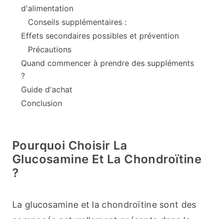
d'alimentation
Conseils supplémentaires :
Effets secondaires possibles et prévention
Précautions
Quand commencer à prendre des suppléments
?
Guide d'achat
Conclusion
Pourquoi Choisir La
Glucosamine Et La Chondroïtine
?
La glucosamine et la chondroïtine sont des 