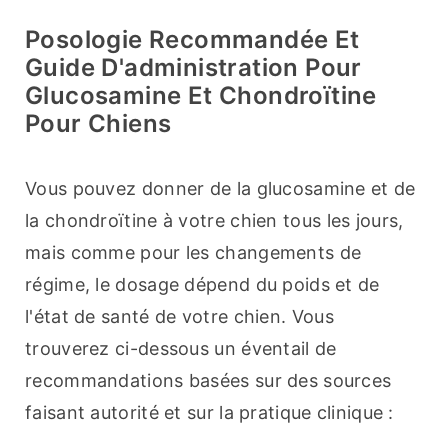
Posologie Recommandée Et
Guide D'administration Pour
Glucosamine Et Chondroïtine
Pour Chiens
Vous pouvez donner de la glucosamine et de 
la chondroïtine à votre chien tous les jours, 
mais comme pour les changements de 
régime, le dosage dépend du poids et de 
l'état de santé de votre chien. Vous 
trouverez ci-dessous un éventail de 
recommandations basées sur des sources 
faisant autorité et sur la pratique clinique :