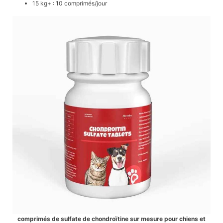
15 kg+ : 10 comprimés/jour
comprimés de sulfate de chondroïtine sur mesure pour chiens et