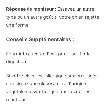
Réponse du moniteur :
 Essayez un autre 
type ou un autre goût si votre chien rejette 
une forme.
Conseils Supplémentaires :
Fournir beaucoup d'eau pour faciliter la 
digestion.
Si votre chien est allergique aux crustacés, 
choisissez une glucosamine d'origine 
végétale ou synthétique pour éviter les 
réactions.