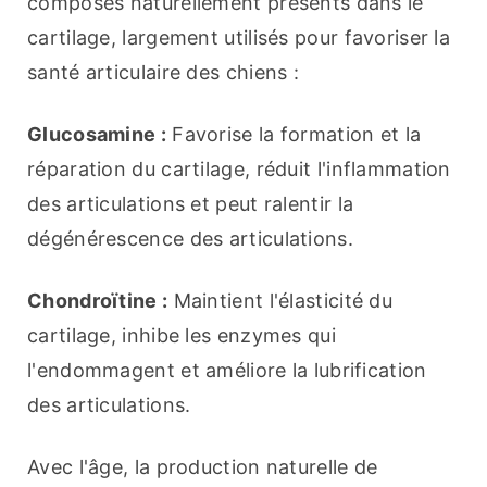
composés naturellement présents dans le 
cartilage, largement utilisés pour favoriser la 
santé articulaire des chiens :
Glucosamine :
 Favorise la formation et la 
réparation du cartilage, réduit l'inflammation 
des articulations et peut ralentir la 
dégénérescence des articulations.
Chondroïtine :
 Maintient l'élasticité du 
cartilage, inhibe les enzymes qui 
l'endommagent et améliore la lubrification 
des articulations.
Avec l'âge, la production naturelle de 