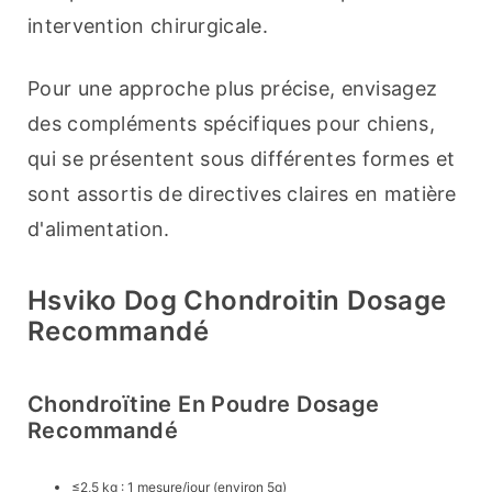
intervention chirurgicale.
Pour une approche plus précise, envisagez 
des compléments spécifiques pour chiens, 
qui se présentent sous différentes formes et 
sont assortis de directives claires en matière 
d'alimentation.
Hsviko Dog Chondroitin Dosage
Recommandé
Chondroïtine En Poudre Dosage
Recommandé
≤2,5 kg : 1 mesure/jour (environ 5g)