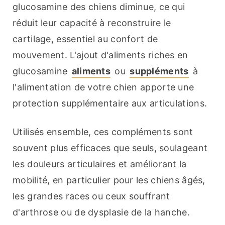
glucosamine des chiens diminue, ce qui 
réduit leur capacité à reconstruire le 
cartilage, essentiel au confort de 
mouvement. L'ajout d'aliments riches en 
glucosamine 
aliments
 ou 
suppléments
 à 
l'alimentation de votre chien apporte une 
protection supplémentaire aux articulations.
Utilisés ensemble, ces compléments sont 
souvent plus efficaces que seuls, soulageant 
les douleurs articulaires et améliorant la 
mobilité, en particulier pour les chiens âgés, 
les grandes races ou ceux souffrant 
d'arthrose ou de dysplasie de la hanche.