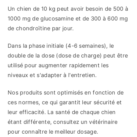
Un chien de 10 kg peut avoir besoin de 500 à 
1000 mg de glucosamine et de 300 à 600 mg 
de chondroïtine par jour.
Dans la phase initiale (4-6 semaines), le 
double de la dose (dose de charge) peut être 
utilisé pour augmenter rapidement les 
niveaux et s'adapter à l'entretien.
Nos produits sont optimisés en fonction de 
ces normes, ce qui garantit leur sécurité et 
leur efficacité. La santé de chaque chien 
étant différente, consultez un vétérinaire 
pour connaître le meilleur dosage.