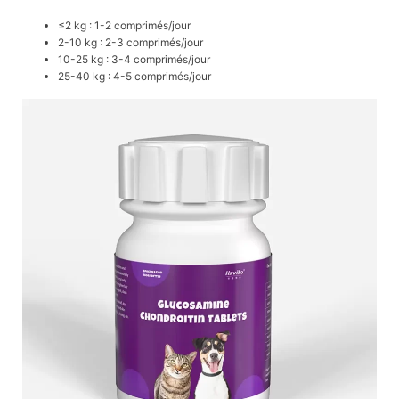
≤2 kg : 1-2 comprimés/jour
2-10 kg : 2-3 comprimés/jour
10-25 kg : 3-4 comprimés/jour
25-40 kg : 4-5 comprimés/jour