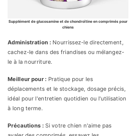
Supplément de glucosamine et de chondroïtine en comprimés pour
chiens
Administration :
 Nourrissez-le directement, 
cachez-le dans des friandises ou mélangez-
le à la nourriture.
Meilleur pour :
 Pratique pour les 
déplacements et le stockage, dosage précis, 
idéal pour l'entretien quotidien ou l'utilisation 
à long terme.
Précautions :
 Si votre chien n'aime pas 
avaler des comprimés, essayez les 