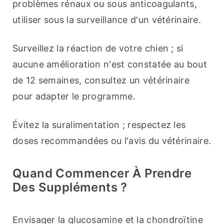
problèmes rénaux ou sous anticoagulants, 
utiliser sous la surveillance d'un vétérinaire.
Surveillez la réaction de votre chien ; si 
aucune amélioration n'est constatée au bout 
de 12 semaines, consultez un vétérinaire 
pour adapter le programme.
Évitez la suralimentation ; respectez les 
doses recommandées ou l'avis du vétérinaire.
Quand Commencer À Prendre
Des Suppléments ?
Envisager la glucosamine et la chondroïtine 