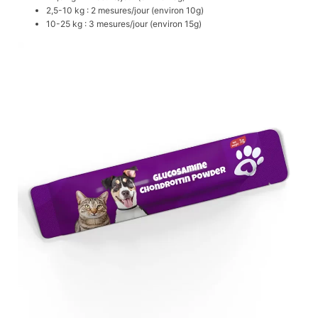
2,5-10 kg : 2 mesures/jour (environ 10g)
10-25 kg : 3 mesures/jour (environ 15g)