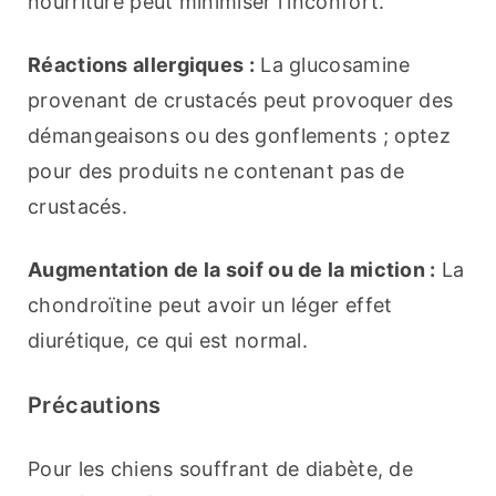
nourriture peut minimiser l'inconfort.
Réactions allergiques :
 La glucosamine 
provenant de crustacés peut provoquer des 
démangeaisons ou des gonflements ; optez 
pour des produits ne contenant pas de 
crustacés.
Augmentation de la soif ou de la miction :
 La 
chondroïtine peut avoir un léger effet 
diurétique, ce qui est normal.
Précautions
Pour les chiens souffrant de diabète, de 