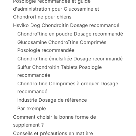
Posologie recommandée et guide
d'administration pour Glucosamine et
Chondroïtine pour chiens
Hsviko Dog Chondroitin Dosage recommandé
Chondroïtine en poudre Dosage recommandé
Glucosamine Chondroïtine Comprimés
Posologie recommandée
Chondroïtine émulsifiée Dosage recommandé
Sulfur Chondroitin Tablets Posologie
recommandée
Chondroïtine Comprimés à croquer Dosage
recommandé
Industrie Dosage de référence
Par exemple :
Comment choisir la bonne forme de
supplément ?
Conseils et précautions en matière