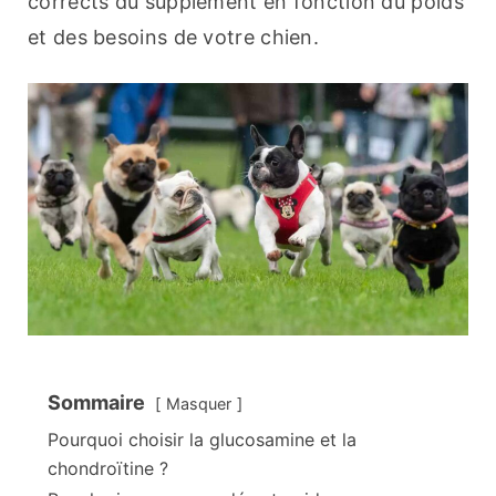
corrects du supplément en fonction du poids 
et des besoins de votre chien.
Sommaire
Masquer
Pourquoi choisir la glucosamine et la
chondroïtine ?