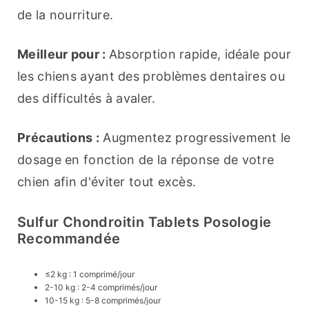
de la nourriture.
Meilleur pour : 
Absorption rapide, idéale pour 
les chiens ayant des problèmes dentaires ou 
des difficultés à avaler.
Précautions :
 Augmentez progressivement le 
dosage en fonction de la réponse de votre 
chien afin d'éviter tout excès.
Sulfur Chondroitin Tablets Posologie
Recommandée
≤2 kg : 1 comprimé/jour
2-10 kg : 2-4 comprimés/jour
10-15 kg : 5-8 comprimés/jour