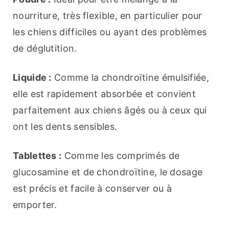
nourriture, très flexible, en particulier pour 
les chiens difficiles ou ayant des problèmes 
de déglutition.
Liquide :
 Comme la chondroïtine émulsifiée, 
elle est rapidement absorbée et convient 
parfaitement aux chiens âgés ou à ceux qui 
ont les dents sensibles.
Tablettes :
 Comme les comprimés de 
glucosamine et de chondroïtine, le dosage 
est précis et facile à conserver ou à 
emporter.