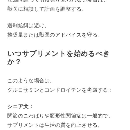
獣医に相談して計画を調整する。
過剰給餌は避け、
推奨量または獣医のアドバイスを守る。
いつサプリメントを始めるべき
か？
このような場合は、
グルコサミンとコンドロイチンを考慮する：
シニア犬：
関節のこわばりや変形性関節症は一般的で、
サプリメントは生活の質を向上させる。