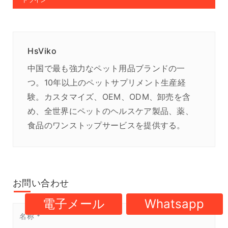
HsViko
中国で最も強力なペット用品ブランドの一
つ。10年以上のペットサプリメント生産経
験。カスタマイズ、OEM、ODM、卸売を含
め、全世界にペットのヘルスケア製品、薬、
食品のワンストップサービスを提供する。
お問い合わせ
電子メール
Whatsapp