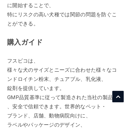
に開始することで、
特にリスクの高い犬種では関節の問題を防ぐこ
とができる。
購入ガイド
フスビコは、
様々な犬のサイズとニーズに合わせた様々なコ
ンドロイチン粉末、チュアブル、乳化液、
錠剤を提供しています。
GMP品質基準に従って製造された当社の製品は
、安全で信頼できます。世界的なペット・
ブランド、店舗、動物病院向けに、
ラベルやパッケージのデザイン、