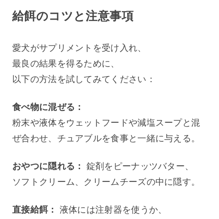
給餌のコツと注意事項
愛犬がサプリメントを受け入れ、
最良の結果を得るために、
以下の方法を試してみてください：
食べ物に混ぜる：
粉末や液体をウェットフードや減塩スープと混
ぜ合わせ、チュアブルを食事と一緒に与える。
おやつに隠れる：
 錠剤をピーナッツバター、
ソフトクリーム、クリームチーズの中に隠す。
直接給餌：
 液体には注射器を使うか、