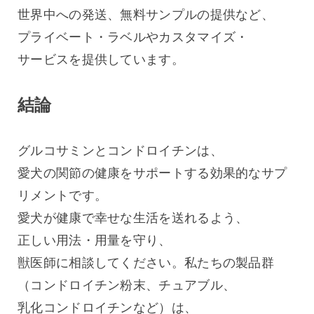
世界中への発送、無料サンプルの提供など、
プライベート・ラベルやカスタマイズ・
サービスを提供しています。
結論
グルコサミンとコンドロイチンは、
愛犬の関節の健康をサポートする効果的なサプ
リメントです。
愛犬が健康で幸せな生活を送れるよう、
正しい用法・用量を守り、
獣医師に相談してください。私たちの製品群
（コンドロイチン粉末、チュアブル、
乳化コンドロイチンなど）は、