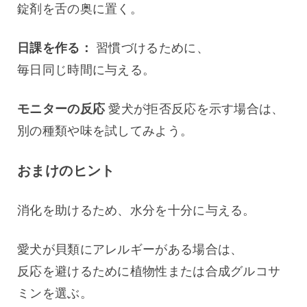
錠剤を舌の奥に置く。
日課を作る：
 習慣づけるために、
毎日同じ時間に与える。
モニターの反応
 愛犬が拒否反応を示す場合は、
別の種類や味を試してみよう。
おまけのヒント
消化を助けるため、水分を十分に与える。
愛犬が貝類にアレルギーがある場合は、
反応を避けるために植物性または合成グルコサ
ミンを選ぶ。