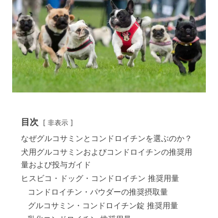
目次
非表示
なぜグルコサミンとコンドロイチンを選ぶのか？
犬用グルコサミンおよびコンドロイチンの推奨用
量および投与ガイド
ヒスビコ・ドッグ・コンドロイチン 推奨用量
コンドロイチン・パウダーの推奨摂取量
グルコサミン・コンドロイチン錠 推奨用量