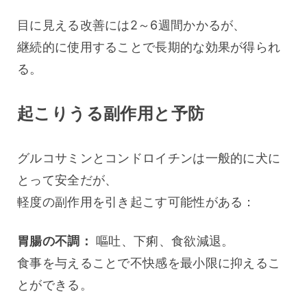
目に見える改善には2～6週間かかるが、
継続的に使用することで長期的な効果が得られ
る。
起こりうる副作用と予防
グルコサミンとコンドロイチンは一般的に犬に
とって安全だが、
軽度の副作用を引き起こす可能性がある：
胃腸の不調：
 嘔吐、下痢、食欲減退。
食事を与えることで不快感を最小限に抑えるこ
とができる。