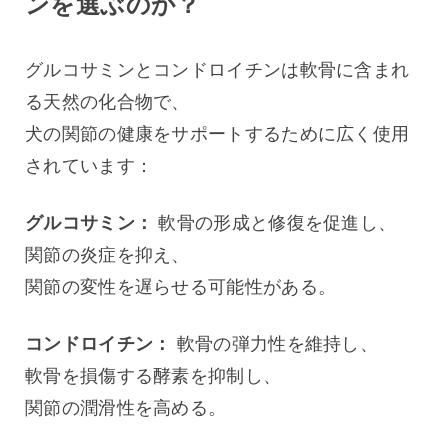
ンを選ぶのか？
グルコサミンとコンドロイチンは軟骨に含まれ
る天然の化合物で、
犬の関節の健康をサポートするために広く使用
されています：
グルコサミン：
 軟骨の形成と修復を促進し、
関節の炎症を抑え、
関節の変性を遅らせる可能性がある。
コンドロイチン：
 軟骨の弾力性を維持し、
軟骨を損傷する酵素を抑制し、
関節の潤滑性を高める。