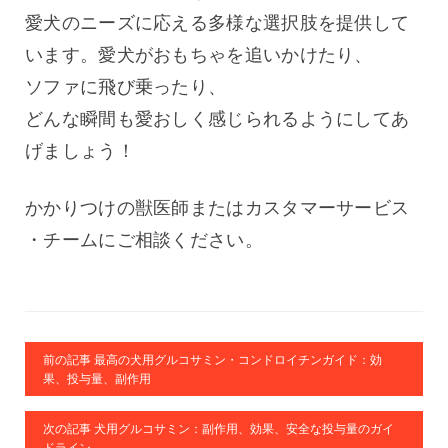
愛犬のニーズに応える多様な選択肢を提供して
います。愛犬がおもちゃを追いかけたり、
ソファに飛び乗ったり、
どんな瞬間も愛おしく感じられるようにしてあ
げましょう！
かかりつけの獣医師またはカスタマーサービス
・チームにご相談ください。
前の記事 最高の犬用グルコサミン・コンドロイチンガイド：効
果、投与量、副作用
次の記事 犬用グルコサミン：副作用、効果、安全な投与量のガイ
ドライン