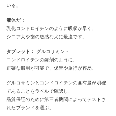
いる。
液体だ：
乳化コンドロイチンのように吸収が早く、
シニア犬や歯の敏感な犬に最適です。
タブレット：
 グルコサミン・
コンドロイチンの錠剤のように、
正確な服用が可能で、保管や旅行が容易。
グルコサミンとコンドロイチンの含有量が明確
であることをラベルで確認し、
品質保証のために第三者機関によってテストさ
れたブランドを選ぶ。