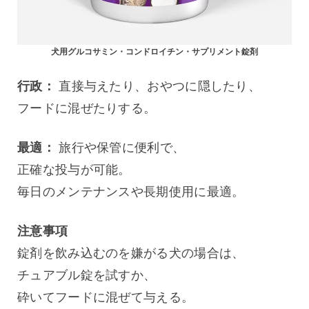
犬用グルコサミン・コンドロイチン・サプリメント錠剤
行政：
 直接与えたり、おやつに隠したり、
フードに混ぜたりする。
最適：
 旅行や保管に便利で、
正確な投与が可能。
毎日のメンテナンスや長期使用に最適。
注意事項
錠剤を飲み込むのを嫌がる犬の場合は、
チュアブル錠を試すか、
砕いてフードに混ぜて与える。