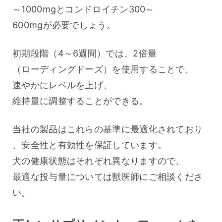
～1000mgとコンドロイチン300～
600mgが必要でしょう。
初期段階（4～6週間）では、2倍量
（ローディングドーズ）を使用することで、
速やかにレベルを上げ、
維持量に調整することができる。
当社の製品はこれらの基準に最適化されており
、安全性と有効性を保証しています。
犬の健康状態はそれぞれ異なりますので、
最適な投与量については獣医師にご相談くださ
い。