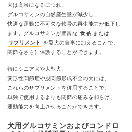
犬は高齢になるにつれ、
グルコサミンの自然産生量が減少し、
快適な運動に不可欠な軟骨の再生能力が低下し
ます。グルコサミンが豊富な 
食品
 または 
サプリメント
 を愛犬の食事に加えることで、
関節をさらに保護することができます。
特にシニア犬や大型犬、
変形性関節症や股関節形成不全の犬には、
これらのサプリメントを併用することで、
単独で使用するよりも関節の痛みを和らげ、
運動能力を向上させることができます。
犬用グルコサミンおよびコンドロ