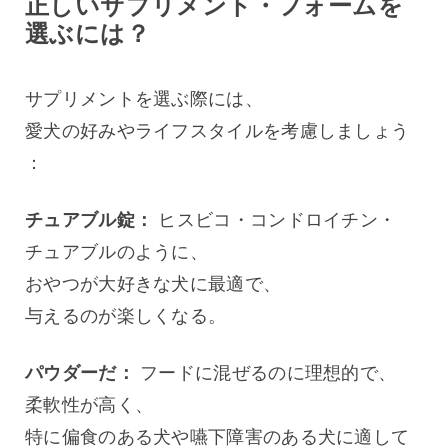
正しいサプリメント・フォームを
選ぶには？
サプリメントを選ぶ際には、
愛犬の好みやライフスタイルを考慮しましょう
：
チュアブル錠：
 ヒスビコ・コンドロイチン・
チュアブルのように、
おやつが大好きな犬に最適で、
与えるのが楽しくなる。
パウダーだ：
 フードに混ぜるのに理想的で、
柔軟性が高く、
特に偏食のある犬や嚥下障害のある犬に適して