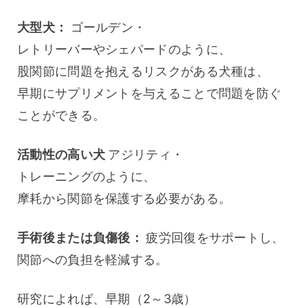
大型犬： 
ゴールデン・
レトリーバーやシェパードのように、
股関節に問題を抱えるリスクがある犬種は、
早期にサプリメントを与えることで問題を防ぐ
ことができる。
活動性の高い犬 
アジリティ・
トレーニングのように、
摩耗から関節を保護する必要がある。
手術後または負傷後： 
疲労回復をサポートし、
関節への負担を軽減する。
研究によれば、早期（2～3歳）