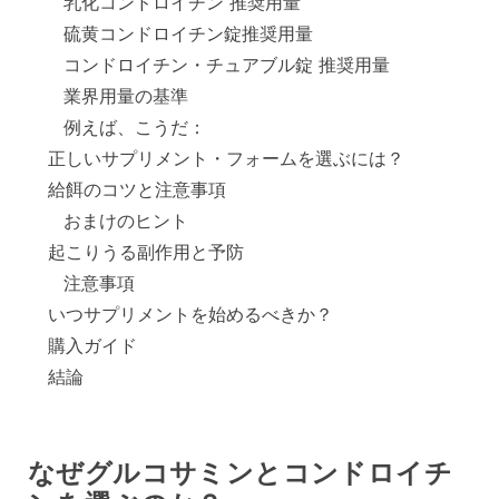
乳化コンドロイチン 推奨用量
硫黄コンドロイチン錠推奨用量
コンドロイチン・チュアブル錠 推奨用量
業界用量の基準
例えば、こうだ：
正しいサプリメント・フォームを選ぶには？
給餌のコツと注意事項
おまけのヒント
起こりうる副作用と予防
注意事項
いつサプリメントを始めるべきか？
購入ガイド
結論
なぜグルコサミンとコンドロイチ