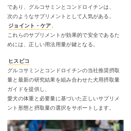
であり、グルコサミンとコンドロイチンは、
次のようなサプリメントとして人気がある。 
ジョイント・ケア
.
これらのサプリメントが効果的で安全であるた
めには、正しい用法用量が鍵となる。
ヒスビコ
グルコサミンとコンドロイチンの当社推奨摂取
量と最新の研究結果を組み合わせた犬用摂取量
ガイドを提供し、
愛犬の体重と必要量に基づいた正しいサプリメ
ント形態と摂取量の選択をサポートします。