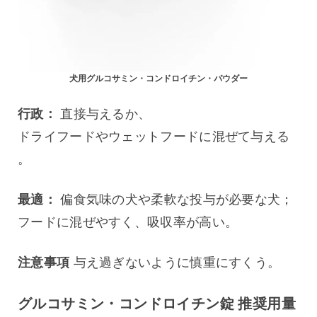
犬用グルコサミン・コンドロイチン・パウダー
行政：
 直接与えるか、
ドライフードやウェットフードに混ぜて与える
。
最適：
 偏食気味の犬や柔軟な投与が必要な犬；
フードに混ぜやすく、吸収率が高い。
注意事項
 与え過ぎないように慎重にすくう。
グルコサミン・コンドロイチン錠 推奨用量