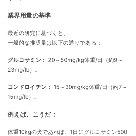
業界用量の基準
最近の研究に基づくと、
一般的な推奨量は以下の通りである：
グルコサミン：
 20～50mg/kg体重/日（約9～
23mg/lb）。
コンドロイチン：
 15～30mg/kg体重/日（約7～
15mg/lb）。
例えば、こうだ：
体重10kgの犬であれば、1日にグルコサミン500