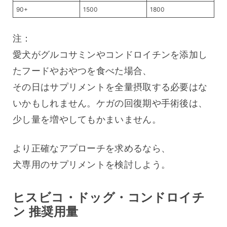
90+
1500
1800
注：
愛犬がグルコサミンやコンドロイチンを添加し
たフードやおやつを食べた場合、
その日はサプリメントを全量摂取する必要はな
いかもしれません。ケガの回復期や手術後は、
少し量を増やしてもかまいません。
より正確なアプローチを求めるなら、
犬専用のサプリメントを検討しよう。
ヒスビコ・ドッグ・コンドロイチ
ン 推奨用量