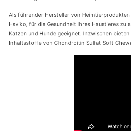
Als führender Hersteller von Heimtierprodukten
Hsviko, für die Gesundheit Ihres Haustieres zu s
Katzen und Hunde geeignet. Inzwischen bieten w
Inhaltsstoffe von Chondroitin Sulfat Soft Chew