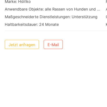
Marke: HsViko
Anwendbare Objekte: alle Rassen von Hunden und Katzen
Maßgeschneiderte Dienstleistungen: Unterstützung
Haltbarkeitsdauer: 24 Monate
Jetzt anfragen
E-Mail