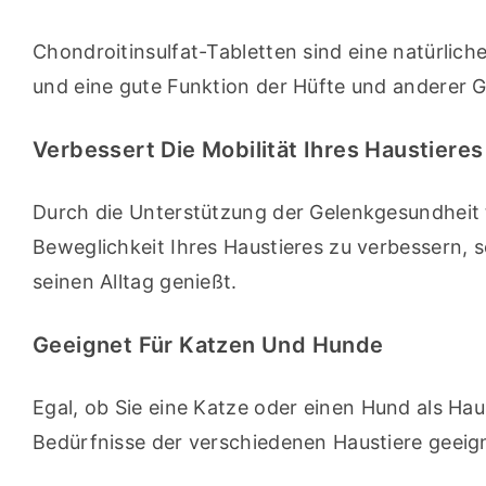
Chondroitinsulfat-Tabletten sind eine natürliche
und eine gute Funktion der Hüfte und anderer G
Verbessert Die Mobilität Ihres Haustieres
Durch die Unterstützung der Gelenkgesundheit t
Beweglichkeit Ihres Haustieres zu verbessern, s
seinen Alltag genießt.
Geeignet Für Katzen Und Hunde
Egal, ob Sie eine Katze oder einen Hund als Haus
Bedürfnisse der verschiedenen Haustiere geeig