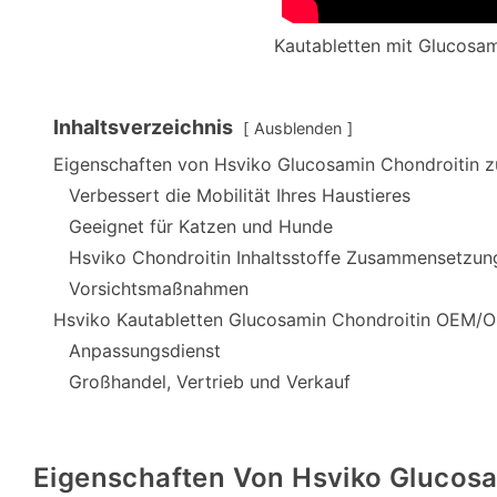
Kautabletten mit Glucosam
Inhaltsverzeichnis
Ausblenden
Eigenschaften von Hsviko Glucosamin Chondroitin 
Verbessert die Mobilität Ihres Haustieres
Geeignet für Katzen und Hunde
Hsviko Chondroitin Inhaltsstoffe Zusammensetzun
Vorsichtsmaßnahmen
Hsviko Kautabletten Glucosamin Chondroitin OEM/
Anpassungsdienst
Großhandel, Vertrieb und Verkauf
Eigenschaften Von Hsviko Glucos