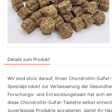
Details zum Produkt
Wir sind stolz darauf, Ihnen Chondroitin-Sulfat
Spezialprodukt zur Verbesserung der Gesundheit
Forschungs- und Entwicklungsteam hat sich ein
diese Chondroitin-Sulfat-Tablette selbst entwick
zuverlässige Produkte anzubieten, damit Ihr Hau