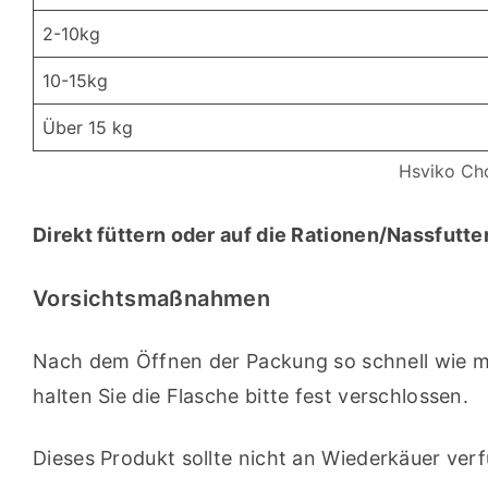
2-10kg
10-15kg
Über 15 kg
Hsviko Cho
Direkt füttern oder auf die Rationen/Nassfutte
Vorsichtsmaßnahmen
Nach dem Öffnen der Packung so schnell wie mög
halten Sie die Flasche bitte fest verschlossen.
Dieses Produkt sollte nicht an Wiederkäuer ver