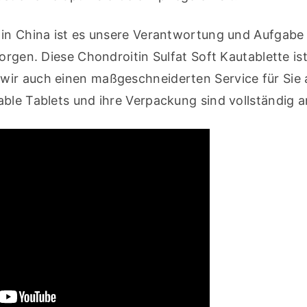
 in China ist es unsere Verantwortung und Aufgabe b
orgen. Diese Chondroitin Sulfat Soft Kautablette ist 
ir auch einen maßgeschneiderten Service für Sie a
able Tablets und ihre Verpackung sind vollständig 