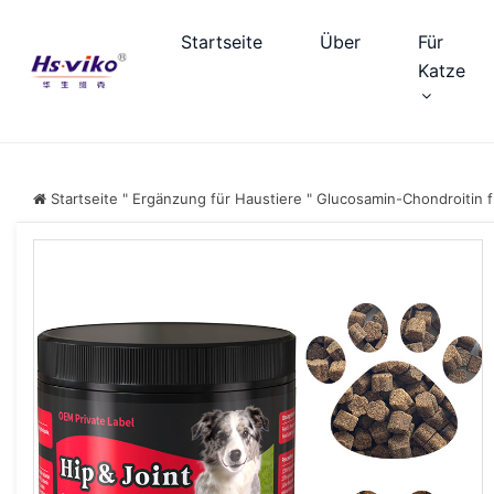
Startseite
Über
Für
Katze
Startseite
"
Ergänzung für Haustiere
"
Glucosamin-Chondroitin f