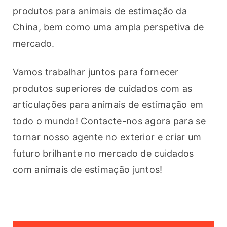
produtos para animais de estimação da 
China, bem como uma ampla perspetiva de 
mercado.
Vamos trabalhar juntos para fornecer 
produtos superiores de cuidados com as 
articulações para animais de estimação em 
todo o mundo! Contacte-nos agora para se 
tornar nosso agente no exterior e criar um 
futuro brilhante no mercado de cuidados 
com animais de estimação juntos!