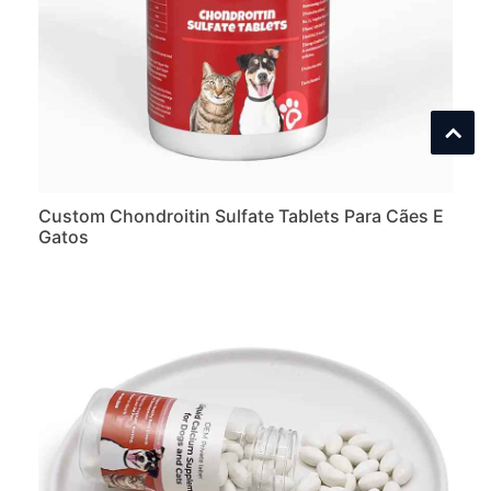
Custom Chondroitin Sulfate Tablets Para Cães E
Gatos