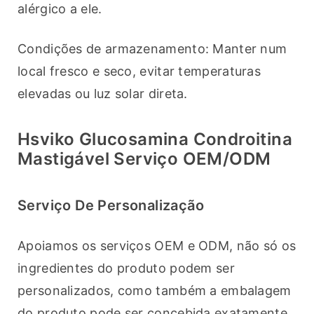
alérgico a ele.
Condições de armazenamento: Manter num 
local fresco e seco, evitar temperaturas 
elevadas ou luz solar direta.
Hsviko Glucosamina Condroitina
Mastigável Serviço OEM/ODM
Serviço De Personalização
Apoiamos os serviços OEM e ODM, não só os 
ingredientes do produto podem ser 
personalizados, como também a embalagem 
do produto pode ser concebida exatamente 