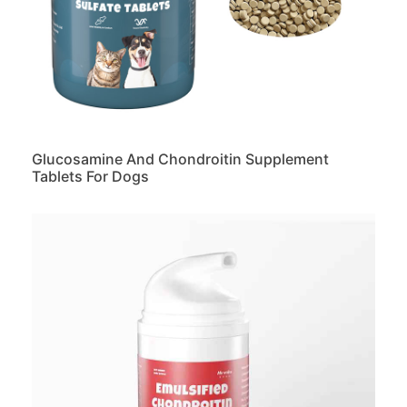
Glucosamine And Chondroitin Supplement
Tablets For Dogs