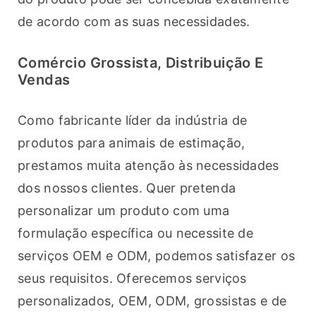
de acordo com as suas necessidades.
Comércio Grossista, Distribuição E
Vendas
Como fabricante líder da indústria de 
produtos para animais de estimação, 
prestamos muita atenção às necessidades 
dos nossos clientes. Quer pretenda 
personalizar um produto com uma 
formulação específica ou necessite de 
serviços OEM e ODM, podemos satisfazer os 
seus requisitos. Oferecemos serviços 
personalizados, OEM, ODM, grossistas e de 