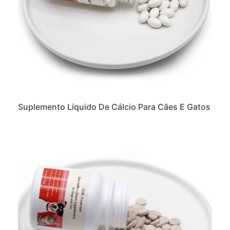
Suplemento Líquido De Cálcio Para Cães E Gatos