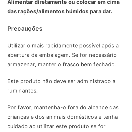
Alimentar diretamente ou colocar em cima 
das rações/alimentos húmidos para dar.
Precauções
Utilizar o mais rapidamente possível após a 
abertura da embalagem. Se for necessário 
armazenar, manter o frasco bem fechado.
Este produto não deve ser administrado a 
ruminantes.
Por favor, mantenha-o fora do alcance das 
crianças e dos animais domésticos e tenha 
cuidado ao utilizar este produto se for 