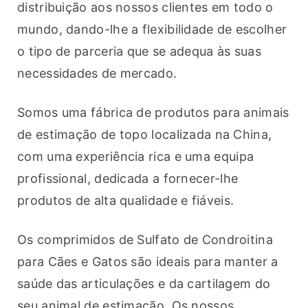
distribuição aos nossos clientes em todo o 
mundo, dando-lhe a flexibilidade de escolher 
o tipo de parceria que se adequa às suas 
necessidades de mercado.
Somos uma fábrica de produtos para animais 
de estimação de topo localizada na China, 
com uma experiência rica e uma equipa 
profissional, dedicada a fornecer-lhe 
produtos de alta qualidade e fiáveis.
Os comprimidos de Sulfato de Condroitina 
para Cães e Gatos são ideais para manter a 
saúde das articulações e da cartilagem do 
seu animal de estimação. Os nossos 