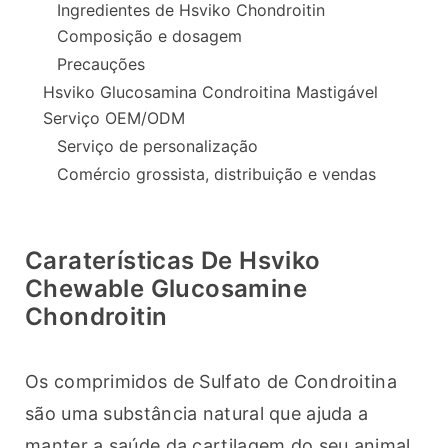
Ingredientes de Hsviko Chondroitin
Composição e dosagem
Precauções
Hsviko Glucosamina Condroitina Mastigável
Serviço OEM/ODM
Serviço de personalização
Comércio grossista, distribuição e vendas
Caraterísticas De Hsviko
Chewable Glucosamine
Chondroitin
Os comprimidos de Sulfato de Condroitina 
são uma substância natural que ajuda a 
manter a saúde da cartilagem do seu animal 