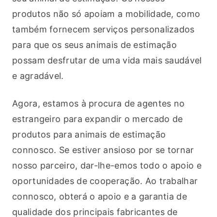
produtos não só apoiam a mobilidade, como 
também fornecem serviços personalizados 
para que os seus animais de estimação 
possam desfrutar de uma vida mais saudável 
e agradável.
Agora, estamos à procura de agentes no 
estrangeiro para expandir o mercado de 
produtos para animais de estimação 
connosco. Se estiver ansioso por se tornar 
nosso parceiro, dar-lhe-emos todo o apoio e 
oportunidades de cooperação. Ao trabalhar 
connosco, obterá o apoio e a garantia de 
qualidade dos principais fabricantes de 