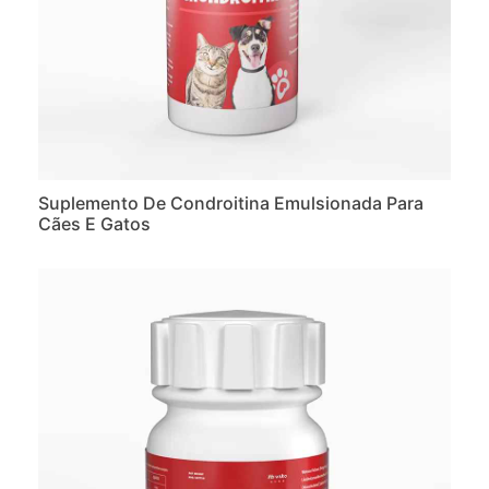
Suplemento De Condroitina Emulsionada Para
Cães E Gatos