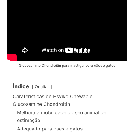
Glucosamine Chondroitin para mastigar para cães e gatos
Índice
Ocultar
Caraterísticas de Hsviko Chewable
Glucosamine Chondroitin
Melhora a mobilidade do seu animal de
estimação
Adequado para cães e gatos