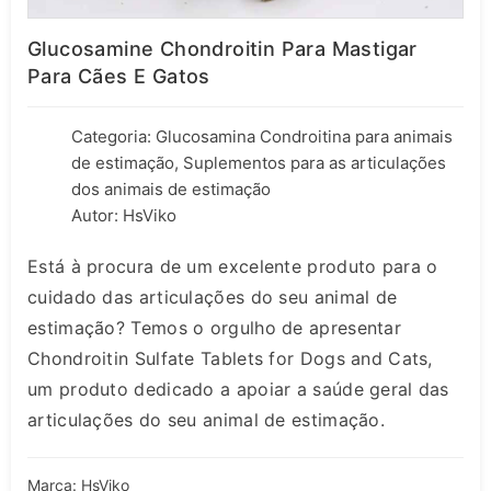
Glucosamine Chondroitin Para Mastigar
Para Cães E Gatos
Categoria:
Glucosamina Condroitina para animais
de estimação
,
Suplementos para as articulações
dos animais de estimação
Autor: HsViko
Está à procura de um excelente produto para o
cuidado das articulações do seu animal de
estimação? Temos o orgulho de apresentar
Chondroitin Sulfate Tablets for Dogs and Cats,
um produto dedicado a apoiar a saúde geral das
articulações do seu animal de estimação.
Marca: HsViko