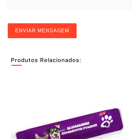
ENVIAR MENSAGEM
Produtos Relacionados: