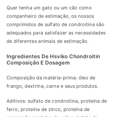
Quer tenha um gato ou um cão como 
companheiro de estimação, os nossos 
comprimidos de sulfato de condroitina são 
adequados para satisfazer as necessidades 
de diferentes animais de estimação.
Ingredientes De Hsviko Chondroitin
Composição E Dosagem
Composição da matéria-prima: óleo de 
frango, dextrina, carne e seus produtos.
Aditivos: sulfato de condroitina, proteína de 
ferro, proteína de zinco, proteína de 