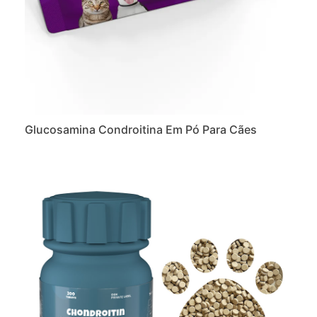
Glucosamina Condroitina Em Pó Para Cães