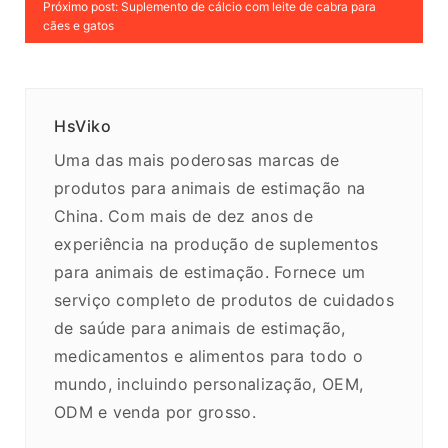
Próximo post: Suplemento de cálcio com leite de cabra para
cães e gatos
HsViko
Uma das mais poderosas marcas de
produtos para animais de estimação na
China. Com mais de dez anos de
experiência na produção de suplementos
para animais de estimação. Fornece um
serviço completo de produtos de cuidados
de saúde para animais de estimação,
medicamentos e alimentos para todo o
mundo, incluindo personalização, OEM,
ODM e venda por grosso.