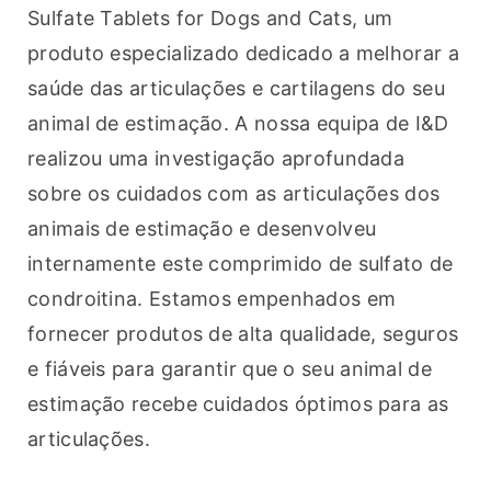
Sulfate Tablets for Dogs and Cats, um 
produto especializado dedicado a melhorar a 
saúde das articulações e cartilagens do seu 
animal de estimação. A nossa equipa de I&D 
realizou uma investigação aprofundada 
sobre os cuidados com as articulações dos 
animais de estimação e desenvolveu 
internamente este comprimido de sulfato de 
condroitina. Estamos empenhados em 
fornecer produtos de alta qualidade, seguros 
e fiáveis para garantir que o seu animal de 
estimação recebe cuidados óptimos para as 
articulações.