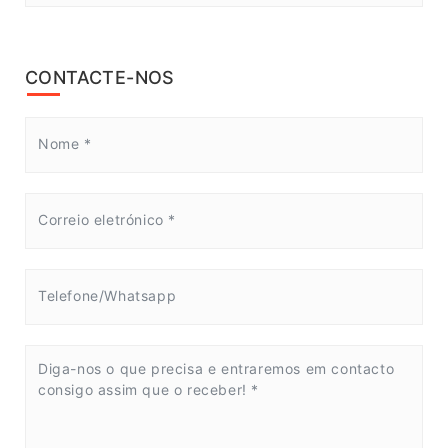
CONTACTE-NOS