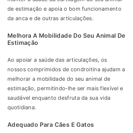
de estimação e apoia o bom funcionamento 
da anca e de outras articulações.
Melhora A Mobilidade Do Seu Animal De
Estimação
Ao apoiar a saúde das articulações, os 
nossos comprimidos de condroitina ajudam a 
melhorar a mobilidade do seu animal de 
estimação, permitindo-lhe ser mais flexível e 
saudável enquanto desfruta da sua vida 
quotidiana.
Adequado Para Cães E Gatos