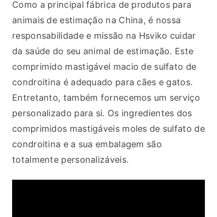
Como a principal fábrica de produtos para 
animais de estimação na China, é nossa 
responsabilidade e missão na Hsviko cuidar 
da saúde do seu animal de estimação. Este 
comprimido mastigável macio de sulfato de 
condroitina é adequado para cães e gatos. 
Entretanto, também fornecemos um serviço 
personalizado para si. Os ingredientes dos 
comprimidos mastigáveis moles de sulfato de 
condroitina e a sua embalagem são 
totalmente personalizáveis.