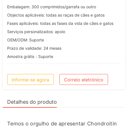
Embalagem: 300 comprimidos/garrafa ou outro
Objectos aplicáveis: todas as raças de cães e gatos
Fases aplicáveis: todas as fases da vida de cães e gatos
Serviços personalizados: apoio
OEM/ODM: Suporte
Prazo de validade: 24 meses
Amostra grátis：Suporte
Informe-se agora
Correio eletrónico
Detalhes do produto
Temos o orgulho de apresentar Chondroitin 