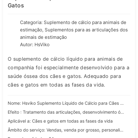
Gatos
Categoria:
Suplemento de cálcio para animais de
estimação
,
Suplementos para as articulações dos
animais de estimação
Autor: HsViko
O suplemento de cálcio líquido para animais de
companhia foi especialmente desenvolvido para a
saúde óssea dos cães e gatos. Adequado para
cães e gatos em todas as fases da vida.
Nome: Hsviko Suplemento Líquido de Cálcio para Cães e Gatos
Efeito : Tratamento das articulações, desenvolvimento ósseo em cães e gatos
Aplicável a: Cães e gatos em todas as fases da vida
Âmbito do serviço: Vendas, venda por grosso, personalização, OEM e ODM