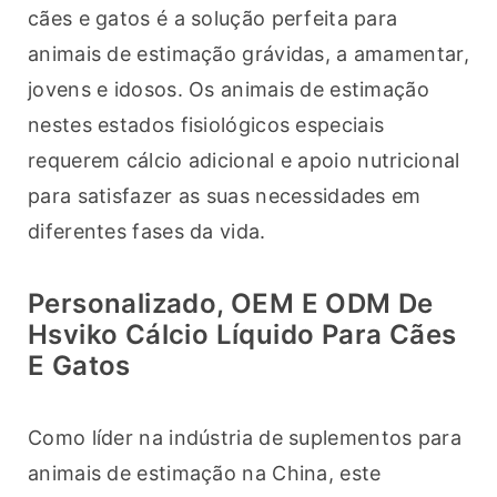
cães e gatos é a solução perfeita para 
animais de estimação grávidas, a amamentar, 
jovens e idosos. Os animais de estimação 
nestes estados fisiológicos especiais 
requerem cálcio adicional e apoio nutricional 
para satisfazer as suas necessidades em 
diferentes fases da vida.
Personalizado, OEM E ODM De
Hsviko Cálcio Líquido Para Cães
E Gatos
Como líder na indústria de suplementos para 
animais de estimação na China, este 