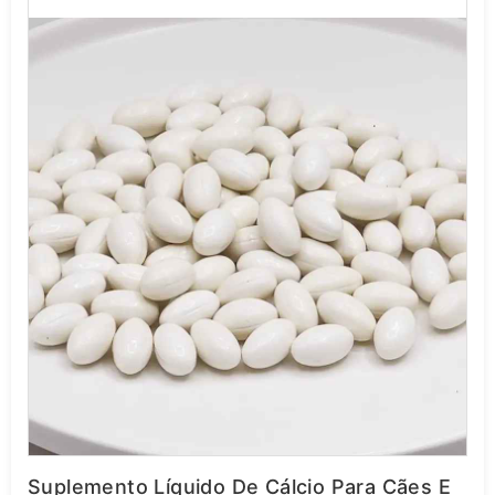
Suplemento Líquido De Cálcio Para Cães E