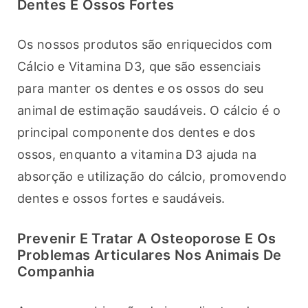
Dentes E Ossos Fortes
Os nossos produtos são enriquecidos com 
Cálcio e Vitamina D3, que são essenciais 
para manter os dentes e os ossos do seu 
animal de estimação saudáveis. O cálcio é o 
principal componente dos dentes e dos 
ossos, enquanto a vitamina D3 ajuda na 
absorção e utilização do cálcio, promovendo 
dentes e ossos fortes e saudáveis.
Prevenir E Tratar A Osteoporose E Os
Problemas Articulares Nos Animais De
Companhia