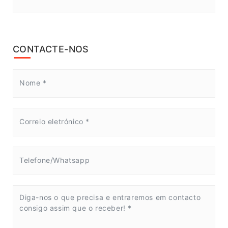
CONTACTE-NOS