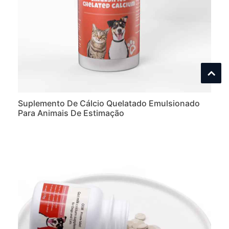
Suplemento De Cálcio Quelatado Emulsionado
Para Animais De Estimação