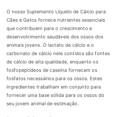
O nosso Suplemento Líquido de Cálcio para 
Cães e Gatos fornece nutrientes essenciais 
que contribuem para o crescimento e 
desenvolvimento saudáveis dos ossos dos 
animais jovens. O lactato de cálcio e o 
carbonato de cálcio nele contidos são fontes 
de cálcio de alta qualidade, enquanto os 
fosfopeptídeos de caseína fornecem os 
fosfatos necessários para os ossos. Estes 
ingredientes trabalham em conjunto para 
fornecer uma base sólida para os ossos do 
seu jovem animal de estimação.