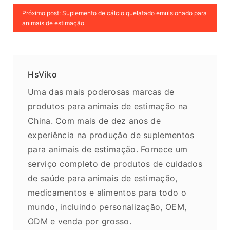
Próximo post: Suplemento de cálcio quelatado emulsionado para
animais de estimação
HsViko
Uma das mais poderosas marcas de
produtos para animais de estimação na
China. Com mais de dez anos de
experiência na produção de suplementos
para animais de estimação. Fornece um
serviço completo de produtos de cuidados
de saúde para animais de estimação,
medicamentos e alimentos para todo o
mundo, incluindo personalização, OEM,
ODM e venda por grosso.