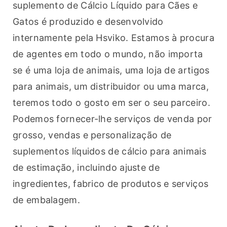
suplemento de Cálcio Líquido para Cães e 
Gatos é produzido e desenvolvido 
internamente pela Hsviko. Estamos à procura 
de agentes em todo o mundo, não importa 
se é uma loja de animais, uma loja de artigos 
para animais, um distribuidor ou uma marca, 
teremos todo o gosto em ser o seu parceiro. 
Podemos fornecer-lhe serviços de venda por 
grosso, vendas e personalização de 
suplementos líquidos de cálcio para animais 
de estimação, incluindo ajuste de 
ingredientes, fabrico de produtos e serviços 
de embalagem.