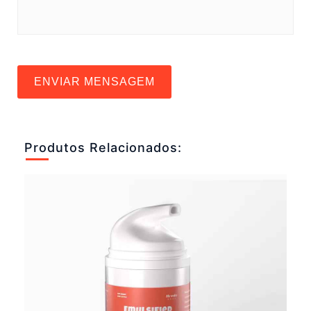
ENVIAR MENSAGEM
Produtos Relacionados: