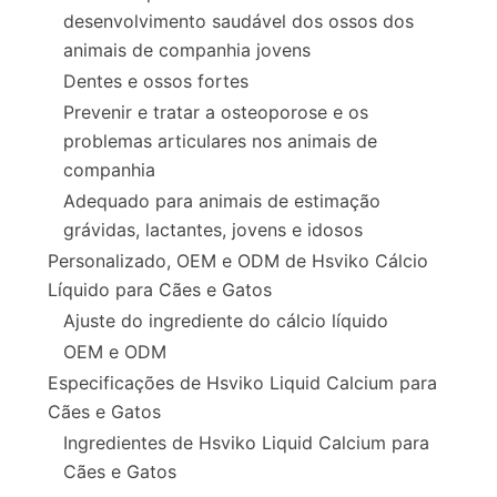
desenvolvimento saudável dos ossos dos
animais de companhia jovens
Dentes e ossos fortes
Prevenir e tratar a osteoporose e os
problemas articulares nos animais de
companhia
Adequado para animais de estimação
grávidas, lactantes, jovens e idosos
Personalizado, OEM e ODM de Hsviko Cálcio
Líquido para Cães e Gatos
Ajuste do ingrediente do cálcio líquido
OEM e ODM
Especificações de Hsviko Liquid Calcium para
Cães e Gatos
Ingredientes de Hsviko Liquid Calcium para
Cães e Gatos