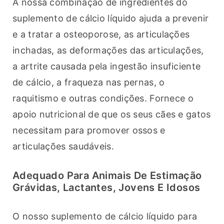
A nossa combinação de ingredientes do 
suplemento de cálcio líquido ajuda a prevenir 
e a tratar a osteoporose, as articulações 
inchadas, as deformações das articulações, 
a artrite causada pela ingestão insuficiente 
de cálcio, a fraqueza nas pernas, o 
raquitismo e outras condições. Fornece o 
apoio nutricional de que os seus cães e gatos 
necessitam para promover ossos e 
articulações saudáveis.
Adequado Para Animais De Estimação
Grávidas, Lactantes, Jovens E Idosos
O nosso suplemento de cálcio líquido para 