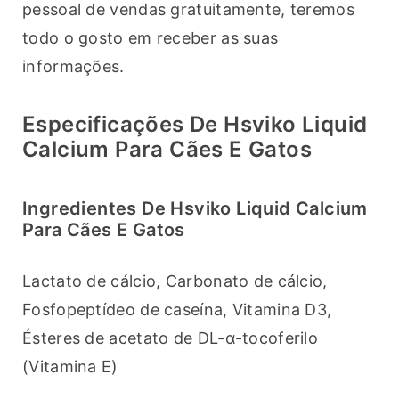
pessoal de vendas gratuitamente, teremos 
todo o gosto em receber as suas 
informações.
Especificações De Hsviko Liquid
Calcium Para Cães E Gatos
Ingredientes De Hsviko Liquid Calcium
Para Cães E Gatos
Lactato de cálcio, Carbonato de cálcio, 
Fosfopeptídeo de caseína, Vitamina D3, 
Ésteres de acetato de DL-α-tocoferilo 
(Vitamina E)