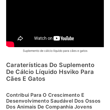
Suplemento de cálcio líquido para cães e gatos
Caraterísticas Do Suplemento
De Cálcio Líquido Hsviko Para
Cães E Gatos
Contribui Para O Crescimento E
Desenvolvimento Saudável Dos Ossos
Dos Animais De Companhia Jovens