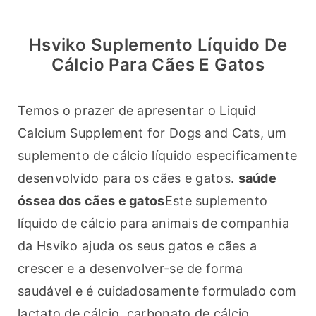
Hsviko Suplemento Líquido De
Cálcio Para Cães E Gatos
Temos o prazer de apresentar o Liquid 
Calcium Supplement for Dogs and Cats, um 
suplemento de cálcio líquido especificamente 
desenvolvido para os cães e gatos. 
saúde 
óssea dos cães e gatos
Este suplemento 
líquido de cálcio para animais de companhia 
da Hsviko ajuda os seus gatos e cães a 
crescer e a desenvolver-se de forma 
saudável e é cuidadosamente formulado com 
lactato de cálcio, carbonato de cálcio, 