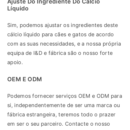
Ajuste Do Ingrediente Do Cálcio
Líquido
Sim, podemos ajustar os ingredientes deste 
cálcio líquido para cães e gatos de acordo 
com as suas necessidades, e a nossa própria 
equipa de I&D e fábrica são o nosso forte 
apoio.
OEM E ODM
Podemos fornecer serviços OEM e ODM para 
si, independentemente de ser uma marca ou 
fábrica estrangeira, teremos todo o prazer 
em ser o seu parceiro. Contacte o nosso 