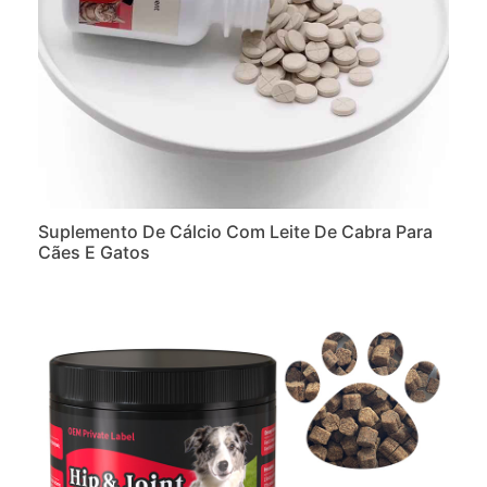
Suplemento De Cálcio Com Leite De Cabra Para
Cães E Gatos